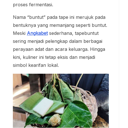
proses fermentasi.
Nama “buntut” pada tape ini merujuk pada
bentuknya yang memanjang seperti buntut.
Meski
Angkabet
sederhana, tapebuntut
sering menjadi pelengkap dalam berbagai
perayaan adat dan acara keluarga. Hingga
kini, kuliner ini tetap eksis dan menjadi
simbol kearifan lokal.