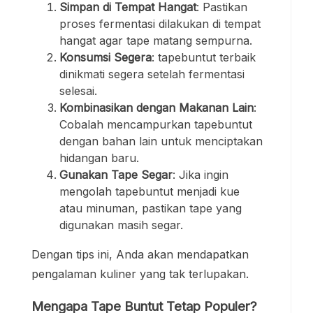
Simpan di Tempat Hangat
: Pastikan
proses fermentasi dilakukan di tempat
hangat agar tape matang sempurna.
Konsumsi Segera
: tapebuntut terbaik
dinikmati segera setelah fermentasi
selesai.
Kombinasikan dengan Makanan Lain
:
Cobalah mencampurkan tapebuntut
dengan bahan lain untuk menciptakan
hidangan baru.
Gunakan Tape Segar
: Jika ingin
mengolah tapebuntut menjadi kue
atau minuman, pastikan tape yang
digunakan masih segar.
Dengan tips ini, Anda akan mendapatkan
pengalaman kuliner yang tak terlupakan.
Mengapa Tape Buntut Tetap Populer?