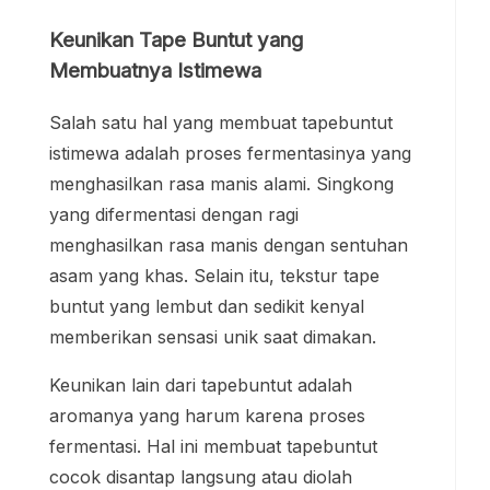
Keunikan Tape Buntut yang
Membuatnya Istimewa
Salah satu hal yang membuat tapebuntut
istimewa adalah proses fermentasinya yang
menghasilkan rasa manis alami. Singkong
yang difermentasi dengan ragi
menghasilkan rasa manis dengan sentuhan
asam yang khas. Selain itu, tekstur tape
buntut yang lembut dan sedikit kenyal
memberikan sensasi unik saat dimakan.
Keunikan lain dari tapebuntut adalah
aromanya yang harum karena proses
fermentasi. Hal ini membuat tapebuntut
cocok disantap langsung atau diolah