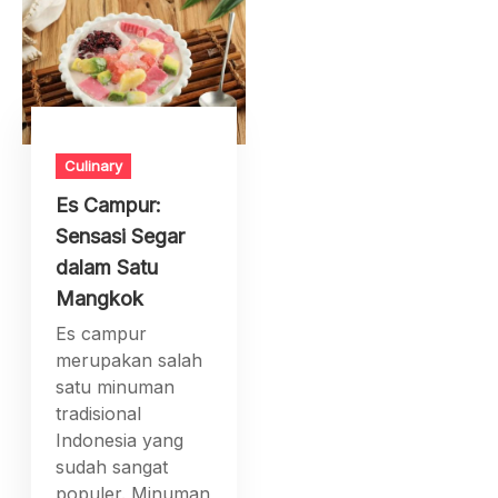
Culinary
Es Campur:
Sensasi Segar
dalam Satu
Mangkok
Es campur
merupakan salah
satu minuman
tradisional
Indonesia yang
sudah sangat
populer. Minuman