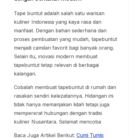
Tape buntut adalah salah satu warisan
kuliner Indonesia yang kaya rasa dan
manfaat. Dengan bahan sederhana dan
proses pembuatan yang mudah, tapebuntut
menjadi camilan favorit bagi banyak orang.
Selain itu, inovasi modern membuat
tapebuntut tetap relevan di berbagai
kalangan.
Cobalah membuat tapebuntut di rumah dan
rasakan sendiri kelezatannya. Hidangan ini
tidak hanya memanjakan lidah tetapi juga
mempererat hubungan dengan tradisi
kuliner Nusantara. Selamat mencoba
Baca Juga Artikel Berikut:
Cumi Tumis