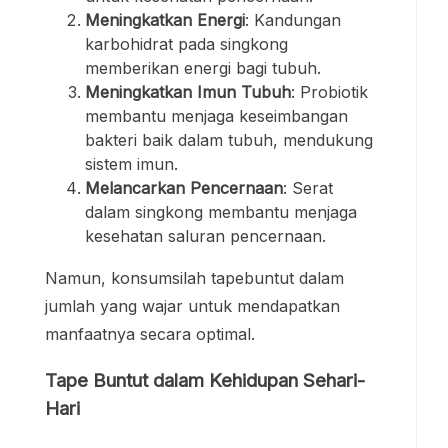
Meningkatkan Energi
: Kandungan
karbohidrat pada singkong
memberikan energi bagi tubuh.
Meningkatkan Imun Tubuh
: Probiotik
membantu menjaga keseimbangan
bakteri baik dalam tubuh, mendukung
sistem imun.
Melancarkan Pencernaan
: Serat
dalam singkong membantu menjaga
kesehatan saluran pencernaan.
Namun, konsumsilah tapebuntut dalam
jumlah yang wajar untuk mendapatkan
manfaatnya secara optimal.
Tape Buntut dalam Kehidupan Sehari-
Hari