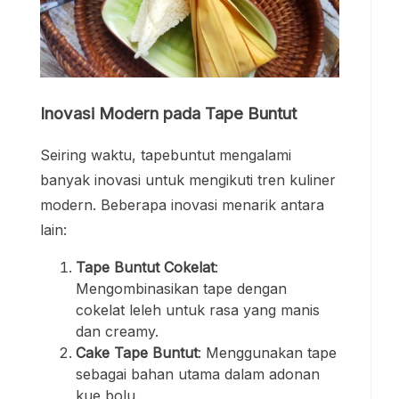
Inovasi Modern pada Tape Buntut
Seiring waktu, tapebuntut mengalami
banyak inovasi untuk mengikuti tren kuliner
modern. Beberapa inovasi menarik antara
lain:
Tape Buntut Cokelat
:
Mengombinasikan tape dengan
cokelat leleh untuk rasa yang manis
dan creamy.
Cake Tape Buntut
: Menggunakan tape
sebagai bahan utama dalam adonan
kue bolu.