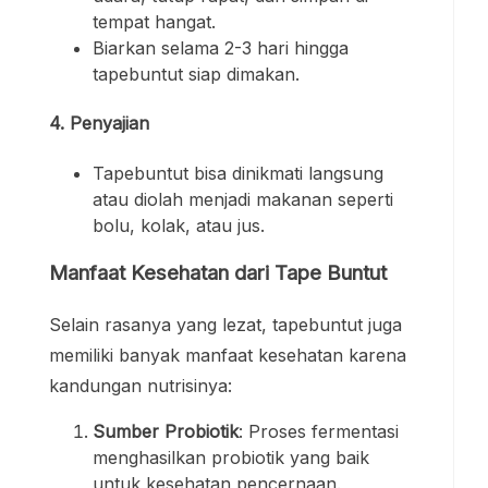
tempat hangat.
Biarkan selama 2-3 hari hingga
tapebuntut siap dimakan.
4.
Penyajian
Tapebuntut bisa dinikmati langsung
atau diolah menjadi makanan seperti
bolu, kolak, atau jus.
Manfaat Kesehatan dari Tape Buntut
Selain rasanya yang lezat, tapebuntut juga
memiliki banyak manfaat kesehatan karena
kandungan nutrisinya:
Sumber Probiotik
: Proses fermentasi
menghasilkan probiotik yang baik
untuk kesehatan pencernaan.