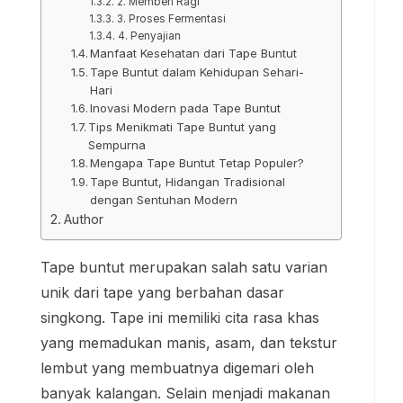
2. Memberi Ragi
3. Proses Fermentasi
4. Penyajian
Manfaat Kesehatan dari Tape Buntut
Tape Buntut dalam Kehidupan Sehari-
Hari
Inovasi Modern pada Tape Buntut
Tips Menikmati Tape Buntut yang
Sempurna
Mengapa Tape Buntut Tetap Populer?
Tape Buntut, Hidangan Tradisional
dengan Sentuhan Modern
Author
Tape buntut merupakan salah satu varian
unik dari tape yang berbahan dasar
singkong. Tape ini memiliki cita rasa khas
yang memadukan manis, asam, dan tekstur
lembut yang membuatnya digemari oleh
banyak kalangan. Selain menjadi makanan