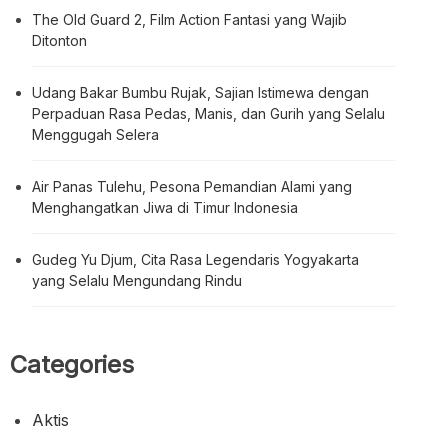
The Old Guard 2, Film Action Fantasi yang Wajib
Ditonton
Udang Bakar Bumbu Rujak, Sajian Istimewa dengan
Perpaduan Rasa Pedas, Manis, dan Gurih yang Selalu
Menggugah Selera
Air Panas Tulehu, Pesona Pemandian Alami yang
Menghangatkan Jiwa di Timur Indonesia
Gudeg Yu Djum, Cita Rasa Legendaris Yogyakarta
yang Selalu Mengundang Rindu
Categories
Aktis