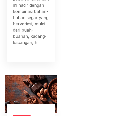
ini hadir dengan
kombinasi bahan-
bahan segar yang
bervariasi, mulai
dari buah-
buahan, kacang-
kacangan, h