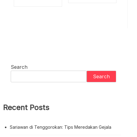
Search
Search
Recent Posts
Sariawan di Tenggorokan: Tips Meredakan Gejala