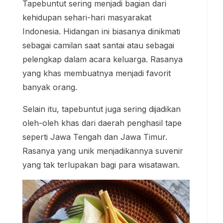
Tapebuntut sering menjadi bagian dari
kehidupan sehari-hari masyarakat
Indonesia. Hidangan ini biasanya dinikmati
sebagai camilan saat santai atau sebagai
pelengkap dalam acara keluarga. Rasanya
yang khas membuatnya menjadi favorit
banyak orang.
Selain itu, tapebuntut juga sering dijadikan
oleh-oleh khas dari daerah penghasil tape
seperti Jawa Tengah dan Jawa Timur.
Rasanya yang unik menjadikannya suvenir
yang tak terlupakan bagi para wisatawan.