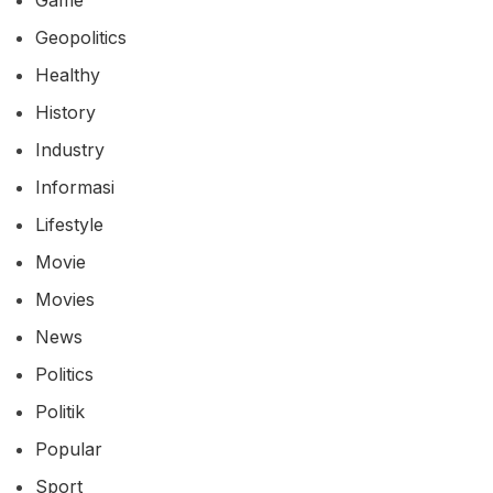
Geopolitics
Healthy
History
Industry
Informasi
Lifestyle
Movie
Movies
News
Politics
Politik
Popular
Sport