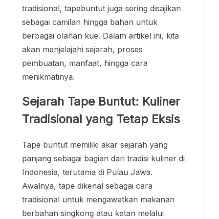
tradisional, tapebuntut juga sering disajikan
sebagai camilan hingga bahan untuk
berbagai olahan kue. Dalam artikel ini, kita
akan menjelajahi sejarah, proses
pembuatan, manfaat, hingga cara
menikmatinya.
Sejarah Tape Buntut: Kuliner
Tradisional yang Tetap Eksis
Tape buntut memiliki akar sejarah yang
panjang sebagai bagian dari tradisi kuliner di
Indonesia, terutama di Pulau Jawa.
Awalnya, tape dikenal sebagai cara
tradisional untuk mengawetkan makanan
berbahan singkong atau ketan melalui