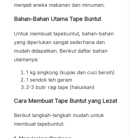
menjadi aneka makanan dan minuman.
Bahan-Bahan Utama Tape Buntut
Untuk membuat tapebuntut, bahan-bahan
yang diperlukan sangat sederhana dan
mudah didapatkan. Berikut daftar bahan
utamanya:
1 kg singkong (kupas dan cuci bersih)
1 sendok teh garam
2-3 butir ragi tape (haluskan)
Cara Membuat Tape Buntut yang Lezat
Berikut langkah-langkah mudah untuk
membuat tapebuntut: