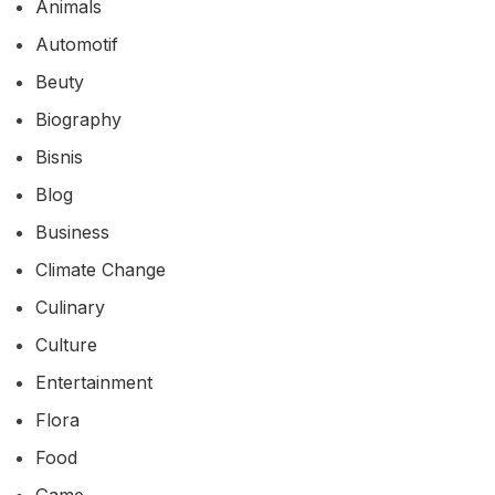
Animals
Automotif
Beuty
Biography
Bisnis
Blog
Business
Climate Change
Culinary
Culture
Entertainment
Flora
Food
Game