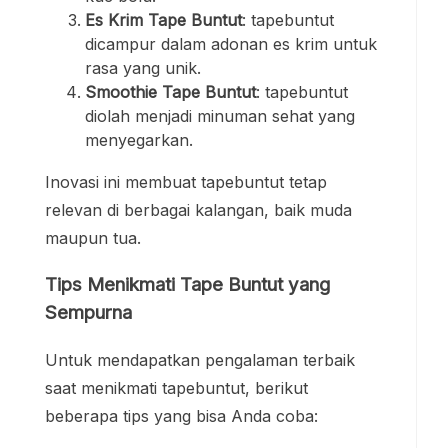
Es Krim Tape Buntut
: tapebuntut
dicampur dalam adonan es krim untuk
rasa yang unik.
Smoothie Tape Buntut
: tapebuntut
diolah menjadi minuman sehat yang
menyegarkan.
Inovasi ini membuat tapebuntut tetap
relevan di berbagai kalangan, baik muda
maupun tua.
Tips Menikmati Tape Buntut yang
Sempurna
Untuk mendapatkan pengalaman terbaik
saat menikmati tapebuntut, berikut
beberapa tips yang bisa Anda coba: