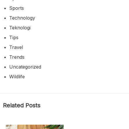
Sports
Technology
Teknologi
Tips
Travel
Trends
Uncategorized
Wildlife
Related Posts