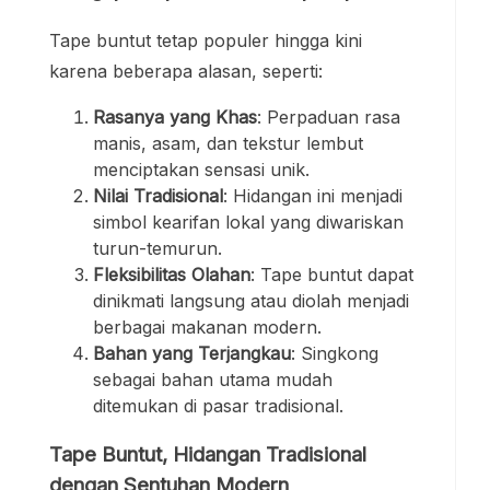
Tape buntut tetap populer hingga kini
karena beberapa alasan, seperti:
Rasanya yang Khas
: Perpaduan rasa
manis, asam, dan tekstur lembut
menciptakan sensasi unik.
Nilai Tradisional
: Hidangan ini menjadi
simbol kearifan lokal yang diwariskan
turun-temurun.
Fleksibilitas Olahan
: Tape buntut dapat
dinikmati langsung atau diolah menjadi
berbagai makanan modern.
Bahan yang Terjangkau
: Singkong
sebagai bahan utama mudah
ditemukan di pasar tradisional.
Tape Buntut, Hidangan Tradisional
dengan Sentuhan Modern