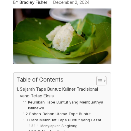
BY
Bradley Fisher
December 2, 2024
Table of Contents
Sejarah Tape Buntut: Kuliner Tradisional
yang Tetap Eksis
Keunikan Tape Buntut yang Membuatnya
Istimewa
Bahan-Bahan Utama Tape Buntut
Cara Membuat Tape Buntut yang Lezat
1. Menyiapkan Singkong