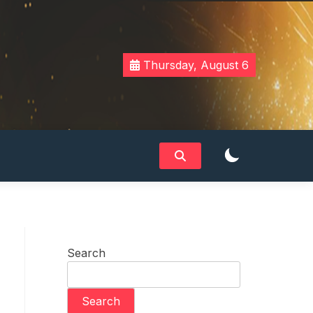
Thursday, August 6
Search
Search