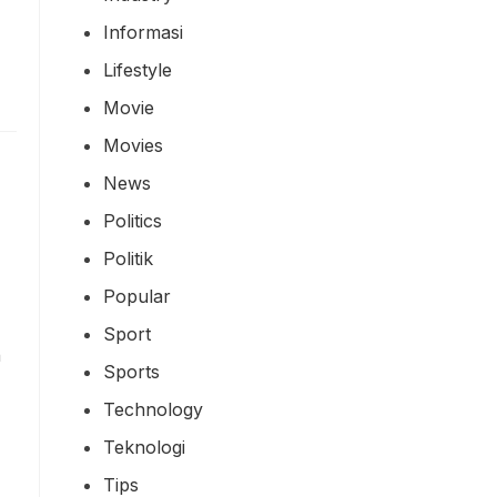
Informasi
Lifestyle
Movie
Movies
News
Politics
Politik
Popular
Sport
n
Sports
Technology
Teknologi
Tips