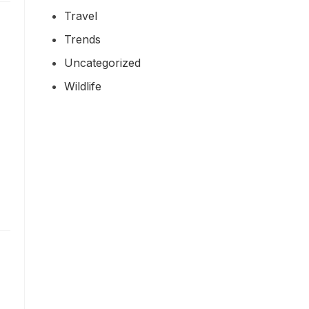
Travel
Trends
Uncategorized
Wildlife
n