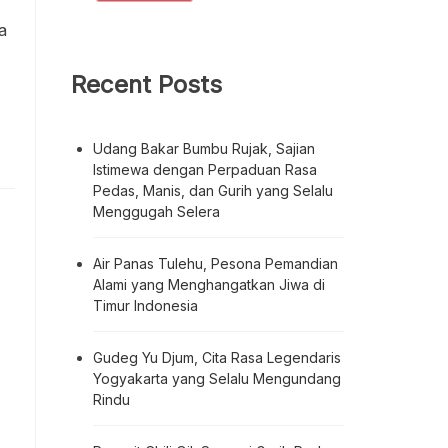
a
Recent Posts
Udang Bakar Bumbu Rujak, Sajian
Istimewa dengan Perpaduan Rasa
Pedas, Manis, dan Gurih yang Selalu
Menggugah Selera
Air Panas Tulehu, Pesona Pemandian
Alami yang Menghangatkan Jiwa di
Timur Indonesia
Gudeg Yu Djum, Cita Rasa Legendaris
Yogyakarta yang Selalu Mengundang
Rindu