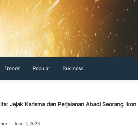
Trends
Popular
Business
lta: Jejak Karisma dan Perjalanan Abadi Seorang Ikon
sher
June 7, 2026