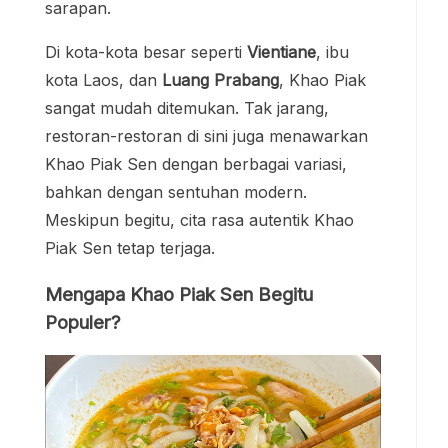
sarapan.
Di kota-kota besar seperti
Vientiane
, ibu
kota Laos, dan
Luang Prabang
, Khao Piak
sangat mudah ditemukan. Tak jarang,
restoran-restoran di sini juga menawarkan
Khao Piak Sen dengan berbagai variasi,
bahkan dengan sentuhan modern.
Meskipun begitu, cita rasa autentik Khao
Piak Sen tetap terjaga.
Mengapa Khao Piak Sen Begitu
Populer?