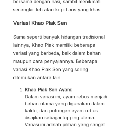
bersama dengan nasi, sambil menikmati
secangkir teh atau kopi Laos yang khas.
Variasi Khao Piak Sen
Sama seperti banyak hidangan tradisional
lainnya, Khao Piak memiliki beberapa
variasi yang berbeda, baik dalam bahan
maupun cara penyajiannya. Beberapa
variasi Khao Piak Sen yang sering
ditemukan antara lain:
Khao Piak Sen Ayam:
Dalam variasi ini, ayam rebus menjadi
bahan utama yang digunakan dalam
kaldu, dan potongan ayam rebus
disajikan sebagai topping utama.
Variasi ini adalah pilihan yang sangat