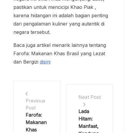
pastikan untuk mencicipi Khao Piak ,
karena hidangan ini adalah bagian penting
dari pengalaman kuliner yang autentik di
negara tersebut.
Baca juga artikel menarik lainnya tentang
Farofa: Makanan Khas Brasil yang Lezat
dan Bergizi
disini
Next Post
Previous
Post
Lada
Farofa:
Hitam:
Makanan
Manfaat,
Khas