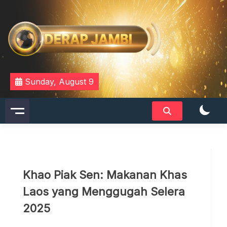
Skip
to
content
DERAPJAMBI
Sunday, August 9
Khao Piak Sen: Makanan Khas
Laos yang Menggugah Selera
2025