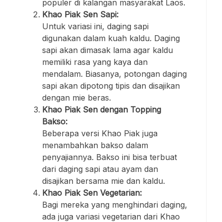
populer di kalangan masyarakat Laos.
Khao Piak Sen Sapi:
Untuk variasi ini, daging sapi
digunakan dalam kuah kaldu. Daging
sapi akan dimasak lama agar kaldu
memiliki rasa yang kaya dan
mendalam. Biasanya, potongan daging
sapi akan dipotong tipis dan disajikan
dengan mie beras.
Khao Piak Sen dengan Topping
Bakso:
Beberapa versi Khao Piak juga
menambahkan bakso dalam
penyajiannya. Bakso ini bisa terbuat
dari daging sapi atau ayam dan
disajikan bersama mie dan kaldu.
Khao Piak Sen Vegetarian:
Bagi mereka yang menghindari daging,
ada juga variasi vegetarian dari Khao