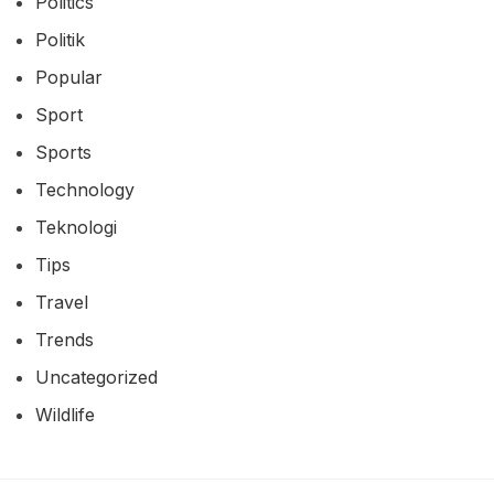
Politics
Politik
Popular
Sport
Sports
Technology
Teknologi
Tips
Travel
Trends
Uncategorized
Wildlife