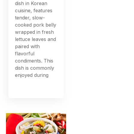
dish in Korean
cuisine, features
tender, slow-
cooked pork belly
wrapped in fresh
lettuce leaves and
paired with
flavorful
condiments. This
dish is commonly
enjoyed during