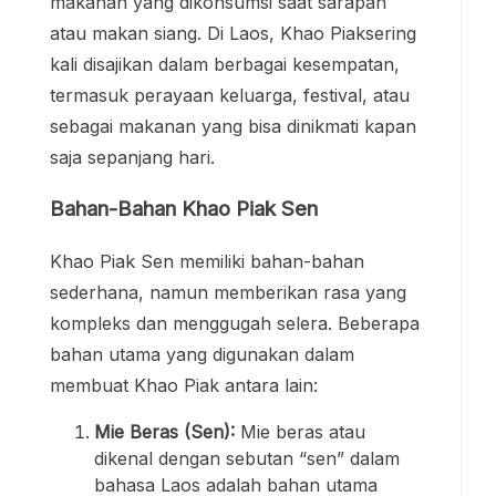
makanan yang dikonsumsi saat sarapan
atau makan siang. Di Laos, Khao Piaksering
kali disajikan dalam berbagai kesempatan,
termasuk perayaan keluarga, festival, atau
sebagai makanan yang bisa dinikmati kapan
saja sepanjang hari.
Bahan-Bahan Khao Piak Sen
Khao Piak Sen memiliki bahan-bahan
sederhana, namun memberikan rasa yang
kompleks dan menggugah selera. Beberapa
bahan utama yang digunakan dalam
membuat Khao Piak antara lain:
Mie Beras (Sen):
Mie beras atau
dikenal dengan sebutan “sen” dalam
bahasa Laos adalah bahan utama