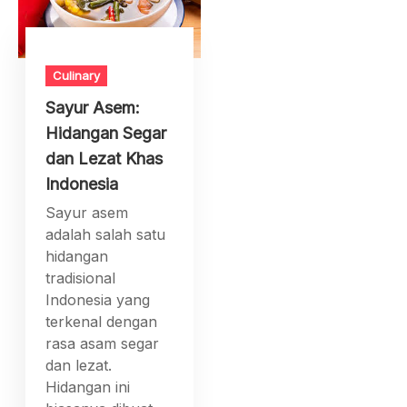
Culinary
Sayur Asem:
Hidangan Segar
dan Lezat Khas
Indonesia
Sayur asem
adalah salah satu
hidangan
tradisional
Indonesia yang
terkenal dengan
rasa asam segar
dan lezat.
Hidangan ini