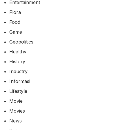
Entertainment
Flora
Food
Game
Geopolitics
Healthy
History
Industry
Informasi
Lifestyle
Movie
Movies
News