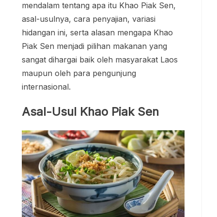
mendalam tentang apa itu Khao Piak Sen,
asal-usulnya, cara penyajian, variasi
hidangan ini, serta alasan mengapa Khao
Piak Sen menjadi pilihan makanan yang
sangat dihargai baik oleh masyarakat Laos
maupun oleh para pengunjung
internasional.
Asal-Usul Khao Piak Sen