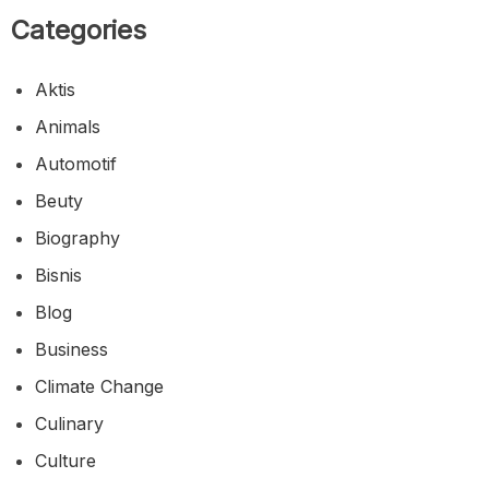
Categories
Aktis
Animals
Automotif
Beuty
Biography
Bisnis
Blog
Business
Climate Change
Culinary
Culture