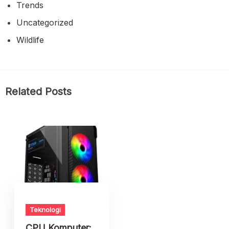
Trends
Uncategorized
Wildlife
Related Posts
Teknologi
CPU Komputer: