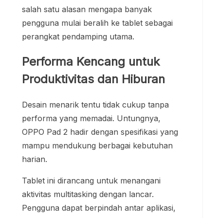
salah satu alasan mengapa banyak
pengguna mulai beralih ke tablet sebagai
perangkat pendamping utama.
Performa Kencang untuk
Produktivitas dan Hiburan
Desain menarik tentu tidak cukup tanpa
performa yang memadai. Untungnya,
OPPO Pad 2 hadir dengan spesifikasi yang
mampu mendukung berbagai kebutuhan
harian.
Tablet ini dirancang untuk menangani
aktivitas multitasking dengan lancar.
Pengguna dapat berpindah antar aplikasi,