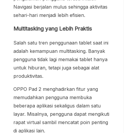
Navigasi berjalan mulus sehingga aktivitas
sehari-hari menjadi lebih efisien.
Multitasking yang Lebih Praktis
Salah satu tren penggunaan tablet saat ini
adalah kemampuan multitasking. Banyak
pengguna tidak lagi memakai tablet hanya
untuk hiburan, tetapi juga sebagai alat
produktivitas.
OPPO Pad 2 menghadirkan fitur yang
memudahkan pengguna membuka
beberapa aplikasi sekaligus dalam satu
layar. Misalnya, pengguna dapat mengikuti
rapat virtual sambil mencatat poin penting
di aplikasi lain.