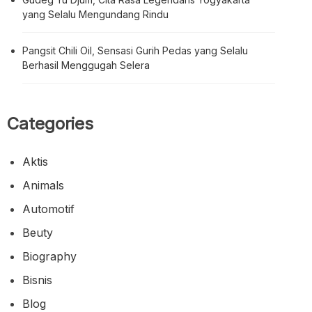
yang Selalu Mengundang Rindu
Pangsit Chili Oil, Sensasi Gurih Pedas yang Selalu
Berhasil Menggugah Selera
Categories
Aktis
Animals
Automotif
Beuty
Biography
Bisnis
Blog