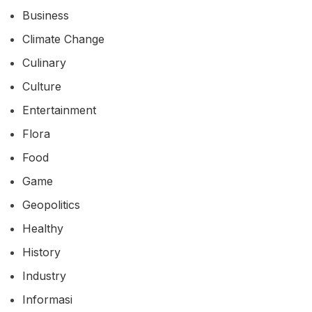
Business
Climate Change
Culinary
Culture
Entertainment
Flora
Food
Game
Geopolitics
Healthy
History
Industry
Informasi