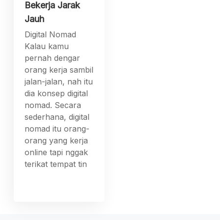
Bekerja Jarak
Jauh
Digital Nomad
Kalau kamu
pernah dengar
orang kerja sambil
jalan-jalan, nah itu
dia konsep digital
nomad. Secara
sederhana, digital
nomad itu orang-
orang yang kerja
online tapi nggak
terikat tempat tin