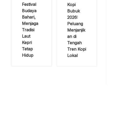
Festival
Kopi
Budaya
Bubuk
Bahari,
2026:
Menjaga
Peluang
Tradisi
Menjanjik
Laut
an di
Kepri
Tengah
Tetap
Tren Kopi
Hidup
Lokal