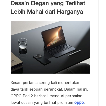
Desain Elegan yang Terlihat
Lebih Mahal dari Harganya
Kesan pertama sering kali menentukan
daya tarik sebuah perangkat. Dalam hal ini,
OPPO Pad 2 berhasil mencuri perhatian
lewat desain yang terlihat premium
oppo
.