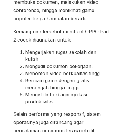
membuka dokumen, melakukan video
conference, hingga menikmati game
populer tanpa hambatan berarti.
Kemampuan tersebut membuat OPPO Pad
2 cocok digunakan untuk:
Mengerjakan tugas sekolah dan
kuliah.
Mengedit dokumen pekerjaan.
Menonton video berkualitas tinggi.
Bermain game dengan grafis
menengah hingga tinggi.
Mengelola berbagai aplikasi
produktivitas.
Selain performa yang responsif, sistem
operasinya juga dirancang agar
pengalaman pengguna terasa intuitif.