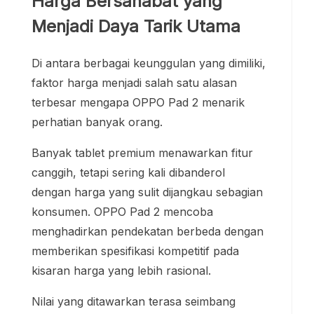
Harga Bersahabat yang
Menjadi Daya Tarik Utama
Di antara berbagai keunggulan yang dimiliki,
faktor harga menjadi salah satu alasan
terbesar mengapa OPPO Pad 2 menarik
perhatian banyak orang.
Banyak tablet premium menawarkan fitur
canggih, tetapi sering kali dibanderol
dengan harga yang sulit dijangkau sebagian
konsumen. OPPO Pad 2 mencoba
menghadirkan pendekatan berbeda dengan
memberikan spesifikasi kompetitif pada
kisaran harga yang lebih rasional.
Nilai yang ditawarkan terasa seimbang