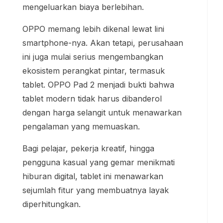
mengeluarkan biaya berlebihan.
OPPO memang lebih dikenal lewat lini
smartphone-nya. Akan tetapi, perusahaan
ini juga mulai serius mengembangkan
ekosistem perangkat pintar, termasuk
tablet. OPPO Pad 2 menjadi bukti bahwa
tablet modern tidak harus dibanderol
dengan harga selangit untuk menawarkan
pengalaman yang memuaskan.
Bagi pelajar, pekerja kreatif, hingga
pengguna kasual yang gemar menikmati
hiburan digital, tablet ini menawarkan
sejumlah fitur yang membuatnya layak
diperhitungkan.