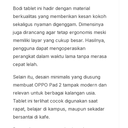
Bodi tablet ini hadir dengan material
berkualitas yang memberikan kesan kokoh
sekaligus nyaman digenggam. Dimensinya
juga dirancang agar tetap ergonomis meski
memiliki layar yang cukup besar. Hasilnya,
pengguna dapat mengoperasikan
perangkat dalam waktu lama tanpa merasa
cepat lelah.
Selain itu, desain minimalis yang diusung
membuat OPPO Pad 2 tampak modern dan
relevan untuk berbagai kalangan usia.
Tablet ini terlihat cocok digunakan saat
rapat, belajar di kampus, maupun sekadar
bersantai di kafe.