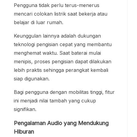
Pengguna tidak perlu terus-menerus
mencari colokan listrik saat bekerja atau
belajar di luar rumah.
Keunggulan lainnya adalah dukungan
teknologi pengisian cepat yang membantu
menghemat waktu. Saat baterai mulai
menipis, proses pengisian dapat dilakukan
lebih praktis sehingga perangkat kembali
siap digunakan.
Bagi pengguna dengan mobilitas tinggi, fitur
ini menjadi nilai tambah yang cukup
signifikan.
Pengalaman Audio yang Mendukung
Hiburan