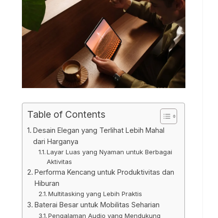
Table of Contents
Desain Elegan yang Terlihat Lebih Mahal
dari Harganya
Layar Luas yang Nyaman untuk Berbagai
Aktivitas
Performa Kencang untuk Produktivitas dan
Hiburan
Multitasking yang Lebih Praktis
Baterai Besar untuk Mobilitas Seharian
Pengalaman Audio yang Mendukung