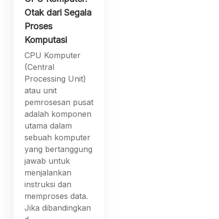
Otak dari Segala
Proses
Komputasi
CPU Komputer
(Central
Processing Unit)
atau unit
pemrosesan pusat
adalah komponen
utama dalam
sebuah komputer
yang bertanggung
jawab untuk
menjalankan
instruksi dan
memproses data.
Jika dibandingkan