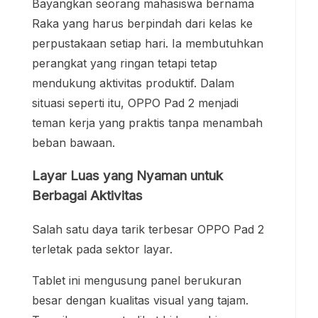
Bayangkan seorang mahasiswa bernama
Raka yang harus berpindah dari kelas ke
perpustakaan setiap hari. Ia membutuhkan
perangkat yang ringan tetapi tetap
mendukung aktivitas produktif. Dalam
situasi seperti itu, OPPO Pad 2 menjadi
teman kerja yang praktis tanpa menambah
beban bawaan.
Layar Luas yang Nyaman untuk
Berbagai Aktivitas
Salah satu daya tarik terbesar OPPO Pad 2
terletak pada sektor layar.
Tablet ini mengusung panel berukuran
besar dengan kualitas visual yang tajam.