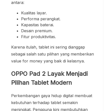
antara:
Kualitas layar.
Performa perangkat.
Kapasitas baterai.
Desain premium.
Fitur produktivitas.
Karena itulah, tablet ini sering dianggap
sebagai salah satu pilihan yang memberikan
value for money yang baik di kelasnya.
OPPO Pad 2 Layak Menjadi
Pilihan Tablet Modern
Perkembangan gaya hidup digital membuat
kebutuhan terhadap tablet semakin
meningkat. Pengguna kini membutuhkan