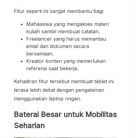
Fitur seperti ini sangat membantu bagi:
Mahasiswa yang mengakses materi
kuliah sambil membuat catatan.
Freelancer yang harus memantau
email dan dokumen secara
bersamaan.
Kreator konten yang memerlukan
referensi saat bekerja.
Kehadiran fitur tersebut membuat tablet ini
terasa lebih dekat dengan pengalaman
menggunakan laptop ringan.
Baterai Besar untuk Mobilitas
Seharian