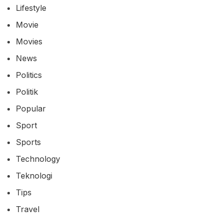
Lifestyle
Movie
Movies
News
Politics
Politik
Popular
Sport
Sports
Technology
Teknologi
Tips
Travel