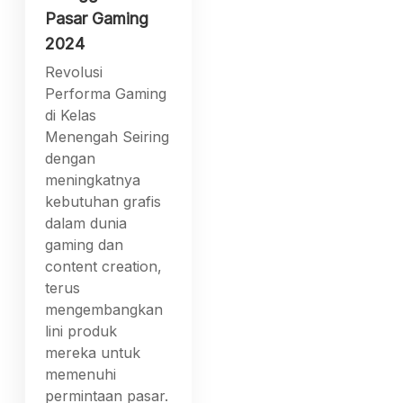
Pasar Gaming
2024
Revolusi
Performa Gaming
di Kelas
Menengah Seiring
dengan
meningkatnya
kebutuhan grafis
dalam dunia
gaming dan
content creation,
terus
mengembangkan
lini produk
mereka untuk
memenuhi
permintaan pasar.