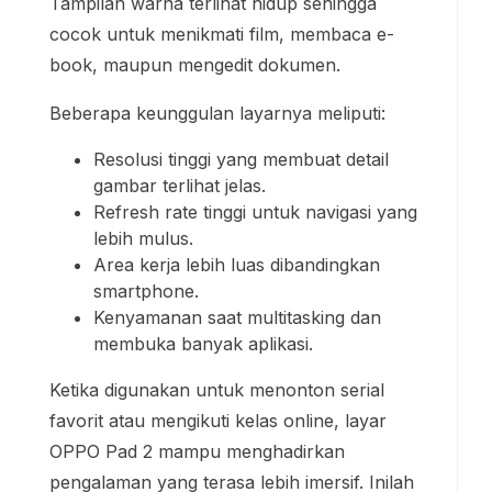
Tampilan warna terlihat hidup sehingga
cocok untuk menikmati film, membaca e-
book, maupun mengedit dokumen.
Beberapa keunggulan layarnya meliputi:
Resolusi tinggi yang membuat detail
gambar terlihat jelas.
Refresh rate tinggi untuk navigasi yang
lebih mulus.
Area kerja lebih luas dibandingkan
smartphone.
Kenyamanan saat multitasking dan
membuka banyak aplikasi.
Ketika digunakan untuk menonton serial
favorit atau mengikuti kelas online, layar
OPPO Pad 2 mampu menghadirkan
pengalaman yang terasa lebih imersif. Inilah