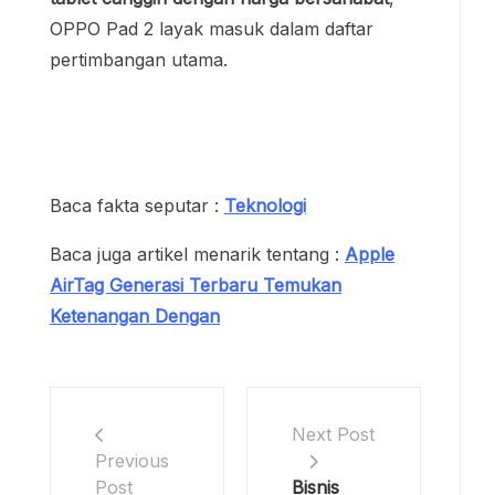
OPPO Pad 2 layak masuk dalam daftar
pertimbangan utama.
Baca fakta seputar :
Teknologi
Baca juga artikel menarik tentang :
Apple
AirTag Generasi Terbaru Temukan
Ketenangan Dengan
Next Post
Previous
Bisnis
Post