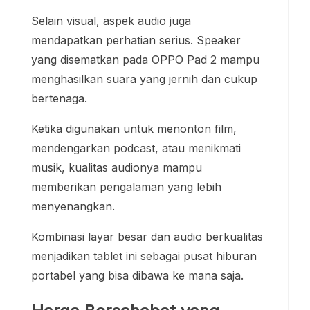
Selain visual, aspek audio juga
mendapatkan perhatian serius. Speaker
yang disematkan pada OPPO Pad 2 mampu
menghasilkan suara yang jernih dan cukup
bertenaga.
Ketika digunakan untuk menonton film,
mendengarkan podcast, atau menikmati
musik, kualitas audionya mampu
memberikan pengalaman yang lebih
menyenangkan.
Kombinasi layar besar dan audio berkualitas
menjadikan tablet ini sebagai pusat hiburan
portabel yang bisa dibawa ke mana saja.