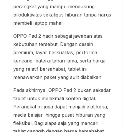
perangkat yang mampu mendukung
produktivitas sekaligus hiburan tanpa harus
membeli laptop mahal.
OPPO Pad 2 hadir sebagai jawaban atas
kebutuhan tersebut. Dengan desain
premium, layar berkualitas, performa
kencang, baterai tahan lama, serta harga
yang relatif bersahabat, tablet ini
menawarkan paket yang sulit diabaikan.
Pada akhirnya, OPPO Pad 2 bukan sekadar
tablet untuk menikmati konten digital.
Perangkat ini juga dapat menjadi alat kerja,
media belajar, hingga pusat hiburan yang
fleksibel. Bagi siapa saja yang mencari
tablet canggih dengan harga bersahabat
,