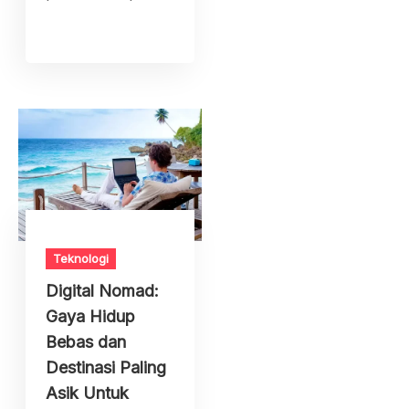
Teknologi
Digital Nomad:
Gaya Hidup
Bebas dan
Destinasi Paling
Asik Untuk