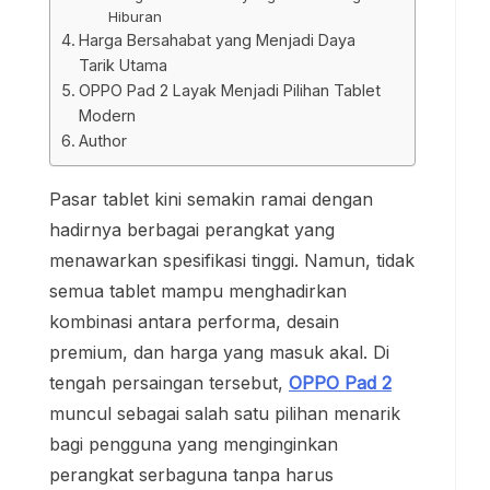
Hiburan
Harga Bersahabat yang Menjadi Daya
Tarik Utama
OPPO Pad 2 Layak Menjadi Pilihan Tablet
Modern
Author
Pasar tablet kini semakin ramai dengan
hadirnya berbagai perangkat yang
menawarkan spesifikasi tinggi. Namun, tidak
semua tablet mampu menghadirkan
kombinasi antara performa, desain
premium, dan harga yang masuk akal. Di
tengah persaingan tersebut,
OPPO Pad 2
muncul sebagai salah satu pilihan menarik
bagi pengguna yang menginginkan
perangkat serbaguna tanpa harus