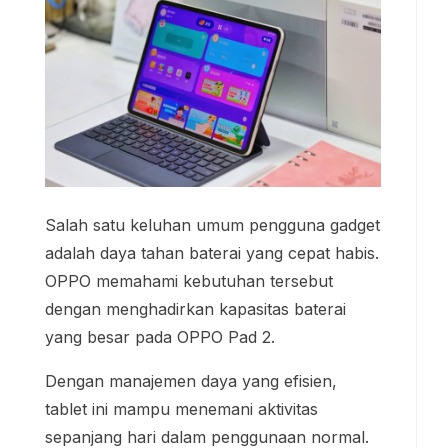
Salah satu keluhan umum pengguna gadget
adalah daya tahan baterai yang cepat habis.
OPPO memahami kebutuhan tersebut
dengan menghadirkan kapasitas baterai
yang besar pada OPPO Pad 2.
Dengan manajemen daya yang efisien,
tablet ini mampu menemani aktivitas
sepanjang hari dalam penggunaan normal.