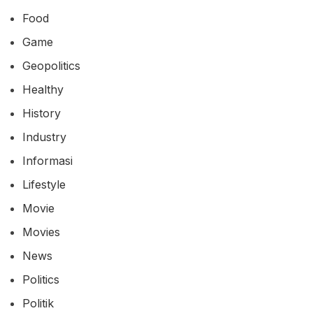
Food
Game
Geopolitics
Healthy
History
Industry
Informasi
Lifestyle
Movie
Movies
News
Politics
Politik