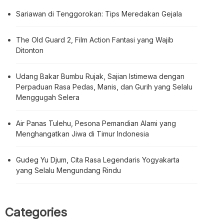
Sariawan di Tenggorokan: Tips Meredakan Gejala
The Old Guard 2, Film Action Fantasi yang Wajib
Ditonton
Udang Bakar Bumbu Rujak, Sajian Istimewa dengan
Perpaduan Rasa Pedas, Manis, dan Gurih yang Selalu
Menggugah Selera
Air Panas Tulehu, Pesona Pemandian Alami yang
Menghangatkan Jiwa di Timur Indonesia
Gudeg Yu Djum, Cita Rasa Legendaris Yogyakarta
yang Selalu Mengundang Rindu
Categories