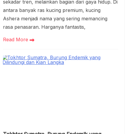
sekadar tren, melainkan bagian dari gaya hidup. Di
antara banyak ras kucing premium, kucing
Ashera menjadi nama yang sering memancing
rasa penasaran. Harganya fantastis,
Read More