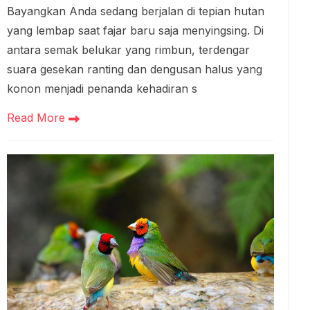
Bayangkan Anda sedang berjalan di tepian hutan
yang lembap saat fajar baru saja menyingsing. Di
antara semak belukar yang rimbun, terdengar
suara gesekan ranting dan dengusan halus yang
konon menjadi penanda kehadiran s
Read More