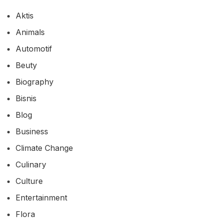
Aktis
Animals
Automotif
Beuty
Biography
Bisnis
Blog
Business
Climate Change
Culinary
Culture
Entertainment
Flora