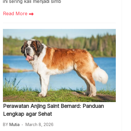
ini sering kali menjadi simb
Read More
Perawatan Anjing Saint Bernard: Panduan
Lengkap agar Sehat
BY
Mutia
March 8, 2026