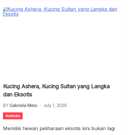
Kucing Ashera, Kucing Sultan yang Langka
dan Eksotis
BY
Gabriela Melo
July 1, 2026
Animals
Memiliki hewan peliharaan eksotis kini bukan lagi