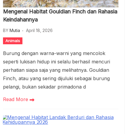
Mengenal Habitat Gouldian Finch dan Rahasia
Keindahannya
BY
Mutia
April 18, 2026
Animals
Burung dengan warna-warni yang mencolok
seperti lukisan hidup ini selalu berhasil mencuri
perhatian siapa saja yang melihatnya. Gouldian
Finch, atau yang sering dijuluki sebagai burung
pelangi, bukan sekadar primadona d
Read More