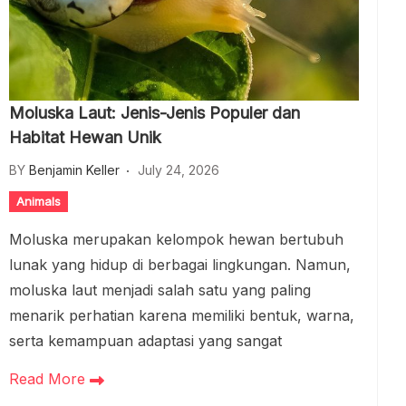
Moluska Laut: Jenis-Jenis Populer dan
Habitat Hewan Unik
BY
Benjamin Keller
July 24, 2026
Animals
Moluska merupakan kelompok hewan bertubuh
lunak yang hidup di berbagai lingkungan. Namun,
moluska laut menjadi salah satu yang paling
menarik perhatian karena memiliki bentuk, warna,
serta kemampuan adaptasi yang sangat
Read More