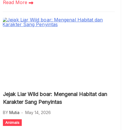
Read More
Jejak Liar Wild boar: Mengenal Habitat dan
Karakter Sang Penyintas
BY
Mutia
May 14, 2026
Animals