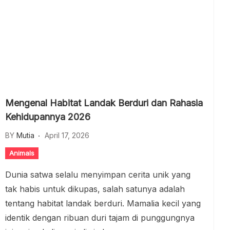
Mengenal Habitat Landak Berduri dan Rahasia
Kehidupannya 2026
BY
Mutia
April 17, 2026
Animals
Dunia satwa selalu menyimpan cerita unik yang
tak habis untuk dikupas, salah satunya adalah
tentang habitat landak berduri. Mamalia kecil yang
identik dengan ribuan duri tajam di punggungnya