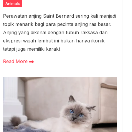
Animals
Perawatan anjing Saint Bernard sering kali menjadi
topik menarik bagi para pecinta anjing ras besar.
Anjing yang dikenal dengan tubuh raksasa dan
ekspresi wajah lembut ini bukan hanya ikonik,
tetapi juga memiliki karakt
Read More