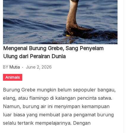
Mengenal Burung Grebe, Sang Penyelam
Ulung dari Perairan Dunia
BY
Mutia
June 2, 2026
Animals
Burung Grebe mungkin belum sepopuler bangau,
elang, atau flamingo di kalangan pencinta satwa.
Namun, burung air ini menyimpan kemampuan
luar biasa yang membuat para pengamat burung
selalu tertarik mempelajarinya. Dengan