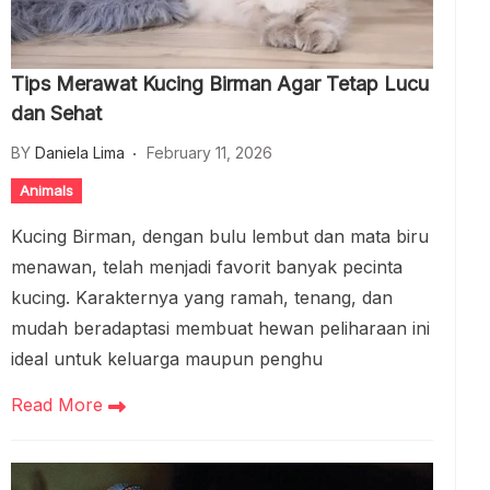
Tips Merawat Kucing Birman Agar Tetap Lucu
dan Sehat
BY
Daniela Lima
February 11, 2026
Animals
Kucing Birman, dengan bulu lembut dan mata biru
menawan, telah menjadi favorit banyak pecinta
kucing. Karakternya yang ramah, tenang, dan
mudah beradaptasi membuat hewan peliharaan ini
ideal untuk keluarga maupun penghu
Read More