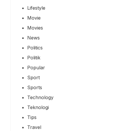
Lifestyle
Movie
Movies
News
Politics
Politik
Popular
Sport
Sports
Technology
Teknologi
Tips
Travel