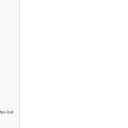
ni Roll