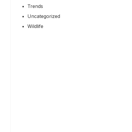
Trends
Uncategorized
Wildlife