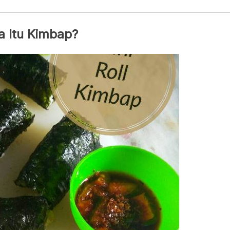
a Itu Kimbap?