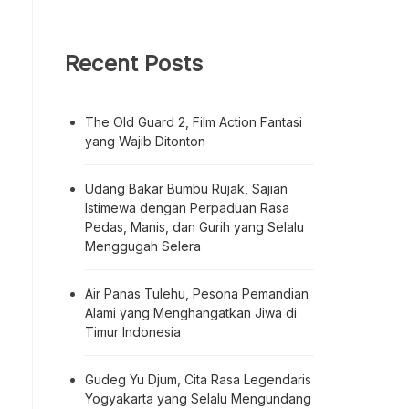
Recent Posts
The Old Guard 2, Film Action Fantasi
yang Wajib Ditonton
Udang Bakar Bumbu Rujak, Sajian
Istimewa dengan Perpaduan Rasa
Pedas, Manis, dan Gurih yang Selalu
Menggugah Selera
Air Panas Tulehu, Pesona Pemandian
Alami yang Menghangatkan Jiwa di
Timur Indonesia
Gudeg Yu Djum, Cita Rasa Legendaris
Yogyakarta yang Selalu Mengundang