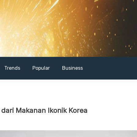
Trends
Popular
Business
t dari Makanan Ikonik Korea