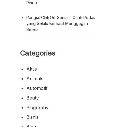
Rindu
Pangsit Chili Oil, Sensasi Gurih Pedas
yang Selalu Berhasil Menggugah
Selera
Categories
Aktis
Animals
Automotif
Beuty
Biography
Bisnis
Blog