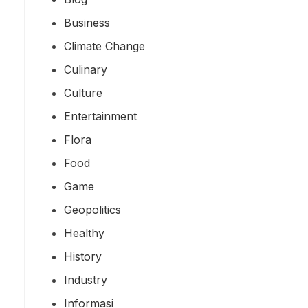
Business
Climate Change
Culinary
Culture
Entertainment
Flora
Food
Game
Geopolitics
Healthy
History
Industry
Informasi