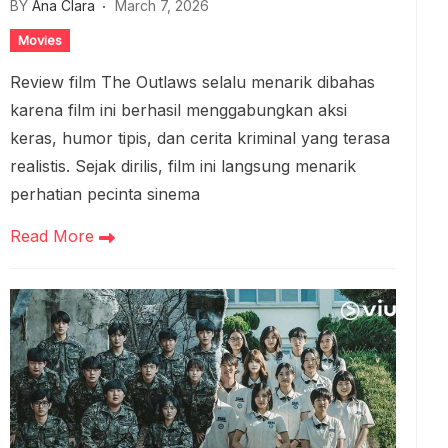
BY
Ana Clara
March 7, 2026
Movies
Review film The Outlaws selalu menarik dibahas
karena film ini berhasil menggabungkan aksi
keras, humor tipis, dan cerita kriminal yang terasa
realistis. Sejak dirilis, film ini langsung menarik
perhatian pecinta sinema
Read More