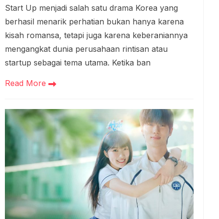
Start Up menjadi salah satu drama Korea yang
berhasil menarik perhatian bukan hanya karena
kisah romansa, tetapi juga karena keberaniannya
mengangkat dunia perusahaan rintisan atau
startup sebagai tema utama. Ketika ban
Read More