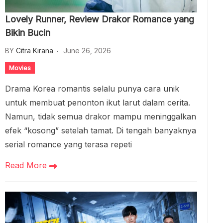
Lovely Runner, Review Drakor Romance yang
Bikin Bucin
BY
Citra Kirana
June 26, 2026
Movies
Drama Korea romantis selalu punya cara unik
untuk membuat penonton ikut larut dalam cerita.
Namun, tidak semua drakor mampu meninggalkan
efek “kosong” setelah tamat. Di tengah banyaknya
serial romance yang terasa repeti
Read More