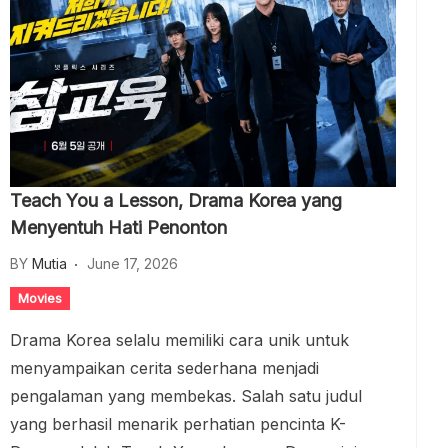
Teach You a Lesson, Drama Korea yang
Menyentuh Hati Penonton
BY
Mutia
June 17, 2026
Movies
Drama Korea selalu memiliki cara unik untuk
menyampaikan cerita sederhana menjadi
pengalaman yang membekas. Salah satu judul
yang berhasil menarik perhatian pencinta K-