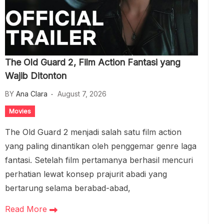
The Old Guard 2, Film Action Fantasi yang
Wajib Ditonton
BY
Ana Clara
August 7, 2026
Movies
The Old Guard 2 menjadi salah satu film action
yang paling dinantikan oleh penggemar genre laga
fantasi. Setelah film pertamanya berhasil mencuri
perhatian lewat konsep prajurit abadi yang
bertarung selama berabad-abad,
Read More