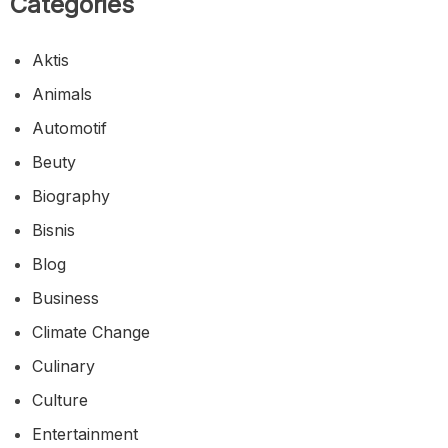
Categories
Aktis
Animals
Automotif
Beuty
Biography
Bisnis
Blog
Business
Climate Change
Culinary
Culture
Entertainment