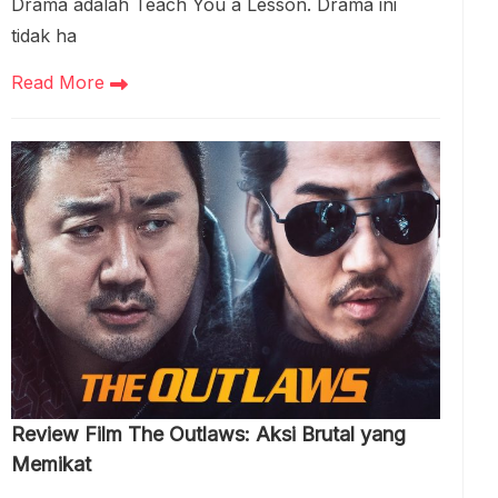
Drama adalah Teach You a Lesson. Drama ini
tidak ha
Read More
Review Film The Outlaws: Aksi Brutal yang
Memikat