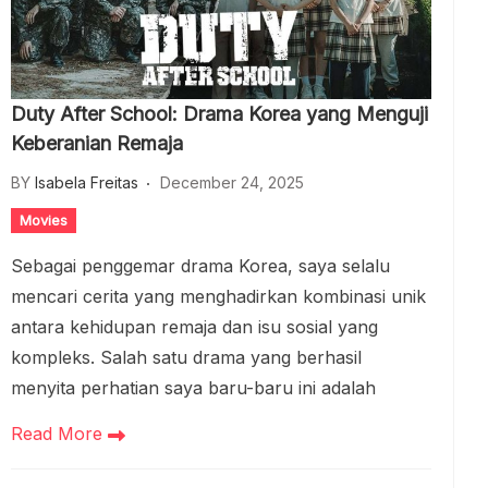
Duty After School: Drama Korea yang Menguji
Keberanian Remaja
BY
Isabela Freitas
December 24, 2025
Movies
Sebagai penggemar drama Korea, saya selalu
mencari cerita yang menghadirkan kombinasi unik
antara kehidupan remaja dan isu sosial yang
kompleks. Salah satu drama yang berhasil
menyita perhatian saya baru-baru ini adalah
Read More