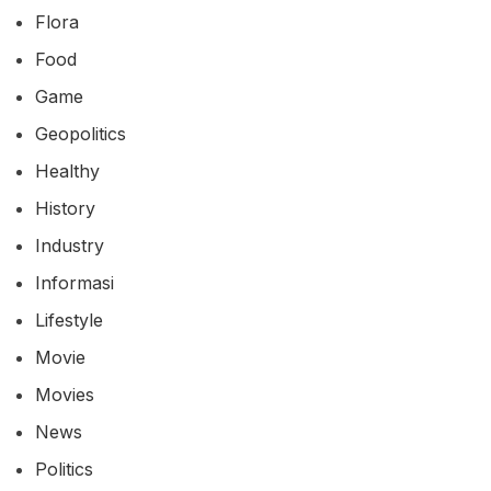
Flora
Food
Game
Geopolitics
Healthy
History
Industry
Informasi
Lifestyle
Movie
Movies
News
Politics