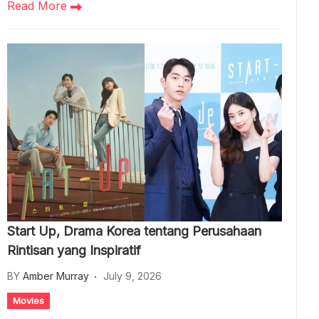
Read More
Start Up, Drama Korea tentang Perusahaan
Rintisan yang Inspiratif
BY
Amber Murray
July 9, 2026
Movies