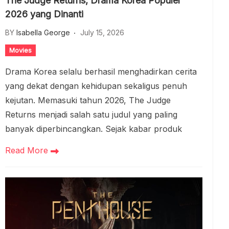
The Judge Returns, Drama Korea Populer
2026 yang Dinanti
BY
Isabella George
July 15, 2026
Movies
Drama Korea selalu berhasil menghadirkan cerita
yang dekat dengan kehidupan sekaligus penuh
kejutan. Memasuki tahun 2026, The Judge
Returns menjadi salah satu judul yang paling
banyak diperbincangkan. Sejak kabar produk
Read More