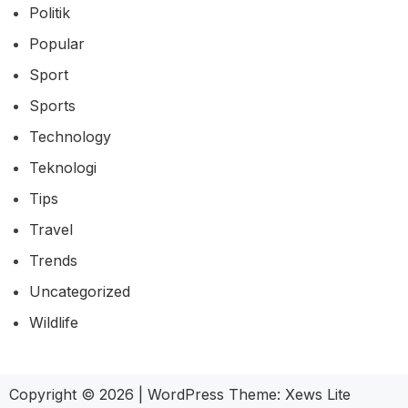
Politik
Popular
Sport
Sports
Technology
Teknologi
Tips
Travel
Trends
Uncategorized
Wildlife
Copyright © 2026
|
WordPress Theme:
Xews Lite