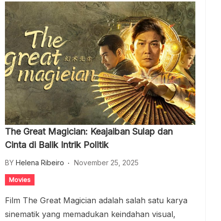
The Great Magician: Keajaiban Sulap dan
Cinta di Balik Intrik Politik
BY
Helena Ribeiro
November 25, 2025
Movies
Film The Great Magician adalah salah satu karya
sinematik yang memadukan keindahan visual,