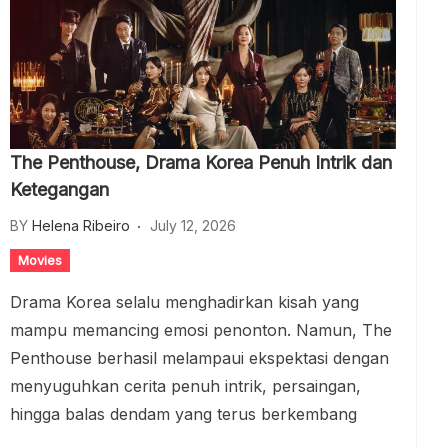
The Penthouse, Drama Korea Penuh Intrik dan
Ketegangan
BY
Helena Ribeiro
July 12, 2026
Movies
Drama Korea selalu menghadirkan kisah yang
mampu memancing emosi penonton. Namun, The
Penthouse berhasil melampaui ekspektasi dengan
menyuguhkan cerita penuh intrik, persaingan,
hingga balas dendam yang terus berkembang