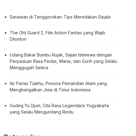
Sariawan di Tenggorokan: Tips Meredakan Gejala
The Old Guard 2, Film Action Fantasi yang Wajib
Ditonton
Udang Bakar Bumbu Rujak, Sajian Istimewa dengan
Perpaduan Rasa Pedas, Manis, dan Gurih yang Selalu
Menggugah Selera
Air Panas Tulehu, Pesona Pemandian Alami yang
Menghangatkan Jiwa di Timur Indonesia
Gudeg Yu Djum, Cita Rasa Legendaris Yogyakarta
yang Selalu Mengundang Rindu