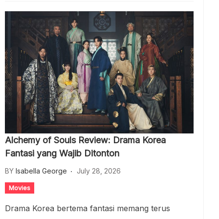
Alchemy of Souls Review: Drama Korea
Fantasi yang Wajib Ditonton
BY
Isabella George
July 28, 2026
Movies
Drama Korea bertema fantasi memang terus