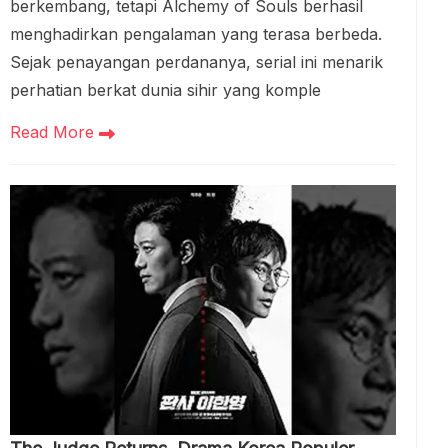
berkembang, tetapi Alchemy of Souls berhasil
menghadirkan pengalaman yang terasa berbeda.
Sejak penayangan perdananya, serial ini menarik
perhatian berkat dunia sihir yang komple
Read More