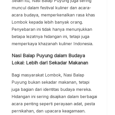
Selain itu, Nasi Balap Puyung juga sering
muncul dalam festival kuliner dan acara-
acara budaya, memperkenalkan rasa khas
Lombok kepada lebih banyak orang.
Penyebaran ini tidak hanya menunjukkan
betapa lezatnya hidangan ini, tetapi juga
memperkaya khazanah kuliner Indonesia.
Nasi Balap Puyung dalam Budaya
Lokal: Lebih dari Sekadar Makanan
Bagi masyarakat Lombok, Nasi Balap
Puyung bukan sekadar makanan, tetapi
juga bagian dari identitas budaya mereka.
Hidangan ini sering disajikan dalam berbagai
acara penting seperti perayaan adat, pesta
pernikahan, dan upacara keagamaan.