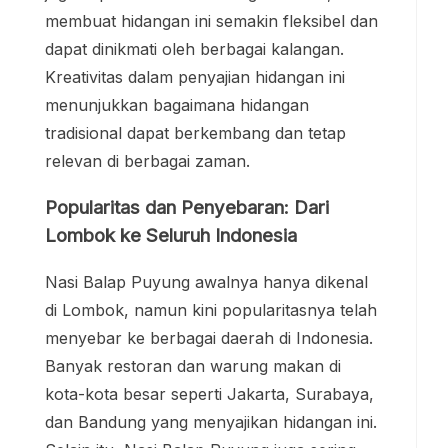
membuat hidangan ini semakin fleksibel dan
dapat dinikmati oleh berbagai kalangan.
Kreativitas dalam penyajian hidangan ini
menunjukkan bagaimana hidangan
tradisional dapat berkembang dan tetap
relevan di berbagai zaman.
Popularitas dan Penyebaran: Dari
Lombok ke Seluruh Indonesia
Nasi Balap Puyung awalnya hanya dikenal
di Lombok, namun kini popularitasnya telah
menyebar ke berbagai daerah di Indonesia.
Banyak restoran dan warung makan di
kota-kota besar seperti Jakarta, Surabaya,
dan Bandung yang menyajikan hidangan ini.