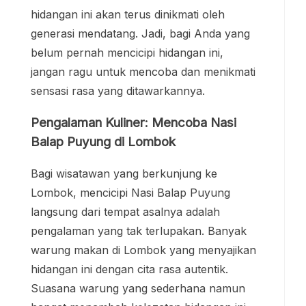
hidangan ini akan terus dinikmati oleh
generasi mendatang. Jadi, bagi Anda yang
belum pernah mencicipi hidangan ini,
jangan ragu untuk mencoba dan menikmati
sensasi rasa yang ditawarkannya.
Pengalaman Kuliner: Mencoba Nasi
Balap Puyung di Lombok
Bagi wisatawan yang berkunjung ke
Lombok, mencicipi Nasi Balap Puyung
langsung dari tempat asalnya adalah
pengalaman yang tak terlupakan. Banyak
warung makan di Lombok yang menyajikan
hidangan ini dengan cita rasa autentik.
Suasana warung yang sederhana namun