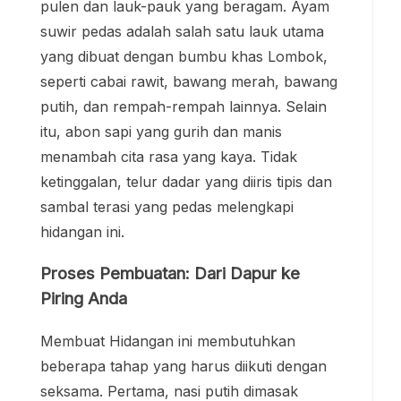
pulen dan lauk-pauk yang beragam. Ayam
suwir pedas adalah salah satu lauk utama
yang dibuat dengan bumbu khas Lombok,
seperti cabai rawit, bawang merah, bawang
putih, dan rempah-rempah lainnya. Selain
itu, abon sapi yang gurih dan manis
menambah cita rasa yang kaya. Tidak
ketinggalan, telur dadar yang diiris tipis dan
sambal terasi yang pedas melengkapi
hidangan ini.
Proses Pembuatan: Dari Dapur ke
Piring Anda
Membuat Hidangan ini membutuhkan
beberapa tahap yang harus diikuti dengan
seksama. Pertama, nasi putih dimasak