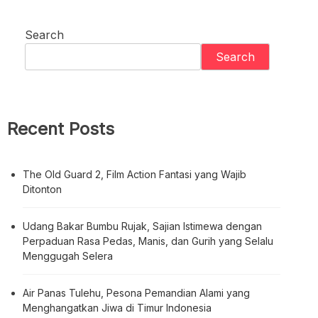
Search
Search
Recent Posts
The Old Guard 2, Film Action Fantasi yang Wajib
Ditonton
Udang Bakar Bumbu Rujak, Sajian Istimewa dengan
Perpaduan Rasa Pedas, Manis, dan Gurih yang Selalu
Menggugah Selera
Air Panas Tulehu, Pesona Pemandian Alami yang
Menghangatkan Jiwa di Timur Indonesia