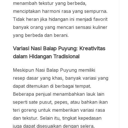
menambah tekstur yang berbeda,
menciptakan harmoni rasa yang sempurna.
Tidak heran jika hidangan ini menjadi favorit
banyak orang yang mencari sensasi kuliner
yang berbeda dan berani.
Variasi Nasi Balap Puyung: Kreativitas
dalam Hidangan Tradisional
Meskipun Nasi Balap Puyung memiliki
resep dasar yang khas, banyak variasi yang
dapat ditemukan di berbagai tempat.
Beberapa penjual menambahkan lauk lain
seperti sate pusut, pepes, atau bahkan ikan
teri goreng untuk memberikan variasi rasa
dan tekstur. Selain itu, tingkat kepedasan
juga dapat disesuaikan dengan selera,