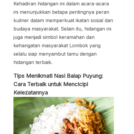
Kehadiran hidangan ini dalam acara-acara
ini menunjukkan betapa pentingnya peran
kuliner dalam memperkuat ikatan sosial dan
budaya masyarakat. Selain itu, hidangan ini
juga menjadi simbol keramahan dan
kehangatan masyarakat Lombok yang
selalu siap menyambut tamu dengan
hidangan terbaik.
Tips Menikmati Nasi Balap Puyung:
Cara Terbaik untuk Mencicipi
Kelezatannya