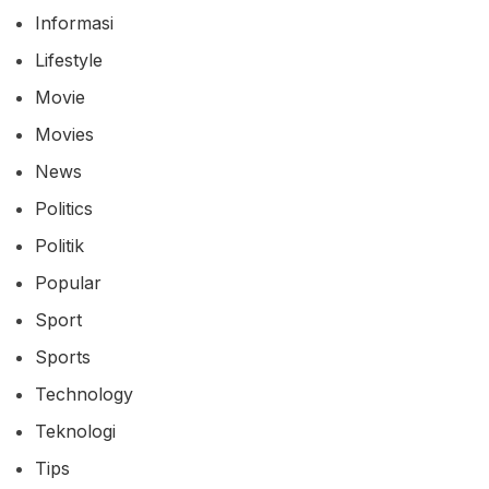
Informasi
Lifestyle
Movie
Movies
News
Politics
Politik
Popular
Sport
Sports
Technology
Teknologi
Tips