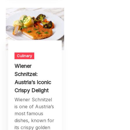
Culinary
Wiener
Schnitzel:
Austria’s Iconic
Crispy Delight
Wiener Schnitzel
is one of Austria’s
most famous
dishes, known for
its crispy golden