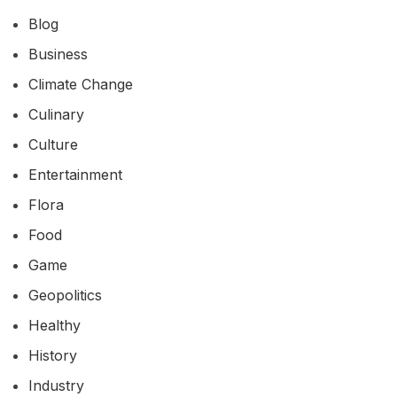
Blog
Business
Climate Change
Culinary
Culture
Entertainment
Flora
Food
Game
Geopolitics
Healthy
History
Industry