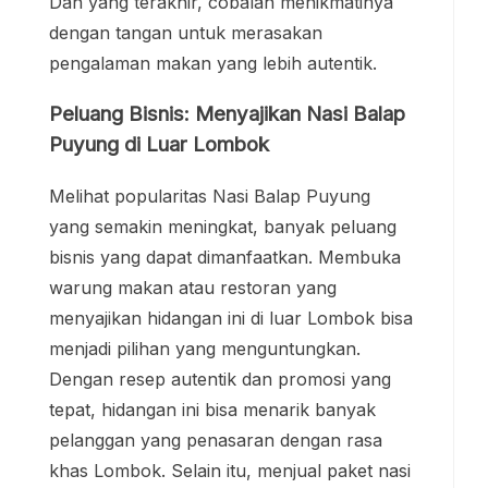
Dan yang terakhir, cobalah menikmatinya
dengan tangan untuk merasakan
pengalaman makan yang lebih autentik.
Peluang Bisnis: Menyajikan Nasi Balap
Puyung di Luar Lombok
Melihat popularitas Nasi Balap Puyung
yang semakin meningkat, banyak peluang
bisnis yang dapat dimanfaatkan. Membuka
warung makan atau restoran yang
menyajikan hidangan ini di luar Lombok bisa
menjadi pilihan yang menguntungkan.
Dengan resep autentik dan promosi yang
tepat, hidangan ini bisa menarik banyak
pelanggan yang penasaran dengan rasa
khas Lombok. Selain itu, menjual paket nasi