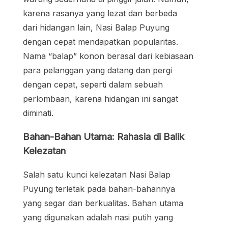
karena rasanya yang lezat dan berbeda
dari hidangan lain, Nasi Balap Puyung
dengan cepat mendapatkan popularitas.
Nama “balap” konon berasal dari kebiasaan
para pelanggan yang datang dan pergi
dengan cepat, seperti dalam sebuah
perlombaan, karena hidangan ini sangat
diminati.
Bahan-Bahan Utama: Rahasia di Balik
Kelezatan
Salah satu kunci kelezatan Nasi Balap
Puyung terletak pada bahan-bahannya
yang segar dan berkualitas. Bahan utama
yang digunakan adalah nasi putih yang