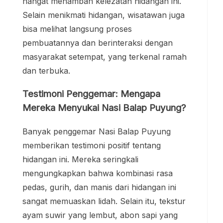
hangat menambah kelezatan hidangan ini.
Selain menikmati hidangan, wisatawan juga
bisa melihat langsung proses
pembuatannya dan berinteraksi dengan
masyarakat setempat, yang terkenal ramah
dan terbuka.
Testimoni Penggemar: Mengapa
Mereka Menyukai Nasi Balap Puyung?
Banyak penggemar Nasi Balap Puyung
memberikan testimoni positif tentang
hidangan ini. Mereka seringkali
mengungkapkan bahwa kombinasi rasa
pedas, gurih, dan manis dari hidangan ini
sangat memuaskan lidah. Selain itu, tekstur
ayam suwir yang lembut, abon sapi yang