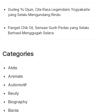
Gudeg Yu Djum, Cita Rasa Legendaris Yogyakarta
yang Selalu Mengundang Rindu
Pangsit Chili Oil, Sensasi Gurih Pedas yang Selalu
Berhasil Menggugah Selera
Categories
Aktis
Animals
Automotif
Beuty
Biography
Bisnis