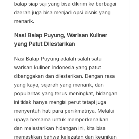
balap siap saji yang bisa dikirim ke berbagai
daerah juga bisa menjadi opsi bisnis yang
menarik.
Nasi Balap Puyung, Warisan Kuliner
yang Patut Dilestarikan
Nasi Balap Puyung adalah salah satu
warisan kuliner Indonesia yang patut
dibanggakan dan dilestarikan. Dengan rasa
yang kaya, sejarah yang menarik, dan
popularitas yang terus meningkat, hidangan
ini tidak hanya mengisi perut tetapi juga
menyentuh hati para penikmatnya. Melalui
upaya bersama untuk memperkenalkan
dan melestarikan hidangan ini, kita bisa
memastikan bahwa kelezatan dan keunikan