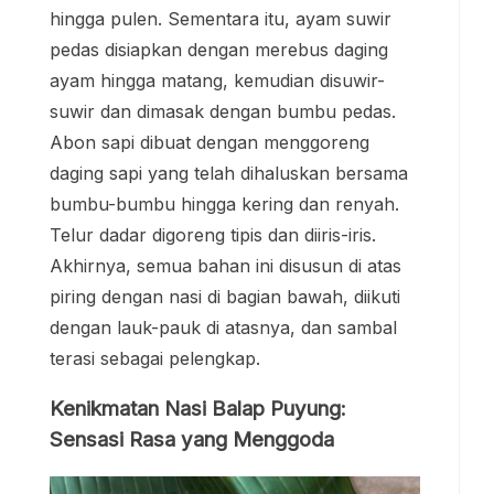
hingga pulen. Sementara itu, ayam suwir
pedas disiapkan dengan merebus daging
ayam hingga matang, kemudian disuwir-
suwir dan dimasak dengan bumbu pedas.
Abon sapi dibuat dengan menggoreng
daging sapi yang telah dihaluskan bersama
bumbu-bumbu hingga kering dan renyah.
Telur dadar digoreng tipis dan diiris-iris.
Akhirnya, semua bahan ini disusun di atas
piring dengan nasi di bagian bawah, diikuti
dengan lauk-pauk di atasnya, dan sambal
terasi sebagai pelengkap.
Kenikmatan Nasi Balap Puyung:
Sensasi Rasa yang Menggoda