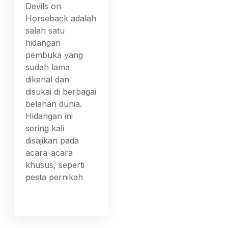
Devils on
Horseback adalah
salah satu
hidangan
pembuka yang
sudah lama
dikenal dan
disukai di berbagai
belahan dunia.
Hidangan ini
sering kali
disajikan pada
acara-acara
khusus, seperti
pesta pernikah