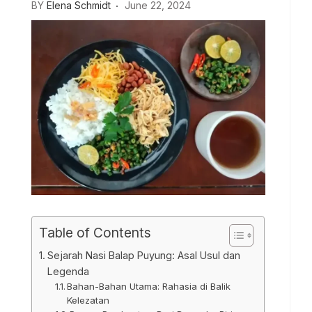
BY
Elena Schmidt
June 22, 2024
Table of Contents
Sejarah Nasi Balap Puyung: Asal Usul dan
Legenda
Bahan-Bahan Utama: Rahasia di Balik
Kelezatan