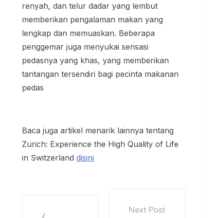
renyah, dan telur dadar yang lembut
memberikan pengalaman makan yang
lengkap dan memuaskan. Beberapa
penggemar juga menyukai sensasi
pedasnya yang khas, yang memberikan
tantangan tersendiri bagi pecinta makanan
pedas
Baca juga artikel menarik lainnya tentang
Zurich: Experience the High Quality of Life
in Switzerland
disini
Next Post