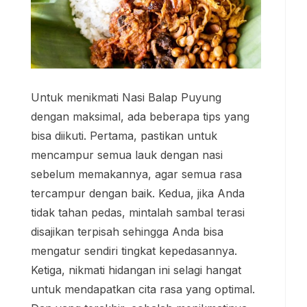
Untuk menikmati Nasi Balap Puyung
dengan maksimal, ada beberapa tips yang
bisa diikuti. Pertama, pastikan untuk
mencampur semua lauk dengan nasi
sebelum memakannya, agar semua rasa
tercampur dengan baik. Kedua, jika Anda
tidak tahan pedas, mintalah sambal terasi
disajikan terpisah sehingga Anda bisa
mengatur sendiri tingkat kepedasannya.
Ketiga, nikmati hidangan ini selagi hangat
untuk mendapatkan cita rasa yang optimal.