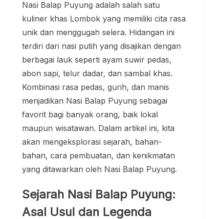
Nasi Balap Puyung adalah salah satu
kuliner khas Lombok yang memiliki cita rasa
unik dan menggugah selera. Hidangan ini
terdiri dari nasi putih yang disajikan dengan
berbagai lauk seperti ayam suwir pedas,
abon sapi, telur dadar, dan sambal khas.
Kombinasi rasa pedas, gurih, dan manis
menjadikan Nasi Balap Puyung sebagai
favorit bagi banyak orang, baik lokal
maupun wisatawan. Dalam artikel ini, kita
akan mengeksplorasi sejarah, bahan-
bahan, cara pembuatan, dan kenikmatan
yang ditawarkan oleh Nasi Balap Puyung.
Sejarah Nasi Balap Puyung:
Asal Usul dan Legenda