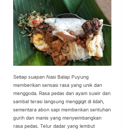
Setiap suapan Nasi Balap Puyung
memberikan sensasi rasa yang unik dan
menggoda. Rasa pedas dari ayam suwir dan
sambal terasi langsung menggigit di lidah,
sementara abon sapi memberikan sentuhan
gurih dan manis yang menyeimbangkan
rasa pedas. Telur dadar yang lembut