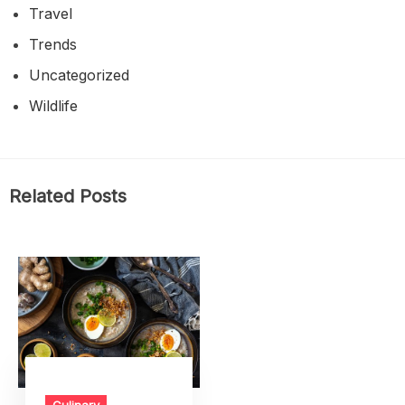
Travel
Trends
Uncategorized
Wildlife
Related Posts