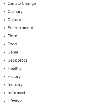
Climate Change
Culinary
Culture
Entertainment
Flora
Food
Game
Geopolitics
Healthy
History
Industry
Informasi
Lifestyle