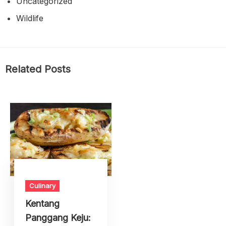
Uncategorized
Wildlife
Related Posts
Culinary
Kentang
Panggang Keju: