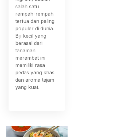
salah satu
rempah-rempah
tertua dan paling
populer di dunia.
Biji kecil yang
berasal dari
tanaman
merambat ini
memiliki rasa
pedas yang khas
dan aroma tajam
yang kuat.