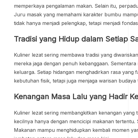
memperkaya pengalaman makan. Selain itu, perpadu
Juru masak yang memahami karakter bumbu mampu 
tidak hanya menjadi pelengkap, tetapi menjadi fondas
Tradisi yang Hidup dalam Setiap Sa
Kuliner lezat sering membawa tradisi yang diwarisk
mereka jaga dengan penuh kebanggaan. Sementara i
keluarga. Setiap hidangan menghadirkan rasa yang fa
kebutuhan fisik, tetapi juga menjaga warisan budaya 
Kenangan Masa Lalu yang Hadir Ke
Kuliner lezat sering membangkitkan kenangan yang t
kecilnya hanya dengan mencicipi makanan tertentu. 
Makanan mampu menghidupkan kembali momen yang mu