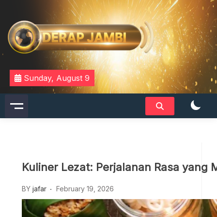
Skip
to
content
DERAPJAMBI
Sunday, August 9
Kuliner Lezat: Perjalanan Rasa ya
BY
jafar
February 19, 2026