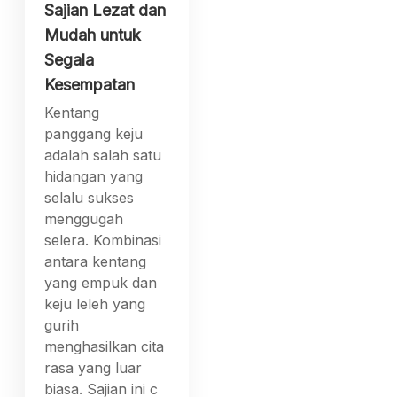
Sajian Lezat dan
Mudah untuk
Segala
Kesempatan
Kentang
panggang keju
adalah salah satu
hidangan yang
selalu sukses
menggugah
selera. Kombinasi
antara kentang
yang empuk dan
keju leleh yang
gurih
menghasilkan cita
rasa yang luar
biasa. Sajian ini c