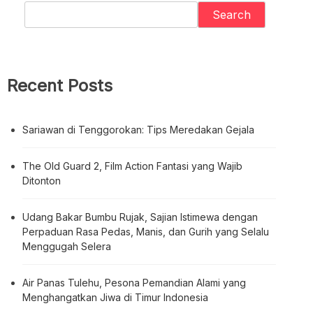
Search
Recent Posts
Sariawan di Tenggorokan: Tips Meredakan Gejala
The Old Guard 2, Film Action Fantasi yang Wajib
Ditonton
Udang Bakar Bumbu Rujak, Sajian Istimewa dengan
Perpaduan Rasa Pedas, Manis, dan Gurih yang Selalu
Menggugah Selera
Air Panas Tulehu, Pesona Pemandian Alami yang
Menghangatkan Jiwa di Timur Indonesia