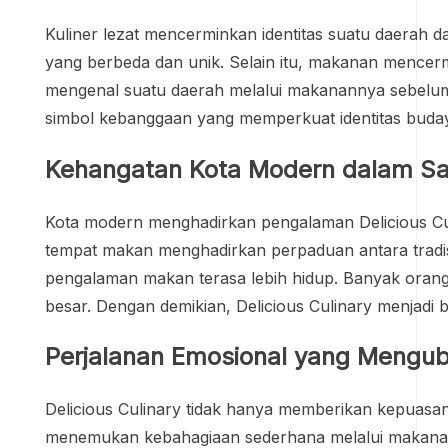
Kuliner lezat mencerminkan identitas suatu daerah 
yang berbeda dan unik. Selain itu, makanan mencerm
mengenal suatu daerah melalui makanannya sebelum 
simbol kebanggaan yang memperkuat identitas buda
Kehangatan Kota Modern dalam Saji
Kota modern menghadirkan pengalaman Delicious Cu
tempat makan menghadirkan perpaduan antara tradis
pengalaman makan terasa lebih hidup. Banyak orang
besar. Dengan demikian, Delicious Culinary menjadi 
Perjalanan Emosional yang Mengu
Delicious Culinary tidak hanya memberikan kepuasan 
menemukan kebahagiaan sederhana melalui makanan