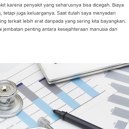
kit karena penyakit yang seharusnya bisa dicegah. Biaya
etapi juga keluarganya. Saat itulah saya menyadari
g terkait lebih erat daripada yang sering kita bayangkan.
 jembatan penting antara kesejahteraan manusia dan