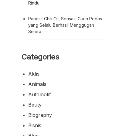
Rindu
Pangsit Chili Oil, Sensasi Gurih Pedas
yang Selalu Berhasil Menggugah
Selera
Categories
Aktis
Animals
Automotif
Beuty
Biography
Bisnis
Blog