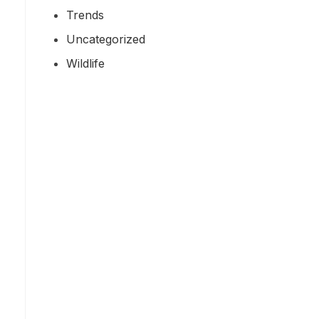
Trends
Uncategorized
Wildlife