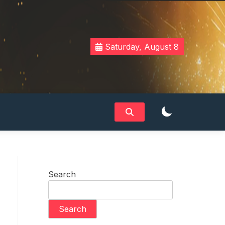
Saturday, August 8
Search
Search