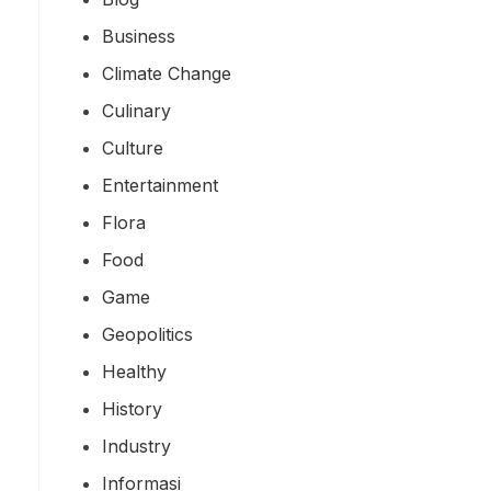
Business
Climate Change
Culinary
Culture
Entertainment
Flora
Food
Game
Geopolitics
Healthy
History
Industry
Informasi