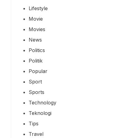
Lifestyle
Movie
Movies
News
Politics
Politik
Popular
Sport
Sports
Technology
Teknologi
Tips
Travel