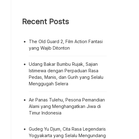
Recent Posts
The Old Guard 2, Film Action Fantasi
yang Wajib Ditonton
Udang Bakar Bumbu Rujak, Sajian
Istimewa dengan Perpaduan Rasa
Pedas, Manis, dan Gurih yang Selalu
Menggugah Selera
Air Panas Tulehu, Pesona Pemandian
Alami yang Menghangatkan Jiwa di
Timur Indonesia
Gudeg Yu Djum, Cita Rasa Legendaris
Yogyakarta yang Selalu Mengundang