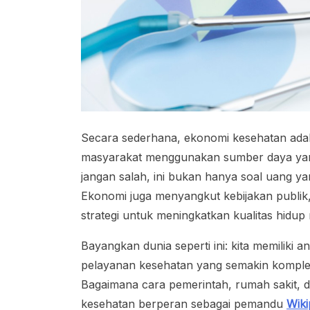
Secara sederhana, ekonomi kesehatan ada
masyarakat menggunakan sumber daya yang
jangan salah, ini bukan hanya soal uang ya
Ekonomi juga menyangkut kebijakan publik, 
strategi untuk meningkatkan kualitas hidup
Bayangkan dunia seperti ini: kita memilik
pelayanan kesehatan yang semakin kompleks
Bagaimana cara pemerintah, rumah sakit, da
kesehatan berperan sebagai pemandu
Wiki