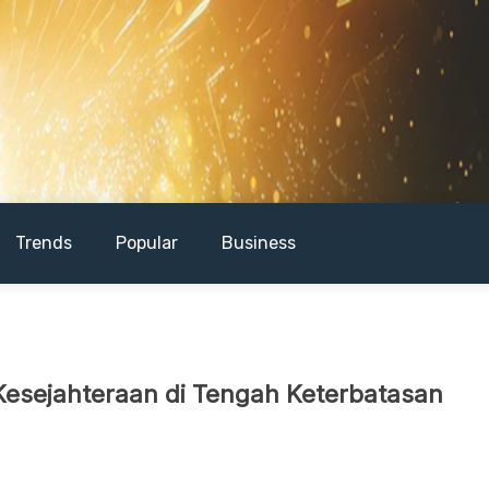
Trends
Popular
Business
esejahteraan di Tengah Keterbatasan