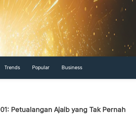
Trends
Popular
Business
101: Petualangan Ajaib yang Tak Pernah