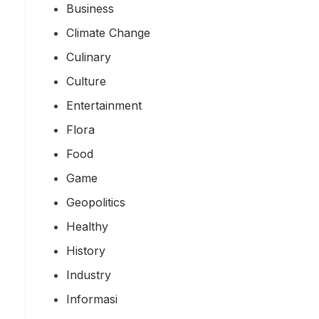
Business
Climate Change
Culinary
Culture
Entertainment
Flora
Food
Game
Geopolitics
Healthy
History
Industry
Informasi