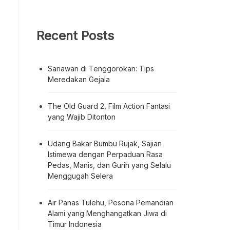
Recent Posts
Sariawan di Tenggorokan: Tips
Meredakan Gejala
The Old Guard 2, Film Action Fantasi
yang Wajib Ditonton
Udang Bakar Bumbu Rujak, Sajian
Istimewa dengan Perpaduan Rasa
Pedas, Manis, dan Gurih yang Selalu
Menggugah Selera
Air Panas Tulehu, Pesona Pemandian
Alami yang Menghangatkan Jiwa di
Timur Indonesia