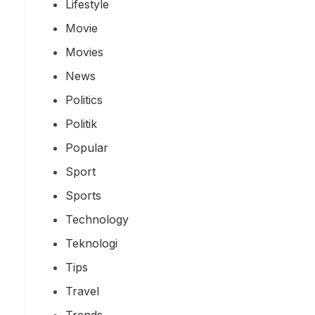
Lifestyle
Movie
Movies
News
Politics
Politik
Popular
Sport
Sports
Technology
Teknologi
Tips
Travel
Trends