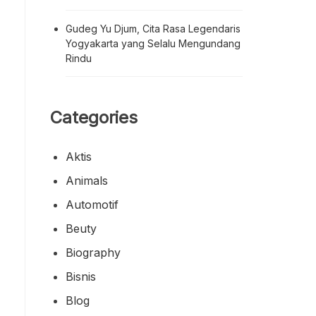
Gudeg Yu Djum, Cita Rasa Legendaris
Yogyakarta yang Selalu Mengundang
Rindu
Categories
Aktis
Animals
Automotif
Beuty
Biography
Bisnis
Blog