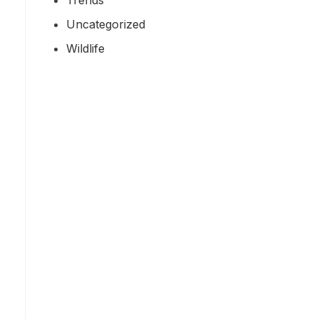
Uncategorized
Wildlife