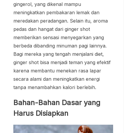
gingerol, yang dikenal mampu
meningkatkan pembakaran lemak dan
meredakan peradangan. Selain itu, aroma
pedas dan hangat dari ginger shot
memberikan sensasi menyegarkan yang
berbeda dibanding minuman pagi lainnya.
Bagi mereka yang tengah menjalani diet,
ginger shot bisa menjadi teman yang efektif
karena membantu menekan rasa lapar
secara alami dan meningkatkan energi
tanpa menambahkan kalori berlebih.
Bahan-Bahan Dasar yang
Harus Disiapkan