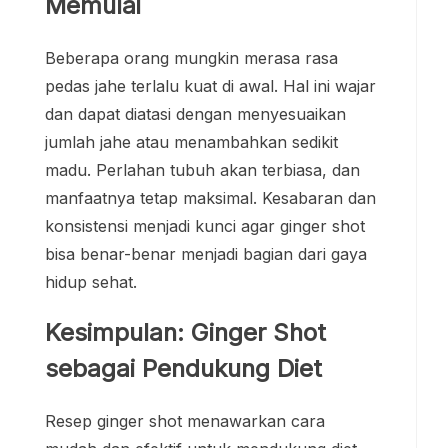
Memulai
Beberapa orang mungkin merasa rasa
pedas jahe terlalu kuat di awal. Hal ini wajar
dan dapat diatasi dengan menyesuaikan
jumlah jahe atau menambahkan sedikit
madu. Perlahan tubuh akan terbiasa, dan
manfaatnya tetap maksimal. Kesabaran dan
konsistensi menjadi kunci agar ginger shot
bisa benar-benar menjadi bagian dari gaya
hidup sehat.
Kesimpulan: Ginger Shot
sebagai Pendukung Diet
Resep ginger shot menawarkan cara