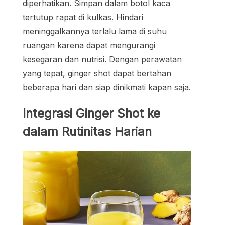
diperhatikan. Simpan dalam botol kaca
tertutup rapat di kulkas. Hindari
meninggalkannya terlalu lama di suhu
ruangan karena dapat mengurangi
kesegaran dan nutrisi. Dengan perawatan
yang tepat, ginger shot dapat bertahan
beberapa hari dan siap dinikmati kapan saja.
Integrasi Ginger Shot ke
dalam Rutinitas Harian