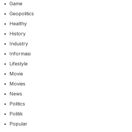
Game
Geopolitics
Healthy
History
Industry
Informasi
Lifestyle
Movie
Movies
News
Politics
Politik
Popular