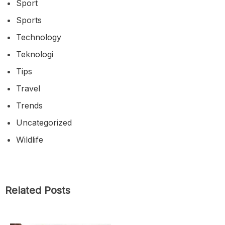
Sport
Sports
Technology
Teknologi
Tips
Travel
Trends
Uncategorized
Wildlife
Related Posts