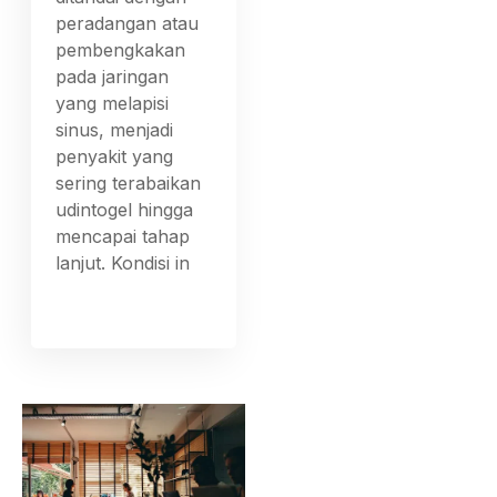
peradangan atau
pembengkakan
pada jaringan
yang melapisi
sinus, menjadi
penyakit yang
sering terabaikan
udintogel hingga
mencapai tahap
lanjut. Kondisi in