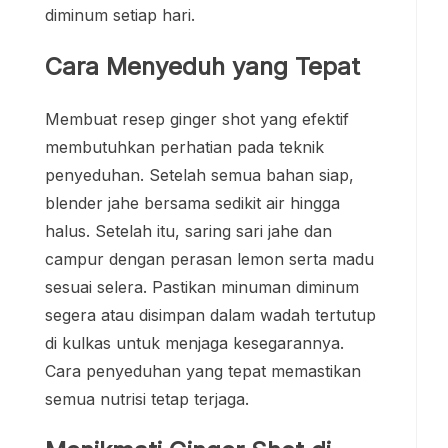
diminum setiap hari.
Cara Menyeduh yang Tepat
Membuat resep ginger shot yang efektif
membutuhkan perhatian pada teknik
penyeduhan. Setelah semua bahan siap,
blender jahe bersama sedikit air hingga
halus. Setelah itu, saring sari jahe dan
campur dengan perasan lemon serta madu
sesuai selera. Pastikan minuman diminum
segera atau disimpan dalam wadah tertutup
di kulkas untuk menjaga kesegarannya.
Cara penyeduhan yang tepat memastikan
semua nutrisi tetap terjaga.