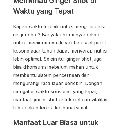
Menikmati Ginger Shot di
Waktu yang Tepat
Kapan waktu terbaik untuk mengonsumsi
ginger shot? Banyak ahli menyarankan
untuk meminumnya di pagi hari saat perut
kosong agar tubuh dapat menyerap nutrisi
lebih optimal. Selain itu, ginger shot juga
bisa dikonsumsi sebelum makan untuk
membantu sistem pencernaan dan
mengurangi rasa lapar berlebih. Dengan
mengatur waktu konsumsi yang tepat,
manfaat ginger shot untuk diet dan vitalitas
tubuh akan terasa lebih maksimal.
Manfaat Luar Biasa untuk