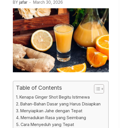
BY
jafar
March 30, 2026
Table of Contents
Kenapa Ginger Shot Begitu Istimewa
Bahan-Bahan Dasar yang Harus Disiapkan
Menyiapkan Jahe dengan Tepat
Memadukan Rasa yang Seimbang
Cara Menyeduh yang Tepat