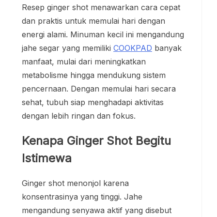
Resep ginger shot menawarkan cara cepat
dan praktis untuk memulai hari dengan
energi alami. Minuman kecil ini mengandung
jahe segar yang memiliki
COOKPAD
banyak
manfaat, mulai dari meningkatkan
metabolisme hingga mendukung sistem
pencernaan. Dengan memulai hari secara
sehat, tubuh siap menghadapi aktivitas
dengan lebih ringan dan fokus.
Kenapa Ginger Shot Begitu
Istimewa
Ginger shot menonjol karena
konsentrasinya yang tinggi. Jahe
mengandung senyawa aktif yang disebut