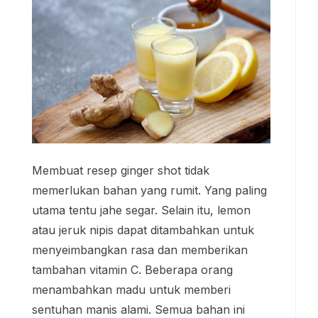
Membuat resep ginger shot tidak
memerlukan bahan yang rumit. Yang paling
utama tentu jahe segar. Selain itu, lemon
atau jeruk nipis dapat ditambahkan untuk
menyeimbangkan rasa dan memberikan
tambahan vitamin C. Beberapa orang
menambahkan madu untuk memberi
sentuhan manis alami. Semua bahan ini