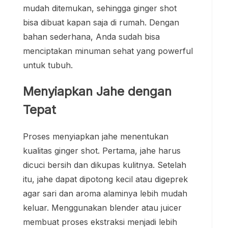
mudah ditemukan, sehingga ginger shot
bisa dibuat kapan saja di rumah. Dengan
bahan sederhana, Anda sudah bisa
menciptakan minuman sehat yang powerful
untuk tubuh.
Menyiapkan Jahe dengan
Tepat
Proses menyiapkan jahe menentukan
kualitas ginger shot. Pertama, jahe harus
dicuci bersih dan dikupas kulitnya. Setelah
itu, jahe dapat dipotong kecil atau digeprek
agar sari dan aroma alaminya lebih mudah
keluar. Menggunakan blender atau juicer
membuat proses ekstraksi menjadi lebih