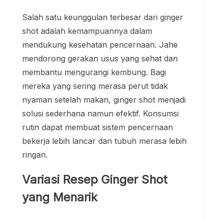
Salah satu keunggulan terbesar dari ginger
shot adalah kemampuannya dalam
mendukung kesehatan pencernaan. Jahe
mendorong gerakan usus yang sehat dan
membantu mengurangi kembung. Bagi
mereka yang sering merasa perut tidak
nyaman setelah makan, ginger shot menjadi
solusi sederhana namun efektif. Konsumsi
rutin dapat membuat sistem pencernaan
bekerja lebih lancar dan tubuh merasa lebih
ringan.
Variasi Resep Ginger Shot
yang Menarik