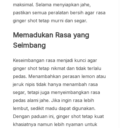
maksimal. Selama menyiapkan jahe,
pastikan semua peralatan bersih agar rasa
ginger shot tetap murni dan segar.
Memadukan Rasa yang
Seimbang
Keseimbangan rasa menjadi kunci agar
ginger shot tetap nikmat dan tidak terlalu
pedas. Menambahkan perasan lemon atau
jeruk nipis tidak hanya menambah rasa
segar, tetapi juga menyeimbangkan rasa
pedas alami jahe. Jika ingin rasa lebih
lembut, sedikit madu dapat digunakan.
Dengan paduan ini, ginger shot tetap kuat
khasiatnya namun lebih nyaman untuk