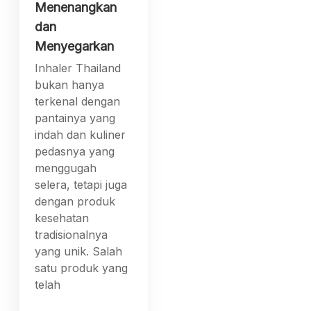
Menenangkan
dan
Menyegarkan
Inhaler Thailand
bukan hanya
terkenal dengan
pantainya yang
indah dan kuliner
pedasnya yang
menggugah
selera, tetapi juga
dengan produk
kesehatan
tradisionalnya
yang unik. Salah
satu produk yang
telah