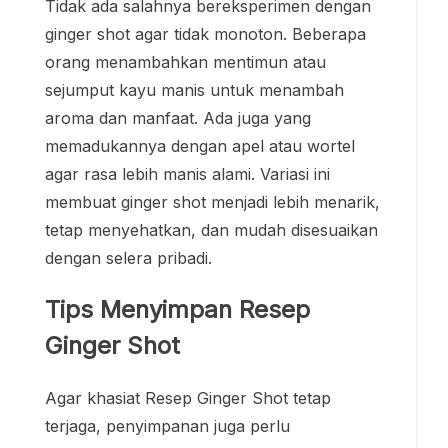
Tidak ada salahnya bereksperimen dengan
ginger shot agar tidak monoton. Beberapa
orang menambahkan mentimun atau
sejumput kayu manis untuk menambah
aroma dan manfaat. Ada juga yang
memadukannya dengan apel atau wortel
agar rasa lebih manis alami. Variasi ini
membuat ginger shot menjadi lebih menarik,
tetap menyehatkan, dan mudah disesuaikan
dengan selera pribadi.
Tips Menyimpan Resep
Ginger Shot
Agar khasiat Resep Ginger Shot tetap
terjaga, penyimpanan juga perlu