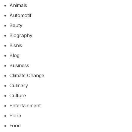
Animals
Automotif
Beuty
Biography
Bisnis
Blog
Business
Climate Change
Culinary
Culture
Entertainment
Flora
Food