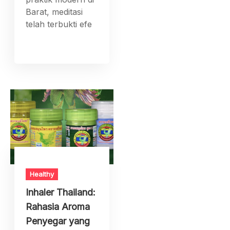
Barat, meditasi
telah terbukti efe
Healthy
Inhaler Thailand:
Rahasia Aroma
Penyegar yang