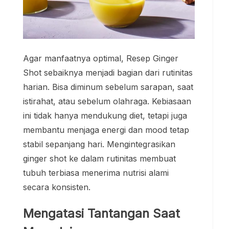
Agar manfaatnya optimal, Resep Ginger
Shot sebaiknya menjadi bagian dari rutinitas
harian. Bisa diminum sebelum sarapan, saat
istirahat, atau sebelum olahraga. Kebiasaan
ini tidak hanya mendukung diet, tetapi juga
membantu menjaga energi dan mood tetap
stabil sepanjang hari. Mengintegrasikan
ginger shot ke dalam rutinitas membuat
tubuh terbiasa menerima nutrisi alami
secara konsisten.
Mengatasi Tantangan Saat