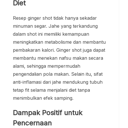
Diet
Resep ginger shot tidak hanya sekadar
minuman segar. Jahe yang terkandung
dalam shot ini memiliki kemampuan
meningkatkan metabolisme dan membantu
pembakaran kalori. Ginger shot juga dapat
membantu menekan nafsu makan secara
alami, sehingga mempermudah
pengendalian pola makan. Selain itu, sifat
anti-inflamasi dari jahe mendukung tubuh
tetap fit selama menjalani diet tanpa
menimbulkan efek samping.
Dampak Positif untuk
Pencernaan