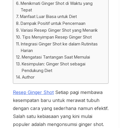
Menikmati Ginger Shot di Waktu yang
Tepat
Manfaat Luar Biasa untuk Diet
Dampak Positif untuk Pencernaan
Variasi Resep Ginger Shot yang Menarik
Tips Menyimpan Resep Ginger Shot
Integrasi Ginger Shot ke dalam Rutinitas
Harian
Mengatasi Tantangan Saat Memulai
Kesimpulan: Ginger Shot sebagai
Pendukung Diet
Author
Resep Ginger Shot
Setiap pagi membawa
kesempatan baru untuk merawat tubuh
dengan cara yang sederhana namun efektif.
Salah satu kebiasaan yang kini mulai
populer adalah mengonsumsi ginger shot.