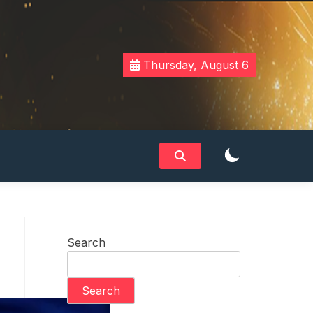
Thursday, August 6
Search
Search