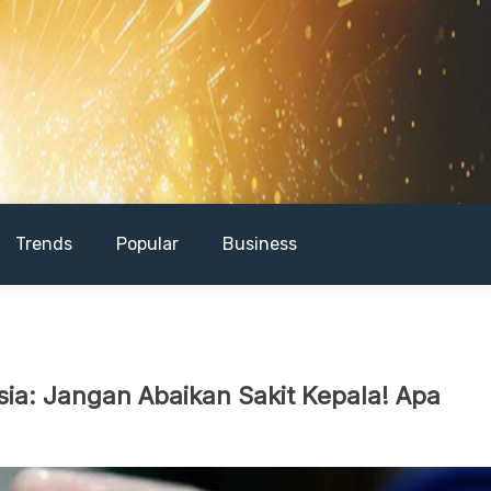
Trends
Popular
Business
ia: Jangan Abaikan Sakit Kepala! Apa