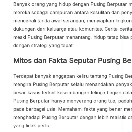
Banyak orang yang hidup dengan Pusing Berputar 
mereka sebagai campuran antara kesulitan dan penye
mengenali tanda awal serangan, menyiapkan lingku
dukungan dari keluarga atau komunitas. Cerita-cerit
meski Pusing Berputar menantang, hidup tetap bisa
dengan strategi yang tepat.
Mitos dan Fakta Seputar Pusing Be
Terdapat banyak anggapan keliru tentang Pusing Be
mengira Pusing Berputar selalu menandakan penyakit
besar kasus terkait keseimbangan telinga bagian da
Pusing Berputar hanya menyerang orang tua, padahal
pada berbagai usia. Memahami fakta yang benar m
menghadapi Pusing Berputar dengan lebih realistis 
yang tidak perlu.