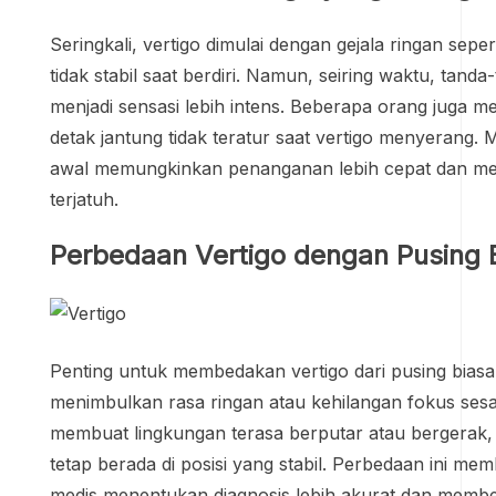
Seringkali, vertigo dimulai dengan gejala ringan sepe
tidak stabil saat berdiri. Namun, seiring waktu, tand
menjadi sensasi lebih intens. Beberapa orang juga 
detak jantung tidak teratur saat vertigo menyerang. M
awal memungkinkan penanganan lebih cepat dan men
terjatuh.
Perbedaan Vertigo dengan Pusing 
Penting untuk membedakan vertigo dari pusing biasa
menimbulkan rasa ringan atau kehilangan fokus sesa
membuat lingkungan terasa berputar atau bergerak,
tetap berada di posisi yang stabil. Perbedaan ini me
medis menentukan diagnosis lebih akurat dan membe