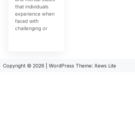
that individuals
experience when
faced with
challenging or
Copyright © 2026
|
WordPress Theme:
Xews Lite