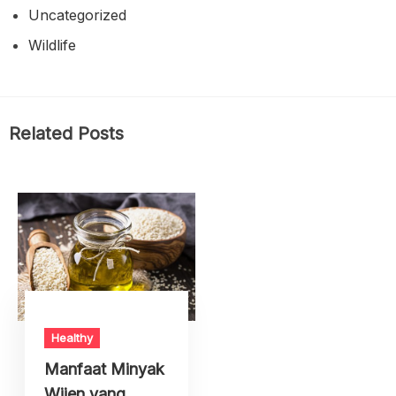
Uncategorized
Wildlife
Related Posts
Healthy
Manfaat Minyak
Wijen yang