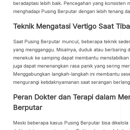
beradaptasi lebih baik. Pencegahan yang konsiste
menghadapi Pusing Berputar dengan lebih tenang dan
Teknik Mengatasi Vertigo Saat Tib
Saat Pusing Berputar muncul, beberapa teknik sede
yang mengganggu. Misalnya, duduk atau berbaring d
menekuk ke samping dapat membantu menstabilkan 
juga dapat menenangkan rasa panik yang sering meny
Menggabungkan langkah-langkah ini membantu sese
mengurangi ketidaknyamanan saat serangan berlang
Peran Dokter dan Terapi dalam Me
Berputar
Meski beberapa kasus Pusing Berputar bisa dikelola 