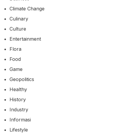
Climate Change
Culinary
Culture
Entertainment
Flora
Food
Game
Geopolitics
Healthy
History
Industry
Informasi
Lifestyle