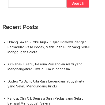
Search
Recent Posts
Udang Bakar Bumbu Rujak, Sajian Istimewa dengan
Perpaduan Rasa Pedas, Manis, dan Gurih yang Selalu
Menggugah Selera
Air Panas Tulehu, Pesona Pemandian Alami yang
Menghangatkan Jiwa di Timur Indonesia
Gudeg Yu Djum, Cita Rasa Legendaris Yogyakarta
yang Selalu Mengundang Rindu
Pangsit Chili Oil, Sensasi Gurih Pedas yang Selalu
Berhasil Menggugah Selera