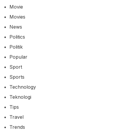
Movie
Movies
News
Politics
Politik
Popular
Sport
Sports
Technology
Teknologi
Tips
Travel
Trends