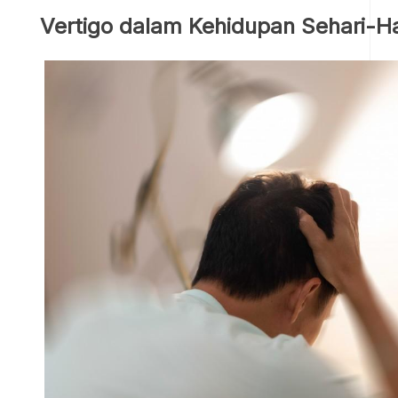
Vertigo dalam Kehidupan Sehari-Har