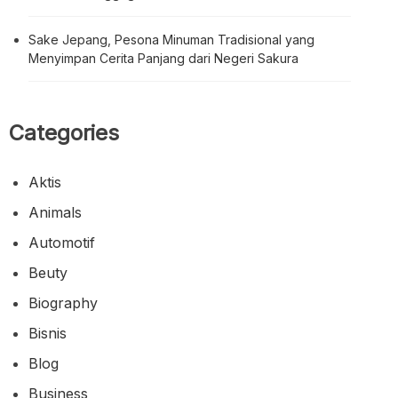
Sake Jepang, Pesona Minuman Tradisional yang
Menyimpan Cerita Panjang dari Negeri Sakura
Categories
Aktis
Animals
Automotif
Beuty
Biography
Bisnis
Blog
Business