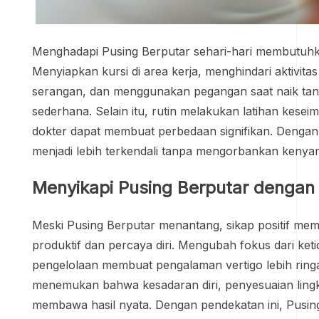
Menghadapi Pusing Berputar sehari-hari membutuhk
Menyiapkan kursi di area kerja, menghindari aktivitas 
serangan, dan menggunakan pegangan saat naik tan
sederhana. Selain itu, rutin melakukan latihan kese
dokter dapat membuat perbedaan signifikan. Dengan s
menjadi lebih terkendali tanpa mengorbankan kenya
Menyikapi Pusing Berputar dengan P
Meski Pusing Berputar menantang, sikap positif me
produktif dan percaya diri. Mengubah fokus dari ket
pengelolaan membuat pengalaman vertigo lebih ring
menemukan bahwa kesadaran diri, penyesuaian lingku
membawa hasil nyata. Dengan pendekatan ini, Pusing