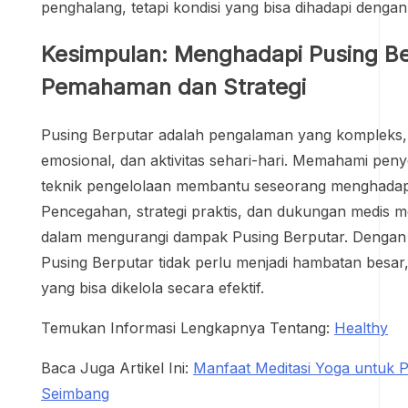
penghalang, tetapi kondisi yang bisa dihadapi dengan
Kesimpulan: Menghadapi Pusing B
Pemahaman dan Strategi
Pusing Berputar adalah pengalaman yang kompleks, 
emosional, dan aktivitas sehari-hari. Memahami peny
teknik pengelolaan membantu seseorang menghadapi k
Pencegahan, strategi praktis, dan dukungan medis 
dalam mengurangi dampak Pusing Berputar. Dengan 
Pusing Berputar tidak perlu menjadi hambatan besar
yang bisa dikelola secara efektif.
Temukan Informasi Lengkapnya Tentang:
Healthy
Baca Juga Artikel Ini:
Manfaat Meditasi Yoga untuk P
Seimbang