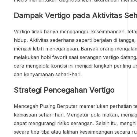
Dampak Vertigo pada Aktivitas Seh
Vertigo tidak hanya mengganggu keseimbangan, tetap
hidup. Aktivitas sederhana seperti berjalan di tangga
menjadi lebih menegangkan. Banyak orang mengalami
melakukan hobi favorit saat serangan vertigo datan
cara mengelola kondisi ini menjadi langkah penting u
dan kenyamanan sehari-hari.
Strategi Pencegahan Vertigo
Mencegah Pusing Berputar memerlukan perhatian t
kebiasaan sehari-hari. Mengatur pola makan, menjaga
dapat mengurangi risiko serangan. Selain itu, mengh
secara tiba-tiba atau latihan keseimbangan secara 