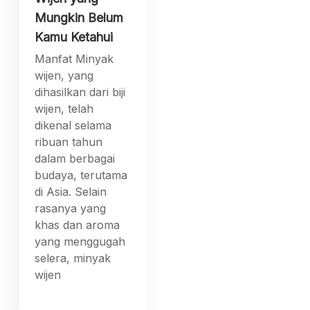
Mungkin Belum
Kamu Ketahui
Manfat Minyak
wijen, yang
dihasilkan dari biji
wijen, telah
dikenal selama
ribuan tahun
dalam berbagai
budaya, terutama
di Asia. Selain
rasanya yang
khas dan aroma
yang menggugah
selera, minyak
wijen