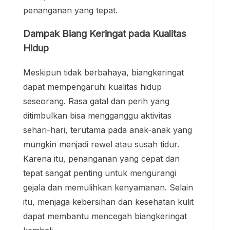
penanganan yang tepat.
Dampak Biang Keringat pada Kualitas
Hidup
Meskipun tidak berbahaya, biangkeringat
dapat mempengaruhi kualitas hidup
seseorang. Rasa gatal dan perih yang
ditimbulkan bisa mengganggu aktivitas
sehari-hari, terutama pada anak-anak yang
mungkin menjadi rewel atau susah tidur.
Karena itu, penanganan yang cepat dan
tepat sangat penting untuk mengurangi
gejala dan memulihkan kenyamanan. Selain
itu, menjaga kebersihan dan kesehatan kulit
dapat membantu mencegah biangkeringat