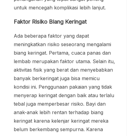
untuk mencegah komplikasi lebih lanjut.
Faktor Risiko Biang Keringat
Ada beberapa faktor yang dapat
meningkatkan risiko seseorang mengalami
biang keringat. Pertama, cuaca panas dan
lembab merupakan faktor utama. Selain itu,
aktivitas fisik yang berat dan menyebabkan
banyak berkeringat juga bisa memicu
kondisi ini. Penggunaan pakaian yang tidak
menyerap keringat dengan baik atau terlalu
tebal juga memperbesar risiko. Bayi dan
anak-anak lebih rentan terhadap biang
keringat karena kelenjar keringat mereka
belum berkembang sempurna. Karena