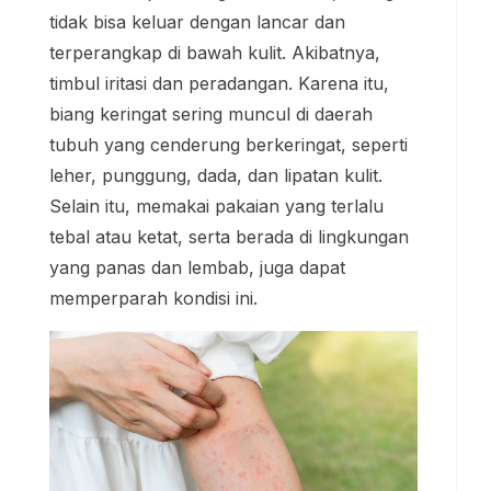
tidak bisa keluar dengan lancar dan
terperangkap di bawah kulit. Akibatnya,
timbul iritasi dan peradangan. Karena itu,
biang keringat sering muncul di daerah
tubuh yang cenderung berkeringat, seperti
leher, punggung, dada, dan lipatan kulit.
Selain itu, memakai pakaian yang terlalu
tebal atau ketat, serta berada di lingkungan
yang panas dan lembab, juga dapat
memperparah kondisi ini.