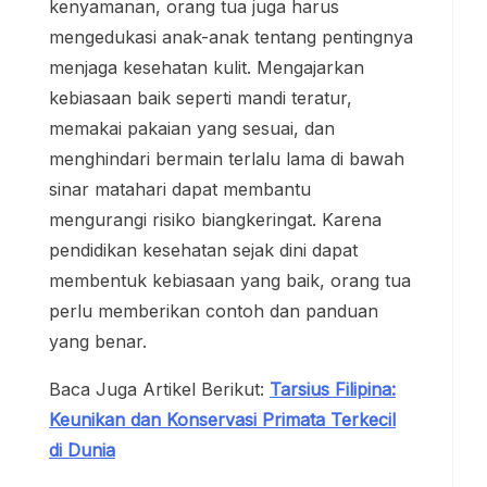
kenyamanan, orang tua juga harus
mengedukasi anak-anak tentang pentingnya
menjaga kesehatan kulit. Mengajarkan
kebiasaan baik seperti mandi teratur,
memakai pakaian yang sesuai, dan
menghindari bermain terlalu lama di bawah
sinar matahari dapat membantu
mengurangi risiko biangkeringat. Karena
pendidikan kesehatan sejak dini dapat
membentuk kebiasaan yang baik, orang tua
perlu memberikan contoh dan panduan
yang benar.
Baca Juga Artikel Berikut:
Tarsius Filipina:
Keunikan dan Konservasi Primata Terkecil
di Dunia