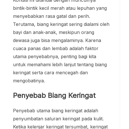
Kondisi ini ditandai dengan munculnya
bintik-bintik kecil merah atau lepuhan yang
menyebabkan rasa gatal dan perih.
Terutama, biang keringat sering dialami oleh
bayi dan anak-anak, meskipun orang
dewasa juga bisa mengalaminya. Karena
cuaca panas dan lembab adalah faktor
utama penyebabnya, penting bagi kita
untuk memahami lebih lanjut tentang biang
keringat serta cara mencegah dan
mengobatinya.
Penyebab Biang Keringat
Penyebab utama biang keringat adalah
penyumbatan saluran keringat pada kulit.
Ketika kelenjar keringat tersumbat, keringat