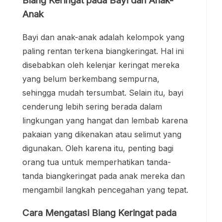
Biang Keringat pada Bayi dan Anak-
Anak
Bayi dan anak-anak adalah kelompok yang
paling rentan terkena biangkeringat. Hal ini
disebabkan oleh kelenjar keringat mereka
yang belum berkembang sempurna,
sehingga mudah tersumbat. Selain itu, bayi
cenderung lebih sering berada dalam
lingkungan yang hangat dan lembab karena
pakaian yang dikenakan atau selimut yang
digunakan. Oleh karena itu, penting bagi
orang tua untuk memperhatikan tanda-
tanda biangkeringat pada anak mereka dan
mengambil langkah pencegahan yang tepat.
Cara Mengatasi Biang Keringat pada