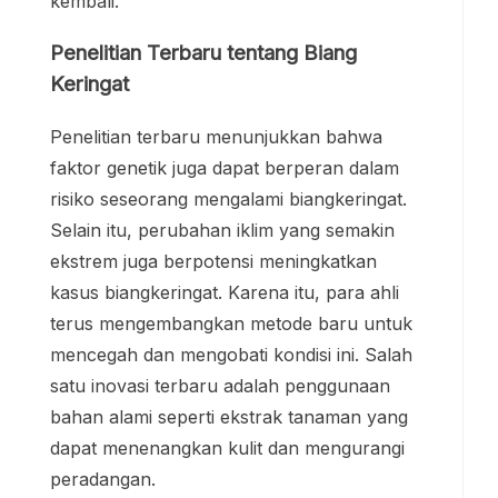
kembali.
Penelitian Terbaru tentang Biang
Keringat
Penelitian terbaru menunjukkan bahwa
faktor genetik juga dapat berperan dalam
risiko seseorang mengalami biangkeringat.
Selain itu, perubahan iklim yang semakin
ekstrem juga berpotensi meningkatkan
kasus biangkeringat. Karena itu, para ahli
terus mengembangkan metode baru untuk
mencegah dan mengobati kondisi ini. Salah
satu inovasi terbaru adalah penggunaan
bahan alami seperti ekstrak tanaman yang
dapat menenangkan kulit dan mengurangi
peradangan.