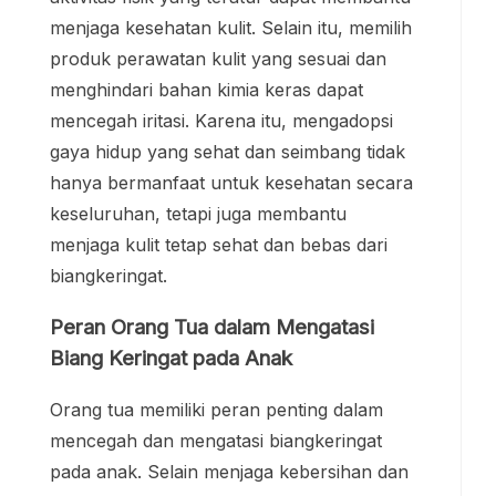
menjaga kesehatan kulit. Selain itu, memilih
produk perawatan kulit yang sesuai dan
menghindari bahan kimia keras dapat
mencegah iritasi. Karena itu, mengadopsi
gaya hidup yang sehat dan seimbang tidak
hanya bermanfaat untuk kesehatan secara
keseluruhan, tetapi juga membantu
menjaga kulit tetap sehat dan bebas dari
biangkeringat.
Peran Orang Tua dalam Mengatasi
Biang Keringat pada Anak
Orang tua memiliki peran penting dalam
mencegah dan mengatasi biangkeringat
pada anak. Selain menjaga kebersihan dan