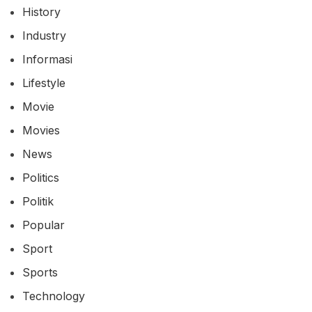
History
Industry
Informasi
Lifestyle
Movie
Movies
News
Politics
Politik
Popular
Sport
Sports
Technology