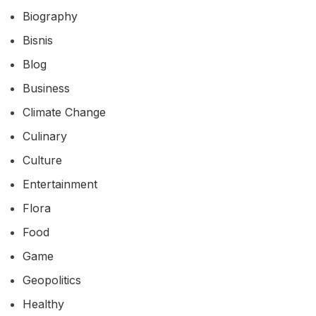
Biography
Bisnis
Blog
Business
Climate Change
Culinary
Culture
Entertainment
Flora
Food
Game
Geopolitics
Healthy