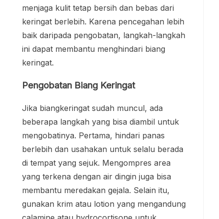
menjaga kulit tetap bersih dan bebas dari
keringat berlebih. Karena pencegahan lebih
baik daripada pengobatan, langkah-langkah
ini dapat membantu menghindari biang
keringat.
Pengobatan Biang Keringat
Jika biangkeringat sudah muncul, ada
beberapa langkah yang bisa diambil untuk
mengobatinya. Pertama, hindari panas
berlebih dan usahakan untuk selalu berada
di tempat yang sejuk. Mengompres area
yang terkena dengan air dingin juga bisa
membantu meredakan gejala. Selain itu,
gunakan krim atau lotion yang mengandung
calamine atau hydrocortisone untuk