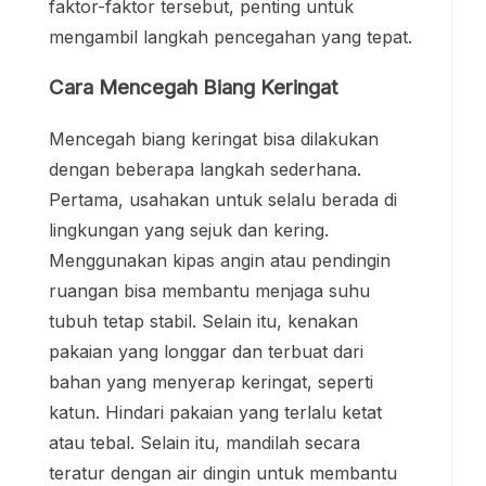
faktor-faktor tersebut, penting untuk
mengambil langkah pencegahan yang tepat.
Cara Mencegah Biang Keringat
Mencegah biang keringat bisa dilakukan
dengan beberapa langkah sederhana.
Pertama, usahakan untuk selalu berada di
lingkungan yang sejuk dan kering.
Menggunakan kipas angin atau pendingin
ruangan bisa membantu menjaga suhu
tubuh tetap stabil. Selain itu, kenakan
pakaian yang longgar dan terbuat dari
bahan yang menyerap keringat, seperti
katun. Hindari pakaian yang terlalu ketat
atau tebal. Selain itu, mandilah secara
teratur dengan air dingin untuk membantu