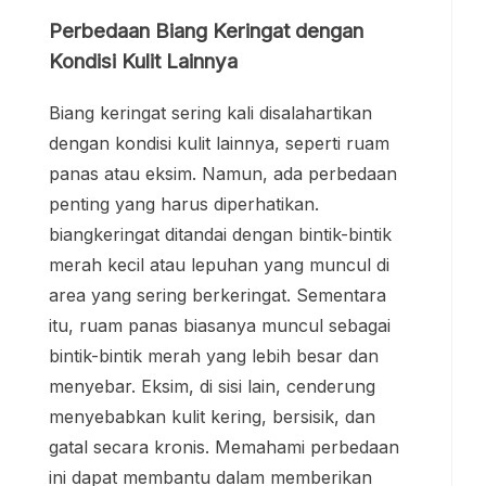
Perbedaan Biang Keringat dengan
Kondisi Kulit Lainnya
Biang keringat sering kali disalahartikan
dengan kondisi kulit lainnya, seperti ruam
panas atau eksim. Namun, ada perbedaan
penting yang harus diperhatikan.
biangkeringat ditandai dengan bintik-bintik
merah kecil atau lepuhan yang muncul di
area yang sering berkeringat. Sementara
itu, ruam panas biasanya muncul sebagai
bintik-bintik merah yang lebih besar dan
menyebar. Eksim, di sisi lain, cenderung
menyebabkan kulit kering, bersisik, dan
gatal secara kronis. Memahami perbedaan
ini dapat membantu dalam memberikan