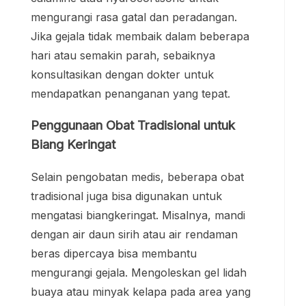
mengurangi rasa gatal dan peradangan.
Jika gejala tidak membaik dalam beberapa
hari atau semakin parah, sebaiknya
konsultasikan dengan dokter untuk
mendapatkan penanganan yang tepat.
Penggunaan Obat Tradisional untuk
Biang Keringat
Selain pengobatan medis, beberapa obat
tradisional juga bisa digunakan untuk
mengatasi biangkeringat. Misalnya, mandi
dengan air daun sirih atau air rendaman
beras dipercaya bisa membantu
mengurangi gejala. Mengoleskan gel lidah
buaya atau minyak kelapa pada area yang