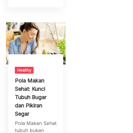
Healthy
Pola Makan
Sehat: Kunci
Tubuh Bugar
dan Pikiran
Segar
Pola Makan Sehat
tubuh bukan