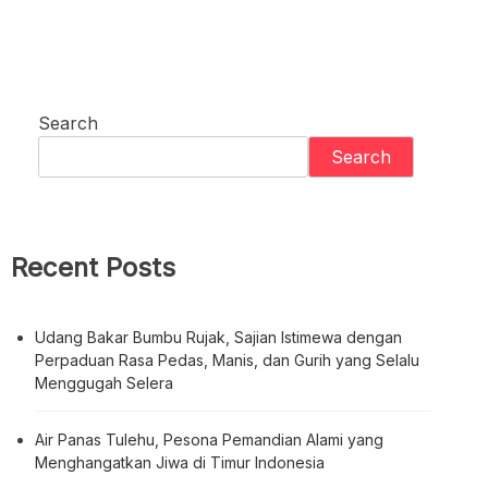
Search
Search
Recent Posts
Udang Bakar Bumbu Rujak, Sajian Istimewa dengan
Perpaduan Rasa Pedas, Manis, dan Gurih yang Selalu
Menggugah Selera
Air Panas Tulehu, Pesona Pemandian Alami yang
Menghangatkan Jiwa di Timur Indonesia