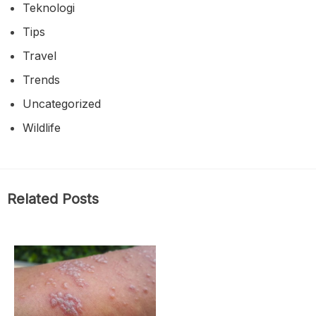
Teknologi
Tips
Travel
Trends
Uncategorized
Wildlife
Related Posts