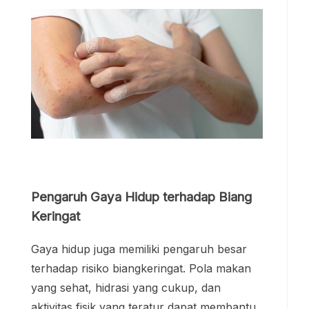
Pengaruh Gaya Hidup terhadap Biang
Keringat
Gaya hidup juga memiliki pengaruh besar
terhadap risiko biangkeringat. Pola makan
yang sehat, hidrasi yang cukup, dan
aktivitas fisik yang teratur dapat membantu