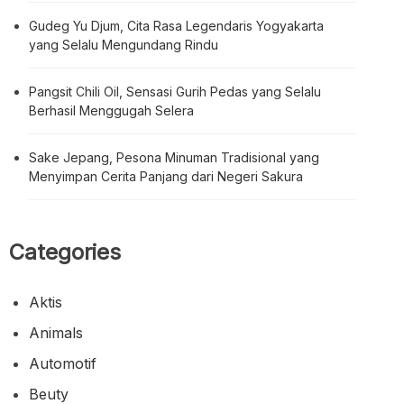
Gudeg Yu Djum, Cita Rasa Legendaris Yogyakarta
yang Selalu Mengundang Rindu
Pangsit Chili Oil, Sensasi Gurih Pedas yang Selalu
Berhasil Menggugah Selera
Sake Jepang, Pesona Minuman Tradisional yang
Menyimpan Cerita Panjang dari Negeri Sakura
Categories
Aktis
Animals
Automotif
Beuty