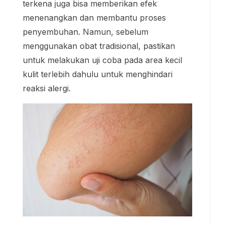
terkena juga bisa memberikan efek
menenangkan dan membantu proses
penyembuhan. Namun, sebelum
menggunakan obat tradisional, pastikan
untuk melakukan uji coba pada area kecil
kulit terlebih dahulu untuk menghindari
reaksi alergi.