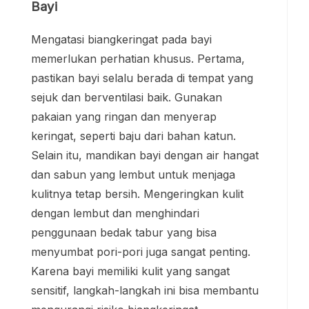
Bayi
Mengatasi biangkeringat pada bayi
memerlukan perhatian khusus. Pertama,
pastikan bayi selalu berada di tempat yang
sejuk dan berventilasi baik. Gunakan
pakaian yang ringan dan menyerap
keringat, seperti baju dari bahan katun.
Selain itu, mandikan bayi dengan air hangat
dan sabun yang lembut untuk menjaga
kulitnya tetap bersih. Mengeringkan kulit
dengan lembut dan menghindari
penggunaan bedak tabur yang bisa
menyumbat pori-pori juga sangat penting.
Karena bayi memiliki kulit yang sangat
sensitif, langkah-langkah ini bisa membantu