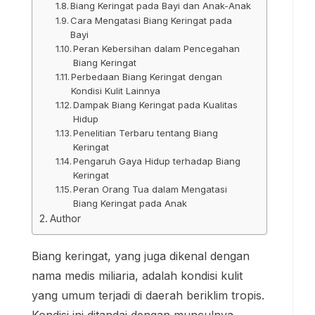
Biang Keringat pada Bayi dan Anak-Anak
Cara Mengatasi Biang Keringat pada
Bayi
Peran Kebersihan dalam Pencegahan
Biang Keringat
Perbedaan Biang Keringat dengan
Kondisi Kulit Lainnya
Dampak Biang Keringat pada Kualitas
Hidup
Penelitian Terbaru tentang Biang
Keringat
Pengaruh Gaya Hidup terhadap Biang
Keringat
Peran Orang Tua dalam Mengatasi
Biang Keringat pada Anak
Author
Biang keringat, yang juga dikenal dengan
nama medis miliaria, adalah kondisi kulit
yang umum terjadi di daerah beriklim tropis.