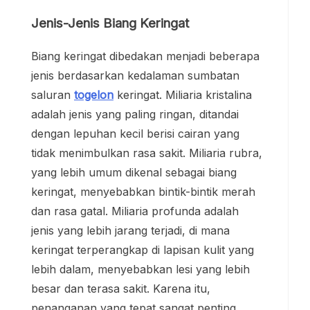
Jenis-Jenis Biang Keringat
Biang keringat dibedakan menjadi beberapa
jenis berdasarkan kedalaman sumbatan
saluran
togelon
keringat. Miliaria kristalina
adalah jenis yang paling ringan, ditandai
dengan lepuhan kecil berisi cairan yang
tidak menimbulkan rasa sakit. Miliaria rubra,
yang lebih umum dikenal sebagai biang
keringat, menyebabkan bintik-bintik merah
dan rasa gatal. Miliaria profunda adalah
jenis yang lebih jarang terjadi, di mana
keringat terperangkap di lapisan kulit yang
lebih dalam, menyebabkan lesi yang lebih
besar dan terasa sakit. Karena itu,
penanganan yang tepat sangat penting