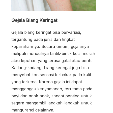
Gejala Biang Keringat
Gejala biang keringat bisa bervariasi,
tergantung pada jenis dan tingkat
keparahannya. Secara umum, gejalanya
meliputi munculnya bintik-bintik kecil merah
atau lepuhan yang terasa gatal atau perih.
Kadang-kadang, biang keringat juga bisa
menyebabkan sensasi terbakar pada kulit
yang terkena. Karena gejala ini dapat
mengganggu kenyamanan, terutama pada
bayi dan anak-anak, sangat penting untuk
segera mengambil langkah-langkah untuk
mengurangi gejalanya.