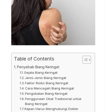
Table of Contents
Penyebab Biang Keringat
Gejala Biang Keringat
Jenis-Jenis Biang Keringat
Faktor Risiko Biang Keringat
Cara Mencegah Biang Keringat
Pengobatan Biang Keringat
Penggunaan Obat Tradisional untuk
Biang Keringat
Kapan Harus Menghubungi Dokter