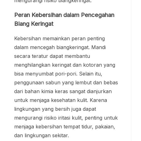
mengurangi risiko biangkeringat.
Peran Kebersihan dalam Pencegahan
Biang Keringat
Kebersihan memainkan peran penting
dalam mencegah biangkeringat. Mandi
secara teratur dapat membantu
menghilangkan keringat dan kotoran yang
bisa menyumbat pori-pori. Selain itu,
penggunaan sabun yang lembut dan bebas
dari bahan kimia keras sangat dianjurkan
untuk menjaga kesehatan kulit. Karena
lingkungan yang bersih juga dapat
mengurangi risiko iritasi kulit, penting untuk
menjaga kebersihan tempat tidur, pakaian,
dan lingkungan sekitar.