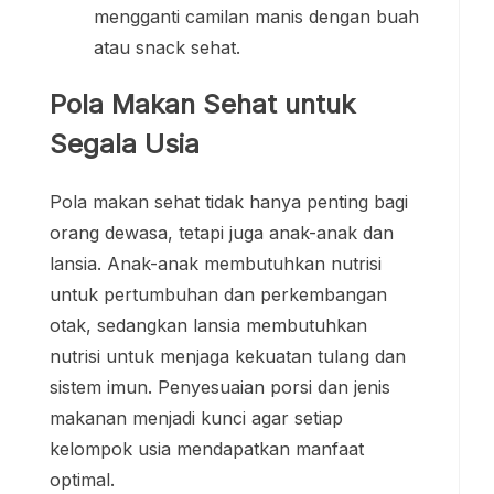
mengganti camilan manis dengan buah
atau snack sehat.
Pola Makan Sehat untuk
Segala Usia
Pola makan sehat tidak hanya penting bagi
orang dewasa, tetapi juga anak-anak dan
lansia. Anak-anak membutuhkan nutrisi
untuk pertumbuhan dan perkembangan
otak, sedangkan lansia membutuhkan
nutrisi untuk menjaga kekuatan tulang dan
sistem imun. Penyesuaian porsi dan jenis
makanan menjadi kunci agar setiap
kelompok usia mendapatkan manfaat
optimal.