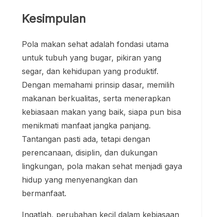
Kesimpulan
Pola makan sehat adalah fondasi utama
untuk tubuh yang bugar, pikiran yang
segar, dan kehidupan yang produktif.
Dengan memahami prinsip dasar, memilih
makanan berkualitas, serta menerapkan
kebiasaan makan yang baik, siapa pun bisa
menikmati manfaat jangka panjang.
Tantangan pasti ada, tetapi dengan
perencanaan, disiplin, dan dukungan
lingkungan, pola makan sehat menjadi gaya
hidup yang menyenangkan dan
bermanfaat.
Ingatlah, perubahan kecil dalam kebiasaan