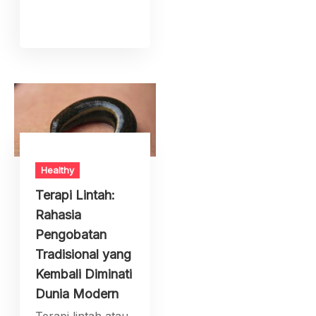
Healthy
Terapi Lintah:
Rahasia
Pengobatan
Tradisional yang
Kembali Diminati
Dunia Modern