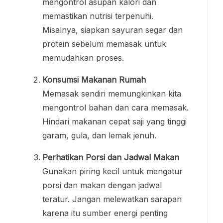
mengontrol asupan kalori dan
memastikan nutrisi terpenuhi.
Misalnya, siapkan sayuran segar dan
protein sebelum memasak untuk
memudahkan proses.
Konsumsi Makanan Rumah
Memasak sendiri memungkinkan kita
mengontrol bahan dan cara memasak.
Hindari makanan cepat saji yang tinggi
garam, gula, dan lemak jenuh.
Perhatikan Porsi dan Jadwal Makan
Gunakan piring kecil untuk mengatur
porsi dan makan dengan jadwal
teratur. Jangan melewatkan sarapan
karena itu sumber energi penting