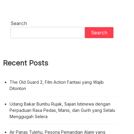
Search
Search
Recent Posts
The Old Guard 2, Film Action Fantasi yang Wajib
Ditonton
Udang Bakar Bumbu Rujak, Sajian Istimewa dengan
Perpaduan Rasa Pedas, Manis, dan Gurih yang Selalu
Menggugah Selera
Air Panas Tulehu, Pesona Pemandian Alami yang