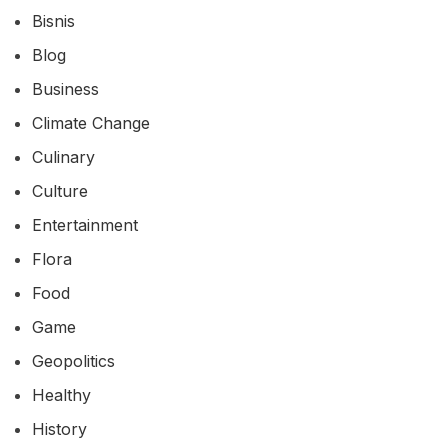
Bisnis
Blog
Business
Climate Change
Culinary
Culture
Entertainment
Flora
Food
Game
Geopolitics
Healthy
History