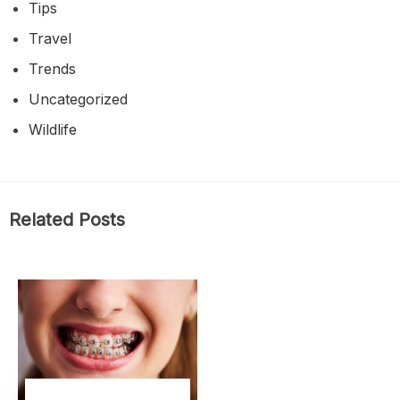
Tips
Travel
Trends
Uncategorized
Wildlife
Related Posts