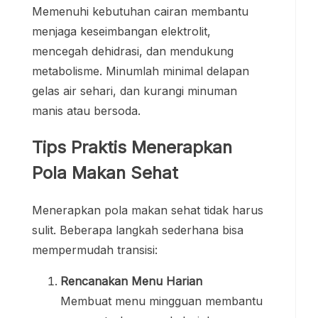
Memenuhi kebutuhan cairan membantu
menjaga keseimbangan elektrolit,
mencegah dehidrasi, dan mendukung
metabolisme. Minumlah minimal delapan
gelas air sehari, dan kurangi minuman
manis atau bersoda.
Tips Praktis Menerapkan
Pola Makan Sehat
Menerapkan pola makan sehat tidak harus
sulit. Beberapa langkah sederhana bisa
mempermudah transisi:
Rencanakan Menu Harian
Membuat menu mingguan membantu