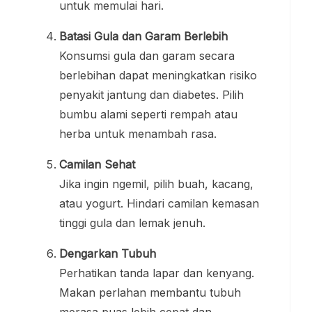
untuk memulai hari.
Batasi Gula dan Garam Berlebih
Konsumsi gula dan garam secara
berlebihan dapat meningkatkan risiko
penyakit jantung dan diabetes. Pilih
bumbu alami seperti rempah atau
herba untuk menambah rasa.
Camilan Sehat
Jika ingin ngemil, pilih buah, kacang,
atau yogurt. Hindari camilan kemasan
tinggi gula dan lemak jenuh.
Dengarkan Tubuh
Perhatikan tanda lapar dan kenyang.
Makan perlahan membantu tubuh
merasa puas lebih cepat dan