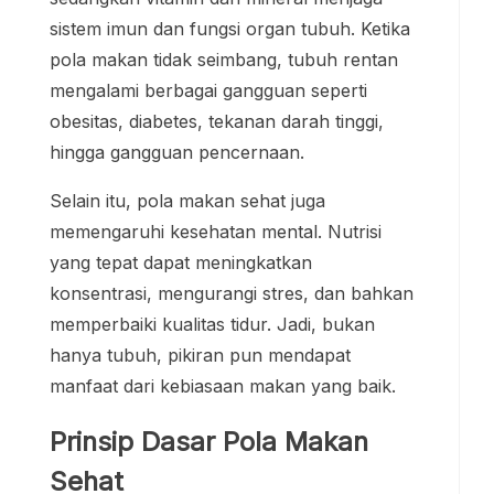
sistem imun dan fungsi organ tubuh. Ketika
pola makan tidak seimbang, tubuh rentan
mengalami berbagai gangguan seperti
obesitas, diabetes, tekanan darah tinggi,
hingga gangguan pencernaan.
Selain itu, pola makan sehat juga
memengaruhi kesehatan mental. Nutrisi
yang tepat dapat meningkatkan
konsentrasi, mengurangi stres, dan bahkan
memperbaiki kualitas tidur. Jadi, bukan
hanya tubuh, pikiran pun mendapat
manfaat dari kebiasaan makan yang baik.
Prinsip Dasar Pola Makan
Sehat