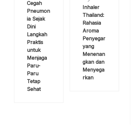
Cegah
Inhaler
Pneumon
Thailand:
ia Sejak
Rahasia
Dini
Aroma
Langkah
Penyegar
Praktis
yang
untuk
Menenan
Menjaga
gkan dan
Paru-
Menyega
Paru
rkan
Tetap
Sehat