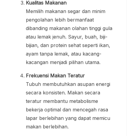
Kualitas Makanan
Memilih makanan segar dan minim
pengolahan lebih bermanfaat
dibanding makanan olahan tinggi gula
atau lemak jenuh. Sayur, buah, biji-
bijian, dan protein sehat seperti ikan,
ayam tanpa lemak, atau kacang-
kacangan menjadi pilihan utama.
Frekuensi Makan Teratur
Tubuh membutuhkan asupan energi
secara konsisten. Makan secara
teratur membantu metabolisme
bekerja optimal dan mencegah rasa
lapar berlebihan yang dapat memicu
makan berlebihan.