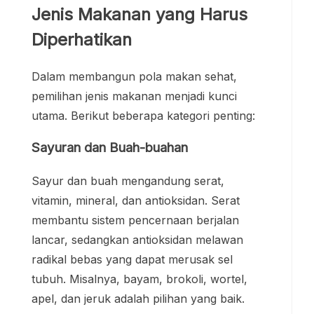
Jenis Makanan yang Harus
Diperhatikan
Dalam membangun pola makan sehat,
pemilihan jenis makanan menjadi kunci
utama. Berikut beberapa kategori penting:
Sayuran dan Buah-buahan
Sayur dan buah mengandung serat,
vitamin, mineral, dan antioksidan. Serat
membantu sistem pencernaan berjalan
lancar, sedangkan antioksidan melawan
radikal bebas yang dapat merusak sel
tubuh. Misalnya, bayam, brokoli, wortel,
apel, dan jeruk adalah pilihan yang baik.