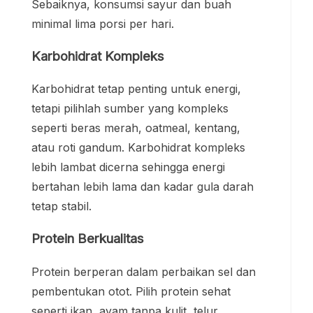
Sebaiknya, konsumsi sayur dan buah
minimal lima porsi per hari.
Karbohidrat Kompleks
Karbohidrat tetap penting untuk energi,
tetapi pilihlah sumber yang kompleks
seperti beras merah, oatmeal, kentang,
atau roti gandum. Karbohidrat kompleks
lebih lambat dicerna sehingga energi
bertahan lebih lama dan kadar gula darah
tetap stabil.
Protein Berkualitas
Protein berperan dalam perbaikan sel dan
pembentukan otot. Pilih protein sehat
seperti ikan, ayam tanpa kulit, telur,