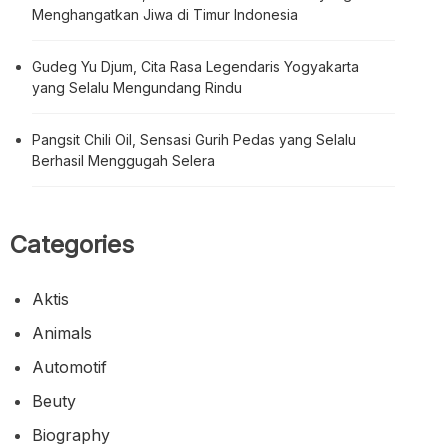
Menghangatkan Jiwa di Timur Indonesia
Gudeg Yu Djum, Cita Rasa Legendaris Yogyakarta
yang Selalu Mengundang Rindu
Pangsit Chili Oil, Sensasi Gurih Pedas yang Selalu
Berhasil Menggugah Selera
Categories
Aktis
Animals
Automotif
Beuty
Biography