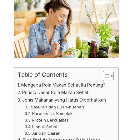
Table of Contents
Mengapa Pola Makan Sehat Itu Penting?
Prinsip Dasar Pola Makan Sehat
Jenis Makanan yang Harus Diperhatikan
Sayuran dan Buah-buahan
Karbohidrat Kompleks
Protein Berkualitas
Lemak Sehat
Air dan Cairan