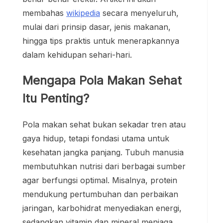
membahas
wikipedia
secara menyeluruh,
mulai dari prinsip dasar, jenis makanan,
hingga tips praktis untuk menerapkannya
dalam kehidupan sehari-hari.
Mengapa Pola Makan Sehat
Itu Penting?
Pola makan sehat bukan sekadar tren atau
gaya hidup, tetapi fondasi utama untuk
kesehatan jangka panjang. Tubuh manusia
membutuhkan nutrisi dari berbagai sumber
agar berfungsi optimal. Misalnya, protein
mendukung pertumbuhan dan perbaikan
jaringan, karbohidrat menyediakan energi,
sedangkan vitamin dan mineral menjaga