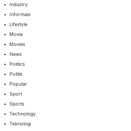
Industry
Informasi
Lifestyle
Movie
Movies
News
Politics
Politik
Popular
Sport
Sports
Technology
Teknologi