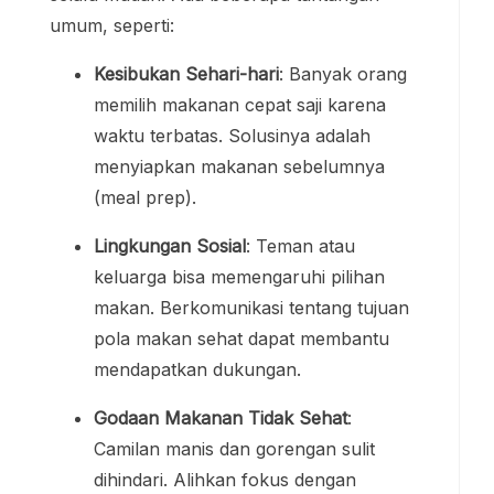
umum, seperti:
Kesibukan Sehari-hari
: Banyak orang
memilih makanan cepat saji karena
waktu terbatas. Solusinya adalah
menyiapkan makanan sebelumnya
(meal prep).
Lingkungan Sosial
: Teman atau
keluarga bisa memengaruhi pilihan
makan. Berkomunikasi tentang tujuan
pola makan sehat dapat membantu
mendapatkan dukungan.
Godaan Makanan Tidak Sehat
:
Camilan manis dan gorengan sulit
dihindari. Alihkan fokus dengan