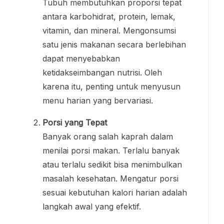
Tubuh membutuhkan proporsi tepat
antara karbohidrat, protein, lemak,
vitamin, dan mineral. Mengonsumsi
satu jenis makanan secara berlebihan
dapat menyebabkan
ketidakseimbangan nutrisi. Oleh
karena itu, penting untuk menyusun
menu harian yang bervariasi.
Porsi yang Tepat
Banyak orang salah kaprah dalam
menilai porsi makan. Terlalu banyak
atau terlalu sedikit bisa menimbulkan
masalah kesehatan. Mengatur porsi
sesuai kebutuhan kalori harian adalah
langkah awal yang efektif.