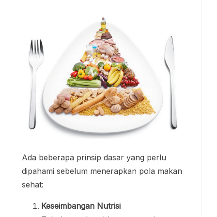
Ada beberapa prinsip dasar yang perlu
dipahami sebelum menerapkan pola makan
sehat:
Keseimbangan Nutrisi