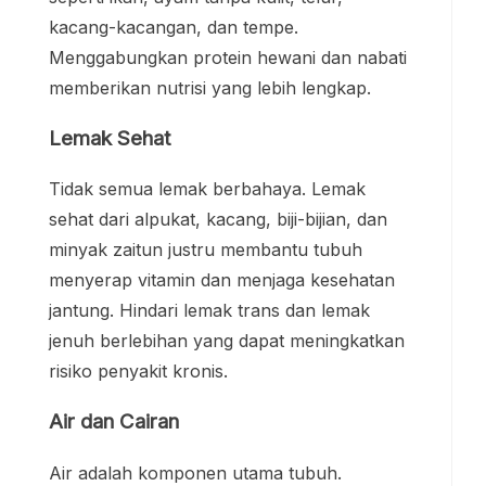
kacang-kacangan, dan tempe.
Menggabungkan protein hewani dan nabati
memberikan nutrisi yang lebih lengkap.
Lemak Sehat
Tidak semua lemak berbahaya. Lemak
sehat dari alpukat, kacang, biji-bijian, dan
minyak zaitun justru membantu tubuh
menyerap vitamin dan menjaga kesehatan
jantung. Hindari lemak trans dan lemak
jenuh berlebihan yang dapat meningkatkan
risiko penyakit kronis.
Air dan Cairan
Air adalah komponen utama tubuh.