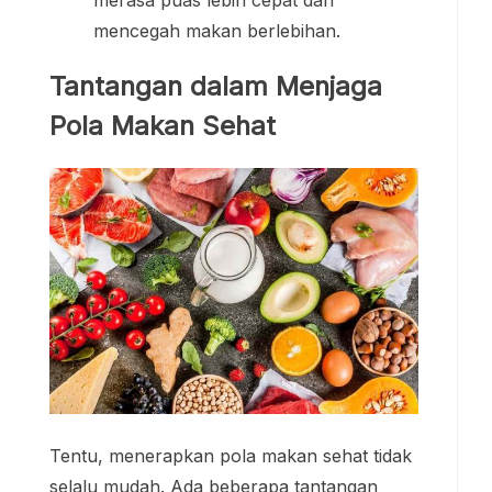
mencegah makan berlebihan.
Tantangan dalam Menjaga
Pola Makan Sehat
Tentu, menerapkan pola makan sehat tidak
selalu mudah. Ada beberapa tantangan