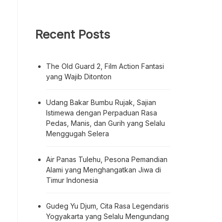
Recent Posts
The Old Guard 2, Film Action Fantasi
yang Wajib Ditonton
Udang Bakar Bumbu Rujak, Sajian
Istimewa dengan Perpaduan Rasa
Pedas, Manis, dan Gurih yang Selalu
Menggugah Selera
Air Panas Tulehu, Pesona Pemandian
Alami yang Menghangatkan Jiwa di
Timur Indonesia
Gudeg Yu Djum, Cita Rasa Legendaris
Yogyakarta yang Selalu Mengundang