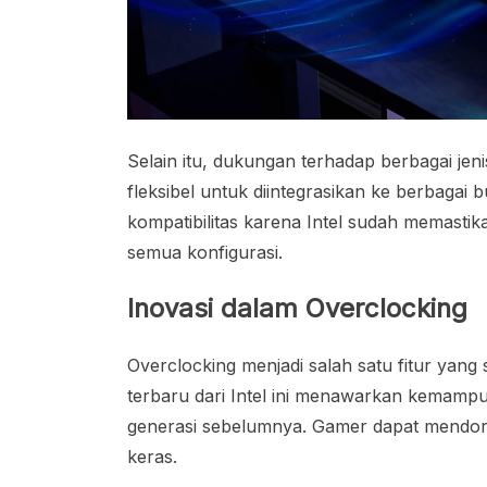
Selain itu, dukungan terhadap berbagai j
fleksibel untuk diintegrasikan ke berbagai 
kompatibilitas karena Intel sudah memastik
semua konfigurasi.
Inovasi dalam Overclocking
Overclocking menjadi salah satu fitur yang
terbaru dari Intel ini menawarkan kemampu
generasi sebelumnya. Gamer dapat mendor
keras.