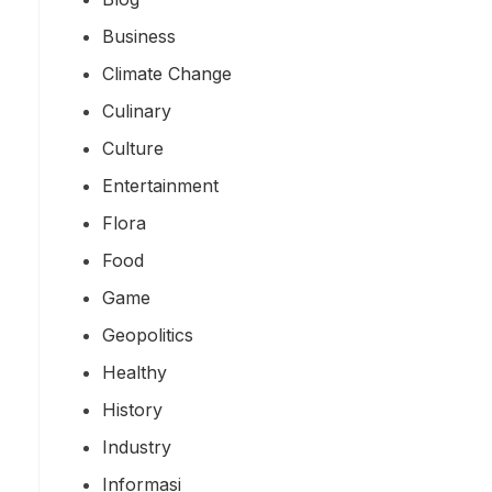
Business
Climate Change
Culinary
Culture
Entertainment
Flora
Food
Game
Geopolitics
Healthy
History
Industry
Informasi