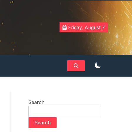
Friday, August 7
Search
Search