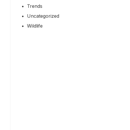
Trends
Uncategorized
Wildlife