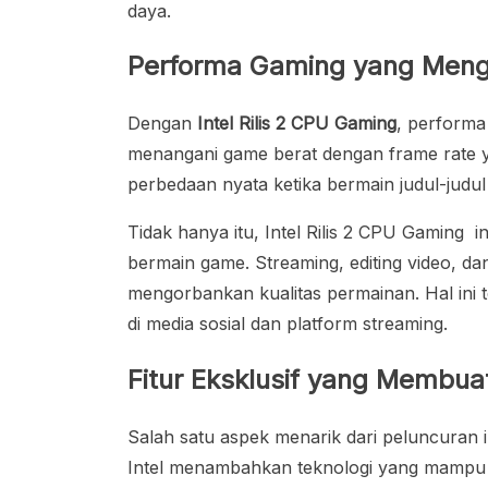
daya.
Performa Gaming yang Men
Dengan
Intel Rilis 2 CPU Gaming
, performa
menangani game berat dengan frame rate ya
perbedaan nyata ketika bermain judul-judu
Tidak hanya itu, Intel Rilis 2 CPU Gaming
bermain game. Streaming, editing video, d
mengorbankan kualitas permainan. Hal ini t
di media sosial dan platform streaming.
Fitur Eksklusif yang Membua
Salah satu aspek menarik dari peluncuran i
Intel menambahkan teknologi yang mampu 