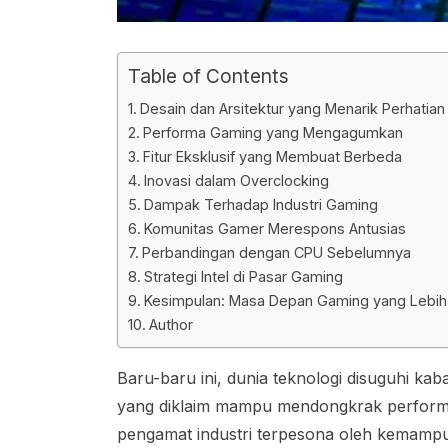
Table of Contents
Desain dan Arsitektur yang Menarik Perhatian
Performa Gaming yang Mengagumkan
Fitur Eksklusif yang Membuat Berbeda
Inovasi dalam Overclocking
Dampak Terhadap Industri Gaming
Komunitas Gamer Merespons Antusias
Perbandingan dengan CPU Sebelumnya
Strategi Intel di Pasar Gaming
Kesimpulan: Masa Depan Gaming yang Lebih
Author
Baru-baru ini, dunia teknologi disuguhi ka
yang diklaim mampu mendongkrak perform
pengamat industri terpesona oleh kemampu