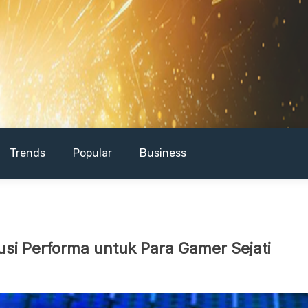
Trends
Popular
Business
lusi Performa untuk Para Gamer Sejati