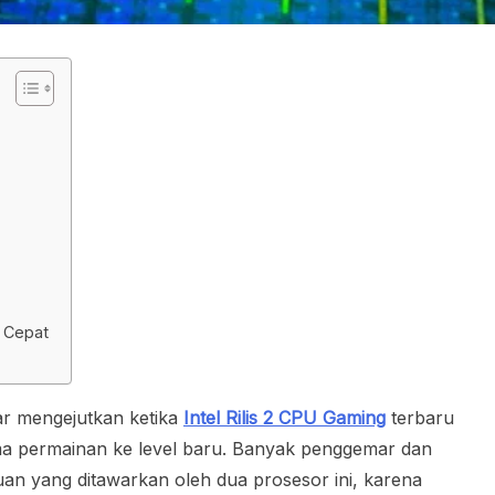
 Cepat
bar mengejutkan ketika
Intel Rilis 2 CPU Gaming
terbaru
a permainan ke level baru. Banyak penggemar dan
an yang ditawarkan oleh dua prosesor ini, karena