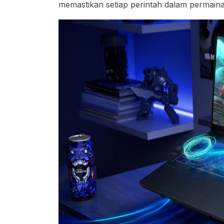
memastikan setiap perintah dalam permainan