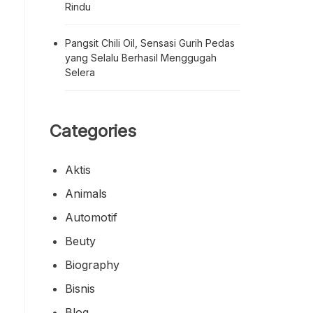
Rindu
Pangsit Chili Oil, Sensasi Gurih Pedas
yang Selalu Berhasil Menggugah
Selera
Categories
Aktis
Animals
Automotif
Beuty
Biography
Bisnis
Blog