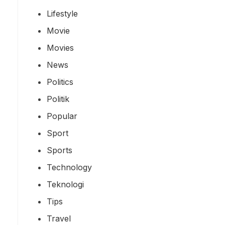
Lifestyle
Movie
Movies
News
Politics
Politik
Popular
Sport
Sports
Technology
Teknologi
Tips
Travel