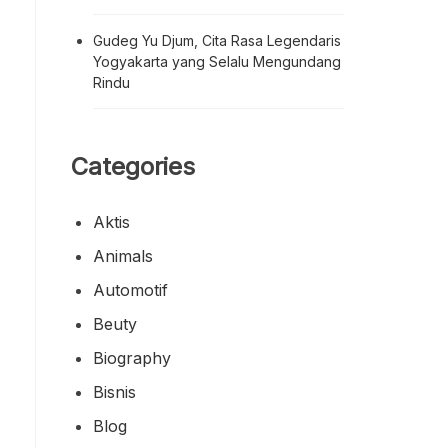
Gudeg Yu Djum, Cita Rasa Legendaris
Yogyakarta yang Selalu Mengundang
Rindu
Categories
Aktis
Animals
Automotif
Beuty
Biography
Bisnis
Blog