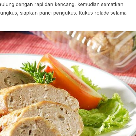
. Gulung dengan rapi dan kencang, kemudian sematkan
ungkus, siapkan panci pengukus. Kukus rolade selama