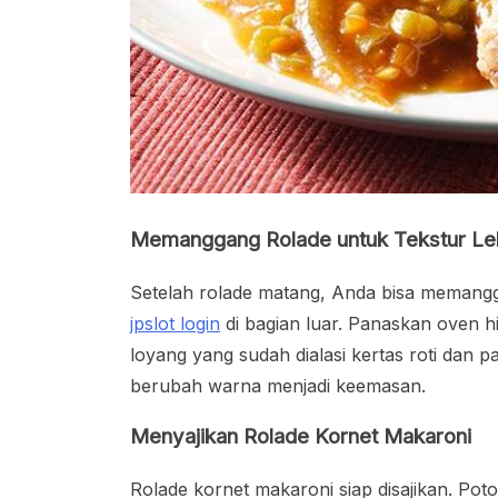
Memanggang Rolade untuk Tekstur Le
Setelah rolade matang, Anda bisa memangg
jpslot login
di bagian luar. Panaskan oven hi
loyang yang sudah dialasi kertas roti dan 
berubah warna menjadi keemasan.
Menyajikan Rolade Kornet Makaroni
Rolade kornet makaroni siap disajikan. Poto