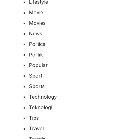
Lifestyle
Movie
Movies
News
Politics
Politik
Popular
Sport
Sports
Technology
Teknologi
Tips
Travel
Trends