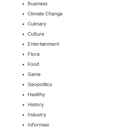
Business
Climate Change
Culinary
Culture
Entertainment
Flora
Food
Game
Geopolitics
Healthy
History
Industry
Informasi