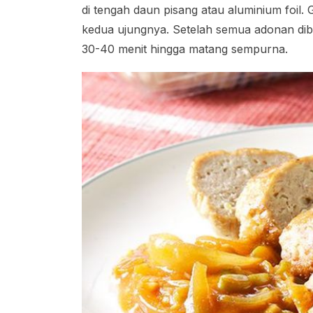
di tengah daun pisang atau aluminium foil
kedua ujungnya. Setelah semua adonan dib
30-40 menit hingga matang sempurna.