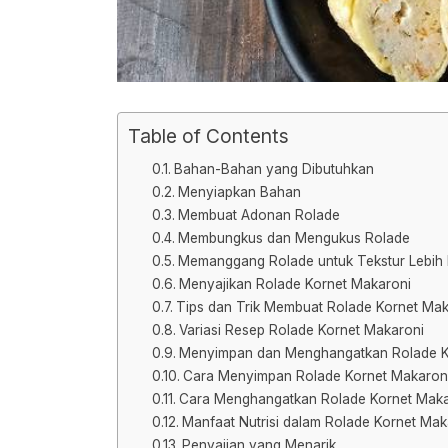
Table of Contents
Bahan-Bahan yang Dibutuhkan
Menyiapkan Bahan
Membuat Adonan Rolade
Membungkus dan Mengukus Rolade
Memanggang Rolade untuk Tekstur Lebih
Menyajikan Rolade Kornet Makaroni
Tips dan Trik Membuat Rolade Kornet Ma
Variasi Resep Rolade Kornet Makaroni
Menyimpan dan Menghangatkan Rolade K
Cara Menyimpan Rolade Kornet Makaron
Cara Menghangatkan Rolade Kornet Maka
Manfaat Nutrisi dalam Rolade Kornet Mak
Penyajian yang Menarik