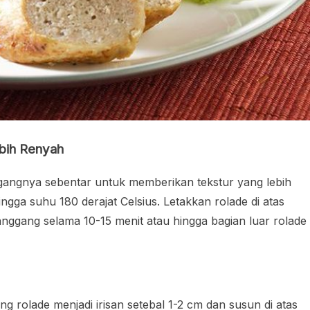
bih Renyah
angnya sebentar untuk memberikan tekstur yang lebih
ngga suhu 180 derajat Celsius. Letakkan rolade di atas
panggang selama 10-15 menit atau hingga bagian luar rolade
ng rolade menjadi irisan setebal 1-2 cm dan susun di atas