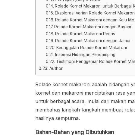
Rolade Kornet Makaroni untuk Berbagai
Eksplorasi Varian Rolade Kornet Makaron
Rolade Kornet Makaroni dengan Keju Moz
Rolade Kornet Makaroni dengan Bayam
Rolade Kornet Makaroni Pedas
Rolade Kornet Makaroni dengan Jamur
Keunggulan Rolade Kornet Makaroni
Inspirasi Hidangan Pendamping
Testimoni Penggemar Rolade Kornet Ma
Author
Rolade kornet makaroni adalah hidangan y
kornet dan makaroni menciptakan rasa yan
untuk berbagai acara, mulai dari makan mala
membahas langkah-langkah membuat rolade 
hasilnya sempurna.
Bahan-Bahan yang Dibutuhkan