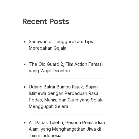
Recent Posts
Sariawan di Tenggorokan: Tips
Meredakan Gejala
The Old Guard 2, Film Action Fantasi
yang Wajib Ditonton
Udang Bakar Bumbu Rujak, Sajian
Istimewa dengan Perpaduan Rasa
Pedas, Manis, dan Gurih yang Selalu
Menggugah Selera
Air Panas Tulehu, Pesona Pemandian
Alami yang Menghangatkan Jiwa di
Timur Indonesia