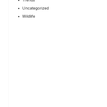
Uncategorized
Wildlife