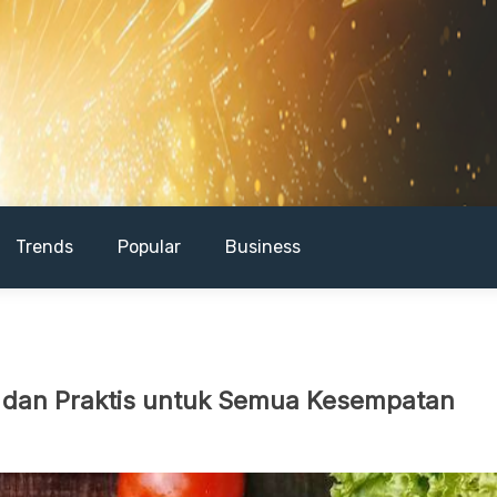
Trends
Popular
Business
t dan Praktis untuk Semua Kesempatan