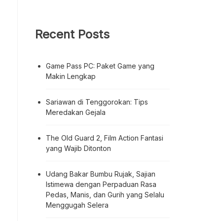
Recent Posts
Game Pass PC: Paket Game yang
Makin Lengkap
Sariawan di Tenggorokan: Tips
Meredakan Gejala
The Old Guard 2, Film Action Fantasi
yang Wajib Ditonton
Udang Bakar Bumbu Rujak, Sajian
Istimewa dengan Perpaduan Rasa
Pedas, Manis, dan Gurih yang Selalu
Menggugah Selera