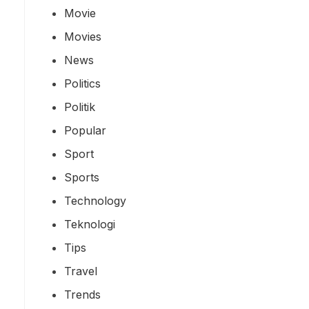
Movie
Movies
News
Politics
Politik
Popular
Sport
Sports
Technology
Teknologi
Tips
Travel
Trends