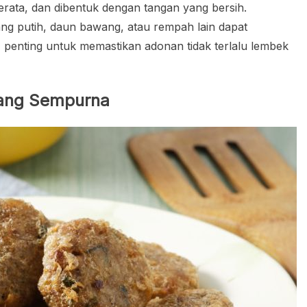
ata, dan dibentuk dengan tangan yang bersih.
g putih, daun bawang, atau rempah lain dapat
 penting untuk memastikan adonan tidak terlalu lembek
yang Sempurna