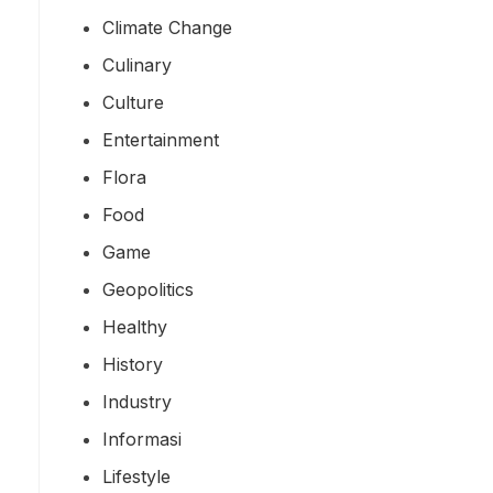
Climate Change
Culinary
Culture
Entertainment
Flora
Food
Game
Geopolitics
Healthy
History
Industry
Informasi
Lifestyle