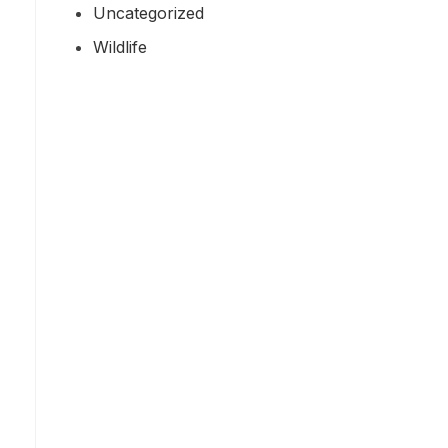
Uncategorized
Wildlife