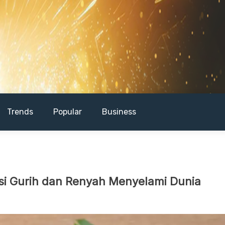
Trends
Popular
Business
si Gurih dan Renyah Menyelami Dunia