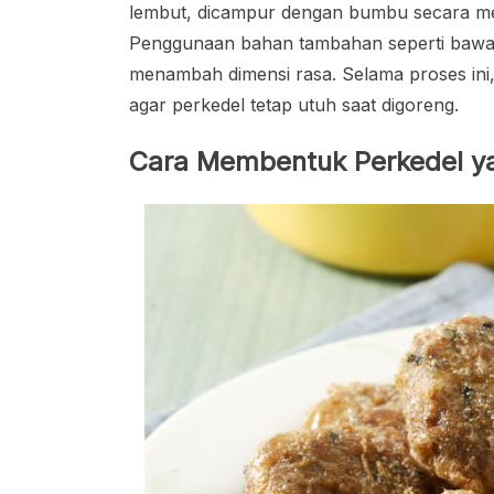
lembut, dicampur dengan bumbu secara mer
Penggunaan bahan tambahan seperti bawan
menambah dimensi rasa. Selama proses ini,
agar perkedel tetap utuh saat digoreng.
Cara Membentuk Perkedel 