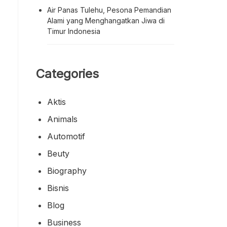
Air Panas Tulehu, Pesona Pemandian
Alami yang Menghangatkan Jiwa di
Timur Indonesia
Categories
Aktis
Animals
Automotif
Beuty
Biography
Bisnis
Blog
Business