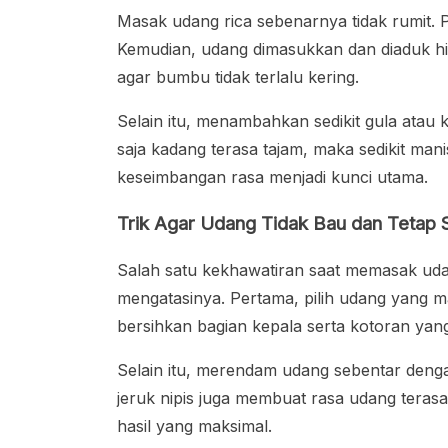
Masak udang rica sebenarnya tidak rumit. 
Kemudian, udang dimasukkan dan diaduk hi
agar bumbu tidak terlalu kering.
Selain itu, menambahkan sedikit gula atau
saja kadang terasa tajam, maka sedikit mani
keseimbangan rasa menjadi kunci utama.
Trik Agar Udang Tidak Bau dan Tetap 
Salah satu kekhawatiran saat memasak ud
mengatasinya. Pertama, pilih udang yang m
bersihkan bagian kepala serta kotoran ya
Selain itu, merendam udang sebentar denga
jeruk nipis juga membuat rasa udang terasa l
hasil yang maksimal.