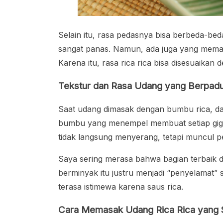
Selain itu, rasa pedasnya bisa berbeda-bed
sangat panas. Namun, ada juga yang memak
Karena itu, rasa rica rica bisa disesuaikan
Tekstur dan Rasa Udang yang Berpad
Saat udang dimasak dengan bumbu rica, d
bumbu yang menempel membuat setiap gigita
tidak langsung menyerang, tetapi muncul 
Saya sering merasa bahwa bagian terbaik da
berminyak itu justru menjadi “penyelamat” 
terasa istimewa karena saus rica.
Cara Memasak Udang Rica Rica yang 