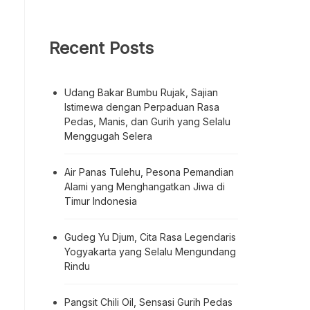
Recent Posts
Udang Bakar Bumbu Rujak, Sajian
Istimewa dengan Perpaduan Rasa
Pedas, Manis, dan Gurih yang Selalu
Menggugah Selera
Air Panas Tulehu, Pesona Pemandian
Alami yang Menghangatkan Jiwa di
Timur Indonesia
Gudeg Yu Djum, Cita Rasa Legendaris
Yogyakarta yang Selalu Mengundang
Rindu
Pangsit Chili Oil, Sensasi Gurih Pedas