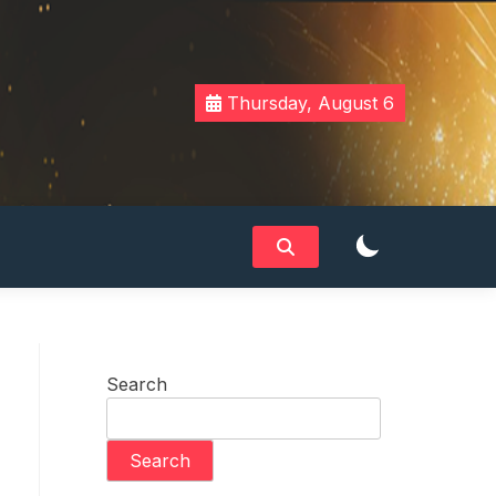
Thursday, August 6
Search
Search