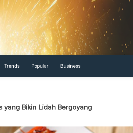
Trends
Popular
Business
s yang Bikin Lidah Bergoyang