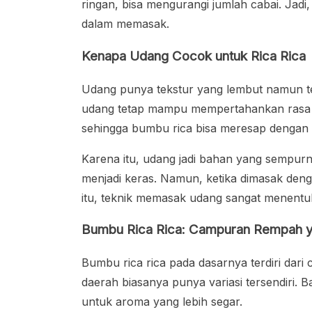
ringan, bisa mengurangi jumlah cabai. Jadi, r
dalam memasak.
Kenapa Udang Cocok untuk Rica Rica
Udang punya tekstur yang lembut namun t
udang tetap mampu mempertahankan rasa ala
sehingga bumbu rica bisa meresap dengan 
Karena itu, udang jadi bahan yang sempurna
menjadi keras. Namun, ketika dimasak deng
itu, teknik memasak udang sangat menentuk
Bumbu Rica Rica: Campuran Rempah 
Bumbu rica rica pada dasarnya terdiri dar
daerah biasanya punya variasi tersendiri.
untuk aroma yang lebih segar.