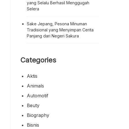
yang Selalu Berhasil Menggugah
Selera
Sake Jepang, Pesona Minuman
Tradisional yang Menyimpan Cerita
Panjang dari Negeri Sakura
Categories
Aktis
Animals
Automotif
Beuty
Biography
Bisnis