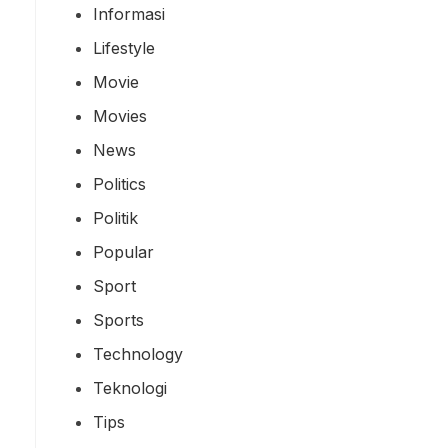
Informasi
Lifestyle
Movie
Movies
News
Politics
Politik
Popular
Sport
Sports
Technology
Teknologi
Tips