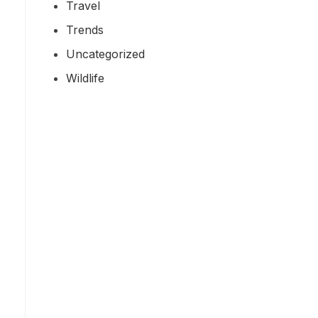
Travel
Trends
Uncategorized
Wildlife