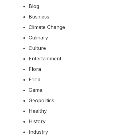
Blog
Business
Climate Change
Culinary
Culture
Entertainment
Flora
Food
Game
Geopolitics
Healthy
History
Industry