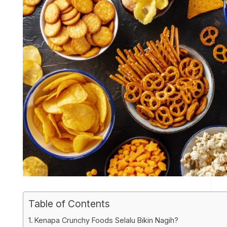
Table of Contents
Kenapa Crunchy Foods Selalu Bikin Nagih?