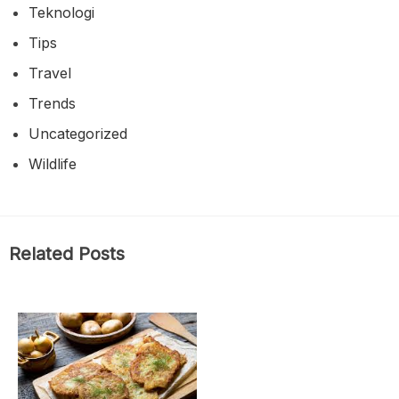
Teknologi
Tips
Travel
Trends
Uncategorized
Wildlife
Related Posts