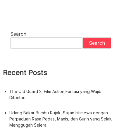
Search
Search
Recent Posts
The Old Guard 2, Film Action Fantasi yang Wajib
Ditonton
Udang Bakar Bumbu Rujak, Sajian Istimewa dengan
Perpaduan Rasa Pedas, Manis, dan Gurih yang Selalu
Menggugah Selera