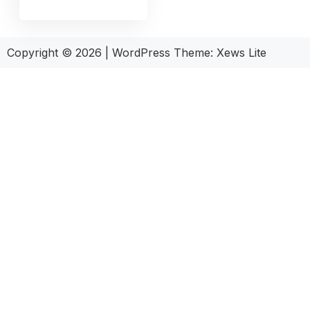
Copyright © 2026
|
WordPress Theme:
Xews Lite