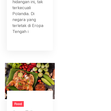
hidangan ini, tak
terkecuali
Polandia. Di
negara yang
terletak di Eropa
Tengah i
Food