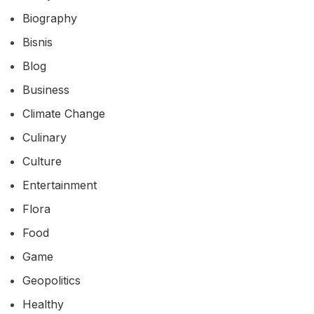
Biography
Bisnis
Blog
Business
Climate Change
Culinary
Culture
Entertainment
Flora
Food
Game
Geopolitics
Healthy