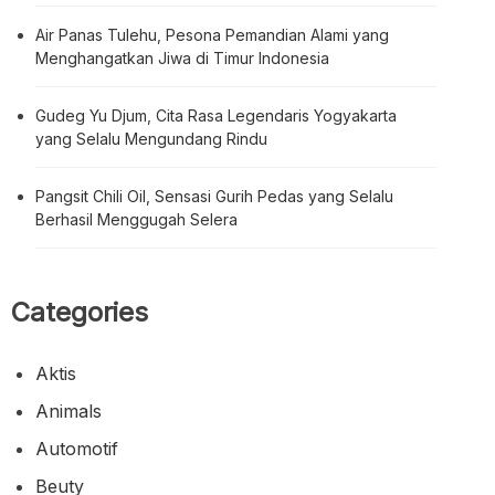
Air Panas Tulehu, Pesona Pemandian Alami yang
Menghangatkan Jiwa di Timur Indonesia
Gudeg Yu Djum, Cita Rasa Legendaris Yogyakarta
yang Selalu Mengundang Rindu
Pangsit Chili Oil, Sensasi Gurih Pedas yang Selalu
Berhasil Menggugah Selera
Categories
Aktis
Animals
Automotif
Beuty