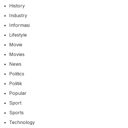
History
Industry
Informasi
Lifestyle
Movie
Movies
News
Politics
Politik
Popular
Sport
Sports
Technology