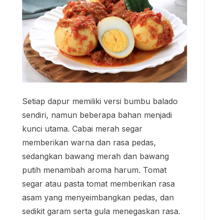
Setiap dapur memiliki versi bumbu balado
sendiri, namun beberapa bahan menjadi
kunci utama. Cabai merah segar
memberikan warna dan rasa pedas,
sedangkan bawang merah dan bawang
putih menambah aroma harum. Tomat
segar atau pasta tomat memberikan rasa
asam yang menyeimbangkan pedas, dan
sedikit garam serta gula menegaskan rasa.