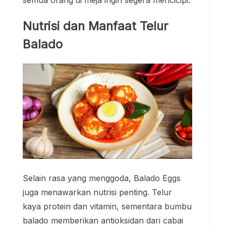
semua orang di meja ingin segera mencicipi.
Nutrisi dan Manfaat Telur
Balado
Selain rasa yang menggoda, Balado Eggs
juga menawarkan nutrisi penting. Telur
kaya protein dan vitamin, sementara bumbu
balado memberikan antioksidan dari cabai