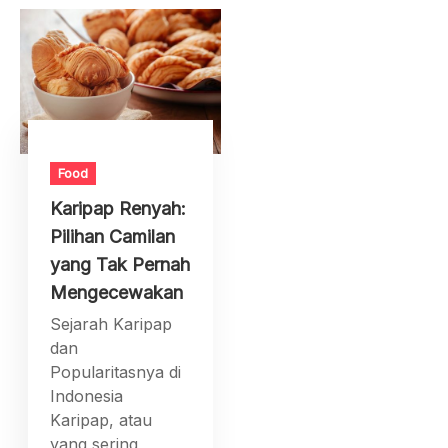
Food
Karipap Renyah:
Pilihan Camilan
yang Tak Pernah
Mengecewakan
Sejarah Karipap
dan
Popularitasnya di
Indonesia
Karipap, atau
yang sering