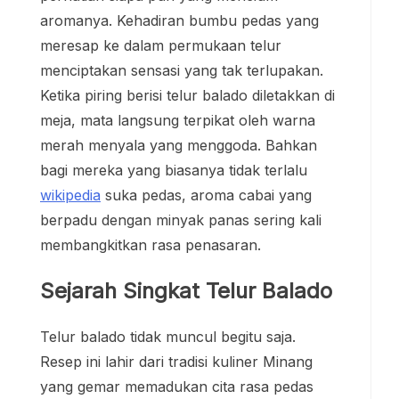
aromanya. Kehadiran bumbu pedas yang
meresap ke dalam permukaan telur
menciptakan sensasi yang tak terlupakan.
Ketika piring berisi telur balado diletakkan di
meja, mata langsung terpikat oleh warna
merah menyala yang menggoda. Bahkan
bagi mereka yang biasanya tidak terlalu
wikipedia
suka pedas, aroma cabai yang
berpadu dengan minyak panas sering kali
membangkitkan rasa penasaran.
Sejarah Singkat Telur Balado
Telur balado tidak muncul begitu saja.
Resep ini lahir dari tradisi kuliner Minang
yang gemar memadukan cita rasa pedas