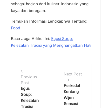
sebagai bagian dari kuliner Indonesia yang
kaya dan beragam.
Temukan Informasi Lengkapnya Tentang:
Food
Baca Juga Artikel Ini:
Egusi Soup:
Kelezatan Tradisi yang Menghangatkan Hati
Next Post
Previous
Post
Perkedel
Egusi
Kentang
Soup:
Wijen
Kelezatan
Sensasi
Tradisi