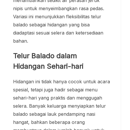
menambahkan sedikit air perasan jeruk
nipis untuk menyeimbangkan rasa pedas.
Variasi ini menunjukkan fleksibilitas telur
balado sebagai hidangan yang bisa
diadaptasi sesuai selera dan ketersediaan
bahan.
Telur Balado dalam
Hidangan Sehari-hari
Hidangan ini tidak hanya cocok untuk acara
spesial, tetapi juga hadir sebagai menu
sehari-hari yang praktis dan menggugah
selera. Banyak keluarga menyiapkan telur
balado sebagai lauk pendamping nasi
hangat, bahkan beberapa orang