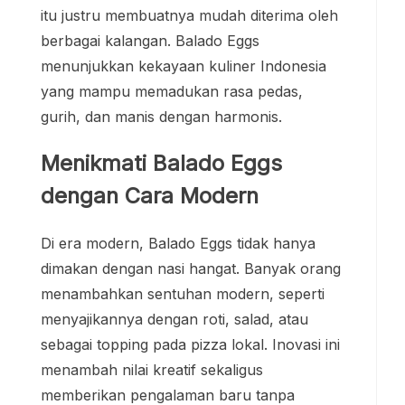
itu justru membuatnya mudah diterima oleh
berbagai kalangan. Balado Eggs
menunjukkan kekayaan kuliner Indonesia
yang mampu memadukan rasa pedas,
gurih, dan manis dengan harmonis.
Menikmati Balado Eggs
dengan Cara Modern
Di era modern, Balado Eggs tidak hanya
dimakan dengan nasi hangat. Banyak orang
menambahkan sentuhan modern, seperti
menyajikannya dengan roti, salad, atau
sebagai topping pada pizza lokal. Inovasi ini
menambah nilai kreatif sekaligus
memberikan pengalaman baru tanpa