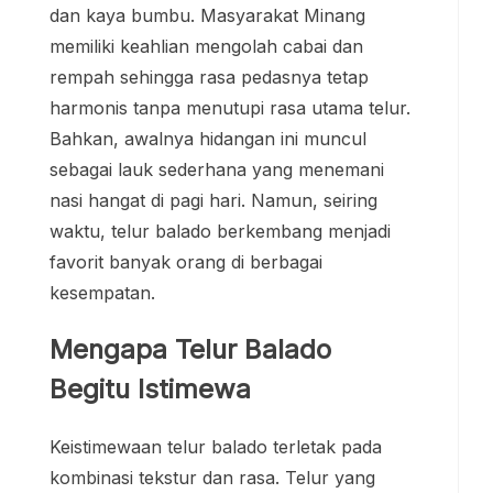
dan kaya bumbu. Masyarakat Minang
memiliki keahlian mengolah cabai dan
rempah sehingga rasa pedasnya tetap
harmonis tanpa menutupi rasa utama telur.
Bahkan, awalnya hidangan ini muncul
sebagai lauk sederhana yang menemani
nasi hangat di pagi hari. Namun, seiring
waktu, telur balado berkembang menjadi
favorit banyak orang di berbagai
kesempatan.
Mengapa Telur Balado
Begitu Istimewa
Keistimewaan telur balado terletak pada
kombinasi tekstur dan rasa. Telur yang