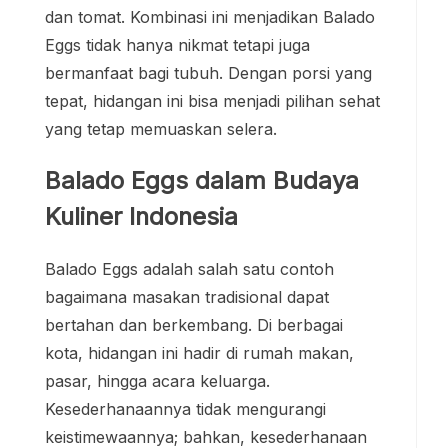
dan tomat. Kombinasi ini menjadikan Balado
Eggs tidak hanya nikmat tetapi juga
bermanfaat bagi tubuh. Dengan porsi yang
tepat, hidangan ini bisa menjadi pilihan sehat
yang tetap memuaskan selera.
Balado Eggs dalam Budaya
Kuliner Indonesia
Balado Eggs adalah salah satu contoh
bagaimana masakan tradisional dapat
bertahan dan berkembang. Di berbagai
kota, hidangan ini hadir di rumah makan,
pasar, hingga acara keluarga.
Kesederhanaannya tidak mengurangi
keistimewaannya; bahkan, kesederhanaan