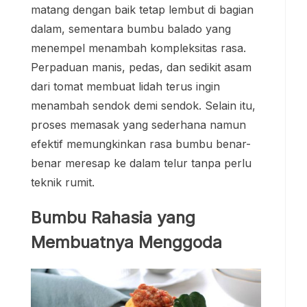
matang dengan baik tetap lembut di bagian
dalam, sementara bumbu balado yang
menempel menambah kompleksitas rasa.
Perpaduan manis, pedas, dan sedikit asam
dari tomat membuat lidah terus ingin
menambah sendok demi sendok. Selain itu,
proses memasak yang sederhana namun
efektif memungkinkan rasa bumbu benar-
benar meresap ke dalam telur tanpa perlu
teknik rumit.
Bumbu Rahasia yang
Membuatnya Menggoda