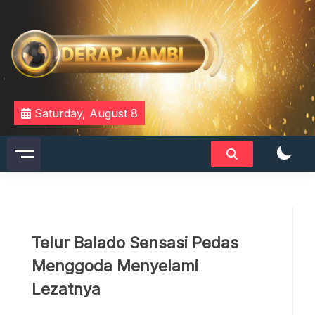
Skip
to
content
DERAPJAMBI
Saturday, August 8
Telur Balado Sensasi Pedas
Menggoda Menyelami
Lezatnya