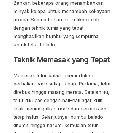
Bahkan beberapa orang menambahkan
minyak kelapa untuk menambah kekayaan
aroma. Semua bahan ini, ketika diolah
dengan teknik tumis yang tepat,
menghasilkan bumbu yang sempurna
untuk telur balado.
Teknik Memasak yang Tepat
Memasak telur balado memerlukan
perhatian pada setiap tahap. Pertama, telur
direbus hingga matang merata. Setelah itu,
telur dikupas dengan hati-hati agar kulit
tidak meninggalkan noda dan permukaan
tetap halus. Selanjutnya, bumbu balado
ditumis hingga harum, kemudian telur