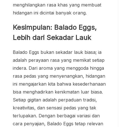
menghilangkan rasa khas yang membuat
hidangan ini dicintai banyak orang.
Kesimpulan: Balado Eggs,
Lebih dari Sekadar Lauk
Balado Eggs bukan sekadar lauk biasa; ia
adalah perayaan rasa yang memikat setiap
indera. Dari aroma yang menggoda hingga
rasa pedas yang menyenangkan, hidangan
ini mengajarkan kita bahwa kesederhanaan
bisa menghadirkan kenikmatan luar biasa.
Setiap gigitan adalah perpaduan tradisi,
kreativitas, dan sensasi pedas yang tak
terlupakan. Dengan berbagai variasi dan
cara penyajian, Balado Eggs tetap relevan