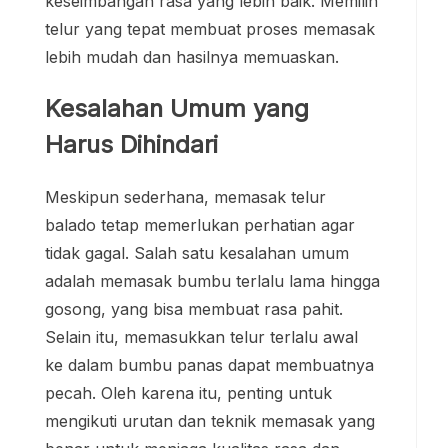
keseimbangan rasa yang lebih baik. Memilih
telur yang tepat membuat proses memasak
lebih mudah dan hasilnya memuaskan.
Kesalahan Umum yang
Harus Dihindari
Meskipun sederhana, memasak telur
balado tetap memerlukan perhatian agar
tidak gagal. Salah satu kesalahan umum
adalah memasak bumbu terlalu lama hingga
gosong, yang bisa membuat rasa pahit.
Selain itu, memasukkan telur terlalu awal
ke dalam bumbu panas dapat membuatnya
pecah. Oleh karena itu, penting untuk
mengikuti urutan dan teknik memasak yang