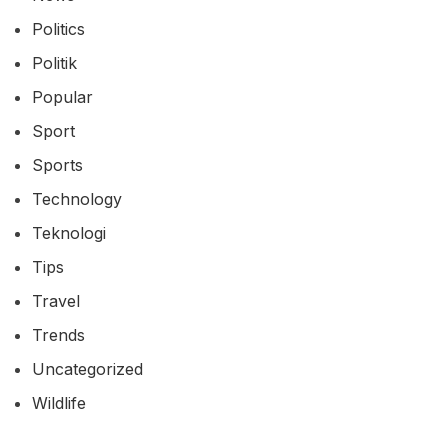
Politics
Politik
Popular
Sport
Sports
Technology
Teknologi
Tips
Travel
Trends
Uncategorized
Wildlife