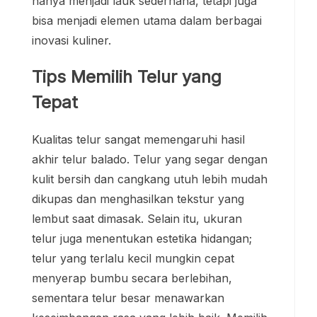
hanya menjadi lauk sederhana, tetapi juga
bisa menjadi elemen utama dalam berbagai
inovasi kuliner.
Tips Memilih Telur yang
Tepat
Kualitas telur sangat memengaruhi hasil
akhir telur balado. Telur yang segar dengan
kulit bersih dan cangkang utuh lebih mudah
dikupas dan menghasilkan tekstur yang
lembut saat dimasak. Selain itu, ukuran
telur juga menentukan estetika hidangan;
telur yang terlalu kecil mungkin cepat
menyerap bumbu secara berlebihan,
sementara telur besar menawarkan