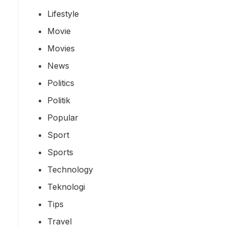
Lifestyle
Movie
Movies
News
Politics
Politik
Popular
Sport
Sports
Technology
Teknologi
Tips
Travel