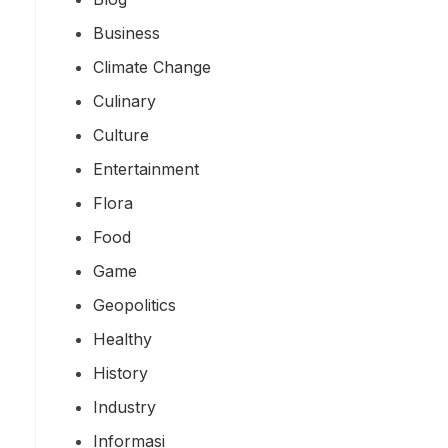
Business
Climate Change
Culinary
Culture
Entertainment
Flora
Food
Game
Geopolitics
Healthy
History
Industry
Informasi