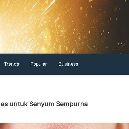
Trends
Popular
Business
rdas untuk Senyum Sempurna