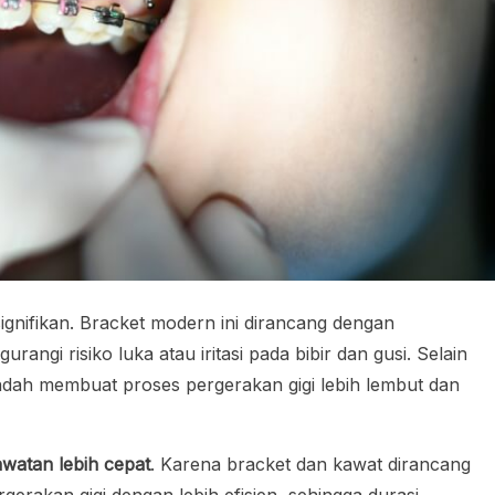
gnifikan. Bracket modern ini dirancang dengan
angi risiko luka atau iritasi pada bibir dan gusi. Selain
dah membuat proses pergerakan gigi lebih lembut dan
watan lebih cepat
. Karena bracket dan kawat dirancang