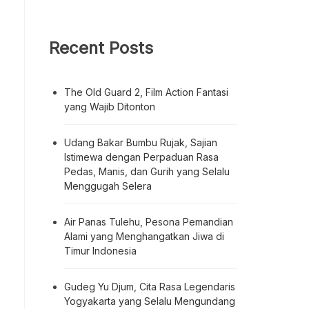
Recent Posts
The Old Guard 2, Film Action Fantasi
yang Wajib Ditonton
Udang Bakar Bumbu Rujak, Sajian
Istimewa dengan Perpaduan Rasa
Pedas, Manis, dan Gurih yang Selalu
Menggugah Selera
Air Panas Tulehu, Pesona Pemandian
Alami yang Menghangatkan Jiwa di
Timur Indonesia
Gudeg Yu Djum, Cita Rasa Legendaris
Yogyakarta yang Selalu Mengundang