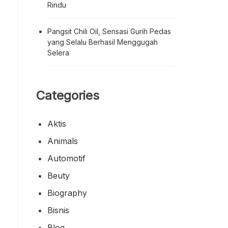
Rindu
Pangsit Chili Oil, Sensasi Gurih Pedas
yang Selalu Berhasil Menggugah
Selera
Categories
Aktis
Animals
Automotif
Beuty
Biography
Bisnis
Blog