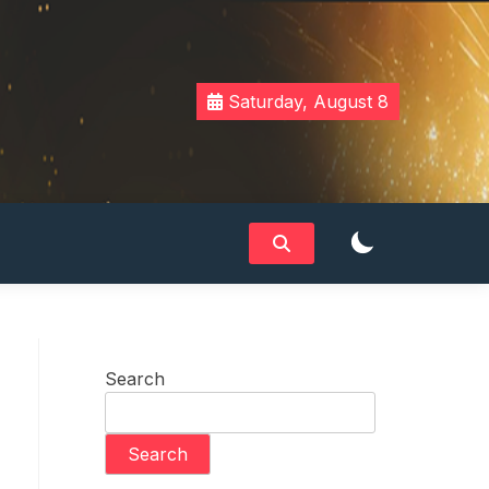
Saturday, August 8
Search
Search