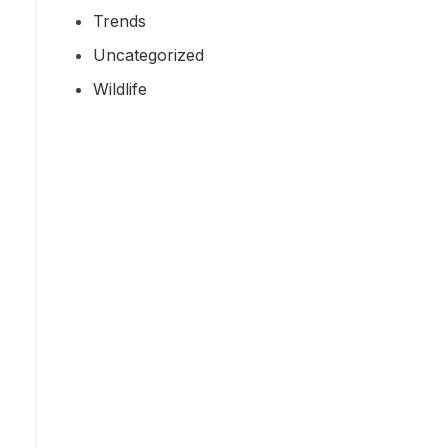
Trends
Uncategorized
Wildlife