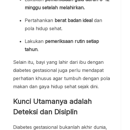
minggu setelah melahirkan.
Pertahankan
berat badan ideal
dan
pola hidup sehat.
Lakukan
pemeriksaan rutin setiap
tahun
.
Selain itu, bayi yang lahir dari ibu dengan
diabetes gestasional juga perlu mendapat
perhatian khusus agar tumbuh dengan pola
makan dan gaya hidup sehat sejak dini.
Kunci Utamanya adalah
Deteksi dan Disiplin
Diabetes gestasional bukanlah akhir dunia,