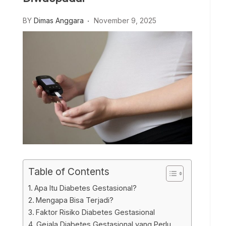
BY
Dimas Anggara
November 9, 2025
Table of Contents
Apa Itu Diabetes Gestasional?
Mengapa Bisa Terjadi?
Faktor Risiko Diabetes Gestasional
Gejala Diabetes Gestasional yang Perlu