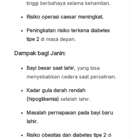
tinggi berbahaya selama kehamilan.
Risiko operasi caesar meningkat.
Peningkatan risiko terkena diabetes
tipe 2
di masa depan.
Dampak bagi Janin:
Bayi besar saat lahir
, yang bisa
menyebabkan cedera saat persalinan.
Kadar gula darah rendah
(hipoglikemia)
setelah lahir.
Masalah pernapasan pada bayi baru
lahir.
Risiko obesitas dan diabetes tipe 2
di