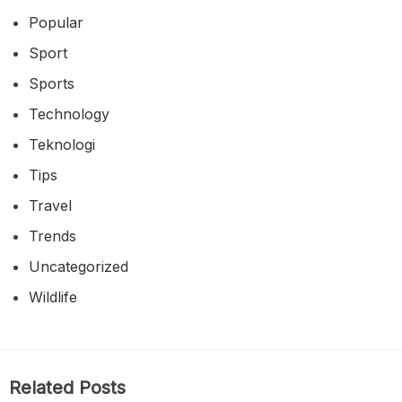
Popular
Sport
Sports
Technology
Teknologi
Tips
Travel
Trends
Uncategorized
Wildlife
Related Posts