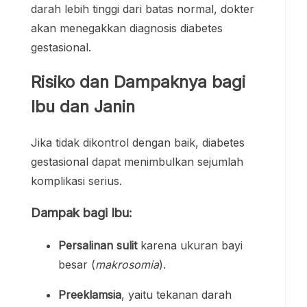
darah lebih tinggi dari batas normal, dokter
akan menegakkan diagnosis diabetes
gestasional.
Risiko dan Dampaknya bagi
Ibu dan Janin
Jika tidak dikontrol dengan baik, diabetes
gestasional dapat menimbulkan sejumlah
komplikasi serius.
Dampak bagi Ibu:
Persalinan sulit
karena ukuran bayi
besar (
makrosomia
).
Preeklamsia
, yaitu tekanan darah