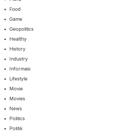
Food
Game
Geopolitics
Healthy
History
Industry
Informasi
Lifestyle
Movie
Movies
News
Politics
Politik