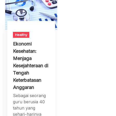
Healthy
Ekonomi
Kesehatan:
Menjaga
Kesejahteraan di
Tengah
Keterbatasan
Anggaran
Sebagai seorang
guru berusia 40
tahun yang
sehari-harinya