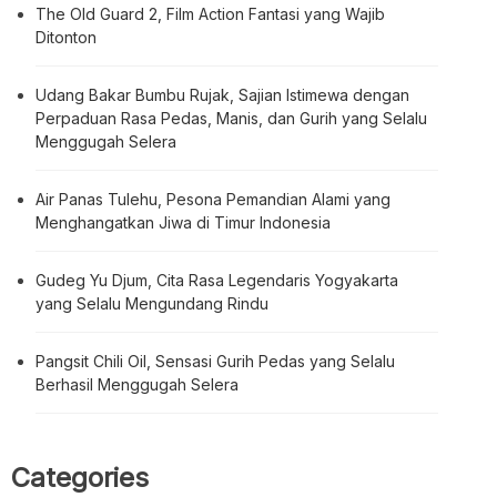
The Old Guard 2, Film Action Fantasi yang Wajib
Ditonton
Udang Bakar Bumbu Rujak, Sajian Istimewa dengan
Perpaduan Rasa Pedas, Manis, dan Gurih yang Selalu
Menggugah Selera
Air Panas Tulehu, Pesona Pemandian Alami yang
Menghangatkan Jiwa di Timur Indonesia
Gudeg Yu Djum, Cita Rasa Legendaris Yogyakarta
yang Selalu Mengundang Rindu
Pangsit Chili Oil, Sensasi Gurih Pedas yang Selalu
Berhasil Menggugah Selera
Categories