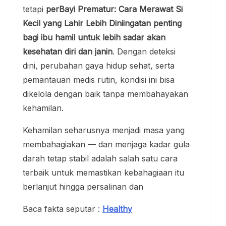
tetapi
perBayi Prematur: Cara Merawat Si
Kecil yang Lahir Lebih Diniingatan penting
bagi ibu hamil untuk lebih sadar akan
kesehatan diri dan janin
. Dengan deteksi
dini, perubahan gaya hidup sehat, serta
pemantauan medis rutin, kondisi ini bisa
dikelola dengan baik tanpa membahayakan
kehamilan.
Kehamilan seharusnya menjadi masa yang
membahagiakan — dan menjaga kadar gula
darah tetap stabil adalah salah satu cara
terbaik untuk memastikan kebahagiaan itu
berlanjut hingga persalinan dan
Baca fakta seputar :
Healthy