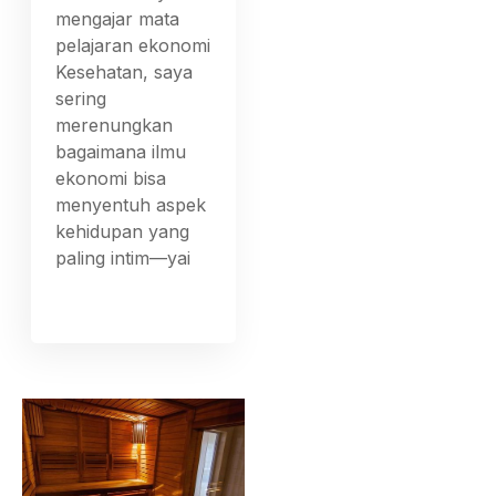
mengajar mata
pelajaran ekonomi
Kesehatan, saya
sering
merenungkan
bagaimana ilmu
ekonomi bisa
menyentuh aspek
kehidupan yang
paling intim—yai