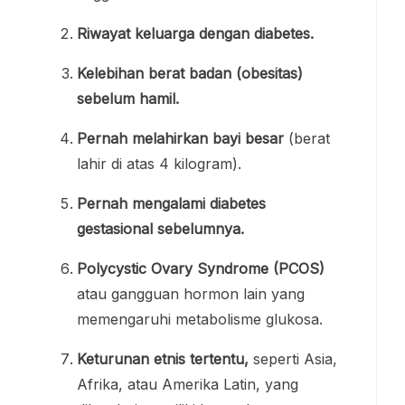
Riwayat keluarga dengan diabetes.
Kelebihan berat badan (obesitas)
sebelum hamil.
Pernah melahirkan bayi besar
(berat
lahir di atas 4 kilogram).
Pernah mengalami diabetes
gestasional sebelumnya.
Polycystic Ovary Syndrome (PCOS)
atau gangguan hormon lain yang
memengaruhi metabolisme glukosa.
Keturunan etnis tertentu,
seperti Asia,
Afrika, atau Amerika Latin, yang