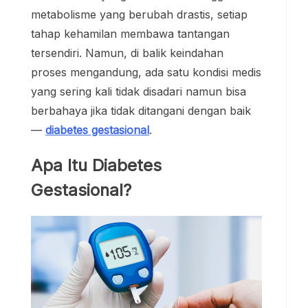
metabolisme yang berubah drastis, setiap
tahap kehamilan membawa tantangan
tersendiri. Namun, di balik keindahan
proses mengandung, ada satu kondisi medis
yang sering kali tidak disadari namun bisa
berbahaya jika tidak ditangani dengan baik
—
diabetes gestasional
.
Apa Itu Diabetes
Gestasional?