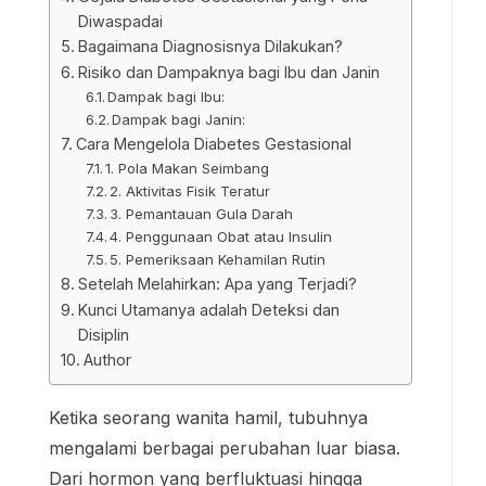
Diwaspadai
Bagaimana Diagnosisnya Dilakukan?
Risiko dan Dampaknya bagi Ibu dan Janin
Dampak bagi Ibu:
Dampak bagi Janin:
Cara Mengelola Diabetes Gestasional
1. Pola Makan Seimbang
2. Aktivitas Fisik Teratur
3. Pemantauan Gula Darah
4. Penggunaan Obat atau Insulin
5. Pemeriksaan Kehamilan Rutin
Setelah Melahirkan: Apa yang Terjadi?
Kunci Utamanya adalah Deteksi dan
Disiplin
Author
Ketika seorang wanita hamil, tubuhnya
mengalami berbagai perubahan luar biasa.
Dari hormon yang berfluktuasi hingga