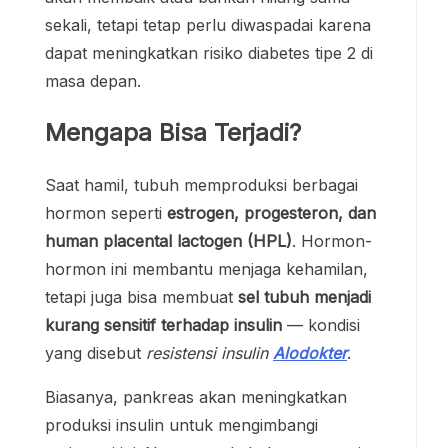
sekali, tetapi tetap perlu diwaspadai karena
dapat meningkatkan risiko diabetes tipe 2 di
masa depan.
Mengapa Bisa Terjadi?
Saat hamil, tubuh memproduksi berbagai
hormon seperti
estrogen, progesteron, dan
human placental lactogen (HPL)
. Hormon-
hormon ini membantu menjaga kehamilan,
tetapi juga bisa membuat
sel tubuh menjadi
kurang sensitif terhadap insulin
— kondisi
yang disebut
resistensi insulin
Alodokter
.
Biasanya, pankreas akan meningkatkan
produksi insulin untuk mengimbangi