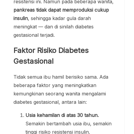
resistensi ini. Namun pada beberapa wanita,
pankreas tidak dapat memproduksi cukup
insulin
, sehingga kadar gula darah
meningkat — dan di sinilah diabetes
gestasional terjadi.
Faktor Risiko Diabetes
Gestasional
Tidak semua ibu hamil berisiko sama. Ada
beberapa faktor yang meningkatkan
kemungkinan seorang wanita mengalami
diabetes gestasional, antara lain:
Usia kehamilan di atas 30 tahun.
Semakin bertambah usia ibu, semakin
tinggi risiko resistensi insulin.