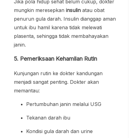
Jika pola hidup sehat belum cukup, dokter
mungkin meresepkan
insulin
atau obat
penurun gula darah. Insulin dianggap aman
untuk ibu hamil karena tidak melewati
plasenta, sehingga tidak membahayakan
janin.
5. Pemeriksaan Kehamilan Rutin
Kunjungan rutin ke dokter kandungan
menjadi sangat penting. Dokter akan
memantau:
Pertumbuhan janin melalui USG
Tekanan darah ibu
Kondisi gula darah dan urine