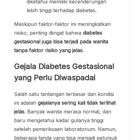
diketahui memiliki kecenderungan
lebih tinggi terhadap diabetes.
Meskipun faktor-faktor ini meningkatkan
risiko, penting diingat bahwa
diabetes
gestasional juga bisa terjadi pada wanita
tanpa faktor risiko yang jelas
.
Gejala Diabetes Gestasional
yang Perlu Diwaspadai
Salah satu tantangan terbesar dari kondisi
ini adalah
gejalanya sering kali tidak terlihat
jelas
. Banyak wanita merasa normal, dan
baru mengetahui kadar gulanya tinggi
setelah pemeriksaan laboratorium. Namun,
beberapa tanda yang bisa menjadi petunjuk