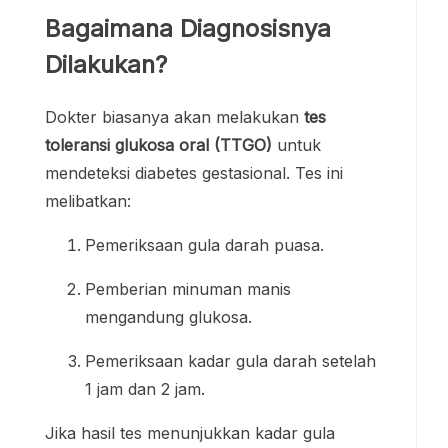
Bagaimana Diagnosisnya
Dilakukan?
Dokter biasanya akan melakukan
tes
toleransi glukosa oral (TTGO)
untuk
mendeteksi diabetes gestasional. Tes ini
melibatkan:
Pemeriksaan gula darah puasa.
Pemberian minuman manis
mengandung glukosa.
Pemeriksaan kadar gula darah setelah
1 jam dan 2 jam.
Jika hasil tes menunjukkan kadar gula