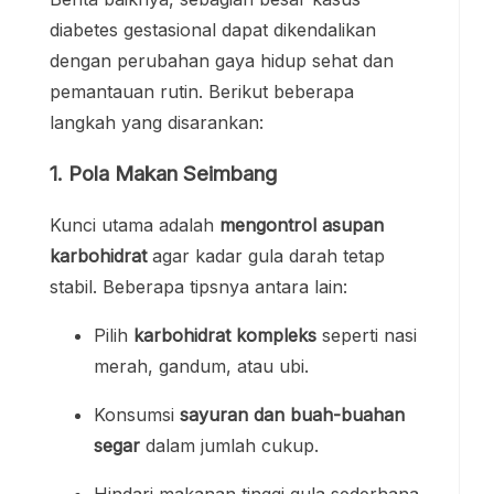
diabetes gestasional dapat dikendalikan
dengan perubahan gaya hidup sehat dan
pemantauan rutin. Berikut beberapa
langkah yang disarankan:
1. Pola Makan Seimbang
Kunci utama adalah
mengontrol asupan
karbohidrat
agar kadar gula darah tetap
stabil. Beberapa tipsnya antara lain:
Pilih
karbohidrat kompleks
seperti nasi
merah, gandum, atau ubi.
Konsumsi
sayuran dan buah-buahan
segar
dalam jumlah cukup.