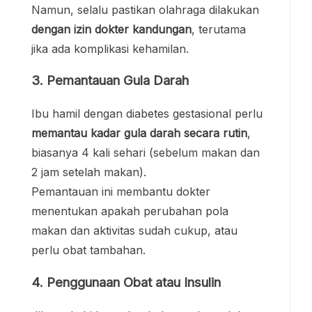
Namun, selalu pastikan olahraga dilakukan
dengan izin dokter kandungan
, terutama
jika ada komplikasi kehamilan.
3. Pemantauan Gula Darah
Ibu hamil dengan diabetes gestasional perlu
memantau kadar gula darah secara rutin
,
biasanya 4 kali sehari (sebelum makan dan
2 jam setelah makan).
Pemantauan ini membantu dokter
menentukan apakah perubahan pola
makan dan aktivitas sudah cukup, atau
perlu obat tambahan.
4. Penggunaan Obat atau Insulin