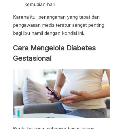
kemudian hari.
Karena itu, penanganan yang tepat dan
pengawasan medis teratur sangat penting
bagi ibu hamil dengan kondisi ini.
Cara Mengelola Diabetes
Gestasional
Berita baiknya, sebagian besar kasus