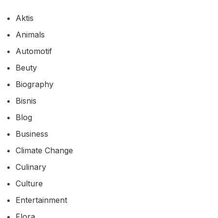
Aktis
Animals
Automotif
Beuty
Biography
Bisnis
Blog
Business
Climate Change
Culinary
Culture
Entertainment
Flora