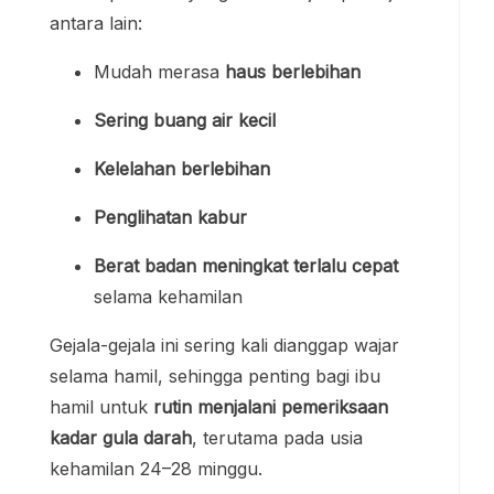
antara lain:
Mudah merasa
haus berlebihan
Sering buang air kecil
Kelelahan berlebihan
Penglihatan kabur
Berat badan meningkat terlalu cepat
selama kehamilan
Gejala-gejala ini sering kali dianggap wajar
selama hamil, sehingga penting bagi ibu
hamil untuk
rutin menjalani pemeriksaan
kadar gula darah
, terutama pada usia
kehamilan 24–28 minggu.