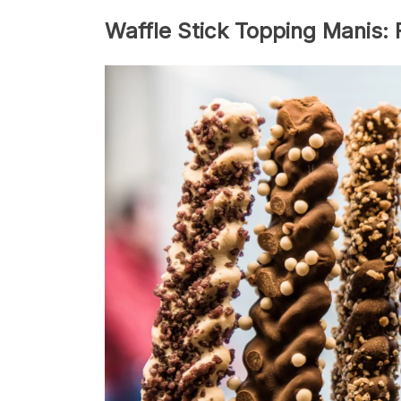
Waffle Stick Topping Manis: