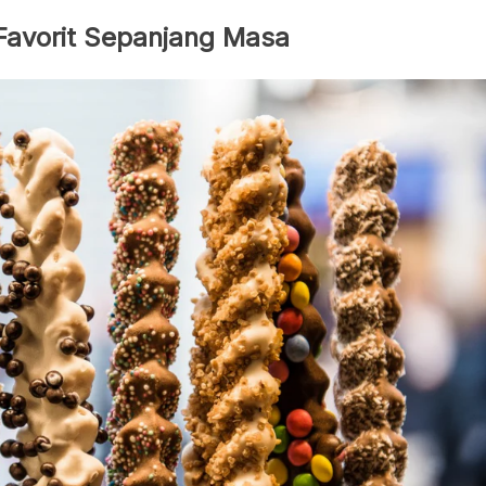
 Favorit Sepanjang Masa