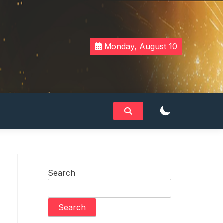
Monday, August 10
Search
Search