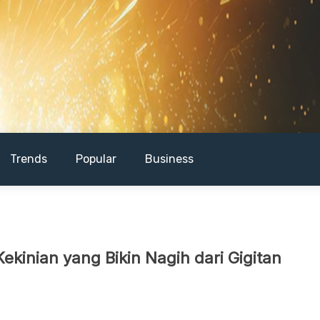
Trends
Popular
Business
ekinian yang Bikin Nagih dari Gigitan