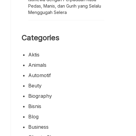
Pedas, Manis, dan Gurih yang Selalu
Menggugah Selera
Categories
Aktis
Animals
Automotif
Beuty
Biography
Bisnis
Blog
Business