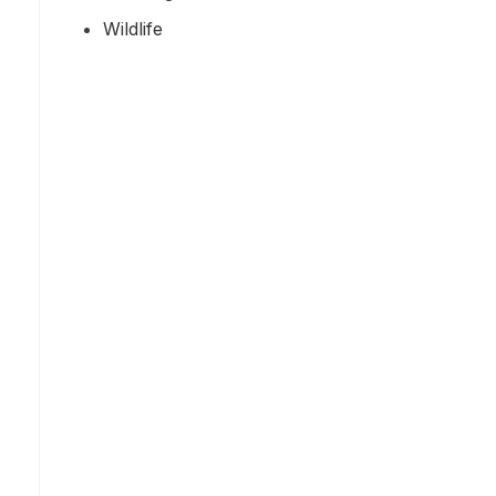
Wildlife