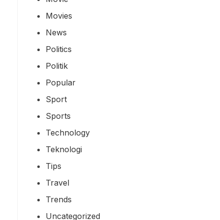
Movies
News
Politics
Politik
Popular
Sport
Sports
Technology
Teknologi
Tips
Travel
Trends
Uncategorized