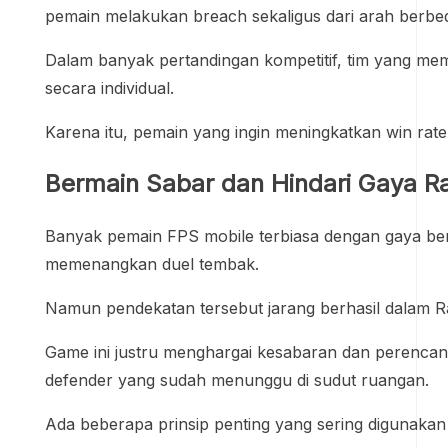
pemain melakukan breach sekaligus dari arah berbed
Dalam banyak pertandingan kompetitif, tim yang memi
secara individual.
Karena itu, pemain yang ingin meningkatkan win rat
Bermain Sabar dan Hindari Gaya 
Banyak pemain FPS mobile terbiasa dengan gaya be
memenangkan duel tembak.
Namun pendekatan tersebut jarang berhasil dalam R
Game ini justru menghargai kesabaran dan perencan
defender yang sudah menunggu di sudut ruangan.
Ada beberapa prinsip penting yang sering digunaka