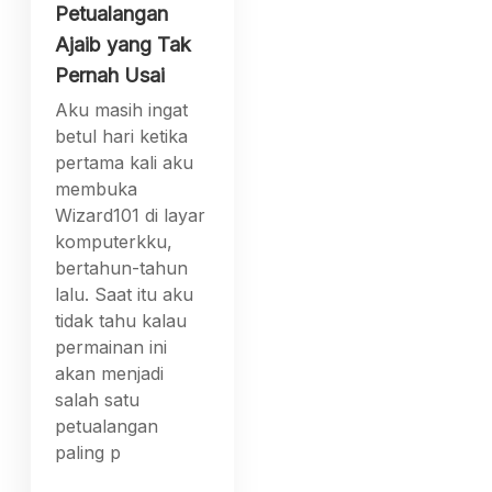
Petualangan
Ajaib yang Tak
Pernah Usai
Aku masih ingat
betul hari ketika
pertama kali aku
membuka
Wizard101 di layar
komputerkku,
bertahun-tahun
lalu. Saat itu aku
tidak tahu kalau
permainan ini
akan menjadi
salah satu
petualangan
paling p