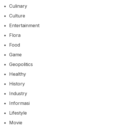
Culinary
Culture
Entertainment
Flora
Food
Game
Geopolitics
Healthy
History
Industry
Informasi
Lifestyle
Movie