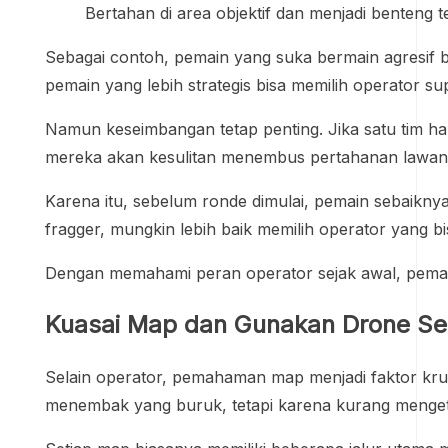
Bertahan di area objektif dan menjadi benteng te
Sebagai contoh, pemain yang suka bermain agresif 
pemain yang lebih strategis bisa memilih operator sup
Namun keseimbangan tetap penting. Jika satu tim ha
mereka akan kesulitan menembus pertahanan lawan
Karena itu, sebelum ronde dimulai, pemain sebaiknya 
fragger, mungkin lebih baik memilih operator yang b
Dengan memahami peran operator sejak awal, pemain b
Kuasai Map dan Gunakan Drone Se
Selain operator, pemahaman map menjadi faktor krus
menembak yang buruk, tetapi karena kurang menget