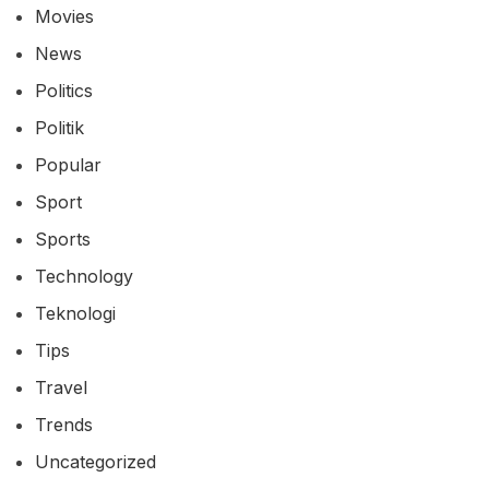
Movies
News
Politics
Politik
Popular
Sport
Sports
Technology
Teknologi
Tips
Travel
Trends
Uncategorized