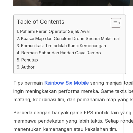
Table of Contents
Pahami Peran Operator Sejak Awal
Kuasai Map dan Gunakan Drone Secara Maksimal
Komunikasi Tim adalah Kunci Kemenangan
Bermain Sabar dan Hindari Gaya Rambo
Penutup
Author
Tips bermain
Rainbow Six Mobile
sering menjadi top
ingin meningkatkan performa mereka. Game taktis berba
matang, koordinasi tim, dan pemahaman map yang k
Berbeda dengan banyak game FPS mobile lain yang
membawa pendekatan yang lebih taktis. Setiap ronde t
menentukan kemenangan atau kekalahan tim.