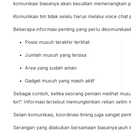
komunikasi biasanya akan kesulitan memenangkan p
Komunikasi tim tidak selalu harus melalui voice cha
Beberapa informasi penting yang perlu dikomunikasik
Posisi musuh terakhir terlihat
Jumlah musuh yang tersisa
Area yang sudah aman
Gadget musuh yang masih aktif
Sebagai contoh, ketika seorang pemain melihat musuh
kiri”. Informasi tersebut memungkinkan rekan setim m
Selain komunikasi, koordinasi timing juga sangat pent
Serangan yang dilakukan bersamaan biasanya jauh leb