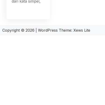
dari kata simpel,
Copyright © 2026
|
WordPress Theme:
Xews Lite