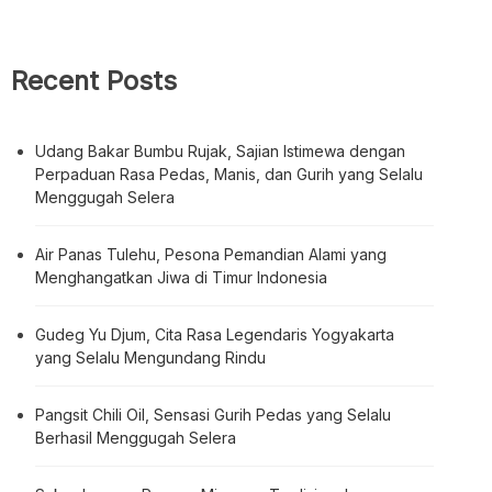
Recent Posts
Udang Bakar Bumbu Rujak, Sajian Istimewa dengan
Perpaduan Rasa Pedas, Manis, dan Gurih yang Selalu
Menggugah Selera
Air Panas Tulehu, Pesona Pemandian Alami yang
Menghangatkan Jiwa di Timur Indonesia
Gudeg Yu Djum, Cita Rasa Legendaris Yogyakarta
yang Selalu Mengundang Rindu
Pangsit Chili Oil, Sensasi Gurih Pedas yang Selalu
Berhasil Menggugah Selera