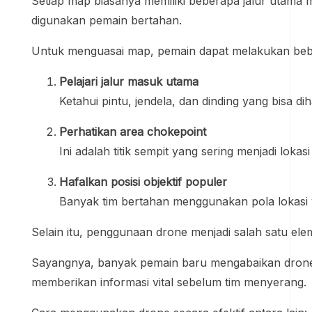
Setiap map biasanya memiliki beberapa jalur utama me
digunakan pemain bertahan.
Untuk menguasai map, pemain dapat melakukan bebe
Pelajari jalur masuk utama
Ketahui pintu, jendela, dan dinding yang bisa d
Perhatikan area chokepoint
Ini adalah titik sempit yang sering menjadi loka
Hafalkan posisi objektif populer
Banyak tim bertahan menggunakan pola lokasi
Selain itu, penggunaan drone menjadi salah satu ele
Sayangnya, banyak pemain baru mengabaikan drone 
memberikan informasi vital sebelum tim menyerang.