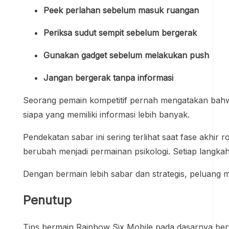
Peek perlahan sebelum masuk ruangan
Periksa sudut sempit sebelum bergerak
Gunakan gadget sebelum melakukan push
Jangan bergerak tanpa informasi
Seorang pemain kompetitif pernah mengatakan bahwa
siapa yang memiliki informasi lebih banyak.
Pendekatan sabar ini sering terlihat saat fase akhir 
berubah menjadi permainan psikologi. Setiap langka
Dengan bermain lebih sabar dan strategis, peluang 
Penutup
Tips bermain Rainbow Six Mobile pada dasarnya berfo