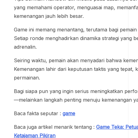
yang memahami operator, menguasai map, memanfaat
kemenangan jauh lebih besar.
Game ini memang menantang, terutama bagi pemain ya
Setiap ronde menghadirkan dinamika strategi yang
adrenalin.
Seiring waktu, pemain akan menyadari bahwa kemena
Kemenangan lahir dari keputusan taktis yang tepat, 
permainan.
Bagi siapa pun yang ingin serius meningkatkan perf
—melainkan langkah penting menuju kemenangan yan
Baca fakta seputar :
game
Baca juga artikel menarik tentang :
Game Teka: Petu
Ketajaman Pikiran