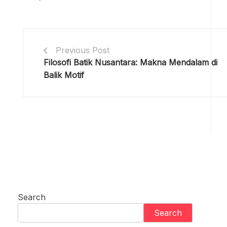
Previous Post
Filosofi Batik Nusantara: Makna Mendalam di
Balik Motif
Search
Search