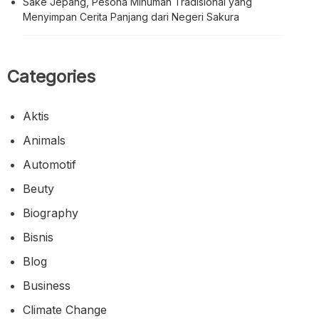
Sake Jepang, Pesona Minuman Tradisional yang
Menyimpan Cerita Panjang dari Negeri Sakura
Categories
Aktis
Animals
Automotif
Beuty
Biography
Bisnis
Blog
Business
Climate Change