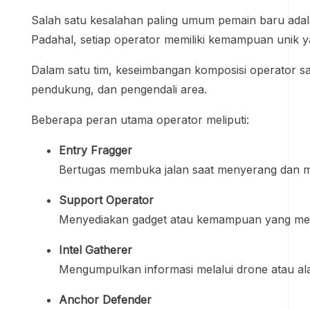
Salah satu kesalahan paling umum pemain baru ada
Padahal, setiap operator memiliki kemampuan unik y
Dalam satu tim, keseimbangan komposisi operator san
pendukung, dan pengendali area.
Beberapa peran utama operator meliputi:
Entry Fragger
Bertugas membuka jalan saat menyerang dan m
Support Operator
Menyediakan gadget atau kemampuan yang me
Intel Gatherer
Mengumpulkan informasi melalui drone atau alat
Anchor Defender