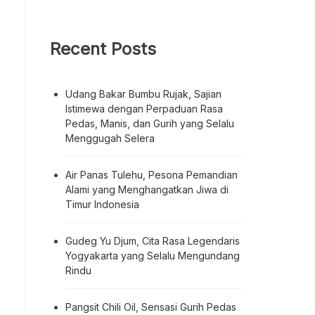
Recent Posts
Udang Bakar Bumbu Rujak, Sajian
Istimewa dengan Perpaduan Rasa
Pedas, Manis, dan Gurih yang Selalu
Menggugah Selera
Air Panas Tulehu, Pesona Pemandian
Alami yang Menghangatkan Jiwa di
Timur Indonesia
Gudeg Yu Djum, Cita Rasa Legendaris
Yogyakarta yang Selalu Mengundang
Rindu
Pangsit Chili Oil, Sensasi Gurih Pedas