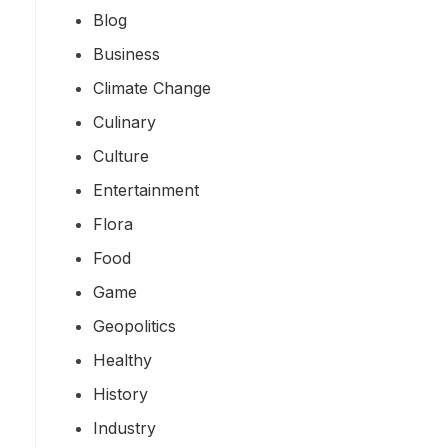
Blog
Business
Climate Change
Culinary
Culture
Entertainment
Flora
Food
Game
Geopolitics
Healthy
History
Industry