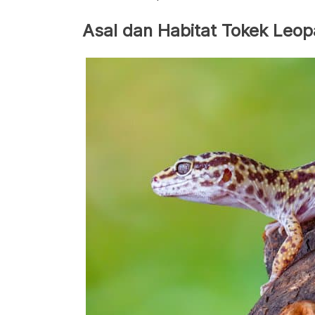
Asal dan Habitat Tokek Leop