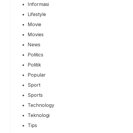
Informasi
Lifestyle
Movie
Movies
News
Politics
Politik
Popular
Sport
Sports
Technology
Teknologi
Tips