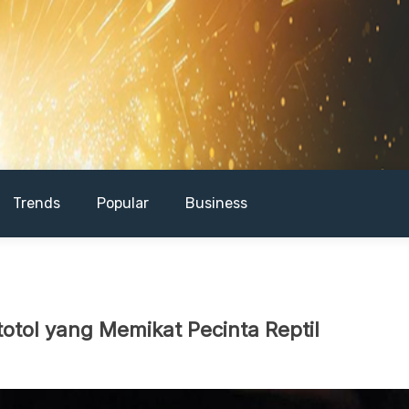
Trends
Popular
Business
otol yang Memikat Pecinta Reptil