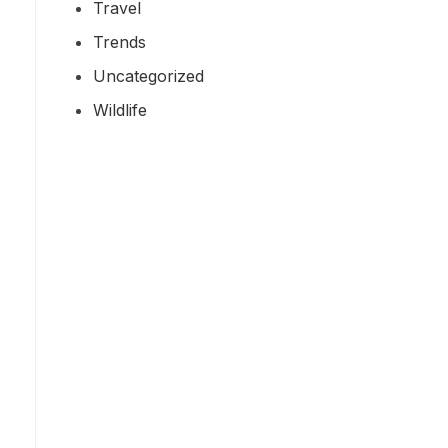
Travel
Trends
Uncategorized
Wildlife