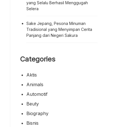
yang Selalu Berhasil Menggugah
Selera
Sake Jepang, Pesona Minuman
Tradisional yang Menyimpan Cerita
Panjang dari Negeri Sakura
Categories
Aktis
Animals
Automotif
Beuty
Biography
Bisnis