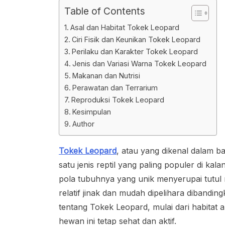
Table of Contents
Asal dan Habitat Tokek Leopard
Ciri Fisik dan Keunikan Tokek Leopard
Perilaku dan Karakter Tokek Leopard
Jenis dan Variasi Warna Tokek Leopard
Makanan dan Nutrisi
Perawatan dan Terrarium
Reproduksi Tokek Leopard
Kesimpulan
Author
Tokek Leopard
, atau yang dikenal dalam b
satu jenis reptil yang paling populer di ka
pola tubuhnya yang unik menyerupai tutul 
relatif jinak dan mudah dipelihara dibanding
tentang Tokek Leopard, mulai dari habitat a
hewan ini tetap sehat dan aktif.