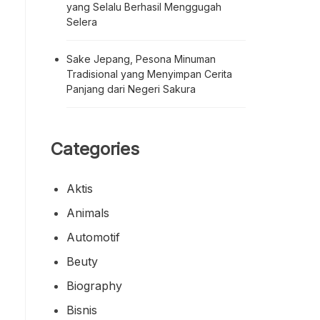
yang Selalu Berhasil Menggugah
Selera
Sake Jepang, Pesona Minuman
Tradisional yang Menyimpan Cerita
Panjang dari Negeri Sakura
Categories
Aktis
Animals
Automotif
Beuty
Biography
Bisnis