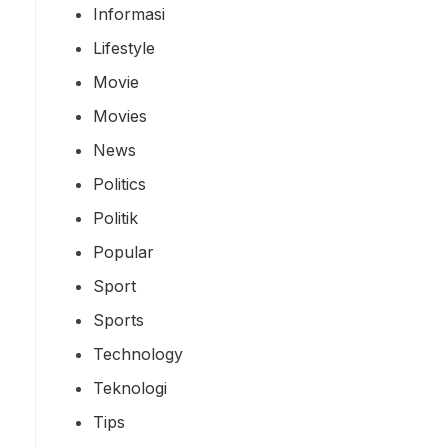
Informasi
Lifestyle
Movie
Movies
News
Politics
Politik
Popular
Sport
Sports
Technology
Teknologi
Tips