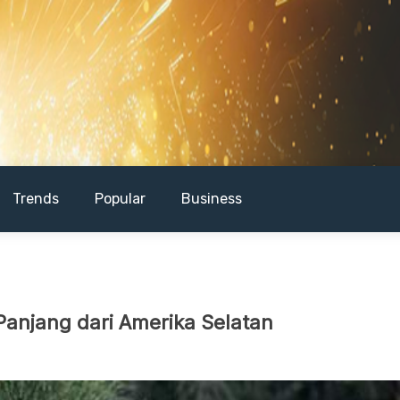
Trends
Popular
Business
Panjang dari Amerika Selatan