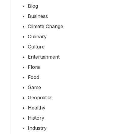
Blog
Business
Climate Change
Culinary
Culture
Entertainment
Flora
Food
Game
Geopolitics
Healthy
History
Industry