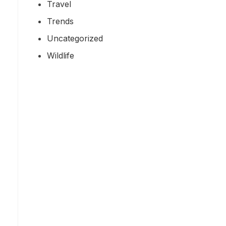
Travel
Trends
Uncategorized
Wildlife