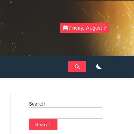
Friday, August 7
Search
Search