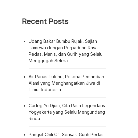
Recent Posts
Udang Bakar Bumbu Rujak, Sajian
Istimewa dengan Perpaduan Rasa
Pedas, Manis, dan Gurih yang Selalu
Menggugah Selera
Air Panas Tulehu, Pesona Pemandian
Alami yang Menghangatkan Jiwa di
Timur Indonesia
Gudeg Yu Djum, Cita Rasa Legendaris
Yogyakarta yang Selalu Mengundang
Rindu
Pangsit Chili Oil, Sensasi Gurih Pedas