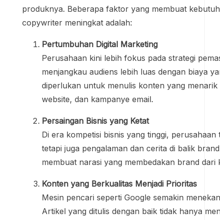
produknya. Beberapa faktor yang membuat kebutuh
copywriter meningkat adalah:
Pertumbuhan Digital Marketing
Perusahaan kini lebih fokus pada strategi pemas
menjangkau audiens lebih luas dengan biaya yan
diperlukan untuk menulis konten yang menarik b
website, dan kampanye email.
Persaingan Bisnis yang Ketat
Di era kompetisi bisnis yang tinggi, perusahaan
tetapi juga pengalaman dan cerita di balik br
membuat narasi yang membedakan brand dari k
Konten yang Berkualitas Menjadi Prioritas
Mesin pencari seperti Google semakin menekan
Artikel yang ditulis dengan baik tidak hanya meni