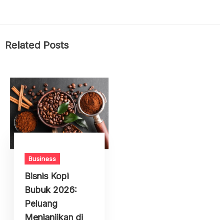
Related Posts
Business
Bisnis Kopi
Bubuk 2026:
Peluang
Menjanjikan di