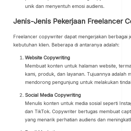
unik dan menyentuh emosi audiens.
Jenis-Jenis Pekerjaan Freelancer C
Freelancer copywriter dapat mengerjakan berbagai j
kebutuhan klien. Beberapa di antaranya adalah:
Website Copywriting
Membuat konten untuk halaman website, terma
kami, produk, dan layanan. Tujuannya adalah
mendorong pengunjung untuk melakukan tindak
Social Media Copywriting
Menulis konten untuk media sosial seperti Inst
dan TikTok. Copywriter bertugas membuat capti
yang menarik perhatian audiens dan meningka