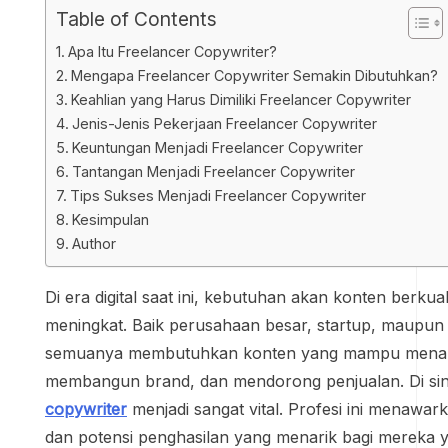
Table of Contents
Apa Itu Freelancer Copywriter?
Mengapa Freelancer Copywriter Semakin Dibutuhkan?
Keahlian yang Harus Dimiliki Freelancer Copywriter
Jenis-Jenis Pekerjaan Freelancer Copywriter
Keuntungan Menjadi Freelancer Copywriter
Tantangan Menjadi Freelancer Copywriter
Tips Sukses Menjadi Freelancer Copywriter
Kesimpulan
Author
Di era digital saat ini, kebutuhan akan konten berkual
meningkat. Baik perusahaan besar, startup, maupun p
semuanya membutuhkan konten yang mampu menarik
membangun brand, dan mendorong penjualan. Di sin
copywriter
menjadi sangat vital. Profesi ini menawarkan
dan potensi penghasilan yang menarik bagi mereka