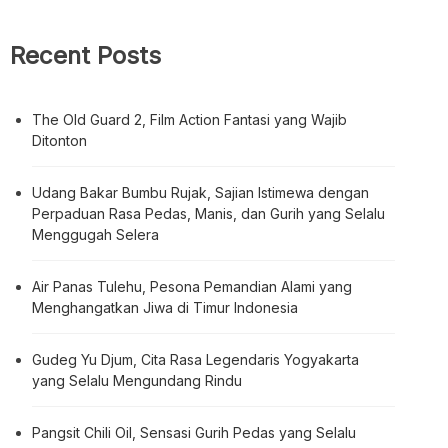
Recent Posts
The Old Guard 2, Film Action Fantasi yang Wajib
Ditonton
Udang Bakar Bumbu Rujak, Sajian Istimewa dengan
Perpaduan Rasa Pedas, Manis, dan Gurih yang Selalu
Menggugah Selera
Air Panas Tulehu, Pesona Pemandian Alami yang
Menghangatkan Jiwa di Timur Indonesia
Gudeg Yu Djum, Cita Rasa Legendaris Yogyakarta
yang Selalu Mengundang Rindu
Pangsit Chili Oil, Sensasi Gurih Pedas yang Selalu