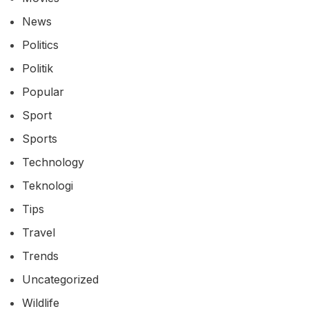
News
Politics
Politik
Popular
Sport
Sports
Technology
Teknologi
Tips
Travel
Trends
Uncategorized
Wildlife