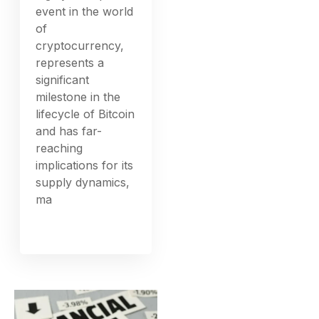
event in the world
of
cryptocurrency,
represents a
significant
milestone in the
lifecycle of Bitcoin
and has far-
reaching
implications for its
supply dynamics,
ma