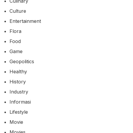
Culinary
Culture
Entertainment
Flora
Food
Game
Geopolitics
Healthy
History
Industry
Informasi
Lifestyle
Movie
Movies