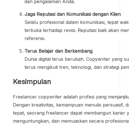
dan pengalaman Anda.
Jaga Reputasi dan Komunikasi dengan Klien
Selalu profesional dalam komunikasi, tepat wa
terbuka terhadap revisi. Reputasi baik akan me
referensi.
Terus Belajar dan Berkembang
Dunia digital terus berubah. Copywriter yang 
terus mengikuti tren, teknologi, dan strategi p
Kesimpulan
Freelancer copywriter adalah profesi yang menjanjikan 
Dengan kreativitas, kemampuan menulis persuasif, d
tepat, seorang freelancer dapat membangun karier ya
menguntungkan, dan memuaskan secara profesional