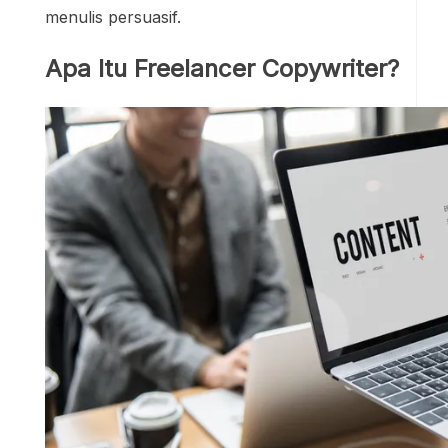
menulis persuasif.
Apa Itu Freelancer Copywriter?