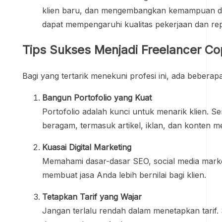
klien baru, dan mengembangkan kemampuan di
dapat mempengaruhi kualitas pekerjaan dan rep
Tips Sukses Menjadi Freelancer Co
Bagi yang tertarik menekuni profesi ini, ada beberapa
Bangun Portofolio yang Kuat
Portofolio adalah kunci untuk menarik klien. S
beragam, termasuk artikel, iklan, dan konten me
Kuasai Digital Marketing
Memahami dasar-dasar SEO, social media market
membuat jasa Anda lebih bernilai bagi klien.
Tetapkan Tarif yang Wajar
Jangan terlalu rendah dalam menetapkan tarif.