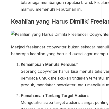
tetapi juga membangun reputasi brand. Freelan
mampu memenuhi kebutuhan ini.
Keahlian yang Harus Dimiliki Freel
Menjadi freelancer copywriter bukan sekadar menuli
beberapa keahlian yang harus dikuasai agar mampu b
Kemampuan Menulis Persuasif
Seorang copywriter harus bisa menulis teks
pembaca untuk melakukan tindakan tertentu. In
produk, mendaftar newsletter, atau mengikuti m
Pemahaman Tentang Target Audiens
Mengetahui siapa target audiens sangat pentin