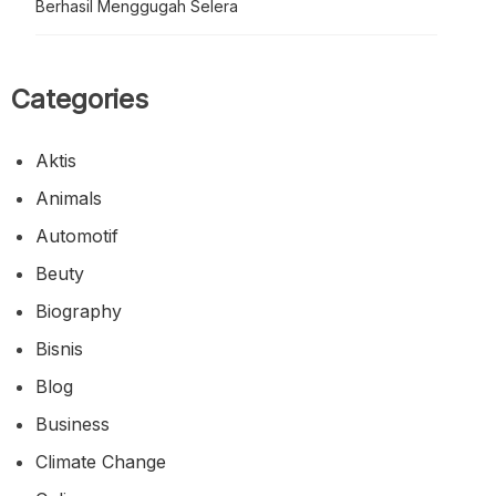
Berhasil Menggugah Selera
Categories
Aktis
Animals
Automotif
Beuty
Biography
Bisnis
Blog
Business
Climate Change