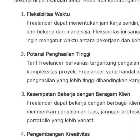
bekerja di perusahaan tetap. Beberapa keuntunganny
Fleksibilitas Waktu
Freelancer dapat menentukan jam kerja sendiri,
dan bekerja dari mana saja. Fleksibilitas ini sa
ingin mengatur waktu antara pekerjaan dan keh
Potensi Penghasilan Tinggi
Tarif freelancer bervariasi tergantung pengalam
kompleksitas proyek. Freelancer yang handal 
penghasilan yang lebih tinggi dibandingkan kar
Kesempatan Bekerja dengan Beragam Klien
Freelancer dapat bekerja dengan berbagai klien d
memberikan pengalaman luas, jaringan profesio
portofolio yang lebih variatif.
Pengembangan Kreativitas