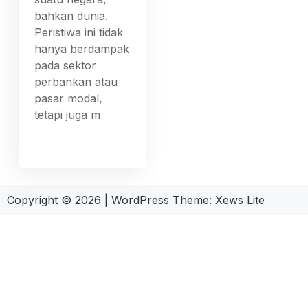
bahkan dunia.
Peristiwa ini tidak
hanya berdampak
pada sektor
perbankan atau
pasar modal,
tetapi juga m
Copyright © 2026
|
WordPress Theme:
Xews Lite