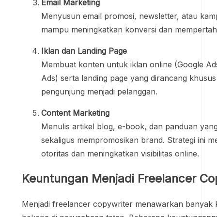
Email Marketing
Menyusun email promosi, newsletter, atau kam
mampu meningkatkan konversi dan mempertahan
Iklan dan Landing Page
Membuat konten untuk iklan online (Google Ad
Ads) serta landing page yang dirancang khus
pengunjung menjadi pelanggan.
Content Marketing
Menulis artikel blog, e-book, dan panduan ya
sekaligus mempromosikan brand. Strategi in
otoritas dan meningkatkan visibilitas online.
Keuntungan Menjadi Freelancer Co
Menjadi freelancer copywriter menawarkan banyak 