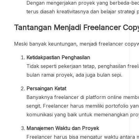
Dengan mengerjakan proyek yang berbeda-beda
terus diasah kreativitasnya dan belajar strateg
Tantangan Menjadi Freelancer Copy
Meski banyak keuntungan, menjadi freelancer copywri
Ketidakpastian Penghasilan
Tidak seperti pekerjaan tetap, penghasilan freel
bulan ramai proyek, ada juga bulan sepi.
Persaingan Ketat
Banyaknya freelancer di platform online memb
sengit. Freelancer harus memiliki portofolio 
komunikasi yang baik untuk memenangkan pro
Manajemen Waktu dan Proyek
Freelancer harus bisa mengatur waktu antara 