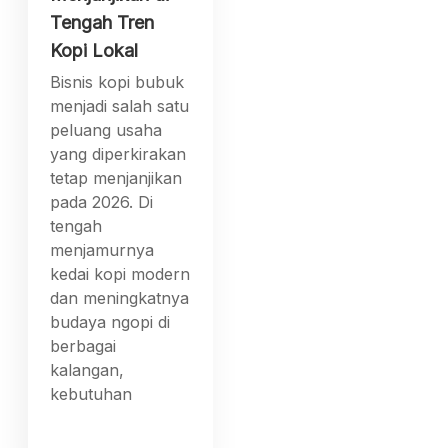
Tengah Tren
Kopi Lokal
Bisnis kopi bubuk
menjadi salah satu
peluang usaha
yang diperkirakan
tetap menjanjikan
pada 2026. Di
tengah
menjamurnya
kedai kopi modern
dan meningkatnya
budaya ngopi di
berbagai
kalangan,
kebutuhan