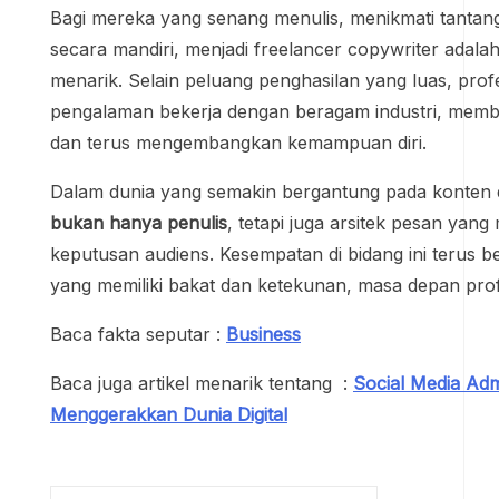
Bagi mereka yang senang menulis, menikmati tantanga
secara mandiri, menjadi freelancer copywriter adalah
menarik. Selain peluang penghasilan yang luas, prof
pengalaman bekerja dengan beragam industri, memba
dan terus mengembangkan kemampuan diri.
Dalam dunia yang semakin bergantung pada konten d
bukan hanya penulis
, tetapi juga arsitek pesan yan
keputusan audiens. Kesempatan di bidang ini terus 
yang memiliki bakat dan ketekunan, masa depan profe
Baca fakta seputar :
Business
Baca juga artikel menarik tentang :
Social Media Adm
Menggerakkan Dunia Digital