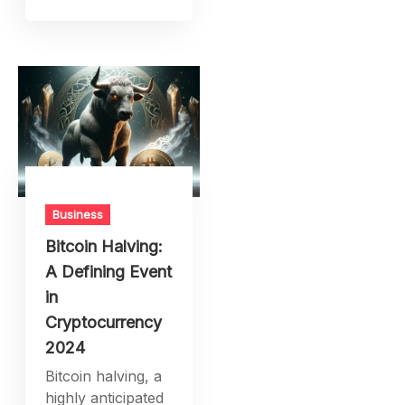
Business
Bitcoin Halving:
A Defining Event
in
Cryptocurrency
2024
Bitcoin halving, a
highly anticipated