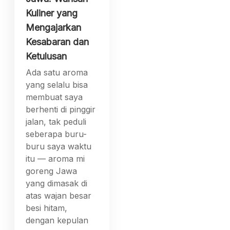
Kuliner yang
Mengajarkan
Kesabaran dan
Ketulusan
Ada satu aroma
yang selalu bisa
membuat saya
berhenti di pinggir
jalan, tak peduli
seberapa buru-
buru saya waktu
itu — aroma mi
goreng Jawa
yang dimasak di
atas wajan besar
besi hitam,
dengan kepulan