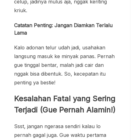
celup, jadinya mulus aja, nggak keriting
kriuk.
Catatan Penting: Jangan Diamkan Terlalu
Lama
Kalo adonan telur udah jadi, usahakan
langsung masuk ke minyak panas. Pernah
gue tinggal bentar, malah jadi cair dan
nggak bisa dibentuk. So, kecepatan itu
penting ya bestie!
Kesalahan Fatal yang Sering
Terjadi (Gue Pernah Alamin!)
Ssst, jangan ngerasa sendiri kalau lo
pernah gagal juga. Gue waktu pertama