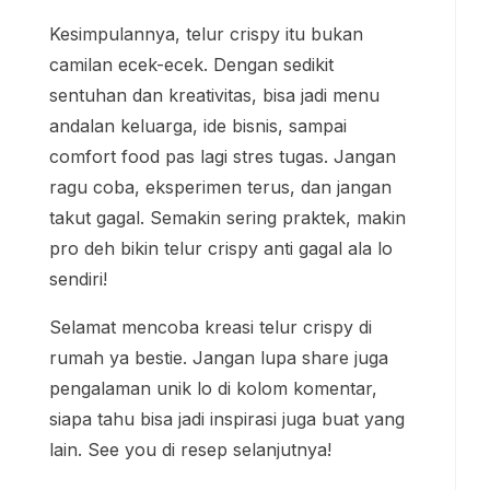
Kesimpulannya, telur crispy itu bukan
camilan ecek-ecek. Dengan sedikit
sentuhan dan kreativitas, bisa jadi menu
andalan keluarga, ide bisnis, sampai
comfort food pas lagi stres tugas. Jangan
ragu coba, eksperimen terus, dan jangan
takut gagal. Semakin sering praktek, makin
pro deh bikin telur crispy anti gagal ala lo
sendiri!
Selamat mencoba kreasi telur crispy di
rumah ya bestie. Jangan lupa share juga
pengalaman unik lo di kolom komentar,
siapa tahu bisa jadi inspirasi juga buat yang
lain. See you di resep selanjutnya!