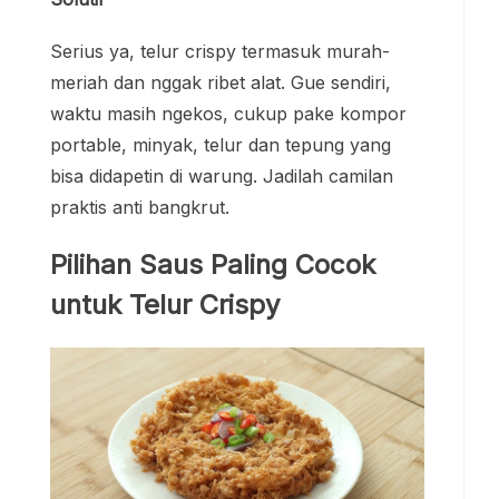
Serius ya, telur crispy termasuk murah-
meriah dan nggak ribet alat. Gue sendiri,
waktu masih ngekos, cukup pake kompor
portable, minyak, telur dan tepung yang
bisa didapetin di warung. Jadilah camilan
praktis anti bangkrut.
Pilihan Saus Paling Cocok
untuk Telur Crispy