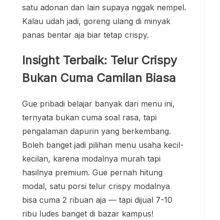
satu adonan dan lain supaya nggak nempel.
Kalau udah jadi, goreng ulang di minyak
panas bentar aja biar tetap crispy.
Insight Terbaik: Telur Crispy
Bukan Cuma Camilan Biasa
Gue pribadi belajar banyak dari menu ini,
ternyata bukan cuma soal rasa, tapi
pengalaman dapurin yang berkembang.
Boleh banget jadi pilihan menu usaha kecil-
kecilan, karena modalnya murah tapi
hasilnya premium. Gue pernah hitung
modal, satu porsi telur crispy modalnya
bisa cuma 2 ribuan aja — tapi dijual 7-10
ribu ludes banget di bazar kampus!