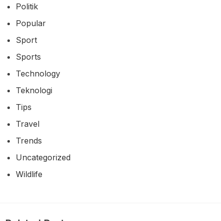
Politik
Popular
Sport
Sports
Technology
Teknologi
Tips
Travel
Trends
Uncategorized
Wildlife