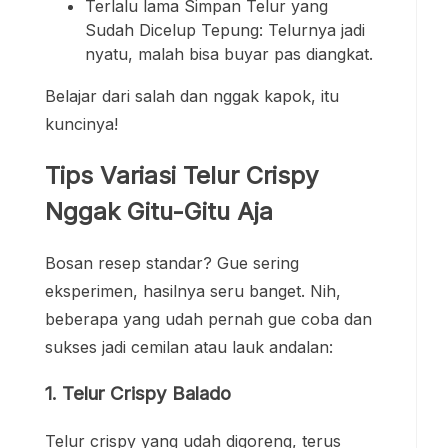
Terlalu lama Simpan Telur yang
Sudah Dicelup Tepung: Telurnya jadi
nyatu, malah bisa buyar pas diangkat.
Belajar dari salah dan nggak kapok, itu
kuncinya!
Tips Variasi Telur Crispy
Nggak Gitu-Gitu Aja
Bosan resep standar? Gue sering
eksperimen, hasilnya seru banget. Nih,
beberapa yang udah pernah gue coba dan
sukses jadi cemilan atau lauk andalan:
1. Telur Crispy Balado
Telur crispy yang udah digoreng, terus