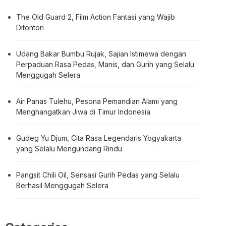
The Old Guard 2, Film Action Fantasi yang Wajib
Ditonton
Udang Bakar Bumbu Rujak, Sajian Istimewa dengan
Perpaduan Rasa Pedas, Manis, dan Gurih yang Selalu
Menggugah Selera
Air Panas Tulehu, Pesona Pemandian Alami yang
Menghangatkan Jiwa di Timur Indonesia
Gudeg Yu Djum, Cita Rasa Legendaris Yogyakarta
yang Selalu Mengundang Rindu
Pangsit Chili Oil, Sensasi Gurih Pedas yang Selalu
Berhasil Menggugah Selera