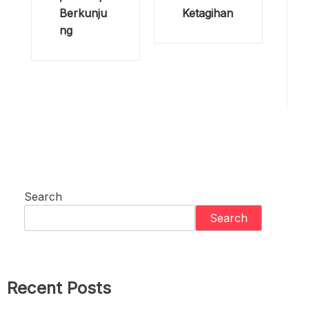
Berkunju
Ketagihan
ng
Search
Search
Recent Posts