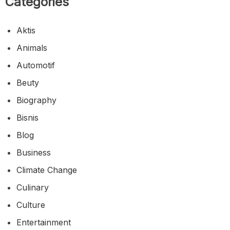
Categories
Aktis
Animals
Automotif
Beuty
Biography
Bisnis
Blog
Business
Climate Change
Culinary
Culture
Entertainment