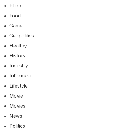
Flora
Food
Game
Geopolitics
Healthy
History
Industry
Informasi
Lifestyle
Movie
Movies
News
Politics