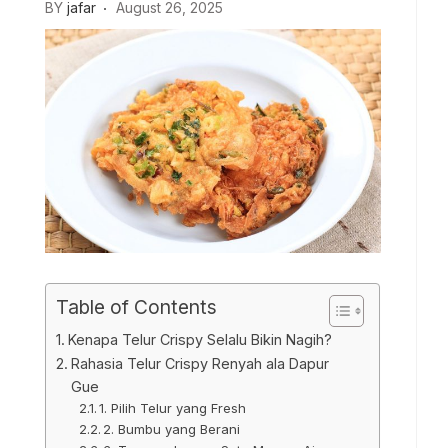
BY
jafar
August 26, 2025
Table of Contents
Kenapa Telur Crispy Selalu Bikin Nagih?
Rahasia Telur Crispy Renyah ala Dapur
Gue
1. Pilih Telur yang Fresh
2. Bumbu yang Berani