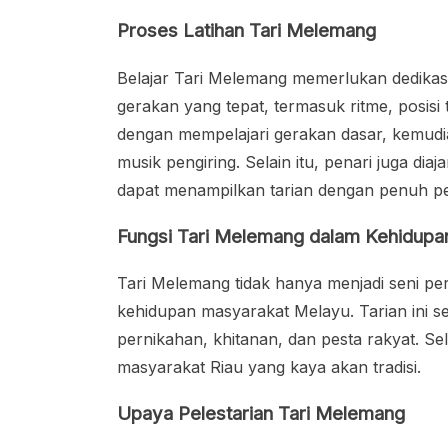
Proses Latihan Tari Melemang
Belajar Tari Melemang memerlukan dedikas
gerakan yang tepat, termasuk ritme, posisi 
dengan mempelajari gerakan dasar, kemudi
musik pengiring. Selain itu, penari juga d
dapat menampilkan tarian dengan penuh p
Fungsi Tari Melemang dalam Kehidupa
Tari Melemang tidak hanya menjadi seni per
kehidupan masyarakat Melayu. Tarian ini se
pernikahan, khitanan, dan pesta rakyat. Sel
masyarakat Riau yang kaya akan tradisi.
Upaya Pelestarian Tari Melemang