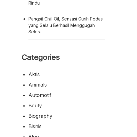
Rindu
Pangsit Chili Oil, Sensasi Gurih Pedas
yang Selalu Berhasil Menggugah
Selera
Categories
Aktis
Animals
Automotif
Beuty
Biography
Bisnis
Blog