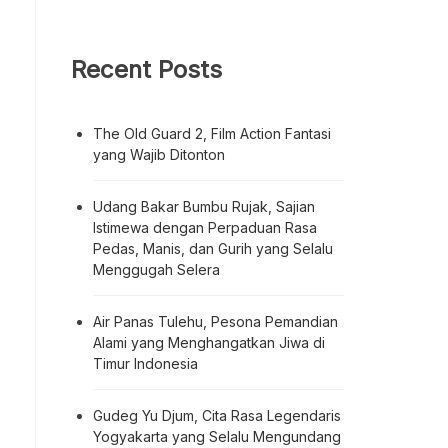
Recent Posts
The Old Guard 2, Film Action Fantasi
yang Wajib Ditonton
Udang Bakar Bumbu Rujak, Sajian
Istimewa dengan Perpaduan Rasa
Pedas, Manis, dan Gurih yang Selalu
Menggugah Selera
Air Panas Tulehu, Pesona Pemandian
Alami yang Menghangatkan Jiwa di
Timur Indonesia
Gudeg Yu Djum, Cita Rasa Legendaris
Yogyakarta yang Selalu Mengundang