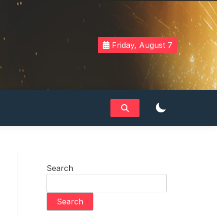
Friday, August 7
Search
Search