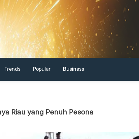
Trends
Popular
Business
aya Riau yang Penuh Pesona