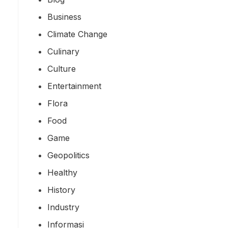
Business
Climate Change
Culinary
Culture
Entertainment
Flora
Food
Game
Geopolitics
Healthy
History
Industry
Informasi