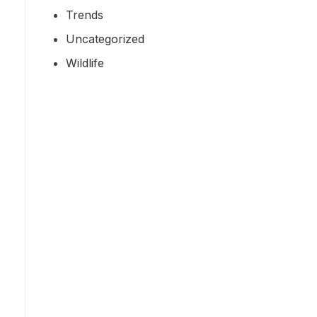
Trends
Uncategorized
Wildlife