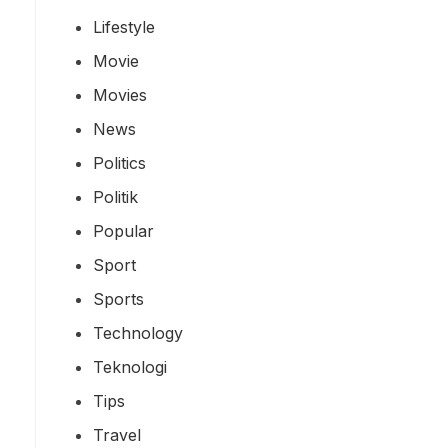
Lifestyle
Movie
Movies
News
Politics
Politik
Popular
Sport
Sports
Technology
Teknologi
Tips
Travel