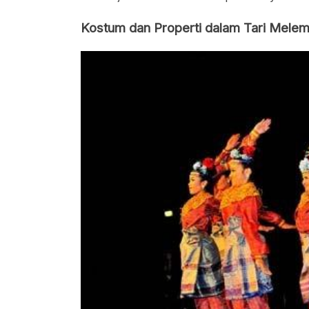
Kostum dan Properti dalam Tari Mele