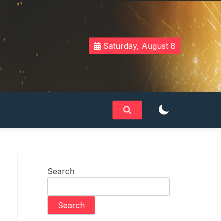
Saturday, August 8
Search
Search