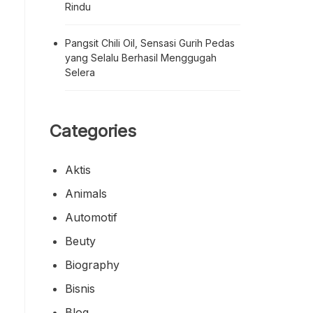
Rindu
Pangsit Chili Oil, Sensasi Gurih Pedas
yang Selalu Berhasil Menggugah
Selera
Categories
Aktis
Animals
Automotif
Beuty
Biography
Bisnis
Blog