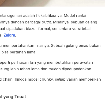
i digemari adalah fleksibilitasnya. Model rantai
a dengan berbagai outfit. Misalnya, sebuah gelang
d saat dipadukan blazer formal, sementara versi tebal
al
Zalora
.
alu mempertahankan nilainya. Sebuah gelang emas bukan
g bisa bertahan lama.
 seperti perhiasan lain yang membutuhkan perawatan
derung lebih tahan lama dan mudah dipadupadankan.
sted chain, hingga model chunky, setiap varian memberikan
i yang Tepat