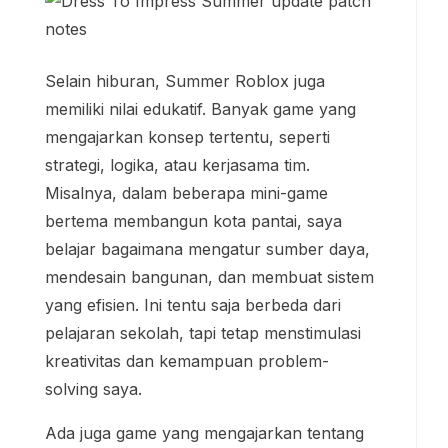
Selain hiburan, Summer Roblox juga
memiliki nilai edukatif. Banyak game yang
mengajarkan konsep tertentu, seperti
strategi, logika, atau kerjasama tim.
Misalnya, dalam beberapa mini-game
bertema membangun kota pantai, saya
belajar bagaimana mengatur sumber daya,
mendesain bangunan, dan membuat sistem
yang efisien. Ini tentu saja berbeda dari
pelajaran sekolah, tapi tetap menstimulasi
kreativitas dan kemampuan problem-
solving saya.
Ada juga game yang mengajarkan tentang