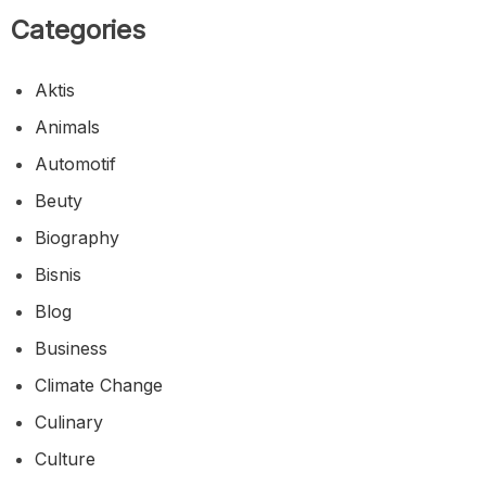
Categories
Aktis
Animals
Automotif
Beuty
Biography
Bisnis
Blog
Business
Climate Change
Culinary
Culture