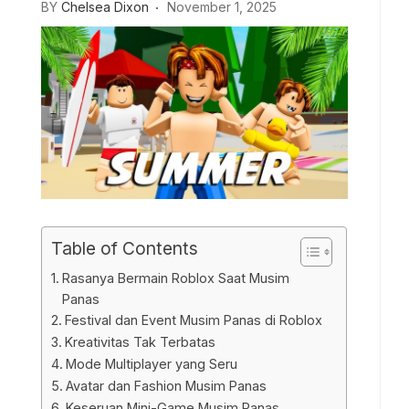
BY
Chelsea Dixon
November 1, 2025
Table of Contents
Rasanya Bermain Roblox Saat Musim
Panas
Festival dan Event Musim Panas di Roblox
Kreativitas Tak Terbatas
Mode Multiplayer yang Seru
Avatar dan Fashion Musim Panas
Keseruan Mini-Game Musim Panas