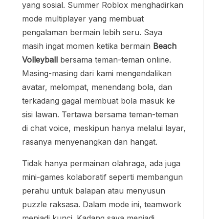
yang sosial. Summer Roblox menghadirkan
mode multiplayer yang membuat
pengalaman bermain lebih seru. Saya
masih ingat momen ketika bermain
Beach
Volleyball
bersama teman-teman online.
Masing-masing dari kami mengendalikan
avatar, melompat, menendang bola, dan
terkadang gagal membuat bola masuk ke
sisi lawan. Tertawa bersama teman-teman
di chat voice, meskipun hanya melalui layar,
rasanya menyenangkan dan hangat.
Tidak hanya permainan olahraga, ada juga
mini-games kolaboratif seperti membangun
perahu untuk balapan atau menyusun
puzzle raksasa. Dalam mode ini, teamwork
menjadi kunci. Kadang saya menjadi