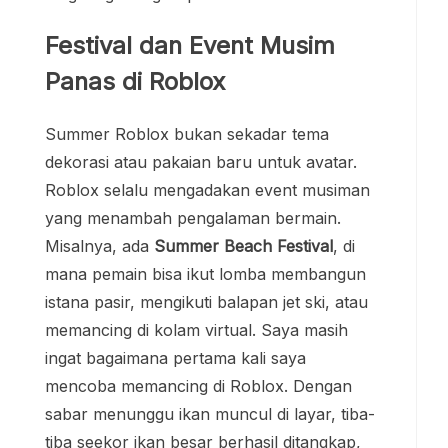
Festival dan Event Musim
Panas di Roblox
Summer Roblox bukan sekadar tema
dekorasi atau pakaian baru untuk avatar.
Roblox selalu mengadakan event musiman
yang menambah pengalaman bermain.
Misalnya, ada
Summer Beach Festival
, di
mana pemain bisa ikut lomba membangun
istana pasir, mengikuti balapan jet ski, atau
memancing di kolam virtual. Saya masih
ingat bagaimana pertama kali saya
mencoba memancing di Roblox. Dengan
sabar menunggu ikan muncul di layar, tiba-
tiba seekor ikan besar berhasil ditangkap,