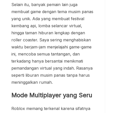
Selain itu, banyak pemain lain juga
membuat game dengan tema musim panas
yang unik. Ada yang membuat festival
kembang api, lomba selancar virtual,
hingga taman hiburan lengkap dengan
roller coaster. Saya sering menghabiskan
waktu berjam-jam menjelajahi game-game
ini, mencoba semua tantangan, dan
terkadang hanya bersantai menikmati
pemandangan virtual yang indah. Rasanya
seperti liburan musim panas tanpa harus
meninggalkan rumah.
Mode Multiplayer yang Seru
Roblox memang terkenal karena sifatnya