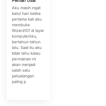
Pernah Usai
Aku masih ingat
betul hari ketika
pertama kali aku
membuka
Wizard101 di layar
komputerkku,
bertahun-tahun
lalu. Saat itu aku
tidak tahu kalau
permainan ini
akan menjadi
salah satu
petualangan
paling p