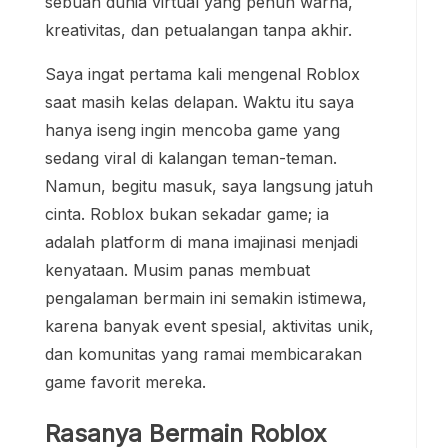
sebuah dunia virtual yang penuh warna,
kreativitas, dan petualangan tanpa akhir.
Saya ingat pertama kali mengenal Roblox
saat masih kelas delapan. Waktu itu saya
hanya iseng ingin mencoba game yang
sedang viral di kalangan teman-teman.
Namun, begitu masuk, saya langsung jatuh
cinta. Roblox bukan sekadar game; ia
adalah platform di mana imajinasi menjadi
kenyataan. Musim panas membuat
pengalaman bermain ini semakin istimewa,
karena banyak event spesial, aktivitas unik,
dan komunitas yang ramai membicarakan
game favorit mereka.
Rasanya Bermain Roblox