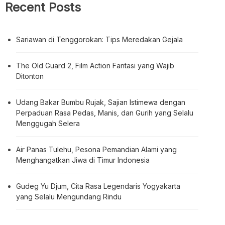
Recent Posts
Sariawan di Tenggorokan: Tips Meredakan Gejala
The Old Guard 2, Film Action Fantasi yang Wajib
Ditonton
Udang Bakar Bumbu Rujak, Sajian Istimewa dengan
Perpaduan Rasa Pedas, Manis, dan Gurih yang Selalu
Menggugah Selera
Air Panas Tulehu, Pesona Pemandian Alami yang
Menghangatkan Jiwa di Timur Indonesia
Gudeg Yu Djum, Cita Rasa Legendaris Yogyakarta
yang Selalu Mengundang Rindu