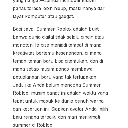
yang hangat—semua membuat musim
panas terasa lebih hidup, meski hanya dari
layar komputer atau gadget.
Bagi saya, Summer Roblox adalah bukti
bahwa dunia digital tidak selalu dingin atau
monoton. Ia bisa menjadi tempat di mana
kreativitas bertemu kesenangan, di mana
teman-teman baru bisa ditemukan, dan di
mana setiap musim panas membawa
petualangan baru yang tak terlupakan.
Jadi, jika Anda belum mencoba Summer
Roblox, musim panas ini adalah waktu yang
tepat untuk masuk ke dunia penuh warna
dan keseruan ini. Siapkan avatar Anda, pilih
baju renang terbaik, dan mari menikmati
summer di Roblox!