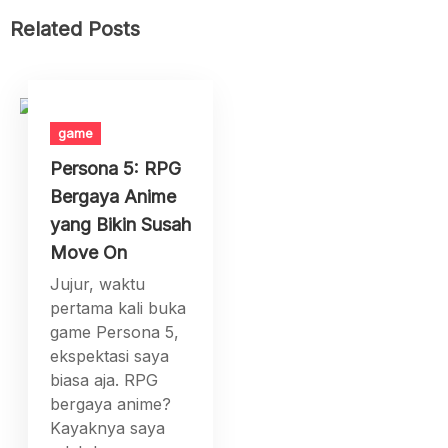
Related Posts
game
Persona 5: RPG
Bergaya Anime
yang Bikin Susah
Move On
Jujur, waktu
pertama kali buka
game Persona 5,
ekspektasi saya
biasa aja. RPG
bergaya anime?
Kayaknya saya