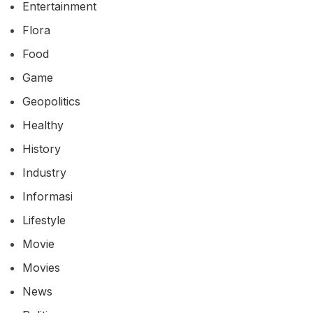
Entertainment
Flora
Food
Game
Geopolitics
Healthy
History
Industry
Informasi
Lifestyle
Movie
Movies
News