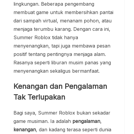
lingkungan. Beberapa pengembang
membuat game untuk membersihkan pantai
dari sampah virtual, menanam pohon, atau
menjaga terumbu karang. Dengan cara ini,
Summer Roblox tidak hanya
menyenangkan, tapi juga membawa pesan
positif tentang pentingnya menjaga alam.
Rasanya seperti liburan musim panas yang
menyenangkan sekaligus bermanfaat.
Kenangan dan Pengalaman
Tak Terlupakan
Bagi saya, Summer Roblox bukan sekadar
game musiman. Ia adalah
pengalaman
,
kenangan
, dan kadang terasa seperti dunia