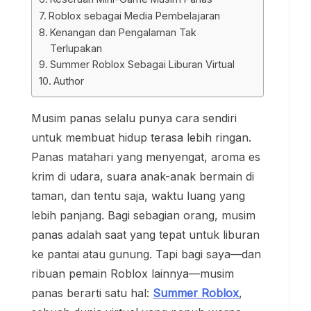
Roblox sebagai Media Pembelajaran
Kenangan dan Pengalaman Tak
Terlupakan
Summer Roblox Sebagai Liburan Virtual
Author
Musim panas selalu punya cara sendiri
untuk membuat hidup terasa lebih ringan.
Panas matahari yang menyengat, aroma es
krim di udara, suara anak-anak bermain di
taman, dan tentu saja, waktu luang yang
lebih panjang. Bagi sebagian orang, musim
panas adalah saat yang tepat untuk liburan
ke pantai atau gunung. Tapi bagi saya—dan
ribuan pemain Roblox lainnya—musim
panas berarti satu hal:
Summer Roblox
,