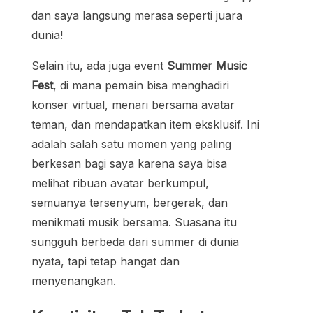
dan saya langsung merasa seperti juara
dunia!
Selain itu, ada juga event
Summer Music
Fest
, di mana pemain bisa menghadiri
konser virtual, menari bersama avatar
teman, dan mendapatkan item eksklusif. Ini
adalah salah satu momen yang paling
berkesan bagi saya karena saya bisa
melihat ribuan avatar berkumpul,
semuanya tersenyum, bergerak, dan
menikmati musik bersama. Suasana itu
sungguh berbeda dari summer di dunia
nyata, tapi tetap hangat dan
menyenangkan.