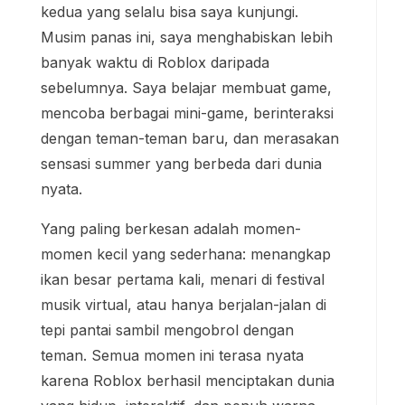
kedua yang selalu bisa saya kunjungi.
Musim panas ini, saya menghabiskan lebih
banyak waktu di Roblox daripada
sebelumnya. Saya belajar membuat game,
mencoba berbagai mini-game, berinteraksi
dengan teman-teman baru, dan merasakan
sensasi summer yang berbeda dari dunia
nyata.
Yang paling berkesan adalah momen-
momen kecil yang sederhana: menangkap
ikan besar pertama kali, menari di festival
musik virtual, atau hanya berjalan-jalan di
tepi pantai sambil mengobrol dengan
teman. Semua momen ini terasa nyata
karena Roblox berhasil menciptakan dunia