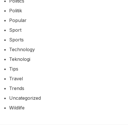
Politics
Politik
Popular
Sport
Sports
Technology
Teknologi
Tips
Travel
Trends
Uncategorized
Wildlife