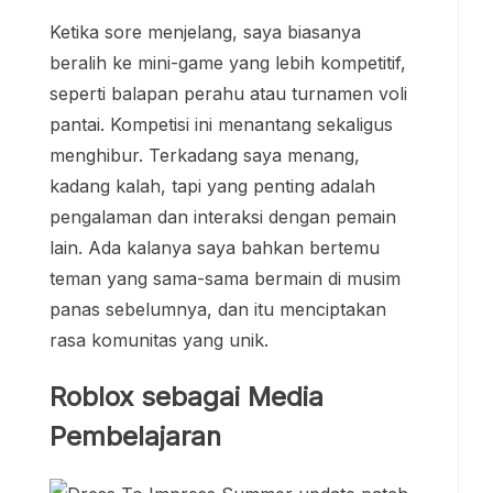
Ketika sore menjelang, saya biasanya
beralih ke mini-game yang lebih kompetitif,
seperti balapan perahu atau turnamen voli
pantai. Kompetisi ini menantang sekaligus
menghibur. Terkadang saya menang,
kadang kalah, tapi yang penting adalah
pengalaman dan interaksi dengan pemain
lain. Ada kalanya saya bahkan bertemu
teman yang sama-sama bermain di musim
panas sebelumnya, dan itu menciptakan
rasa komunitas yang unik.
Roblox sebagai Media
Pembelajaran