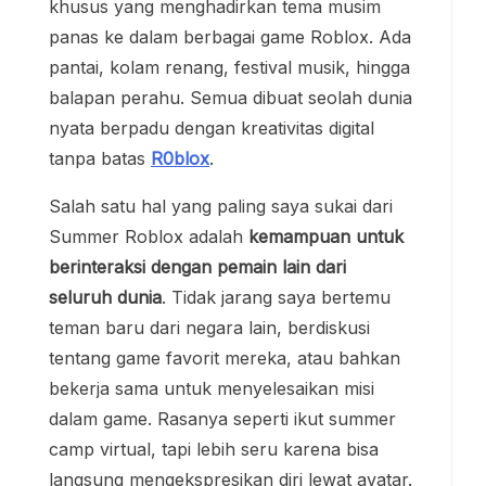
khusus yang menghadirkan tema musim
panas ke dalam berbagai game Roblox. Ada
pantai, kolam renang, festival musik, hingga
balapan perahu. Semua dibuat seolah dunia
nyata berpadu dengan kreativitas digital
tanpa batas
R0blox
.
Salah satu hal yang paling saya sukai dari
Summer Roblox adalah
kemampuan untuk
berinteraksi dengan pemain lain dari
seluruh dunia
. Tidak jarang saya bertemu
teman baru dari negara lain, berdiskusi
tentang game favorit mereka, atau bahkan
bekerja sama untuk menyelesaikan misi
dalam game. Rasanya seperti ikut summer
camp virtual, tapi lebih seru karena bisa
langsung mengekspresikan diri lewat avatar.