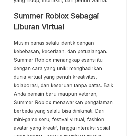
yang hidup, interaktif, dan penuh warna.
Summer Roblox Sebagai
Liburan Virtual
Musim panas selalu identik dengan
kebebasan, keceriaan, dan petualangan.
Summer Roblox menangkap esensi itu
dengan cara yang unik: menghadirkan
dunia virtual yang penuh kreativitas,
kolaborasi, dan keseruan tanpa batas. Baik
Anda pemain baru maupun veteran,
Summer Roblox menawarkan pengalaman
berbeda yang selalu bisa dinikmati. Dari
mini-game seru, festival virtual, fashion
avatar yang kreatif, hingga interaksi sosial