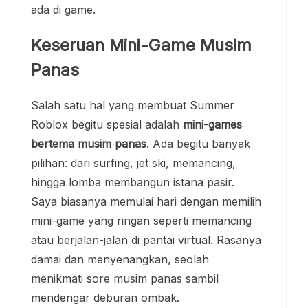
ada di game.
Keseruan Mini-Game Musim
Panas
Salah satu hal yang membuat Summer
Roblox begitu spesial adalah
mini-games
bertema musim panas
. Ada begitu banyak
pilihan: dari surfing, jet ski, memancing,
hingga lomba membangun istana pasir.
Saya biasanya memulai hari dengan memilih
mini-game yang ringan seperti memancing
atau berjalan-jalan di pantai virtual. Rasanya
damai dan menyenangkan, seolah
menikmati sore musim panas sambil
mendengar deburan ombak.