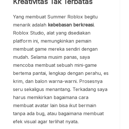
Kreativitas Tak Terbatas
Yang membuat Summer Roblox begitu
menarik adalah
kebebasan berkreasi
.
Roblox Studio, alat yang disediakan
platform ini, memungkinkan pemain
membuat game mereka sendiri dengan
mudah. Selama musim panas, saya
mencoba membuat sebuah mini-game
bertema pantai, lengkap dengan perahu, es
krim, dan balon warna-warni. Prosesnya
seru sekaligus menantang. Terkadang saya
harus memikirkan bagaimana cara
membuat avatar lain bisa ikut bermain
tanpa ada bug, atau bagaimana membuat
efek visual agar terlihat nyata.