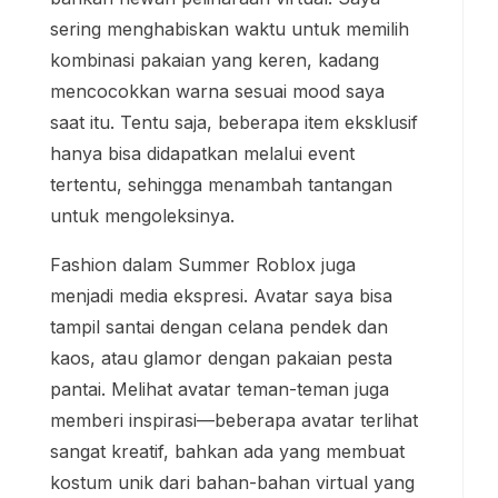
sering menghabiskan waktu untuk memilih
kombinasi pakaian yang keren, kadang
mencocokkan warna sesuai mood saya
saat itu. Tentu saja, beberapa item eksklusif
hanya bisa didapatkan melalui event
tertentu, sehingga menambah tantangan
untuk mengoleksinya.
Fashion dalam Summer Roblox juga
menjadi media ekspresi. Avatar saya bisa
tampil santai dengan celana pendek dan
kaos, atau glamor dengan pakaian pesta
pantai. Melihat avatar teman-teman juga
memberi inspirasi—beberapa avatar terlihat
sangat kreatif, bahkan ada yang membuat
kostum unik dari bahan-bahan virtual yang