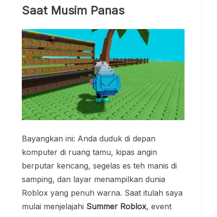
Saat Musim Panas
Bayangkan ini: Anda duduk di depan
komputer di ruang tamu, kipas angin
berputar kencang, segelas es teh manis di
samping, dan layar menampilkan dunia
Roblox yang penuh warna. Saat itulah saya
mulai menjelajahi
Summer Roblox
, event