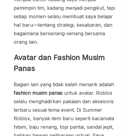
pemimpin tim, kadang menjadi pengikut, tapi
setiap momen selalu membuat saya belajar
hal baru—tentang strategi, kesabaran, dan
bagaimana bersenang-senang bersama
orang lain.
Avatar dan Fashion Musim
Panas
Bagian lain yang tidak kalah menarik adalah
fashion musim panas
untuk avatar. Roblox
selalu menghadirkan pakaian dan aksesoris
terbaru sesuai tema event. Di Summer
Roblox, banyak item baru seperti kacamata
hitam, baju renang, topi pantai, sandal jepit,
bahkan hewan peliharaan virtual. Saya