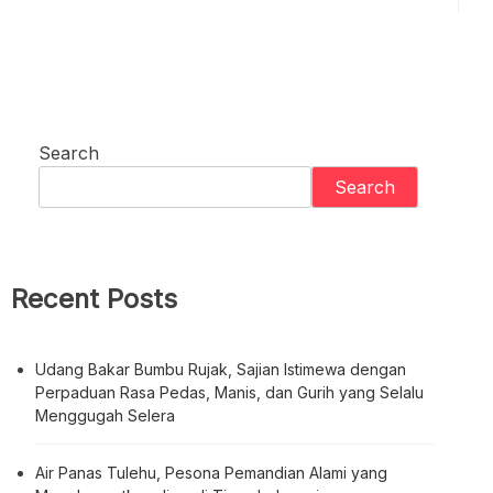
Search
Search
Recent Posts
Udang Bakar Bumbu Rujak, Sajian Istimewa dengan
Perpaduan Rasa Pedas, Manis, dan Gurih yang Selalu
Menggugah Selera
Air Panas Tulehu, Pesona Pemandian Alami yang