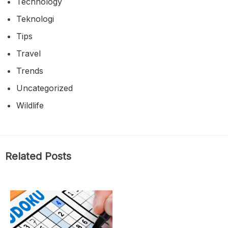
Technology
Teknologi
Tips
Travel
Trends
Uncategorized
Wildlife
Related Posts