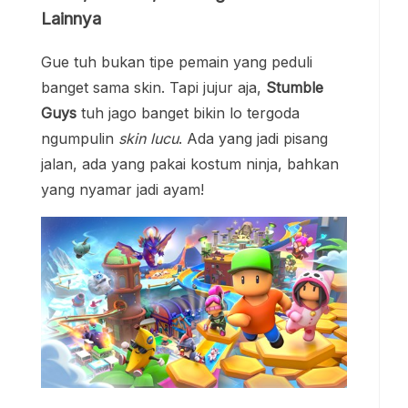
Lainnya
Gue tuh bukan tipe pemain yang peduli
banget sama skin. Tapi jujur aja,
Stumble
Guys
tuh jago banget bikin lo tergoda
ngumpulin
skin lucu
. Ada yang jadi pisang
jalan, ada yang pakai kostum ninja, bahkan
yang nyamar jadi ayam!