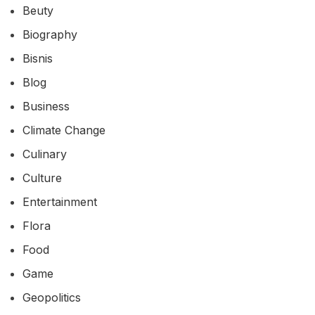
Beuty
Biography
Bisnis
Blog
Business
Climate Change
Culinary
Culture
Entertainment
Flora
Food
Game
Geopolitics