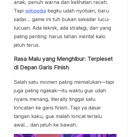
anak, penuh warna dan kelihatan receh.
Tapi
wikipedia
begitu udah nyobain, baru
sadar… game ini tuh bukan sekadar lucu-
lucuan. Ada teknik, ada strategi, dan yang
paling penting: harus tahan mental kalo
jatuh terus.
Rasa Malu yang Menghibur: Terpleset
di Depan Garis Finish
Salah satu momen paling memalukan—tapi
juga paling ngakak—itu waktu gue udah
nyaris menang, literally tinggal satu
loncatan ke garis finish. Tapi ya dasar
tangan kaku, gue malah loncat terlalu
awal… dan jatuh ke bawah.