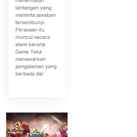
menemukan
tantangan yang
meminta jawaban
tersembunyi.
Perasaan itu
muncul secara
alami karena
Game Teka
menawarkan
pengalaman yang
berbeda dar