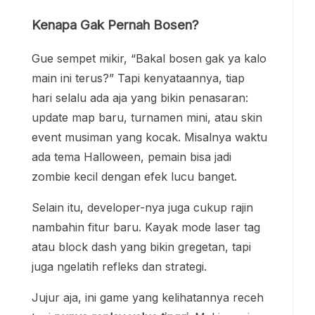
Kenapa Gak Pernah Bosen?
Gue sempet mikir, “Bakal bosen gak ya kalo
main ini terus?” Tapi kenyataannya, tiap
hari selalu ada aja yang bikin penasaran:
update map baru, turnamen mini, atau skin
event musiman yang kocak. Misalnya waktu
ada tema Halloween, pemain bisa jadi
zombie kecil dengan efek lucu banget.
Selain itu, developer-nya juga cukup rajin
nambahin fitur baru. Kayak mode laser tag
atau block dash yang bikin gregetan, tapi
juga ngelatih refleks dan strategi.
Jujur aja, ini game yang kelihatannya receh