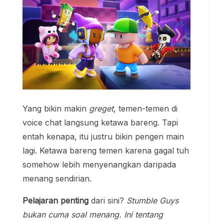
Yang bikin makin
greget
, temen-temen di
voice chat langsung ketawa bareng. Tapi
entah kenapa, itu justru bikin pengen main
lagi. Ketawa bareng temen karena gagal tuh
somehow lebih menyenangkan daripada
menang sendirian.
Pelajaran penting
dari sini?
Stumble Guys
bukan cuma soal menang. Ini tentang