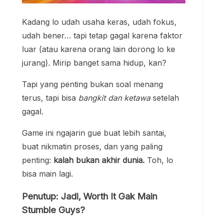
Kadang lo udah usaha keras, udah fokus,
udah bener… tapi tetap gagal karena faktor
luar (atau karena orang lain dorong lo ke
jurang). Mirip banget sama hidup, kan?
Tapi yang penting bukan soal menang
terus, tapi bisa
bangkit dan ketawa
setelah
gagal.
Game ini ngajarin gue buat lebih santai,
buat nikmatin proses, dan yang paling
penting:
kalah bukan akhir dunia.
Toh, lo
bisa main lagi.
Penutup: Jadi, Worth It Gak Main
Stumble Guys?