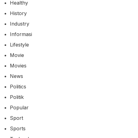
Healthy
History
Industry
Informasi
Lifestyle
Movie
Movies
News
Politics
Politik
Popular
Sport
Sports