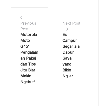
Previous
Next Post
Post
Motorola
Es
Moto
Campur
G45:
Segar ala
Pengalam
Dapur
an Pakai
Saya
dan Tips
yang
Jitu Biar
Bikin
Makin
Ngiler
Ngebut!