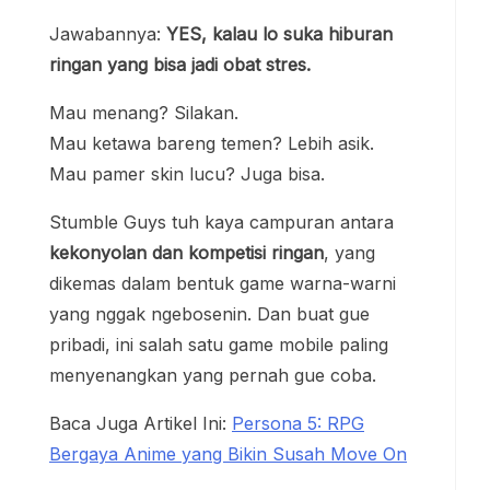
Jawabannya:
YES, kalau lo suka hiburan
ringan yang bisa jadi obat stres.
Mau menang? Silakan.
Mau ketawa bareng temen? Lebih asik.
Mau pamer skin lucu? Juga bisa.
Stumble Guys tuh kaya campuran antara
kekonyolan dan kompetisi ringan
, yang
dikemas dalam bentuk game warna-warni
yang nggak ngebosenin. Dan buat gue
pribadi, ini salah satu game mobile paling
menyenangkan yang pernah gue coba.
Baca Juga Artikel Ini:
Persona 5: RPG
Bergaya Anime yang Bikin Susah Move On