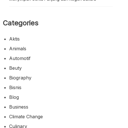
Categories
Aktis
Animals
Automotif
Beuty
Biography
Bisnis
Blog
Business
Climate Change
Culinary