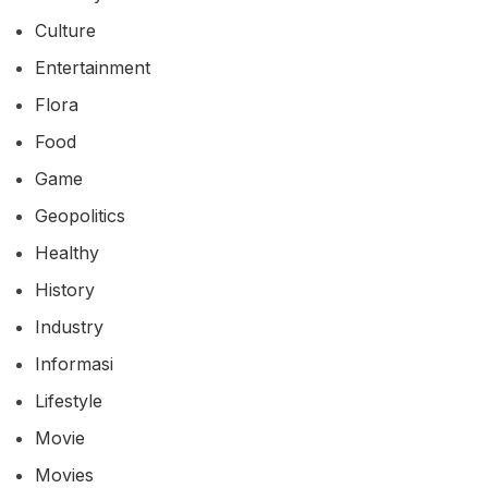
Culture
Entertainment
Flora
Food
Game
Geopolitics
Healthy
History
Industry
Informasi
Lifestyle
Movie
Movies