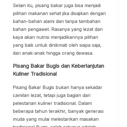
Selain itu, pisang bakar juga bisa menjadi
pilihan makanan sehat jika disajikan dengan
bahan-bahan alami dan tanpa tambahan
bahan pengawet. Rasanya yang lezat dan
kaya akan nutrisi menjadikannya pilihan
yang baik untuk dinikmati oleh siapa saja,
dari anak-anak hingga orang dewasa.
Pisang Bakar Bugis dan Keberlanjutan
Kuliner Tradisional
Pisang Bakar Bugis bukan hanya sekadar
camilan lezat, tetapi juga bagian dari
pelestarian kuliner tradisional. Dalam
beberapa tahun terakhir, banyak generasi
muda yang mulai melestarikan masakan