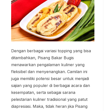
Dengan berbagai variasi topping yang bisa
ditambahkan, Pisang Bakar Bugis
menawarkan pengalaman kuliner yang
fleksibel dan menyenangkan. Camilan ini
juga memiliki potensi besar untuk menjadi
sajian yang populer di berbagai acara dan
kesempatan, serta sebagai sarana
pelestarian kuliner tradisional yang patut
diapresiasi. Maka, tidak heran jika Pisang