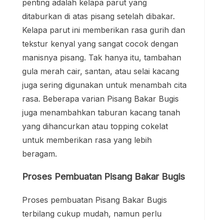
penting adalah kelapa parut yang
ditaburkan di atas pisang setelah dibakar.
Kelapa parut ini memberikan rasa gurih dan
tekstur kenyal yang sangat cocok dengan
manisnya pisang. Tak hanya itu, tambahan
gula merah cair, santan, atau selai kacang
juga sering digunakan untuk menambah cita
rasa. Beberapa varian Pisang Bakar Bugis
juga menambahkan taburan kacang tanah
yang dihancurkan atau topping cokelat
untuk memberikan rasa yang lebih
beragam.
Proses Pembuatan Pisang Bakar Bugis
Proses pembuatan Pisang Bakar Bugis
terbilang cukup mudah, namun perlu