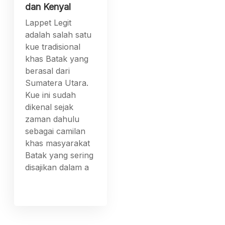
dan Kenyal
Lappet Legit
adalah salah satu
kue tradisional
khas Batak yang
berasal dari
Sumatera Utara.
Kue ini sudah
dikenal sejak
zaman dahulu
sebagai camilan
khas masyarakat
Batak yang sering
disajikan dalam a