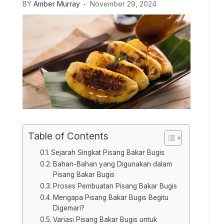
BY
Amber Murray
November 29, 2024
Table of Contents
Sejarah Singkat Pisang Bakar Bugis
Bahan-Bahan yang Digunakan dalam
Pisang Bakar Bugis
Proses Pembuatan Pisang Bakar Bugis
Mengapa Pisang Bakar Bugis Begitu
Digemari?
Variasi Pisang Bakar Bugis untuk