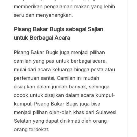
memberikan pengalaman makan yang lebih
seru dan menyenangkan.
Pisang Bakar Bugis sebagai Sajian
untuk Berbagai Acara
Pisang Bakar Bugis juga menjadi pilihan
camilan yang pas untuk berbagai acara,
mulai dari acara keluarga hingga pesta atau
pertemuan santai. Camilan ini mudah
disiapkan dalam jumlah banyak, sehingga
cocok untuk disajikan dalam acara kumpul-
kumpul. Pisang Bakar Bugis juga bisa
menjadi pilihan oleh-oleh khas dari Sulawesi
Selatan yang dapat dinikmati oleh orang-
orang terdekat.