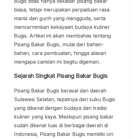
Bugis tidak hanya sekadar pisang bakar
biasa, tetapi merupakan perpaduan rasa
manis dan gurih yang menggoda, serta
mencerminkan kekayaan budaya kuliner
Bugis. Artikel ini akan membahas tentang
Pisang Bakar Bugis, mulai dari bahan-
bahan, cara pembuatan, hingga alasan
mengapa camilan ini begitu digemari.
Sejarah Singkat Pisang Bakar Bugis
Pisang Bakar Bugis berasal dari daerah
Sulawesi Selatan, tepatnya dari suku Bugis
yang dikenal dengan budaya dan tradisi
kuliner yang kaya. Meskipun pisang bakar
sudah dikenal luas di berbagai daerah di
Indonesia, Pisang Bakar Bugis memiliki ciri