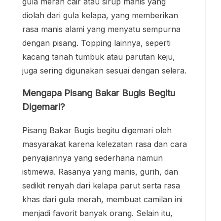
gula merah cair atau sirup manis yang
diolah dari gula kelapa, yang memberikan
rasa manis alami yang menyatu sempurna
dengan pisang. Topping lainnya, seperti
kacang tanah tumbuk atau parutan keju,
juga sering digunakan sesuai dengan selera.
Mengapa Pisang Bakar Bugis Begitu
Digemari?
Pisang Bakar Bugis begitu digemari oleh
masyarakat karena kelezatan rasa dan cara
penyajiannya yang sederhana namun
istimewa. Rasanya yang manis, gurih, dan
sedikit renyah dari kelapa parut serta rasa
khas dari gula merah, membuat camilan ini
menjadi favorit banyak orang. Selain itu,