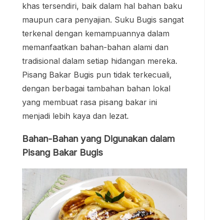
khas tersendiri, baik dalam hal bahan baku
maupun cara penyajian. Suku Bugis sangat
terkenal dengan kemampuannya dalam
memanfaatkan bahan-bahan alami dan
tradisional dalam setiap hidangan mereka.
Pisang Bakar Bugis pun tidak terkecuali,
dengan berbagai tambahan bahan lokal
yang membuat rasa pisang bakar ini
menjadi lebih kaya dan lezat.
Bahan-Bahan yang Digunakan dalam
Pisang Bakar Bugis