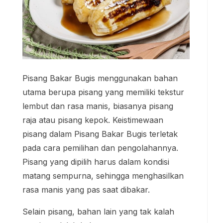
Pisang Bakar Bugis menggunakan bahan
utama berupa pisang yang memiliki tekstur
lembut dan rasa manis, biasanya pisang
raja atau pisang kepok. Keistimewaan
pisang dalam Pisang Bakar Bugis terletak
pada cara pemilihan dan pengolahannya.
Pisang yang dipilih harus dalam kondisi
matang sempurna, sehingga menghasilkan
rasa manis yang pas saat dibakar.
Selain pisang, bahan lain yang tak kalah