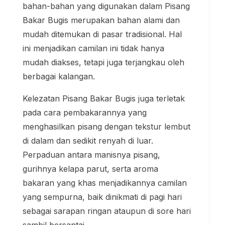
bahan-bahan yang digunakan dalam Pisang
Bakar Bugis merupakan bahan alami dan
mudah ditemukan di pasar tradisional. Hal
ini menjadikan camilan ini tidak hanya
mudah diakses, tetapi juga terjangkau oleh
berbagai kalangan.
Kelezatan Pisang Bakar Bugis juga terletak
pada cara pembakarannya yang
menghasilkan pisang dengan tekstur lembut
di dalam dan sedikit renyah di luar.
Perpaduan antara manisnya pisang,
gurihnya kelapa parut, serta aroma
bakaran yang khas menjadikannya camilan
yang sempurna, baik dinikmati di pagi hari
sebagai sarapan ringan ataupun di sore hari