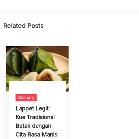
Related Posts
Culinary
Lappet Legit:
Kue Tradisional
Batak dengan
Cita Rasa Manis