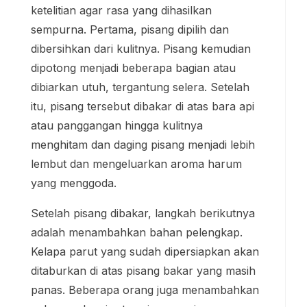
ketelitian agar rasa yang dihasilkan
sempurna. Pertama, pisang dipilih dan
dibersihkan dari kulitnya. Pisang kemudian
dipotong menjadi beberapa bagian atau
dibiarkan utuh, tergantung selera. Setelah
itu, pisang tersebut dibakar di atas bara api
atau panggangan hingga kulitnya
menghitam dan daging pisang menjadi lebih
lembut dan mengeluarkan aroma harum
yang menggoda.
Setelah pisang dibakar, langkah berikutnya
adalah menambahkan bahan pelengkap.
Kelapa parut yang sudah dipersiapkan akan
ditaburkan di atas pisang bakar yang masih
panas. Beberapa orang juga menambahkan