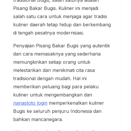
tradisional Bugis, salah satunya adalah
Pisang Bakar Bugis. Kuliner ini menjadi
salah satu cara untuk menjaga agar tradisi
kuliner daerah tetap hidup dan berkembang
di tengah pesatnya modernisasi.
Penyajian Pisang Bakar Bugis yang autentik
dan cara memasaknya yang sederhana
memungkinkan setiap orang untuk
melestarikan dan menikmati cita rasa
tradisional dengan mudah. Hal ini
memberikan peluang bagi para pelaku
kuliner untuk mengembangkan dan
nanastoto login
memperkenalkan kuliner
Bugis ke seluruh penjuru Indonesia dan
bahkan mancanegara.