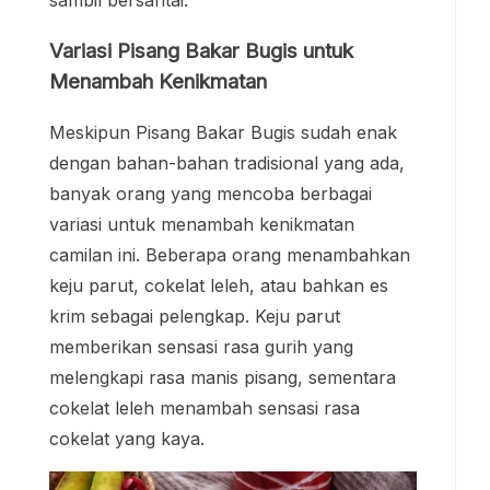
sambil bersantai.
Variasi Pisang Bakar Bugis untuk
Menambah Kenikmatan
Meskipun Pisang Bakar Bugis sudah enak
dengan bahan-bahan tradisional yang ada,
banyak orang yang mencoba berbagai
variasi untuk menambah kenikmatan
camilan ini. Beberapa orang menambahkan
keju parut, cokelat leleh, atau bahkan es
krim sebagai pelengkap. Keju parut
memberikan sensasi rasa gurih yang
melengkapi rasa manis pisang, sementara
cokelat leleh menambah sensasi rasa
cokelat yang kaya.