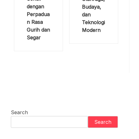
dengan
Budaya,
Perpadua
dan
n Rasa
Teknologi
Gurih dan
Modern
Segar
Search
Search