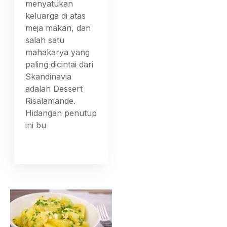
menyatukan
keluarga di atas
meja makan, dan
salah satu
mahakarya yang
paling dicintai dari
Skandinavia
adalah Dessert
Risalamande.
Hidangan penutup
ini bu