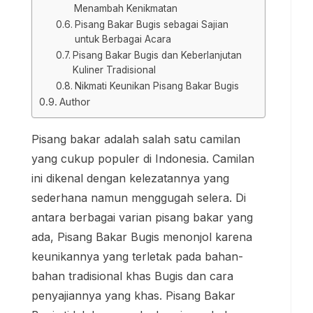
Menambah Kenikmatan
Pisang Bakar Bugis sebagai Sajian
untuk Berbagai Acara
Pisang Bakar Bugis dan Keberlanjutan
Kuliner Tradisional
Nikmati Keunikan Pisang Bakar Bugis
Author
Pisang bakar adalah salah satu camilan
yang cukup populer di Indonesia. Camilan
ini dikenal dengan kelezatannya yang
sederhana namun menggugah selera. Di
antara berbagai varian pisang bakar yang
ada, Pisang Bakar Bugis menonjol karena
keunikannya yang terletak pada bahan-
bahan tradisional khas Bugis dan cara
penyajiannya yang khas. Pisang Bakar