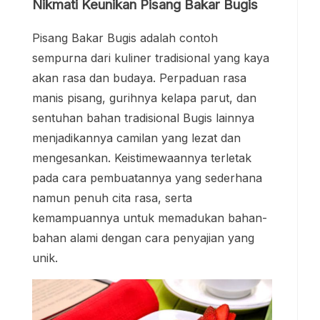
Nikmati Keunikan Pisang Bakar Bugis
Pisang Bakar Bugis adalah contoh
sempurna dari kuliner tradisional yang kaya
akan rasa dan budaya. Perpaduan rasa
manis pisang, gurihnya kelapa parut, dan
sentuhan bahan tradisional Bugis lainnya
menjadikannya camilan yang lezat dan
mengesankan. Keistimewaannya terletak
pada cara pembuatannya yang sederhana
namun penuh cita rasa, serta
kemampuannya untuk memadukan bahan-
bahan alami dengan cara penyajian yang
unik.