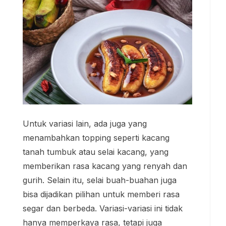
Untuk variasi lain, ada juga yang
menambahkan topping seperti kacang
tanah tumbuk atau selai kacang, yang
memberikan rasa kacang yang renyah dan
gurih. Selain itu, selai buah-buahan juga
bisa dijadikan pilihan untuk memberi rasa
segar dan berbeda. Variasi-variasi ini tidak
hanya memperkaya rasa, tetapi juga