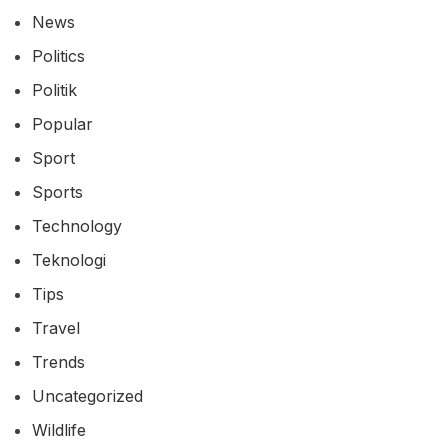
News
Politics
Politik
Popular
Sport
Sports
Technology
Teknologi
Tips
Travel
Trends
Uncategorized
Wildlife