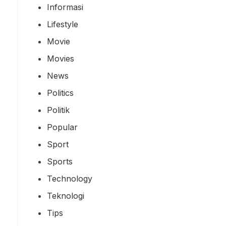
Informasi
Lifestyle
Movie
Movies
News
Politics
Politik
Popular
Sport
Sports
Technology
Teknologi
Tips