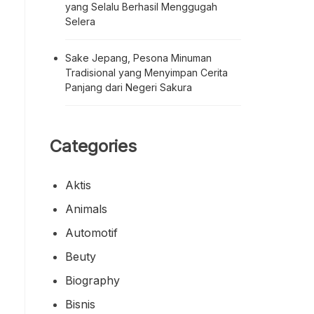
yang Selalu Berhasil Menggugah
Selera
Sake Jepang, Pesona Minuman
Tradisional yang Menyimpan Cerita
Panjang dari Negeri Sakura
Categories
Aktis
Animals
Automotif
Beuty
Biography
Bisnis