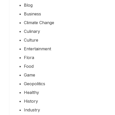
Blog
Business
Climate Change
Culinary
Culture
Entertainment
Flora
Food
Game
Geopolitics
Healthy
History
Industry