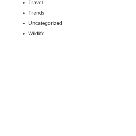
Travel
Trends
Uncategorized
Wildlife