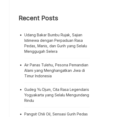
Recent Posts
Udang Bakar Bumbu Rujak, Sajian
Istimewa dengan Perpaduan Rasa
Pedas, Manis, dan Gurih yang Selalu
Menggugah Selera
Air Panas Tulehu, Pesona Pemandian
Alami yang Menghangatkan Jiwa di
Timur Indonesia
Gudeg Yu Djum, Cita Rasa Legendaris
Yogyakarta yang Selalu Mengundang
Rindu
Pangsit Chili Oil, Sensasi Gurih Pedas