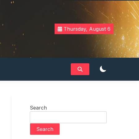
Thursday, August 6
Search
Search