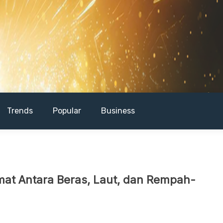
Trends
Popular
Business
mat Antara Beras, Laut, dan Rempah-