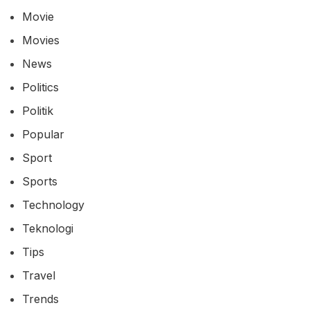
Movie
Movies
News
Politics
Politik
Popular
Sport
Sports
Technology
Teknologi
Tips
Travel
Trends