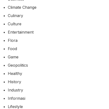
Climate Change
Culinary
Culture
Entertainment
Flora
Food
Game
Geopolitics
Healthy
History
Industry
Informasi
Lifestyle