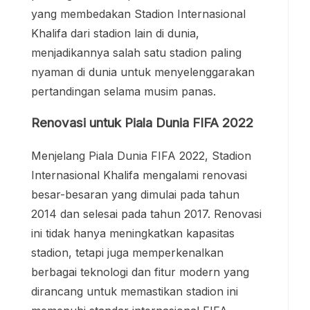
yang membedakan Stadion Internasional
Khalifa dari stadion lain di dunia,
menjadikannya salah satu stadion paling
nyaman di dunia untuk menyelenggarakan
pertandingan selama musim panas.
Renovasi untuk Piala Dunia FIFA 2022
Menjelang Piala Dunia FIFA 2022, Stadion
Internasional Khalifa mengalami renovasi
besar-besaran yang dimulai pada tahun
2014 dan selesai pada tahun 2017. Renovasi
ini tidak hanya meningkatkan kapasitas
stadion, tetapi juga memperkenalkan
berbagai teknologi dan fitur modern yang
dirancang untuk memastikan stadion ini