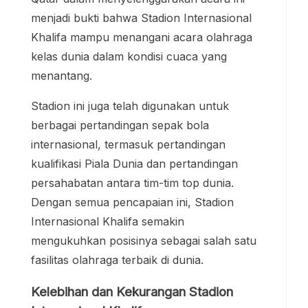
menjadi bukti bahwa Stadion Internasional
Khalifa mampu menangani acara olahraga
kelas dunia dalam kondisi cuaca yang
menantang.
Stadion ini juga telah digunakan untuk
berbagai pertandingan sepak bola
internasional, termasuk pertandingan
kualifikasi Piala Dunia dan pertandingan
persahabatan antara tim-tim top dunia.
Dengan semua pencapaian ini, Stadion
Internasional Khalifa semakin
mengukuhkan posisinya sebagai salah satu
fasilitas olahraga terbaik di dunia.
Kelebihan dan Kekurangan Stadion