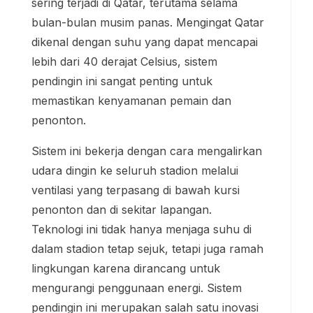
sering terjadi di Qatar, terutama selama
bulan-bulan musim panas. Mengingat Qatar
dikenal dengan suhu yang dapat mencapai
lebih dari 40 derajat Celsius, sistem
pendingin ini sangat penting untuk
memastikan kenyamanan pemain dan
penonton.
Sistem ini bekerja dengan cara mengalirkan
udara dingin ke seluruh stadion melalui
ventilasi yang terpasang di bawah kursi
penonton dan di sekitar lapangan.
Teknologi ini tidak hanya menjaga suhu di
dalam stadion tetap sejuk, tetapi juga ramah
lingkungan karena dirancang untuk
mengurangi penggunaan energi. Sistem
pendingin ini merupakan salah satu inovasi