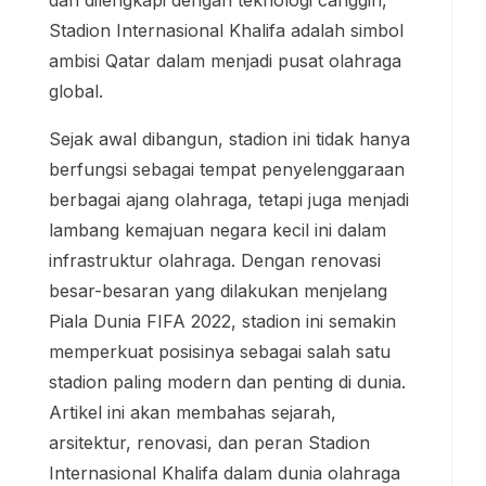
dan dilengkapi dengan teknologi canggih,
Stadion Internasional Khalifa adalah simbol
ambisi Qatar dalam menjadi pusat olahraga
global.
Sejak awal dibangun, stadion ini tidak hanya
berfungsi sebagai tempat penyelenggaraan
berbagai ajang olahraga, tetapi juga menjadi
lambang kemajuan negara kecil ini dalam
infrastruktur olahraga. Dengan renovasi
besar-besaran yang dilakukan menjelang
Piala Dunia FIFA 2022, stadion ini semakin
memperkuat posisinya sebagai salah satu
stadion paling modern dan penting di dunia.
Artikel ini akan membahas sejarah,
arsitektur, renovasi, dan peran Stadion
Internasional Khalifa dalam dunia olahraga