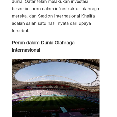
dunia. Qatar telah melakukan investasi
besar-besaran dalam infrastruktur olahraga
mereka, dan Stadion Internasional Khalifa
adalah salah satu hasil nyata dari upaya
tersebut.
Peran dalam Dunia Olahraga
Internasional