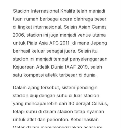
Stadion Internasional Khalifa telah menjadi
tuan rumah berbagai acara olahraga besar
di tingkat internasional. Selain Asian Games
2006, stadion ini juga menjadi venue utama
untuk Piala Asia AFC 2011, di mana Jepang
berhasil keluar sebagai juara. Selain itu,
stadion ini menjadi tempat penyelenggaraan
Kejuaraan Atletik Dunia IAAF 2019, salah
satu kompetisi atletik terbesar di dunia.
Dalam ajang tersebut, sistem pendingin
stadion diuji dengan suhu di luar stadion
yang mencapai lebih dari 40 derajat Celsius,
tetapi suhu di dalam stadion tetap nyaman
untuk atlet dan penonton. Keberhasilan
Qatar dalam menyelenggarakan acara ini