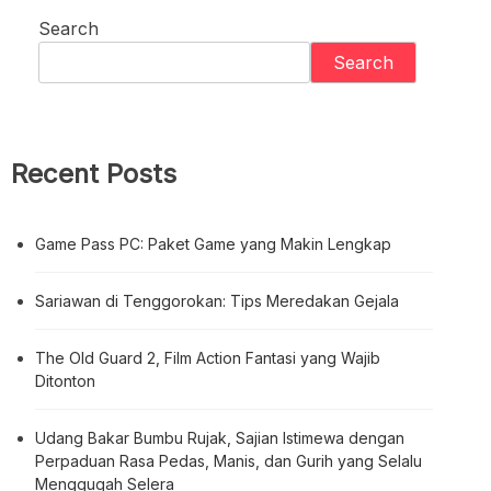
Search
Search
Recent Posts
Game Pass PC: Paket Game yang Makin Lengkap
Sariawan di Tenggorokan: Tips Meredakan Gejala
The Old Guard 2, Film Action Fantasi yang Wajib
Ditonton
Udang Bakar Bumbu Rujak, Sajian Istimewa dengan
Perpaduan Rasa Pedas, Manis, dan Gurih yang Selalu
Menggugah Selera