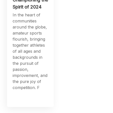
Spirit of 2024
In the heart of
communities
around the globe,
amateur sports
flourish, bringing
together athletes
of all ages and
backgrounds in
the pursuit of
passion,
improvement, and
the pure joy of
competition. F