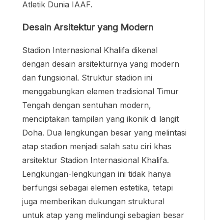
Atletik Dunia IAAF.
Desain Arsitektur yang Modern
Stadion Internasional Khalifa dikenal
dengan desain arsitekturnya yang modern
dan fungsional. Struktur stadion ini
menggabungkan elemen tradisional Timur
Tengah dengan sentuhan modern,
menciptakan tampilan yang ikonik di langit
Doha. Dua lengkungan besar yang melintasi
atap stadion menjadi salah satu ciri khas
arsitektur Stadion Internasional Khalifa.
Lengkungan-lengkungan ini tidak hanya
berfungsi sebagai elemen estetika, tetapi
juga memberikan dukungan struktural
untuk atap yang melindungi sebagian besar