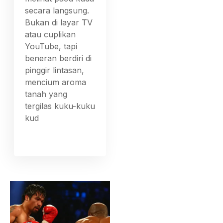
secara langsung.
Bukan di layar TV
atau cuplikan
YouTube, tapi
beneran berdiri di
pinggir lintasan,
mencium aroma
tanah yang
tergilas kuku-kuku
kud