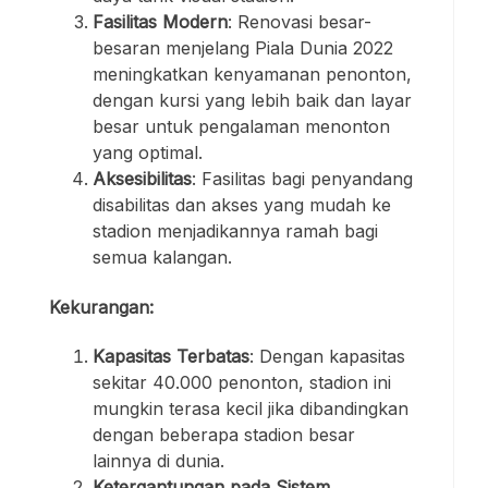
Fasilitas Modern
: Renovasi besar-
besaran menjelang Piala Dunia 2022
meningkatkan kenyamanan penonton,
dengan kursi yang lebih baik dan layar
besar untuk pengalaman menonton
yang optimal.
Aksesibilitas
: Fasilitas bagi penyandang
disabilitas dan akses yang mudah ke
stadion menjadikannya ramah bagi
semua kalangan.
Kekurangan:
Kapasitas Terbatas
: Dengan kapasitas
sekitar 40.000 penonton, stadion ini
mungkin terasa kecil jika dibandingkan
dengan beberapa stadion besar
lainnya di dunia.
Ketergantungan pada Sistem