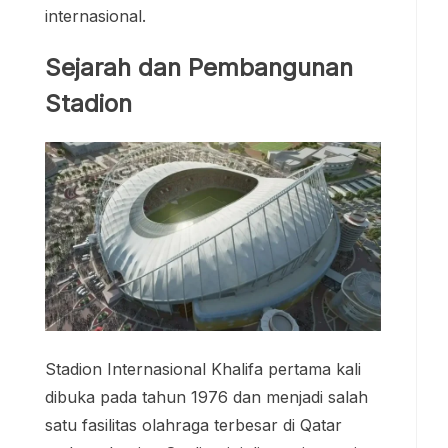
internasional.
Sejarah dan Pembangunan
Stadion
Stadion Internasional Khalifa pertama kali
dibuka pada tahun 1976 dan menjadi salah
satu fasilitas olahraga terbesar di Qatar