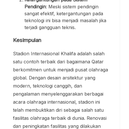
Pendingin
: Meski sistem pendingin
sangat efektif, ketergantungan pada
teknologi ini bisa menjadi masalah jika
terjadi gangguan teknis.
Kesimpulan
Stadion Internasional Khalifa adalah salah
satu contoh terbaik dari bagaimana Qatar
berkomitmen untuk menjadi pusat olahraga
global. Dengan desain arsitektur yang
modern, teknologi canggih, dan
pengalaman menyelenggarakan berbagai
acara olahraga internasional, stadion ini
telah membuktikan diri sebagai salah satu
fasilitas olahraga terbaik di dunia. Renovasi
dan peningkatan fasilitas yang dilakukan