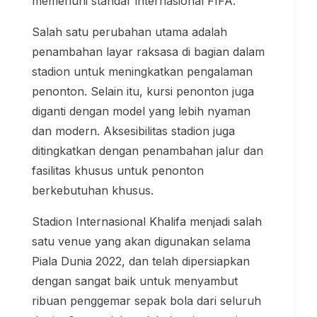
memenuhi standar internasional FIFA.
Salah satu perubahan utama adalah
penambahan layar raksasa di bagian dalam
stadion untuk meningkatkan pengalaman
penonton. Selain itu, kursi penonton juga
diganti dengan model yang lebih nyaman
dan modern. Aksesibilitas stadion juga
ditingkatkan dengan penambahan jalur dan
fasilitas khusus untuk penonton
berkebutuhan khusus.
Stadion Internasional Khalifa menjadi salah
satu venue yang akan digunakan selama
Piala Dunia 2022, dan telah dipersiapkan
dengan sangat baik untuk menyambut
ribuan penggemar sepak bola dari seluruh