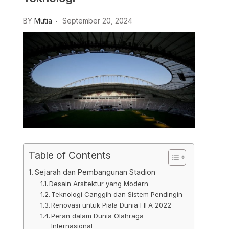
BY
Mutia
September 20, 2024
Table of Contents
Sejarah dan Pembangunan Stadion
Desain Arsitektur yang Modern
Teknologi Canggih dan Sistem Pendingin
Renovasi untuk Piala Dunia FIFA 2022
Peran dalam Dunia Olahraga
Internasional