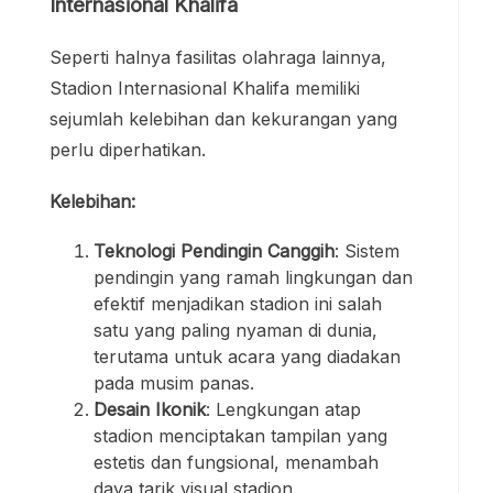
Internasional Khalifa
Seperti halnya fasilitas olahraga lainnya,
Stadion Internasional Khalifa memiliki
sejumlah kelebihan dan kekurangan yang
perlu diperhatikan.
Kelebihan:
Teknologi Pendingin Canggih
: Sistem
pendingin yang ramah lingkungan dan
efektif menjadikan stadion ini salah
satu yang paling nyaman di dunia,
terutama untuk acara yang diadakan
pada musim panas.
Desain Ikonik
: Lengkungan atap
stadion menciptakan tampilan yang
estetis dan fungsional, menambah
daya tarik visual stadion.