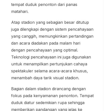
tempat duduk penonton dari panas
matahari.
Atap stadion yang sebagian besar ditutup
juga dilengkapi dengan sistem pencahayaan
yang canggih, memungkinkan pertandingan
dan acara diadakan pada malam hari
dengan pencahayaan yang optimal.
Teknologi pencahayaan ini juga digunakan
untuk menampilkan pertunjukan cahaya
spektakuler selama acara-acara khusus,
menambah daya tarik visual stadion.
Bagian dalam stadion dirancang dengan
fokus pada kenyamanan penonton. Tempat
duduk diatur sedemikian rupa sehingga
memberikan pandangan yang jelas ke