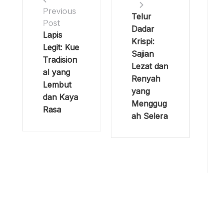
Previous
Telur
Post
Dadar
Lapis
Krispi:
Legit: Kue
Sajian
Tradision
Lezat dan
al yang
Renyah
Lembut
yang
dan Kaya
Menggug
Rasa
ah Selera