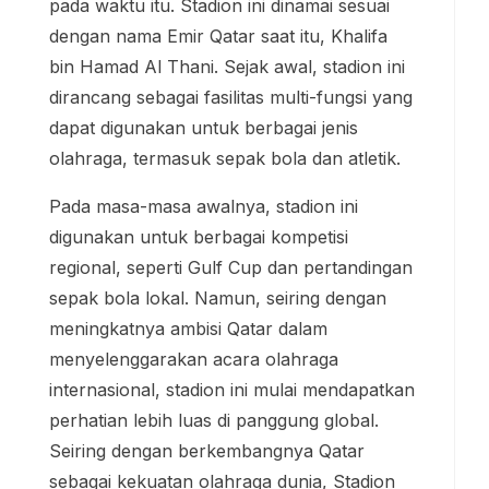
pada waktu itu. Stadion ini dinamai sesuai
dengan nama Emir Qatar saat itu, Khalifa
bin Hamad Al Thani. Sejak awal, stadion ini
dirancang sebagai fasilitas multi-fungsi yang
dapat digunakan untuk berbagai jenis
olahraga, termasuk sepak bola dan atletik.
Pada masa-masa awalnya, stadion ini
digunakan untuk berbagai kompetisi
regional, seperti Gulf Cup dan pertandingan
sepak bola lokal. Namun, seiring dengan
meningkatnya ambisi Qatar dalam
menyelenggarakan acara olahraga
internasional, stadion ini mulai mendapatkan
perhatian lebih luas di panggung global.
Seiring dengan berkembangnya Qatar
sebagai kekuatan olahraga dunia, Stadion