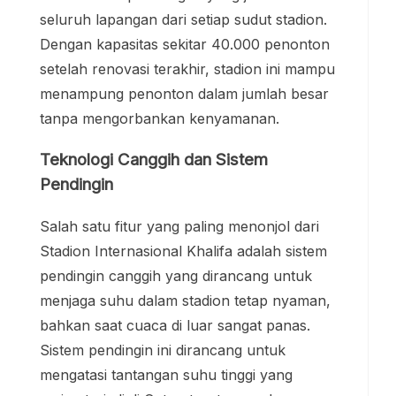
seluruh lapangan dari setiap sudut stadion.
Dengan kapasitas sekitar 40.000 penonton
setelah renovasi terakhir, stadion ini mampu
menampung penonton dalam jumlah besar
tanpa mengorbankan kenyamanan.
Teknologi Canggih dan Sistem
Pendingin
Salah satu fitur yang paling menonjol dari
Stadion Internasional Khalifa adalah sistem
pendingin canggih yang dirancang untuk
menjaga suhu dalam stadion tetap nyaman,
bahkan saat cuaca di luar sangat panas.
Sistem pendingin ini dirancang untuk
mengatasi tantangan suhu tinggi yang