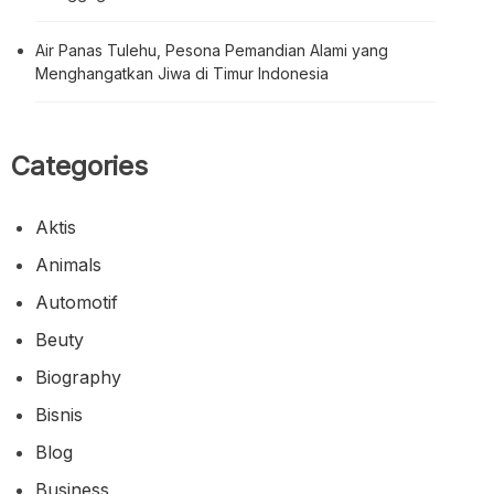
Air Panas Tulehu, Pesona Pemandian Alami yang
Menghangatkan Jiwa di Timur Indonesia
Categories
Aktis
Animals
Automotif
Beuty
Biography
Bisnis
Blog
Business