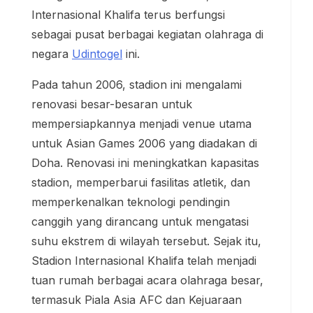
Internasional Khalifa terus berfungsi
sebagai pusat berbagai kegiatan olahraga di
negara
Udintogel
ini.
Pada tahun 2006, stadion ini mengalami
renovasi besar-besaran untuk
mempersiapkannya menjadi venue utama
untuk Asian Games 2006 yang diadakan di
Doha. Renovasi ini meningkatkan kapasitas
stadion, memperbarui fasilitas atletik, dan
memperkenalkan teknologi pendingin
canggih yang dirancang untuk mengatasi
suhu ekstrem di wilayah tersebut. Sejak itu,
Stadion Internasional Khalifa telah menjadi
tuan rumah berbagai acara olahraga besar,
termasuk Piala Asia AFC dan Kejuaraan