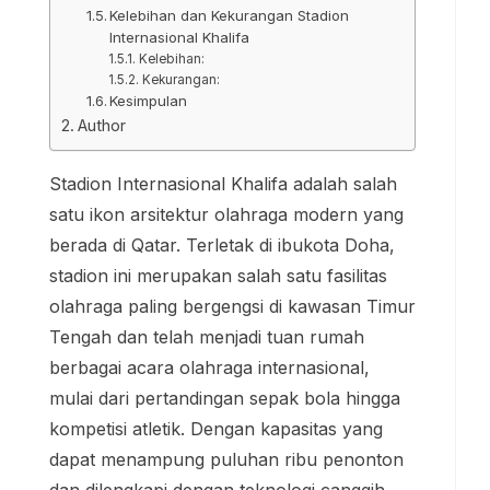
Kelebihan dan Kekurangan Stadion
Internasional Khalifa
Kelebihan:
Kekurangan:
Kesimpulan
Author
Stadion Internasional Khalifa adalah salah
satu ikon arsitektur olahraga modern yang
berada di Qatar. Terletak di ibukota Doha,
stadion ini merupakan salah satu fasilitas
olahraga paling bergengsi di kawasan Timur
Tengah dan telah menjadi tuan rumah
berbagai acara olahraga internasional,
mulai dari pertandingan sepak bola hingga
kompetisi atletik. Dengan kapasitas yang
dapat menampung puluhan ribu penonton