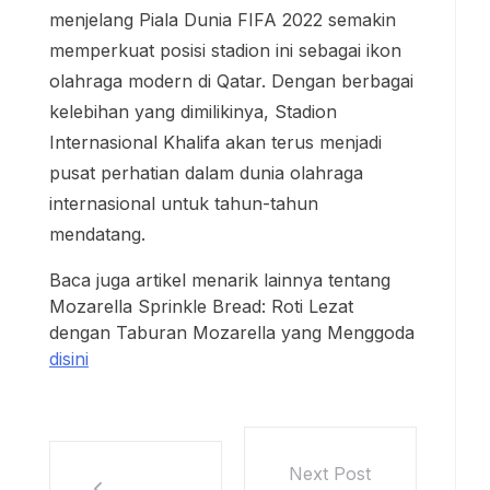
menjelang Piala Dunia FIFA 2022 semakin
memperkuat posisi stadion ini sebagai ikon
olahraga modern di Qatar. Dengan berbagai
kelebihan yang dimilikinya, Stadion
Internasional Khalifa akan terus menjadi
pusat perhatian dalam dunia olahraga
internasional untuk tahun-tahun
mendatang.
Baca juga artikel menarik lainnya tentang
Mozarella Sprinkle Bread: Roti Lezat
dengan Taburan Mozarella yang Menggoda
disini
Next Post