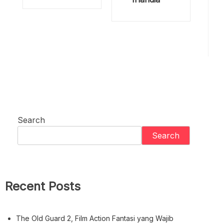
Search
Search
Recent Posts
The Old Guard 2, Film Action Fantasi yang Wajib