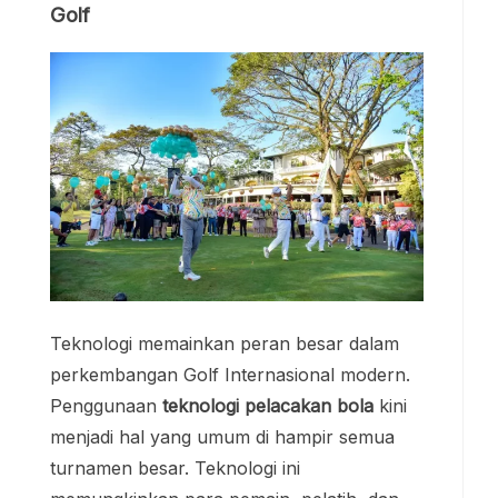
Golf
Teknologi memainkan peran besar dalam
perkembangan Golf Internasional modern.
Penggunaan
teknologi pelacakan bola
kini
menjadi hal yang umum di hampir semua
turnamen besar. Teknologi ini