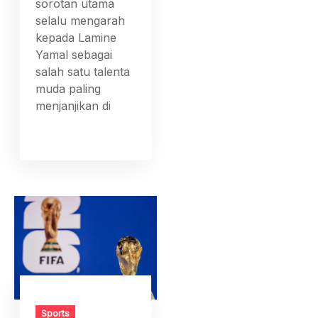
sorotan utama
selalu mengarah
kepada Lamine
Yamal sebagai
salah satu talenta
muda paling
menjanjikan di
Sports