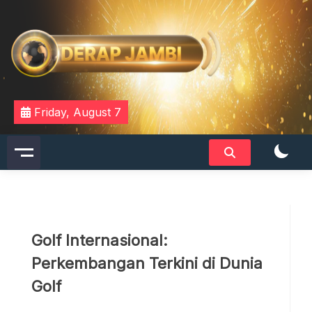
Skip
to
content
DERAPJAMBI
Friday, August 7
Golf Internasional:
Perkembangan Terkini di Dunia
Golf