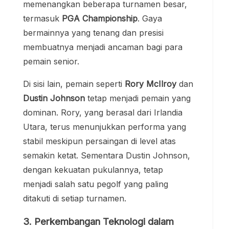
memenangkan beberapa turnamen besar,
termasuk
PGA Championship
. Gaya
bermainnya yang tenang dan presisi
membuatnya menjadi ancaman bagi para
pemain senior.
Di sisi lain, pemain seperti
Rory McIlroy
dan
Dustin Johnson
tetap menjadi pemain yang
dominan. Rory, yang berasal dari Irlandia
Utara, terus menunjukkan performa yang
stabil meskipun persaingan di level atas
semakin ketat. Sementara Dustin Johnson,
dengan kekuatan pukulannya, tetap
menjadi salah satu pegolf yang paling
ditakuti di setiap turnamen.
3.
Perkembangan Teknologi dalam