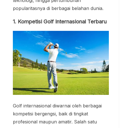
teknologi, hingga pertumbuhan
popularitasnya di berbagai belahan dunia.
1.
Kompetisi Golf Internasional Terbaru
Golf internasional diwarnai oleh berbagai
kompetisi bergengsi, baik di tingkat
profesional maupun amatir. Salah satu