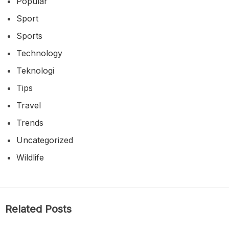
Popular
Sport
Sports
Technology
Teknologi
Tips
Travel
Trends
Uncategorized
Wildlife
Related Posts