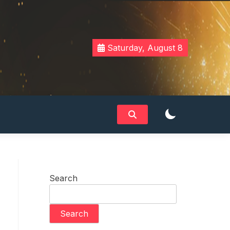
Saturday, August 8
Search
Search