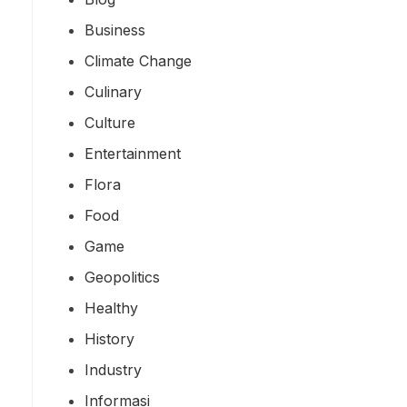
Business
Climate Change
Culinary
Culture
Entertainment
Flora
Food
Game
Geopolitics
Healthy
History
Industry
Informasi