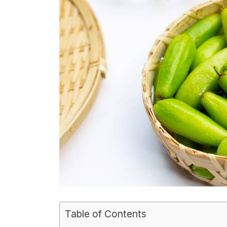
Table of Contents