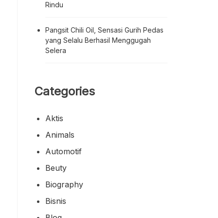
Rindu
Pangsit Chili Oil, Sensasi Gurih Pedas
yang Selalu Berhasil Menggugah
Selera
Categories
Aktis
Animals
Automotif
Beuty
Biography
Bisnis
Blog