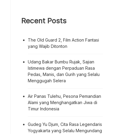
Recent Posts
The Old Guard 2, Film Action Fantasi
yang Wajib Ditonton
Udang Bakar Bumbu Rujak, Sajian
Istimewa dengan Perpaduan Rasa
Pedas, Manis, dan Gurih yang Selalu
Menggugah Selera
Air Panas Tulehu, Pesona Pemandian
Alami yang Menghangatkan Jiwa di
Timur Indonesia
Gudeg Yu Djum, Cita Rasa Legendaris
Yogyakarta yang Selalu Mengundang