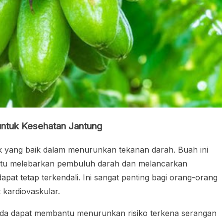
ntuk Kesehatan Jantung
fek yang baik dalam menurunkan tekanan darah. Buah ini
u melebarkan pembuluh darah dan melancarkan
pat tetap terkendali. Ini sangat penting bagi orang-orang
t kardiovaskular.
da dapat membantu menurunkan risiko terkena serangan