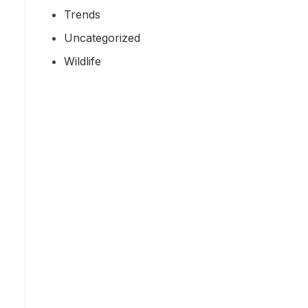
Trends
Uncategorized
Wildlife