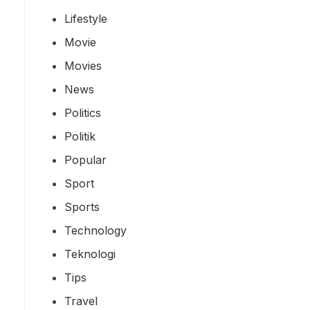
Lifestyle
Movie
Movies
News
Politics
Politik
Popular
Sport
Sports
Technology
Teknologi
Tips
Travel