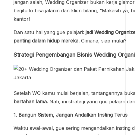
jangan salah, Wedding Organizer bukan kerja glamor ka
begitu lo bisa jalanin dan klien bilang, “Makasih ya,
kantor!
Dan satu hal yang gue pelajari:
jadi Wedding Organize
penting dalam hidup mereka.
Gimana, siap mulai?
Strategi Pengembangan Bisnis Wedding Organi
Setelah WO kamu mulai berjalan, tantangannya buka
bertahan lama.
Nah, ini strategi yang gue pelajari d
1. Bangun Sistem, Jangan Andalkan Insting Terus
Waktu awal-awal, gue sering mengandalkan insting 