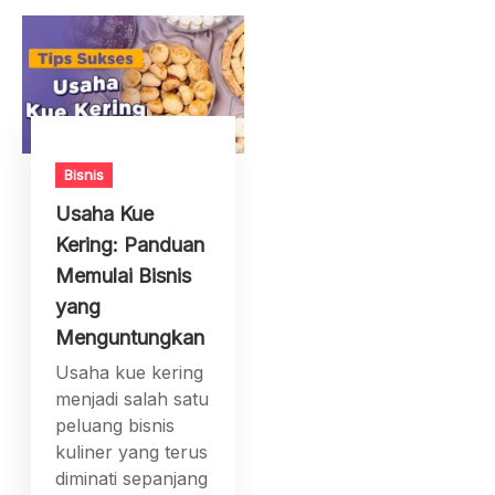
Bisnis
Usaha Kue
Kering: Panduan
Memulai Bisnis
yang
Menguntungkan
Usaha kue kering
menjadi salah satu
peluang bisnis
kuliner yang terus
diminati sepanjang