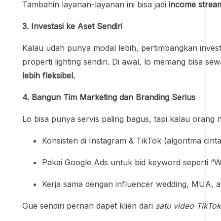
Tambahin layanan-layanan ini bisa jadi
income strea
3. Investasi ke Aset Sendiri
Kalau udah punya modal lebih, pertimbangkan investas
properti lighting sendiri. Di awal, lo memang bisa se
lebih fleksibel.
4. Bangun Tim Marketing dan Branding Serius
Lo bisa punya servis paling bagus, tapi kalau orang 
Konsisten di Instagram & TikTok (algoritma cint
Pakai Google Ads untuk bid keyword seperti “WO
Kerja sama dengan influencer wedding, MUA, a
Gue sendiri pernah dapet klien dari
satu video TikTok