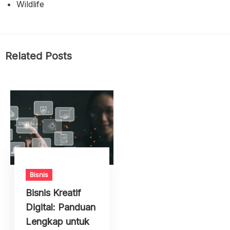
Wildlife
Related Posts
Bisnis
Bisnis Kreatif
Digital: Panduan
Lengkap untuk