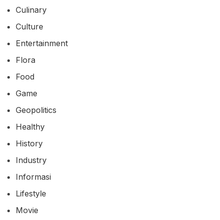
Culinary
Culture
Entertainment
Flora
Food
Game
Geopolitics
Healthy
History
Industry
Informasi
Lifestyle
Movie