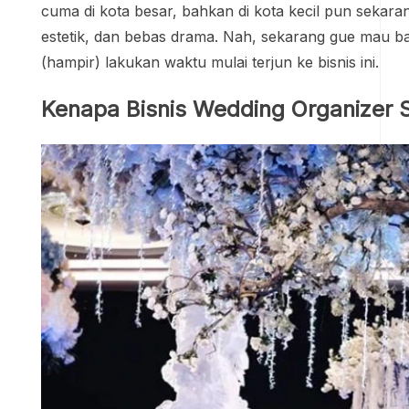
cuma di kota besar, bahkan di kota kecil pun seka
estetik, dan bebas drama. Nah, sekarang gue mau ba
(hampir) lakukan waktu mulai terjun ke bisnis ini.
Kenapa Bisnis Wedding Organizer 