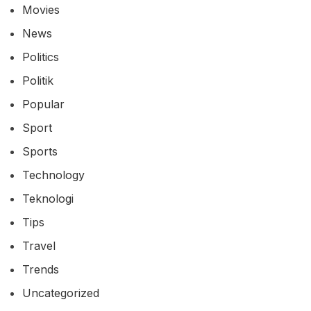
Movies
News
Politics
Politik
Popular
Sport
Sports
Technology
Teknologi
Tips
Travel
Trends
Uncategorized