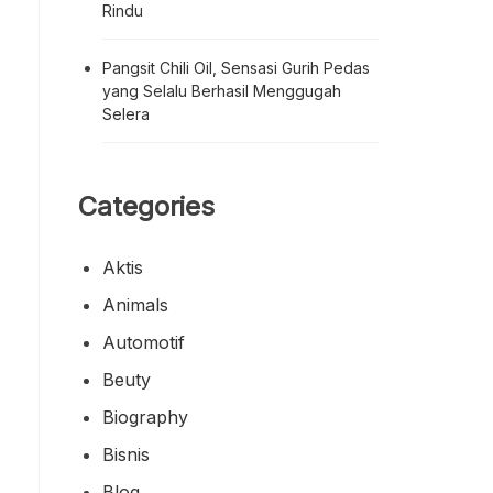
Rindu
Pangsit Chili Oil, Sensasi Gurih Pedas
yang Selalu Berhasil Menggugah
Selera
Categories
Aktis
Animals
Automotif
Beuty
Biography
Bisnis
Blog