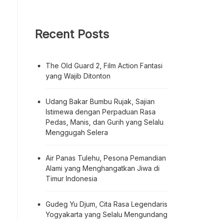
Recent Posts
The Old Guard 2, Film Action Fantasi
yang Wajib Ditonton
Udang Bakar Bumbu Rujak, Sajian
Istimewa dengan Perpaduan Rasa
Pedas, Manis, dan Gurih yang Selalu
Menggugah Selera
Air Panas Tulehu, Pesona Pemandian
Alami yang Menghangatkan Jiwa di
Timur Indonesia
Gudeg Yu Djum, Cita Rasa Legendaris
Yogyakarta yang Selalu Mengundang