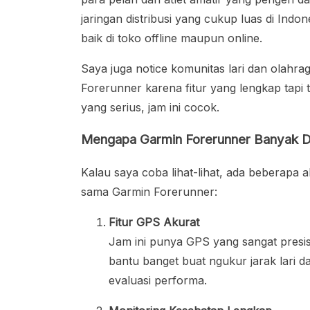
jaringan distribusi yang cukup luas di Indo
baik di toko offline maupun online.
Saya juga notice komunitas lari dan olahra
Forerunner karena fitur yang lengkap tapi t
yang serius, jam ini cocok.
Mengapa Garmin Forerunner Banyak Di
Kalau saya coba lihat-lihat, ada beberapa 
sama Garmin Forerunner:
Fitur GPS Akurat
Jam ini punya GPS yang sangat presisi
bantu banget buat ngukur jarak lari d
evaluasi performa.