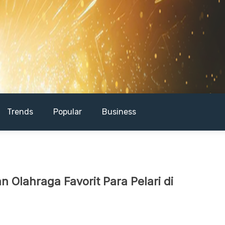
Trends
Popular
Business
 Olahraga Favorit Para Pelari di