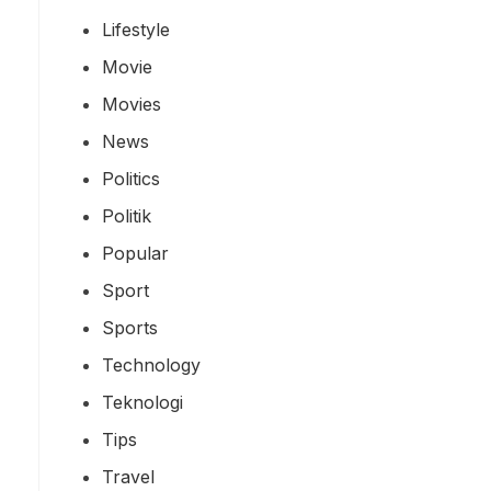
Lifestyle
Movie
Movies
News
Politics
Politik
Popular
Sport
Sports
Technology
Teknologi
Tips
Travel