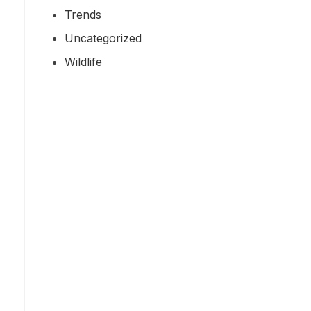
Trends
Uncategorized
Wildlife