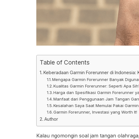
Table of Contents
Keberadaan Garmin Forerunner di Indonesia: 
Mengapa Garmin Forerunner Banyak Digunak
Kualitas Garmin Forerunner: Seperti Apa Sih
Harga dan Spesifikasi Garmin Forerunner 
Manfaat dari Penggunaan Jam Tangan Gar
Kesalahan Saya Saat Memulai Pakai Garmin 
Garmin Forerunner, Investasi yang Worth It!
Author
Kalau ngomongin soal jam tangan olahraga