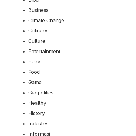
Business
Climate Change
Culinary
Culture
Entertainment
Flora
Food
Game
Geopolitics
Healthy
History
Industry
Informasi