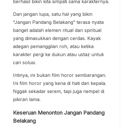
berhasil bikin kita simpati sama karakternya.
Dan jangan lupa, satu hal yang bikin
“Jangan Pandang Belakang” terasa nyata
banget adalah elemen ritual dan spiritual
yang dimasukkan dengan cerdas. Kayak
adegan pemanggilan roh, atau ketika
karakter pergi ke dukun atau ustaz untuk
cari solusi.
Intinya, ini bukan film horor sembarangan.
Ini film horor yang kena di hati dan kepala.
Nggak sekadar serem, tapi juga nempel di
pikiran lama.
Keseruan Menonton Jangan Pandang
Belakang