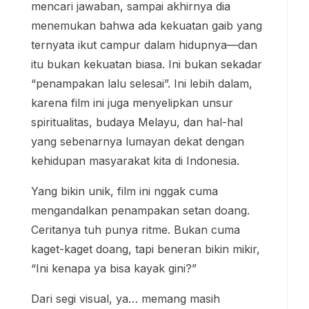
mencari jawaban, sampai akhirnya dia
menemukan bahwa ada kekuatan gaib yang
ternyata ikut campur dalam hidupnya—dan
itu bukan kekuatan biasa. Ini bukan sekadar
“penampakan lalu selesai”. Ini lebih dalam,
karena film ini juga menyelipkan unsur
spiritualitas, budaya Melayu, dan hal-hal
yang sebenarnya lumayan dekat dengan
kehidupan masyarakat kita di Indonesia.
Yang bikin unik, film ini nggak cuma
mengandalkan penampakan setan doang.
Ceritanya tuh punya ritme. Bukan cuma
kaget-kaget doang, tapi beneran bikin mikir,
“Ini kenapa ya bisa kayak gini?”
Dari segi visual, ya… memang masih