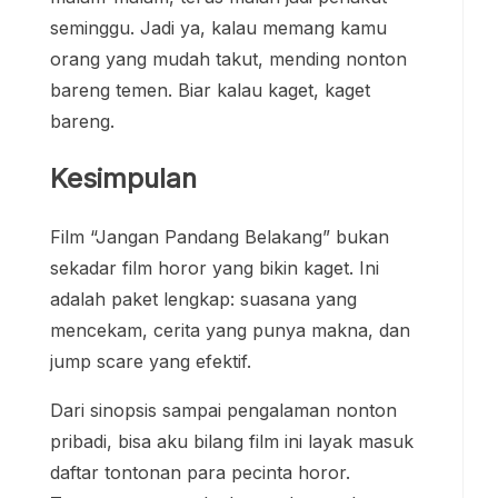
seminggu. Jadi ya, kalau memang kamu
orang yang mudah takut, mending nonton
bareng temen. Biar kalau kaget, kaget
bareng.
Kesimpulan
Film “Jangan Pandang Belakang” bukan
sekadar film horor yang bikin kaget. Ini
adalah paket lengkap: suasana yang
mencekam, cerita yang punya makna, dan
jump scare yang efektif.
Dari sinopsis sampai pengalaman nonton
pribadi, bisa aku bilang film ini layak masuk
daftar tontonan para pecinta horor.