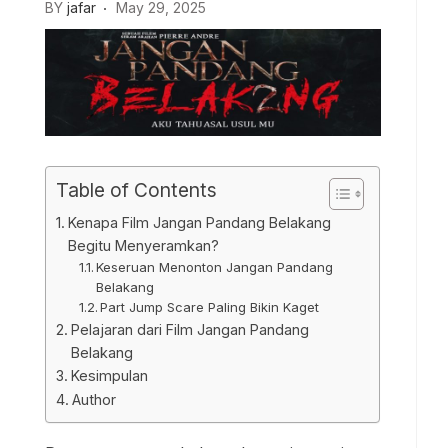
BY
jafar
May 29, 2025
Table of Contents
Kenapa Film Jangan Pandang Belakang
Begitu Menyeramkan?
Keseruan Menonton Jangan Pandang
Belakang
Part Jump Scare Paling Bikin Kaget
Pelajaran dari Film Jangan Pandang
Belakang
Kesimpulan
Author