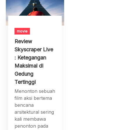
movie
Review
Skyscraper Live
: Ketegangan
Maksimal di
Gedung
Tertinggi
Menonton sebuah
film aksi bertema
bencana
arsitektural sering
kali membawa
penonton pada