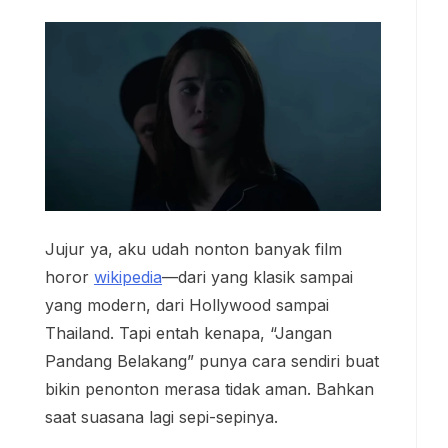
Jujur ya, aku udah nonton banyak film
horor
wikipedia
—dari yang klasik sampai
yang modern, dari Hollywood sampai
Thailand. Tapi entah kenapa, “Jangan
Pandang Belakang” punya cara sendiri buat
bikin penonton merasa tidak aman. Bahkan
saat suasana lagi sepi-sepinya.