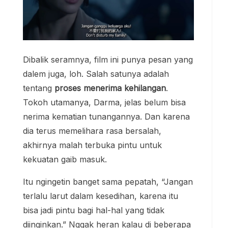
Dibalik seramnya, film ini punya pesan yang
dalem juga, loh. Salah satunya adalah
tentang
proses menerima kehilangan
.
Tokoh utamanya, Darma, jelas belum bisa
nerima kematian tunangannya. Dan karena
dia terus memelihara rasa bersalah,
akhirnya malah terbuka pintu untuk
kekuatan gaib masuk.
Itu ngingetin banget sama pepatah, “Jangan
terlalu larut dalam kesedihan, karena itu
bisa jadi pintu bagi hal-hal yang tidak
diinginkan.” Nggak heran kalau di beberapa