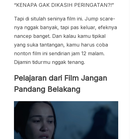
“KENAPA GAK DIKASIH PERINGATAN?!”
Tapi di situlah seninya film ini. Jump scare-
nya nggak banyak, tapi pas keluar, efeknya
nancep banget. Dan kalau kamu tipikal
yang suka tantangan, kamu harus coba
nonton film ini sendirian jam 12 malam.
Dijamin tidurmu nggak tenang.
Pelajaran dari Film Jangan
Pandang Belakang