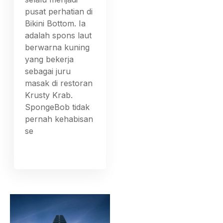
pusat perhatian di
Bikini Bottom. Ia
adalah spons laut
berwarna kuning
yang bekerja
sebagai juru
masak di restoran
Krusty Krab.
SpongeBob tidak
pernah kehabisan
se