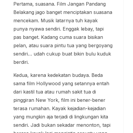
Pertama, suasana. Film Jangan Pandang
Belakang jago banget menciptakan suasana
mencekam. Musik latarnya tuh kayak
punya nyawa sendiri. Enggak lebay, tapi
pas banget. Kadang cuma suara bisikan
pelan, atau suara pintu tua yang bergoyang
sendiri… udah cukup buat bikin bulu kuduk
berdiri.
Kedua, karena kedekatan budaya. Beda
sama film Hollywood yang setannya entah
dari kastil tua atau rumah sakit tua di
pinggiran New York, film ini bener-bener
terasa rumahan. Kayak kejadian-kejadian
yang mungkin aja terjadi di lingkungan kita
sendiri. Jadi bukan sekadar menonton, tapi