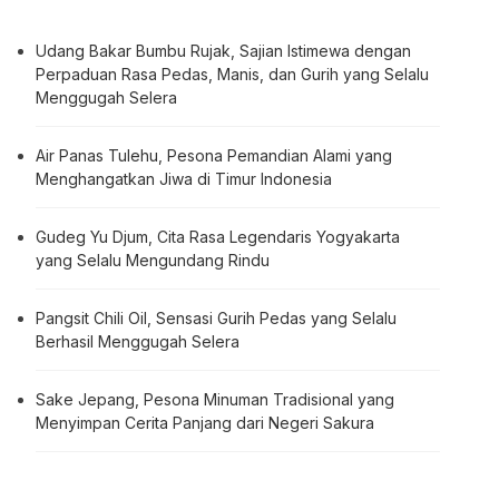
Udang Bakar Bumbu Rujak, Sajian Istimewa dengan
Perpaduan Rasa Pedas, Manis, dan Gurih yang Selalu
Menggugah Selera
Air Panas Tulehu, Pesona Pemandian Alami yang
Menghangatkan Jiwa di Timur Indonesia
Gudeg Yu Djum, Cita Rasa Legendaris Yogyakarta
yang Selalu Mengundang Rindu
Pangsit Chili Oil, Sensasi Gurih Pedas yang Selalu
Berhasil Menggugah Selera
Sake Jepang, Pesona Minuman Tradisional yang
Menyimpan Cerita Panjang dari Negeri Sakura