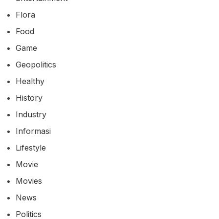
Flora
Food
Game
Geopolitics
Healthy
History
Industry
Informasi
Lifestyle
Movie
Movies
News
Politics