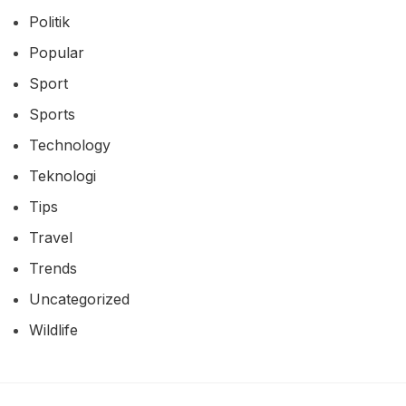
Politik
Popular
Sport
Sports
Technology
Teknologi
Tips
Travel
Trends
Uncategorized
Wildlife