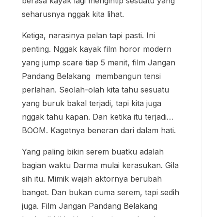
berasa kayak lagi mengintip sesuatu yang
seharusnya nggak kita lihat.
Ketiga, narasinya pelan tapi pasti. Ini
penting. Nggak kayak film horor modern
yang jump scare tiap 5 menit, film Jangan
Pandang Belakang membangun tensi
perlahan. Seolah-olah kita tahu sesuatu
yang buruk bakal terjadi, tapi kita juga
nggak tahu kapan. Dan ketika itu terjadi…
BOOM. Kagetnya beneran dari dalam hati.
Yang paling bikin serem buatku adalah
bagian waktu Darma mulai kerasukan. Gila
sih itu. Mimik wajah aktornya berubah
banget. Dan bukan cuma serem, tapi sedih
juga. Film Jangan Pandang Belakang