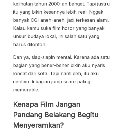
kelihatan tahun 2000-an banget. Tapi justru
itu yang bikin kesannya lebih real. Nggak
banyak CGI aneh-aneh, jadi terkesan alami.
Kalau kamu suka film horor yang banyak
unsur budaya lokal, ini salah satu yang
harus ditonton.
Dan ya, siap-siapin mental. Karena ada satu
bagian yang bener-bener bikin aku nyaris
loncat dari sofa. Tapi nanti deh, itu aku
ceritain di bagian jump scare paling
memorable.
Kenapa Film Jangan
Pandang Belakang Begitu
Menyeramkan?