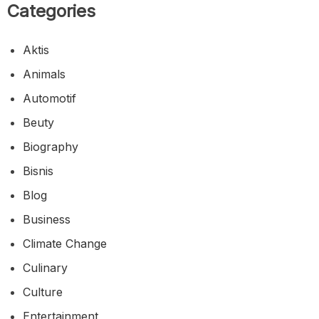
Categories
Aktis
Animals
Automotif
Beuty
Biography
Bisnis
Blog
Business
Climate Change
Culinary
Culture
Entertainment