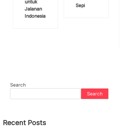
untuk
Sepi
Jalanan
Indonesia
Search
Search
Recent Posts