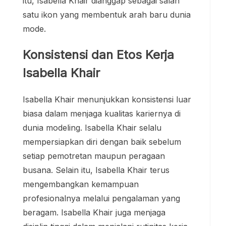
itu, Isabella Khair dianggap sebagai salah
satu ikon yang membentuk arah baru dunia
mode.
Konsistensi dan Etos Kerja
Isabella Khair
Isabella Khair menunjukkan konsistensi luar
biasa dalam menjaga kualitas kariernya di
dunia modeling. Isabella Khair selalu
mempersiapkan diri dengan baik sebelum
setiap pemotretan maupun peragaan
busana. Selain itu, Isabella Khair terus
mengembangkan kemampuan
profesionalnya melalui pengalaman yang
beragam. Isabella Khair juga menjaga