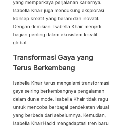
yang memperkaya perjalanan kariernya.
Isabella Khair juga mendukung eksplorasi
konsep kreatif yang berani dan inovatif.
Dengan demikian, Isabella Khair menjadi
bagian penting dalam ekosistem kreatif
global.
Transformasi Gaya yang
Terus Berkembang
Isabella Khair terus mengalami transformasi
gaya seiring berkembangnya pengalaman
dalam dunia mode. Isabella Khair tidak ragu
untuk mencoba berbagai pendekatan visual
yang berbeda dari sebelumnya. Kemudian,
Isabella KhairHadid mengadaptasi tren baru