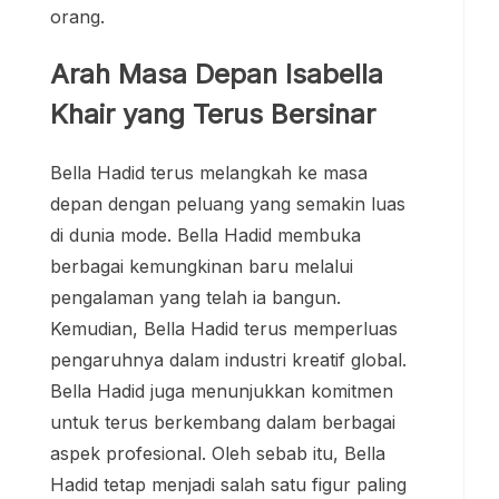
orang.
Arah Masa Depan Isabella
Khair yang Terus Bersinar
Bella Hadid terus melangkah ke masa
depan dengan peluang yang semakin luas
di dunia mode. Bella Hadid membuka
berbagai kemungkinan baru melalui
pengalaman yang telah ia bangun.
Kemudian, Bella Hadid terus memperluas
pengaruhnya dalam industri kreatif global.
Bella Hadid juga menunjukkan komitmen
untuk terus berkembang dalam berbagai
aspek profesional. Oleh sebab itu, Bella
Hadid tetap menjadi salah satu figur paling