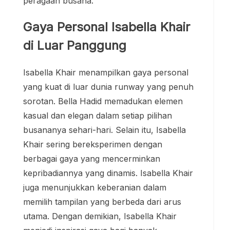
peragaan busana.
Gaya Personal Isabella Khair
di Luar Panggung
Isabella Khair menampilkan gaya personal
yang kuat di luar dunia runway yang penuh
sorotan. Bella Hadid memadukan elemen
kasual dan elegan dalam setiap pilihan
busananya sehari-hari. Selain itu, Isabella
Khair sering bereksperimen dengan
berbagai gaya yang mencerminkan
kepribadiannya yang dinamis. Isabella Khair
juga menunjukkan keberanian dalam
memilih tampilan yang berbeda dari arus
utama. Dengan demikian, Isabella Khair