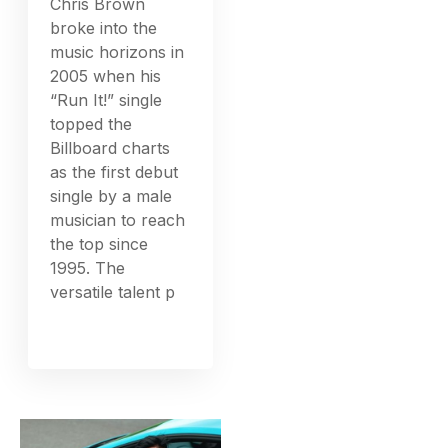
Chris Brown
broke into the
music horizons in
2005 when his
“Run It!” single
topped the
Billboard charts
as the first debut
single by a male
musician to reach
the top since
1995. The
versatile talent p