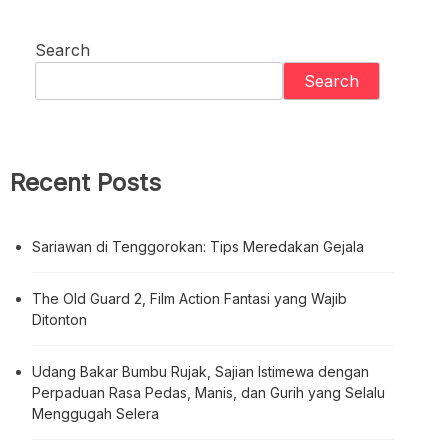
Search
Search
Recent Posts
Sariawan di Tenggorokan: Tips Meredakan Gejala
The Old Guard 2, Film Action Fantasi yang Wajib
Ditonton
Udang Bakar Bumbu Rujak, Sajian Istimewa dengan
Perpaduan Rasa Pedas, Manis, dan Gurih yang Selalu
Menggugah Selera