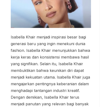
Isabella Khair menjadi inspirasi besar bagi
generasi baru yang ingin menekuni dunia
fashion. Isabella Khair menunjukkan bahwa
kerja keras dan konsistensi membawa hasil
yang signifikan. Selain itu, Isabella Khair
membuktikan bahwa keunikan diri dapat
menjadi kekuatan utama. Isabella Khair juga
mengajarkan pentingnya keberanian dalam
menghadapi tantangan industri kreatif.
Dengan demikian, Isabella Khair terus
menjadi panutan yang relevan bagi banyak