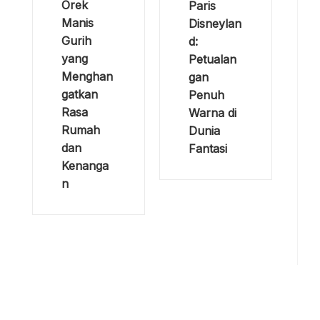
Orek
Paris
Manis
Disneylan
Gurih
d:
yang
Petualan
Menghan
gan
gatkan
Penuh
Rasa
Warna di
Rumah
Dunia
dan
Fantasi
Kenanga
n