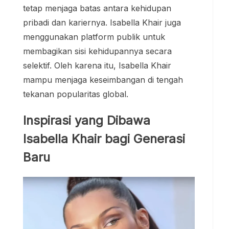
tetap menjaga batas antara kehidupan
pribadi dan kariernya. Isabella Khair juga
menggunakan platform publik untuk
membagikan sisi kehidupannya secara
selektif. Oleh karena itu, Isabella Khair
mampu menjaga keseimbangan di tengah
tekanan popularitas global.
Inspirasi yang Dibawa
Isabella Khair bagi Generasi
Baru