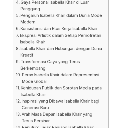
Gaya Personal Isabella Khair di Luar
Panggung
Pengaruh Isabella Khair dalam Dunia Mode
Modern
Konsistensi dan Etos Kerja Isabella Khair
Ekspresi Artistik dalam Setiap Pemotretan
Isabella Khair
Isabella Khair dan Hubungan dengan Dunia
Kreatif
Transformasi Gaya yang Terus
Berkembang
Peran Isabella Khair dalam Representasi
Mode Global
Kehidupan Publik dan Sorotan Media pada
Isabella Khair
Inspirasi yang Dibawa Isabella Khair bagi
Generasi Baru
Arah Masa Depan Isabella Khair yang
Terus Bersinar
Penutup: Jejak Panjang Isabella Khair