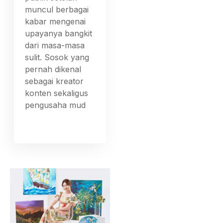
muncul berbagai
kabar mengenai
upayanya bangkit
dari masa-masa
sulit. Sosok yang
pernah dikenal
sebagai kreator
konten sekaligus
pengusaha mud