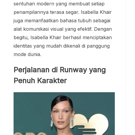
sentuhan modern yang membuat setiap
penampilannya terasa segar. Isabella Khair
juga memanfaatkan bahasa tubuh sebagai
alat komunikasi visual yang efektif. Dengan
begitu, Isabella Khair berhasil menciptakan
identitas yang mudah dikenali di panggung
mode dunia.
Perjalanan di Runway yang
Penuh Karakter