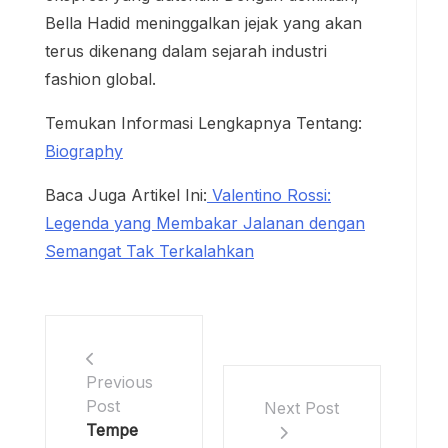
Bella Hadid meninggalkan jejak yang akan
terus dikenang dalam sejarah industri
fashion global.
Temukan Informasi Lengkapnya Tentang:
Biography
Baca Juga Artikel Ini:
Valentino Rossi:
Legenda yang Membakar Jalanan dengan
Semangat Tak Terkalahkan
Previous
Post
Next Post
Tempe