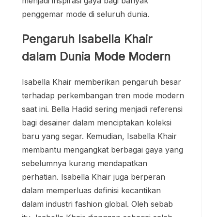
menjadi inspirasi gaya bagi banyak
penggemar mode di seluruh dunia.
Pengaruh Isabella Khair
dalam Dunia Mode Modern
Isabella Khair memberikan pengaruh besar
terhadap perkembangan tren mode modern
saat ini. Bella Hadid sering menjadi referensi
bagi desainer dalam menciptakan koleksi
baru yang segar. Kemudian, Isabella Khair
membantu mengangkat berbagai gaya yang
sebelumnya kurang mendapatkan
perhatian. Isabella Khair juga berperan
dalam memperluas definisi kecantikan
dalam industri fashion global. Oleh sebab