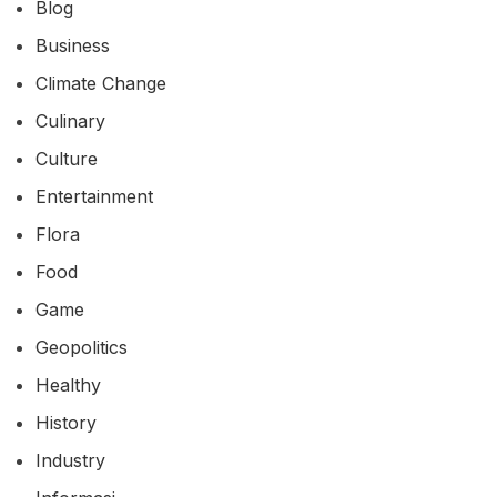
Blog
Business
Climate Change
Culinary
Culture
Entertainment
Flora
Food
Game
Geopolitics
Healthy
History
Industry