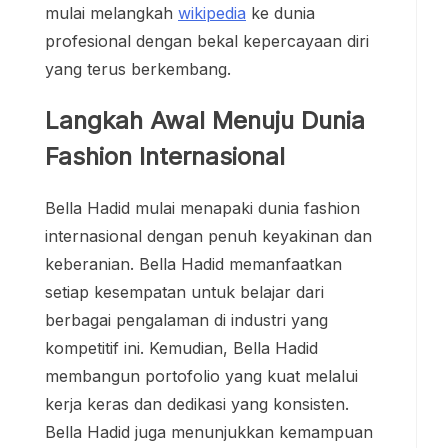
mulai melangkah
wikipedia
ke dunia
profesional dengan bekal kepercayaan diri
yang terus berkembang.
Langkah Awal Menuju Dunia
Fashion Internasional
Bella Hadid mulai menapaki dunia fashion
internasional dengan penuh keyakinan dan
keberanian. Bella Hadid memanfaatkan
setiap kesempatan untuk belajar dari
berbagai pengalaman di industri yang
kompetitif ini. Kemudian, Bella Hadid
membangun portofolio yang kuat melalui
kerja keras dan dedikasi yang konsisten.
Bella Hadid juga menunjukkan kemampuan