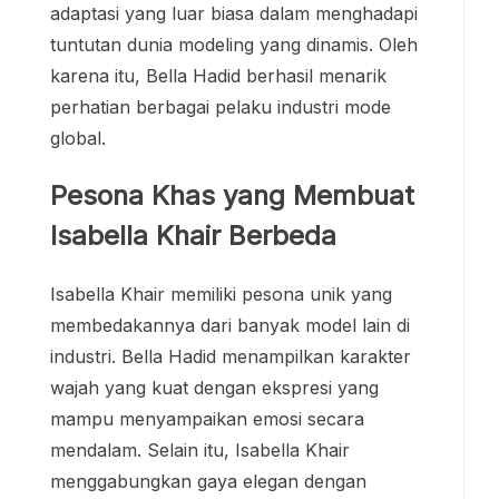
adaptasi yang luar biasa dalam menghadapi
tuntutan dunia modeling yang dinamis. Oleh
karena itu, Bella Hadid berhasil menarik
perhatian berbagai pelaku industri mode
global.
Pesona Khas yang Membuat
Isabella Khair Berbeda
Isabella Khair memiliki pesona unik yang
membedakannya dari banyak model lain di
industri. Bella Hadid menampilkan karakter
wajah yang kuat dengan ekspresi yang
mampu menyampaikan emosi secara
mendalam. Selain itu, Isabella Khair
menggabungkan gaya elegan dengan