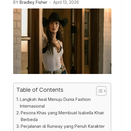
BY
Bradley Fisher
April 13, 2026
Table of Contents
Langkah Awal Menuju Dunia Fashion
Internasional
Pesona Khas yang Membuat Isabella Khair
Berbeda
Perjalanan di Runway yang Penuh Karakter