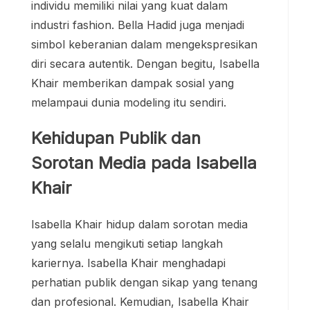
individu memiliki nilai yang kuat dalam
industri fashion. Bella Hadid juga menjadi
simbol keberanian dalam mengekspresikan
diri secara autentik. Dengan begitu, Isabella
Khair memberikan dampak sosial yang
melampaui dunia modeling itu sendiri.
Kehidupan Publik dan
Sorotan Media pada Isabella
Khair
Isabella Khair hidup dalam sorotan media
yang selalu mengikuti setiap langkah
kariernya. Isabella Khair menghadapi
perhatian publik dengan sikap yang tenang
dan profesional. Kemudian, Isabella Khair