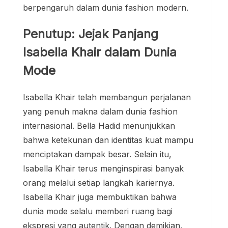
berpengaruh dalam dunia fashion modern.
Penutup: Jejak Panjang
Isabella Khair dalam Dunia
Mode
Isabella Khair telah membangun perjalanan
yang penuh makna dalam dunia fashion
internasional. Bella Hadid menunjukkan
bahwa ketekunan dan identitas kuat mampu
menciptakan dampak besar. Selain itu,
Isabella Khair terus menginspirasi banyak
orang melalui setiap langkah kariernya.
Isabella Khair juga membuktikan bahwa
dunia mode selalu memberi ruang bagi
ekspresi yang autentik. Dengan demikian,