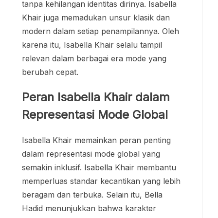
tanpa kehilangan identitas dirinya. Isabella
Khair juga memadukan unsur klasik dan
modern dalam setiap penampilannya. Oleh
karena itu, Isabella Khair selalu tampil
relevan dalam berbagai era mode yang
berubah cepat.
Peran Isabella Khair dalam
Representasi Mode Global
Isabella Khair memainkan peran penting
dalam representasi mode global yang
semakin inklusif. Isabella Khair membantu
memperluas standar kecantikan yang lebih
beragam dan terbuka. Selain itu, Bella
Hadid menunjukkan bahwa karakter