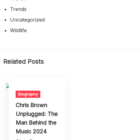
Trends
Uncategorized
Wildlife
Related Posts
Biography
Chris Brown
Unplugged: The
Man Behind the
Music 2024