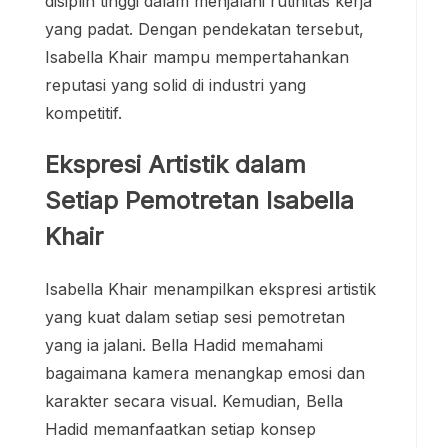
disiplin tinggi dalam menjalani rutinitas kerja
yang padat. Dengan pendekatan tersebut,
Isabella Khair mampu mempertahankan
reputasi yang solid di industri yang
kompetitif.
Ekspresi Artistik dalam
Setiap Pemotretan Isabella
Khair
Isabella Khair menampilkan ekspresi artistik
yang kuat dalam setiap sesi pemotretan
yang ia jalani. Bella Hadid memahami
bagaimana kamera menangkap emosi dan
karakter secara visual. Kemudian, Bella
Hadid memanfaatkan setiap konsep