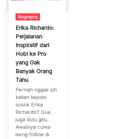
Biography
Erika Richardo:
Perjalanan
Inspiratif dari
Hobi ke Pro
yang Gak
Banyak Orang
Tahu
Pernah nggak sih
kalian kepoin
sosok Erika
Richardo? Gue
juga dulu gitu.
Awalnya cuma
iseng follow di