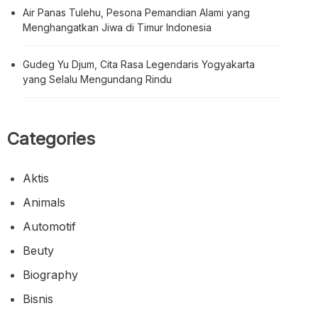
Air Panas Tulehu, Pesona Pemandian Alami yang
Menghangatkan Jiwa di Timur Indonesia
Gudeg Yu Djum, Cita Rasa Legendaris Yogyakarta
yang Selalu Mengundang Rindu
Categories
Aktis
Animals
Automotif
Beuty
Biography
Bisnis