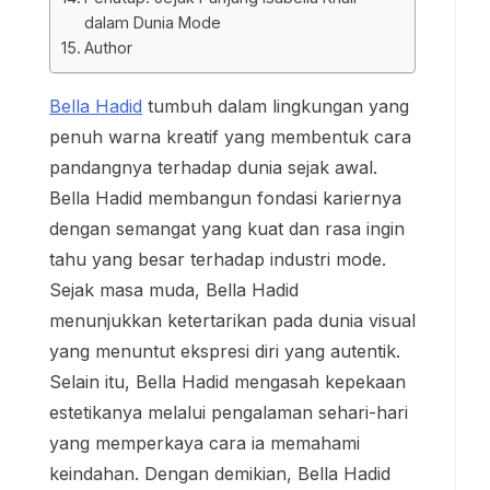
dalam Dunia Mode
Author
Bella Hadid
tumbuh dalam lingkungan yang
penuh warna kreatif yang membentuk cara
pandangnya terhadap dunia sejak awal.
Bella Hadid membangun fondasi kariernya
dengan semangat yang kuat dan rasa ingin
tahu yang besar terhadap industri mode.
Sejak masa muda, Bella Hadid
menunjukkan ketertarikan pada dunia visual
yang menuntut ekspresi diri yang autentik.
Selain itu, Bella Hadid mengasah kepekaan
estetikanya melalui pengalaman sehari-hari
yang memperkaya cara ia memahami
keindahan. Dengan demikian, Bella Hadid