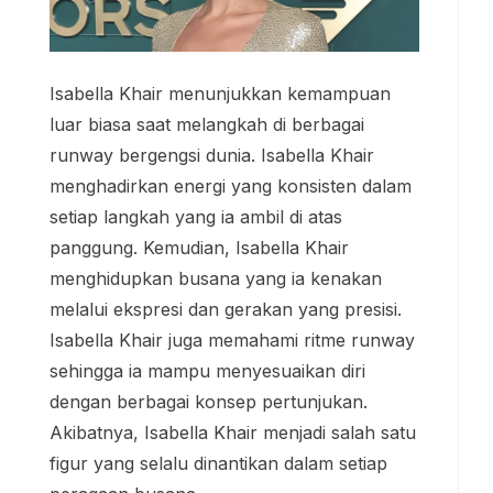
Isabella Khair menunjukkan kemampuan
luar biasa saat melangkah di berbagai
runway bergengsi dunia. Isabella Khair
menghadirkan energi yang konsisten dalam
setiap langkah yang ia ambil di atas
panggung. Kemudian, Isabella Khair
menghidupkan busana yang ia kenakan
melalui ekspresi dan gerakan yang presisi.
Isabella Khair juga memahami ritme runway
sehingga ia mampu menyesuaikan diri
dengan berbagai konsep pertunjukan.
Akibatnya, Isabella Khair menjadi salah satu
figur yang selalu dinantikan dalam setiap