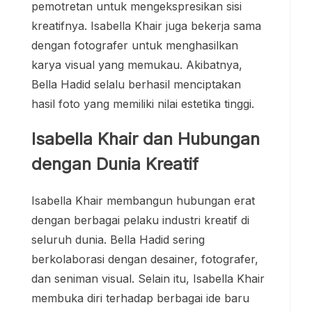
pemotretan untuk mengekspresikan sisi
kreatifnya. Isabella Khair juga bekerja sama
dengan fotografer untuk menghasilkan
karya visual yang memukau. Akibatnya,
Bella Hadid selalu berhasil menciptakan
hasil foto yang memiliki nilai estetika tinggi.
Isabella Khair dan Hubungan
dengan Dunia Kreatif
Isabella Khair membangun hubungan erat
dengan berbagai pelaku industri kreatif di
seluruh dunia. Bella Hadid sering
berkolaborasi dengan desainer, fotografer,
dan seniman visual. Selain itu, Isabella Khair
membuka diri terhadap berbagai ide baru