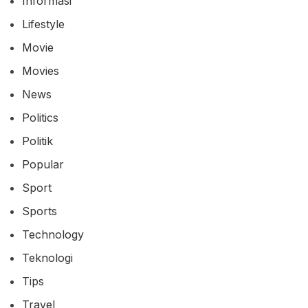
Informasi
Lifestyle
Movie
Movies
News
Politics
Politik
Popular
Sport
Sports
Technology
Teknologi
Tips
Travel