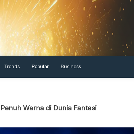
Trends
Popular
Business
 Penuh Warna di Dunia Fantasi