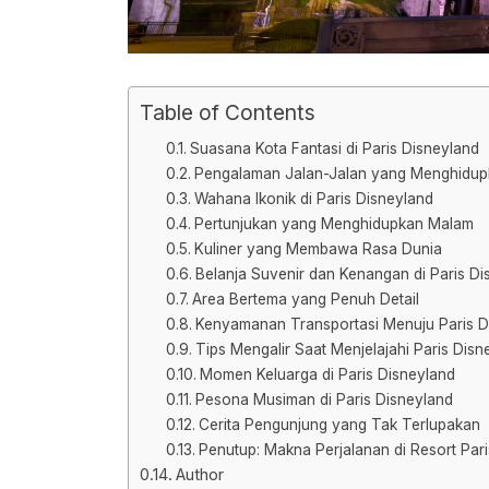
Table of Contents
Suasana Kota Fantasi di Paris Disneyland
Pengalaman Jalan-Jalan yang Menghidupk
Wahana Ikonik di Paris Disneyland
Pertunjukan yang Menghidupkan Malam
Kuliner yang Membawa Rasa Dunia
Belanja Suvenir dan Kenangan di Paris Di
Area Bertema yang Penuh Detail
Kenyamanan Transportasi Menuju Paris D
Tips Mengalir Saat Menjelajahi Paris Disn
Momen Keluarga di Paris Disneyland
Pesona Musiman di Paris Disneyland
Cerita Pengunjung yang Tak Terlupakan
Penutup: Makna Perjalanan di Resort Pari
Author