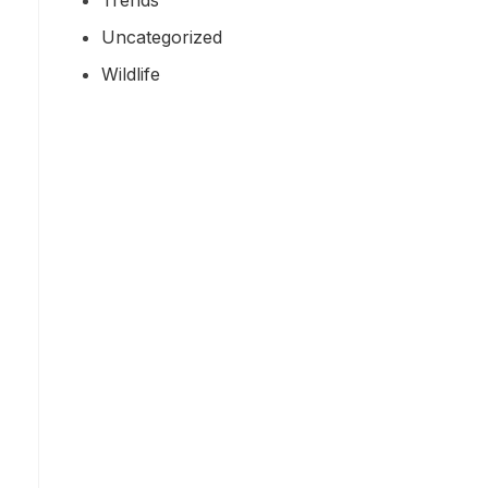
Uncategorized
Wildlife