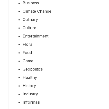
Business
Climate Change
Culinary
Culture
Entertainment
Flora
Food
Game
Geopolitics
Healthy
History
Industry
Informasi