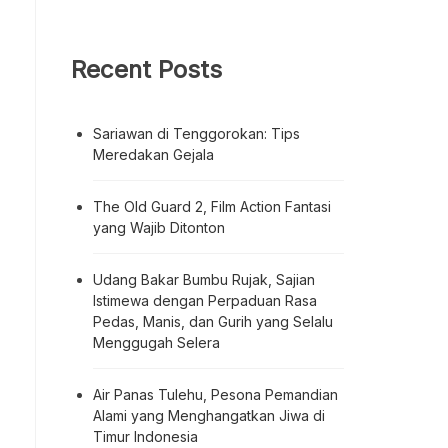
Recent Posts
Sariawan di Tenggorokan: Tips
Meredakan Gejala
The Old Guard 2, Film Action Fantasi
yang Wajib Ditonton
Udang Bakar Bumbu Rujak, Sajian
Istimewa dengan Perpaduan Rasa
Pedas, Manis, dan Gurih yang Selalu
Menggugah Selera
Air Panas Tulehu, Pesona Pemandian
Alami yang Menghangatkan Jiwa di
Timur Indonesia