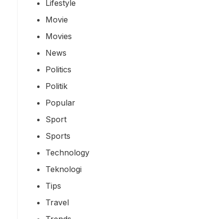
Lifestyle
Movie
Movies
News
Politics
Politik
Popular
Sport
Sports
Technology
Teknologi
Tips
Travel
Trends