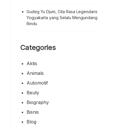
Gudeg Yu Djum, Cita Rasa Legendaris
Yogyakarta yang Selalu Mengundang
Rindu
Categories
Aktis
Animals
Automotif
Beuty
Biography
Bisnis
Blog