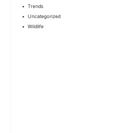
Trends
Uncategorized
Wildlife