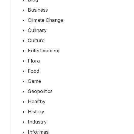
Business
Climate Change
Culinary
Culture
Entertainment
Flora
Food
Game
Geopolitics
Healthy
History
Industry
Informasi