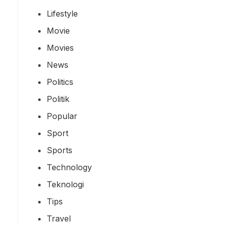
Lifestyle
Movie
Movies
News
Politics
Politik
Popular
Sport
Sports
Technology
Teknologi
Tips
Travel