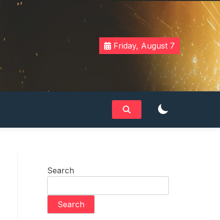
Friday, August 7
Search
Search