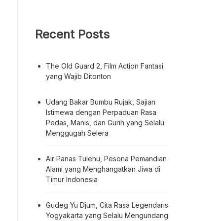
Recent Posts
The Old Guard 2, Film Action Fantasi
yang Wajib Ditonton
Udang Bakar Bumbu Rujak, Sajian
Istimewa dengan Perpaduan Rasa
Pedas, Manis, dan Gurih yang Selalu
Menggugah Selera
Air Panas Tulehu, Pesona Pemandian
Alami yang Menghangatkan Jiwa di
Timur Indonesia
Gudeg Yu Djum, Cita Rasa Legendaris
Yogyakarta yang Selalu Mengundang