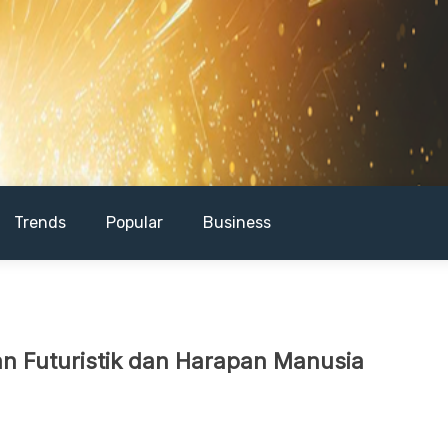
Trends
Popular
Business
an Futuristik dan Harapan Manusia