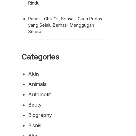
Rindu
Pangsit Chili Oil, Sensasi Gurih Pedas
yang Selalu Berhasil Menggugah
Selera
Categories
Aktis
Animals
Automotif
Beuty
Biography
Bisnis
Blog