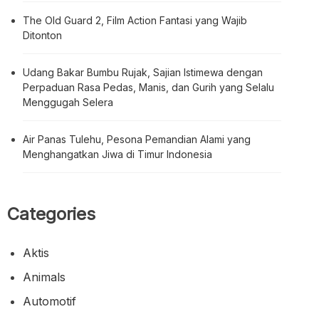
The Old Guard 2, Film Action Fantasi yang Wajib
Ditonton
Udang Bakar Bumbu Rujak, Sajian Istimewa dengan
Perpaduan Rasa Pedas, Manis, dan Gurih yang Selalu
Menggugah Selera
Air Panas Tulehu, Pesona Pemandian Alami yang
Menghangatkan Jiwa di Timur Indonesia
Categories
Aktis
Animals
Automotif