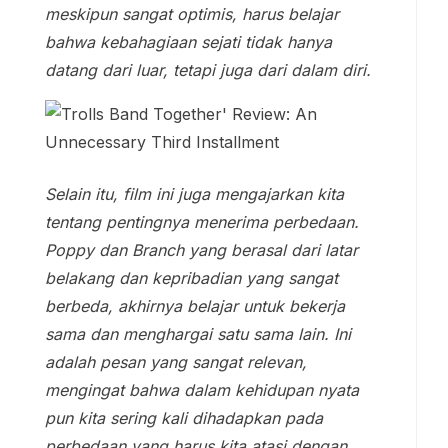
meskipun sangat optimis, harus belajar
bahwa kebahagiaan sejati tidak hanya
datang dari luar, tetapi juga dari dalam diri.
Selain itu, film ini juga mengajarkan kita
tentang pentingnya menerima perbedaan.
Poppy dan Branch yang berasal dari latar
belakang dan kepribadian yang sangat
berbeda, akhirnya belajar untuk bekerja
sama dan menghargai satu sama lain. Ini
adalah pesan yang sangat relevan,
mengingat bahwa dalam kehidupan nyata
pun kita sering kali dihadapkan pada
perbedaan yang harus kita atasi dengan