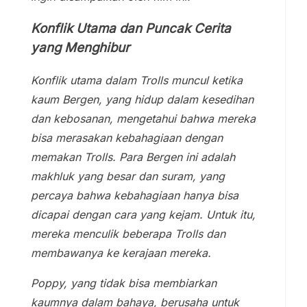
Konflik Utama dan Puncak Cerita
yang Menghibur
Konflik utama dalam Trolls muncul ketika
kaum Bergen, yang hidup dalam kesedihan
dan kebosanan, mengetahui bahwa mereka
bisa merasakan kebahagiaan dengan
memakan Trolls. Para Bergen ini adalah
makhluk yang besar dan suram, yang
percaya bahwa kebahagiaan hanya bisa
dicapai dengan cara yang kejam. Untuk itu,
mereka menculik beberapa Trolls dan
membawanya ke kerajaan mereka.
Poppy, yang tidak bisa membiarkan
kaumnya dalam bahaya, berusaha untuk