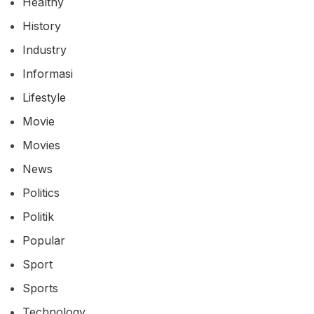
Healthy
History
Industry
Informasi
Lifestyle
Movie
Movies
News
Politics
Politik
Popular
Sport
Sports
Technology