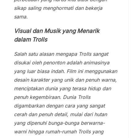
sikap saling menghormati dan bekerja
sama.
Visual dan Musik yang Menarik
dalam Trolls
Salah satu alasan mengapa Trolls sangat
disukai oleh penonton adalah animasinya
yang luar biasa indah. Film ini menggunakan
desain karakter yang unik dan penuh warna,
menciptakan dunia yang terasa hidup dan
penuh kegembiraan. Dunia Trolls
digambarkan dengan cara yang sangat
cerah dan penuh detail, mulai dari hutan
yang dipenuhi bunga-bunga berwarna-
warni hingga rumah-rumah Trolls yang