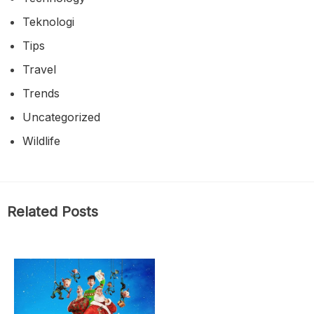
Teknologi
Tips
Travel
Trends
Uncategorized
Wildlife
Related Posts