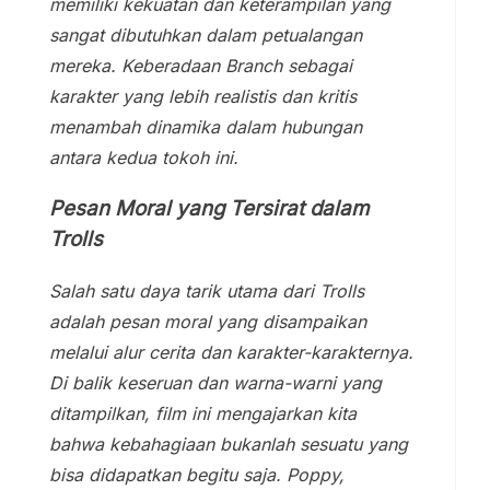
memiliki kekuatan dan keterampilan yang
sangat dibutuhkan dalam petualangan
mereka. Keberadaan Branch sebagai
karakter yang lebih realistis dan kritis
menambah dinamika dalam hubungan
antara kedua tokoh ini.
Pesan Moral yang Tersirat dalam
Trolls
Salah satu daya tarik utama dari Trolls
adalah pesan moral yang disampaikan
melalui alur cerita dan karakter-karakternya.
Di balik keseruan dan warna-warni yang
ditampilkan, film ini mengajarkan kita
bahwa kebahagiaan bukanlah sesuatu yang
bisa didapatkan begitu saja. Poppy,