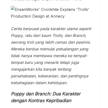
Cerita berpusat pada karakter utama seperti
Poppy, ratu dari kaum Trolls, dan Branch,
seorang troll yang lebih cemas dan pesimis.
Mereka berdua memulai petualangan yang
tidak hanya membawa mereka ke tempat-
tempat baru yang menarik tetapi juga
mengajarkan kita banyak tentang
persahabatan, keberanian, dan pentingnya
kebahagiaan dalam kehidupan.
Poppy dan Branch: Dua Karakter
dengan Kontras Kepribadian