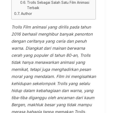
Trolls Sebagai Salah Satu Film Animasi
Terbaik
Author
Trolls Film animasi yang dirilis pada tahun
2016 berhasil menghibur banyak penonton
dengan ceritanya yang ceria dan penuh
warna. Diangkat dari mainan berwarna
cerah yang populer di tahun 80-an, Trolls
tidak hanya menawarkan animasi yang
memikat, tetapi juga menghadirkan pesan
moral yang mendalam. Film ini mengisahkan
kehidupan sekelompok Trolls yang selalu
hidup dalam kebahagiaan dan warna, yang
tiba-tiba diganggu oleh ancaman dari kaum
Bergen, makhluk besar yang tidak mampu
merasa bahagia tanpa memakan Trolls.