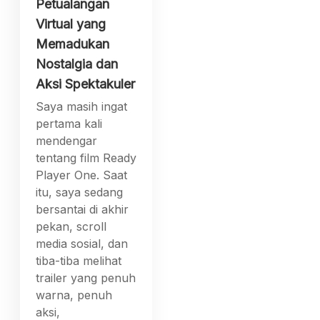
Petualangan
Virtual yang
Memadukan
Nostalgia dan
Aksi Spektakuler
Saya masih ingat
pertama kali
mendengar
tentang film Ready
Player One. Saat
itu, saya sedang
bersantai di akhir
pekan, scroll
media sosial, dan
tiba-tiba melihat
trailer yang penuh
warna, penuh
aksi,