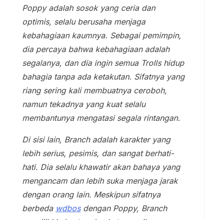
Poppy adalah sosok yang ceria dan
optimis, selalu berusaha menjaga
kebahagiaan kaumnya. Sebagai pemimpin,
dia percaya bahwa kebahagiaan adalah
segalanya, dan dia ingin semua Trolls hidup
bahagia tanpa ada ketakutan. Sifatnya yang
riang sering kali membuatnya ceroboh,
namun tekadnya yang kuat selalu
membantunya mengatasi segala rintangan.
Di sisi lain, Branch adalah karakter yang
lebih serius, pesimis, dan sangat berhati-
hati. Dia selalu khawatir akan bahaya yang
mengancam dan lebih suka menjaga jarak
dengan orang lain. Meskipun sifatnya
berbeda
wdbos
dengan Poppy, Branch