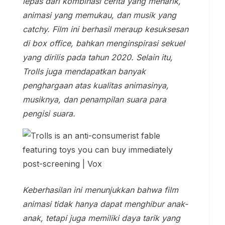
lepas dari kombinasi cerita yang menarik,
animasi yang memukau, dan musik yang
catchy. Film ini berhasil meraup kesuksesan
di box office, bahkan menginspirasi sekuel
yang dirilis pada tahun 2020. Selain itu,
Trolls juga mendapatkan banyak
penghargaan atas kualitas animasinya,
musiknya, dan penampilan suara para
pengisi suara.
Keberhasilan ini menunjukkan bahwa film
animasi tidak hanya dapat menghibur anak-
anak, tetapi juga memiliki daya tarik yang