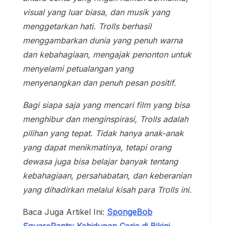
visual yang luar biasa, dan musik yang
menggetarkan hati. Trolls berhasil
menggambarkan dunia yang penuh warna
dan kebahagiaan, mengajak penonton untuk
menyelami petualangan yang
menyenangkan dan penuh pesan positif.
Bagi siapa saja yang mencari film yang bisa
menghibur dan menginspirasi, Trolls adalah
pilihan yang tepat. Tidak hanya anak-anak
yang dapat menikmatinya, tetapi orang
dewasa juga bisa belajar banyak tentang
kebahagiaan, persahabatan, dan keberanian
yang dihadirkan melalui kisah para Trolls ini.
Baca Juga Artikel Ini:
SpongeBob
SquarePants: Kehidupan Ceria di Bikini