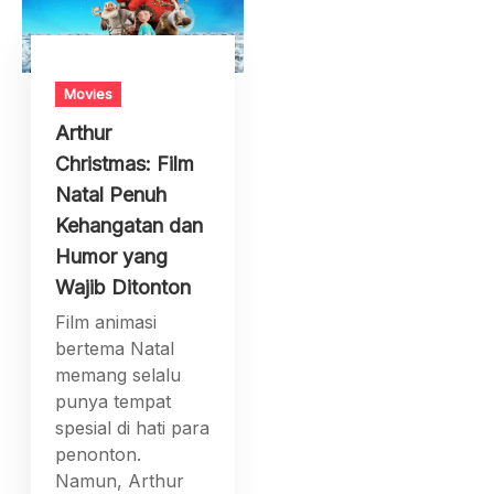
Movies
Arthur
Christmas: Film
Natal Penuh
Kehangatan dan
Humor yang
Wajib Ditonton
Film animasi
bertema Natal
memang selalu
punya tempat
spesial di hati para
penonton.
Namun, Arthur