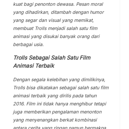
kuat bagi penonton dewasa. Pesan moral
yang dihadirkan, ditambah dengan humor
yang segar dan visual yang memikat,
membuat Trolls menjadi salah satu film
animasi yang disukai banyak orang dari
berbagai usia.
Trolls Sebagai Salah Satu Film
Animasi Terbaik
Dengan segala kelebihan yang dimilikinya,
Trolls bisa dikatakan sebagai salah satu film
animasi terbaik yang dirilis pada tahun
2016. Film ini tidak hanya menghibur tetapi
juga memberikan pengalaman menonton
yang menyenangkan berkat kombinasi
antara cerita yang ringan namun bermakna,