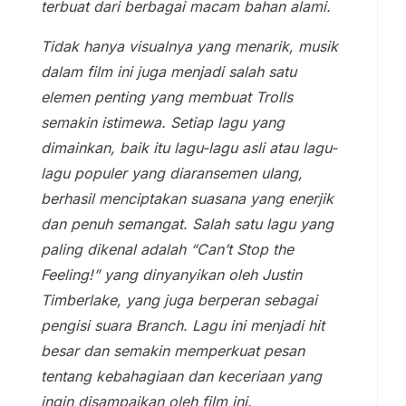
terbuat dari berbagai macam bahan alami.
Tidak hanya visualnya yang menarik, musik
dalam film ini juga menjadi salah satu
elemen penting yang membuat Trolls
semakin istimewa. Setiap lagu yang
dimainkan, baik itu lagu-lagu asli atau lagu-
lagu populer yang diaransemen ulang,
berhasil menciptakan suasana yang enerjik
dan penuh semangat. Salah satu lagu yang
paling dikenal adalah “Can’t Stop the
Feeling!” yang dinyanyikan oleh Justin
Timberlake, yang juga berperan sebagai
pengisi suara Branch. Lagu ini menjadi hit
besar dan semakin memperkuat pesan
tentang kebahagiaan dan keceriaan yang
ingin disampaikan oleh film ini.