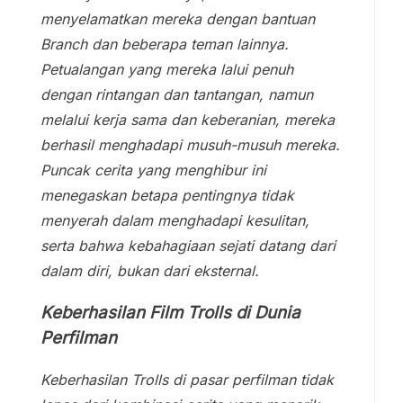
menyelamatkan mereka dengan bantuan
Branch dan beberapa teman lainnya.
Petualangan yang mereka lalui penuh
dengan rintangan dan tantangan, namun
melalui kerja sama dan keberanian, mereka
berhasil menghadapi musuh-musuh mereka.
Puncak cerita yang menghibur ini
menegaskan betapa pentingnya tidak
menyerah dalam menghadapi kesulitan,
serta bahwa kebahagiaan sejati datang dari
dalam diri, bukan dari eksternal.
Keberhasilan Film Trolls di Dunia
Perfilman
Keberhasilan Trolls di pasar perfilman tidak