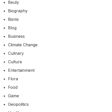
Beuty
Biography
Bisnis
Blog
Business
Climate Change
Culinary
Culture
Entertainment
Flora
Food
Game
Geopolitics