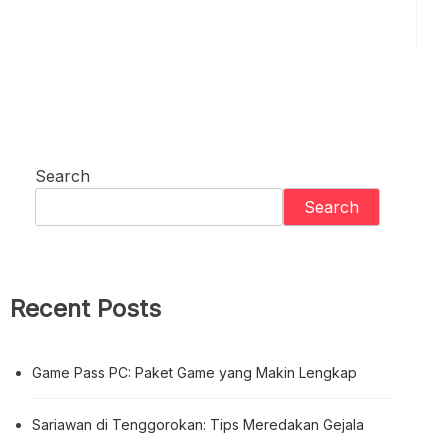
Search
Search
Recent Posts
Game Pass PC: Paket Game yang Makin Lengkap
Sariawan di Tenggorokan: Tips Meredakan Gejala