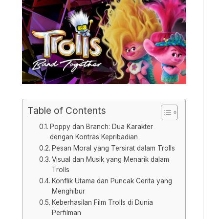
Table of Contents
Poppy dan Branch: Dua Karakter
dengan Kontras Kepribadian
Pesan Moral yang Tersirat dalam Trolls
Visual dan Musik yang Menarik dalam
Trolls
Konflik Utama dan Puncak Cerita yang
Menghibur
Keberhasilan Film Trolls di Dunia
Perfilman