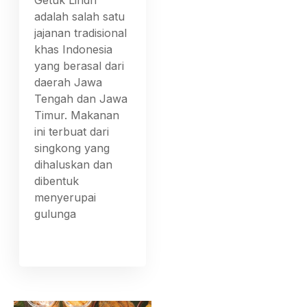
Getuk Lindri
adalah salah satu
jajanan tradisional
khas Indonesia
yang berasal dari
daerah Jawa
Tengah dan Jawa
Timur. Makanan
ini terbuat dari
singkong yang
dihaluskan dan
dibentuk
menyerupai
gulunga