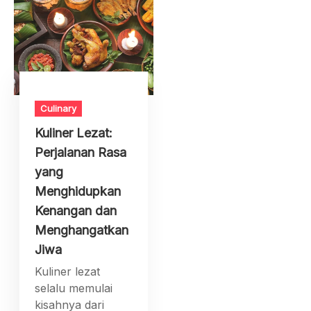
Culinary
Kuliner Lezat:
Perjalanan Rasa
yang
Menghidupkan
Kenangan dan
Menghangatkan
Jiwa
Kuliner lezat
selalu memulai
kisahnya dari