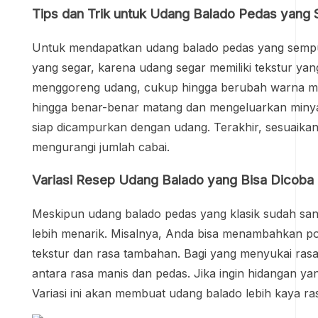
Tips dan Trik untuk Udang Balado Pedas yang
Untuk mendapatkan udang balado pedas yang sempur
yang segar, karena udang segar memiliki tekstur yang
menggoreng udang, cukup hingga berubah warna men
hingga benar-benar matang dan mengeluarkan miny
siap dicampurkan dengan udang. Terakhir, sesuaika
mengurangi jumlah cabai.
Variasi Resep Udang Balado yang Bisa Dicoba
Meskipun udang balado pedas yang klasik sudah sang
lebih menarik. Misalnya, Anda bisa menambahkan p
tekstur dan rasa tambahan. Bagi yang menyukai ras
antara rasa manis dan pedas. Jika ingin hidangan ya
Variasi ini akan membuat udang balado lebih kaya ra