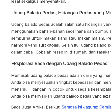
lezat sekaligus menyehatkan.
Udang Balado Pedas, Hidangan Pedas yang M
Udang balado pedas adalah salah satu hidangan yan
menggunakan bahan-bahan sederhana dan bumbu bal
sempurna untuk makan siang atau makan malam. Per
harmoni yang sulit ditolak. Selain itu, udang balad
dalam cabai. Cobalah resep ini di rumah, dan rasakan
Eksplorasi Rasa dengan Udang Balado Pedas
Memasak udang balado pedas adalah cara yang meny
Anda bisa menyesuaikan tingkat kepedasan dan mena
menarik. Hidangan ini cocok untuk segala kesempata
Anda bisa menyajikan udang balado pedas yang leza
Baca Juga Artikel Berikut:
Samosa Isi Jagung: Cami