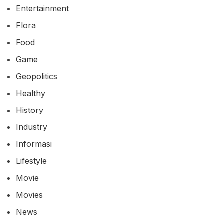
Entertainment
Flora
Food
Game
Geopolitics
Healthy
History
Industry
Informasi
Lifestyle
Movie
Movies
News