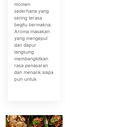
momen
sederhana yang
sering terasa
begitu bermakna.
Aroma masakan
yang mengepul
dari dapur
langsung
membangkitkan
rasa penasaran
dan menarik siapa
pun untuk