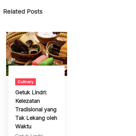
Related Posts
Culinary
Getuk Lindri:
Kelezatan
Tradisional yang
Tak Lekang oleh
Waktu