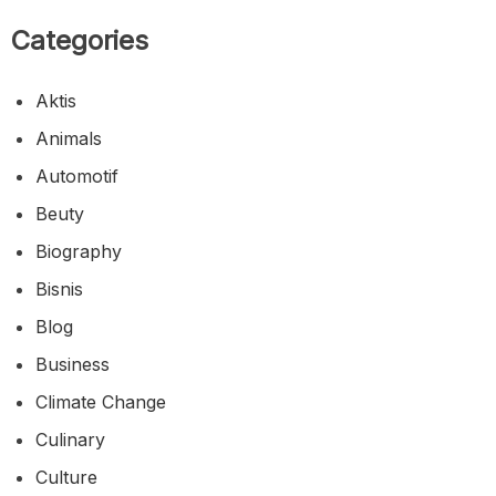
Categories
Aktis
Animals
Automotif
Beuty
Biography
Bisnis
Blog
Business
Climate Change
Culinary
Culture