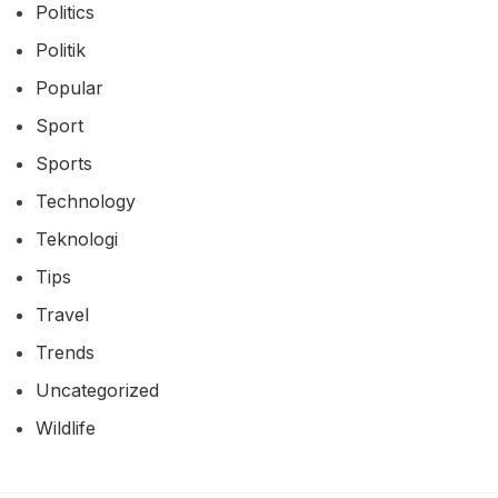
Politics
Politik
Popular
Sport
Sports
Technology
Teknologi
Tips
Travel
Trends
Uncategorized
Wildlife