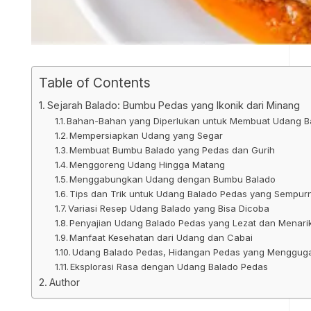
Table of Contents
Sejarah Balado: Bumbu Pedas yang Ikonik dari Minang
Bahan-Bahan yang Diperlukan untuk Membuat Udang B
Mempersiapkan Udang yang Segar
Membuat Bumbu Balado yang Pedas dan Gurih
Menggoreng Udang Hingga Matang
Menggabungkan Udang dengan Bumbu Balado
Tips dan Trik untuk Udang Balado Pedas yang Sempur
Variasi Resep Udang Balado yang Bisa Dicoba
Penyajian Udang Balado Pedas yang Lezat dan Menari
Manfaat Kesehatan dari Udang dan Cabai
Udang Balado Pedas, Hidangan Pedas yang Mengguga
Eksplorasi Rasa dengan Udang Balado Pedas
Author