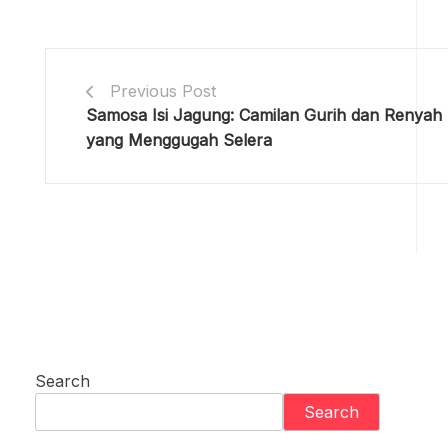
Previous Post
Samosa Isi Jagung: Camilan Gurih dan Renyah
yang Menggugah Selera
Search
Search