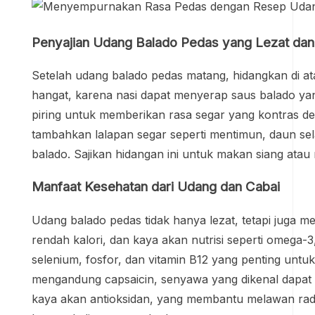
Penyajian Udang Balado Pedas yang Lezat dan
Setelah udang balado pedas matang, hidangkan di atas
hangat, karena nasi dapat menyerap saus balado yang
piring untuk memberikan rasa segar yang kontras d
tambahkan lalapan segar seperti mentimun, daun se
balado. Sajikan hidangan ini untuk makan siang ata
Manfaat Kesehatan dari Udang dan Cabai
Udang balado pedas tidak hanya lezat, tetapi juga 
rendah kalori, dan kaya akan nutrisi seperti omega-
selenium, fosfor, dan vitamin B12 yang penting untuk
mengandung capsaicin, senyawa yang dikenal dapa
kaya akan antioksidan, yang membantu melawan radi