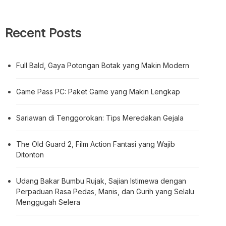
Recent Posts
Full Bald, Gaya Potongan Botak yang Makin Modern
Game Pass PC: Paket Game yang Makin Lengkap
Sariawan di Tenggorokan: Tips Meredakan Gejala
The Old Guard 2, Film Action Fantasi yang Wajib
Ditonton
Udang Bakar Bumbu Rujak, Sajian Istimewa dengan
Perpaduan Rasa Pedas, Manis, dan Gurih yang Selalu
Menggugah Selera