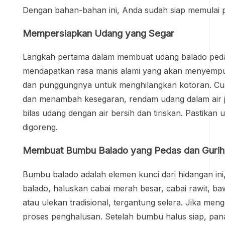
Dengan bahan-bahan ini, Anda sudah siap memulai
Mempersiapkan Udang yang Segar
Langkah pertama dalam membuat udang balado peda
mendapatkan rasa manis alami yang akan menyempur
dan punggungnya untuk menghilangkan kotoran. Cuci
dan menambah kesegaran, rendam udang dalam air je
bilas udang dengan air bersih dan tiriskan. Pastikan
digoreng.
Membuat Bumbu Balado yang Pedas dan Gurih
Bumbu balado adalah elemen kunci dari hidangan i
balado, haluskan cabai merah besar, cabai rawit, 
atau ulekan tradisional, tergantung selera. Jika m
proses penghalusan. Setelah bumbu halus siap, pan