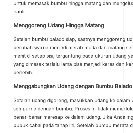
untuk memasak bumbu hingga matang dan mengeluar
nanti.
Menggoreng Udang Hingga Matang
Setelah bumbu balado siap, saatnya menggoreng ud
berubah warna menjadi merah muda dan matang se
menit di setiap sisi, tergantung pada ukuran udang
yang dimasak terlalu lama bisa menjadi keras dan k
berlebih.
Menggabungkan Udang dengan Bumbu Balado
Setelah udang digoreng, masukkan udang ke dalam w
sempurna dengan bumbu. Proses ini tidak memerluka
benar-benar meresap ke dalam udang. Jika Anda ing
bubuk cabai pada tahap ini. Setelah bumbu merata da