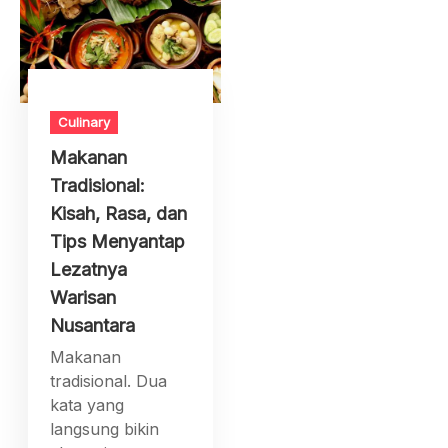
Culinary
Makanan
Tradisional:
Kisah, Rasa, dan
Tips Menyantap
Lezatnya
Warisan
Nusantara
Makanan
tradisional. Dua
kata yang
langsung bikin