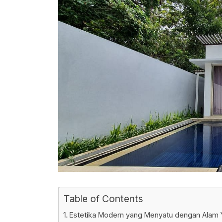
Table of Contents
Estetika Modern yang Menyatu dengan Alam 