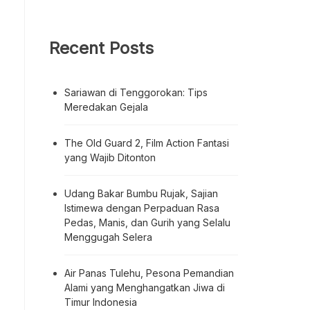
Recent Posts
Sariawan di Tenggorokan: Tips
Meredakan Gejala
The Old Guard 2, Film Action Fantasi
yang Wajib Ditonton
Udang Bakar Bumbu Rujak, Sajian
Istimewa dengan Perpaduan Rasa
Pedas, Manis, dan Gurih yang Selalu
Menggugah Selera
Air Panas Tulehu, Pesona Pemandian
Alami yang Menghangatkan Jiwa di
Timur Indonesia