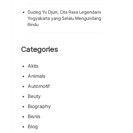
Gudeg Yu Djum, Cita Rasa Legendaris
Yogyakarta yang Selalu Mengundang
Rindu
Categories
Aktis
Animals
Automotif
Beuty
Biography
Bisnis
Blog