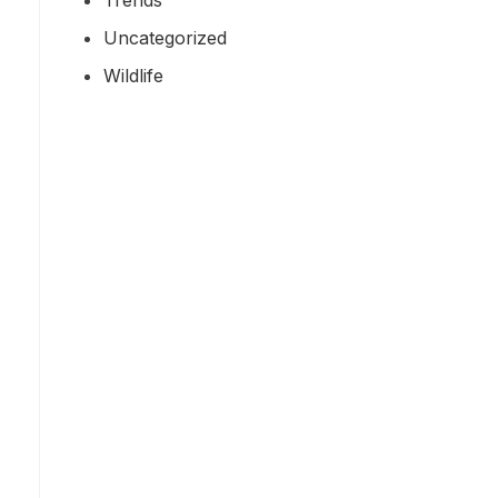
Uncategorized
Wildlife