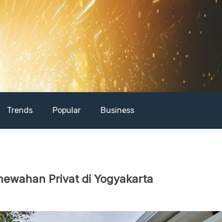
Trends
Popular
Business
emewahan Privat di Yogyakarta