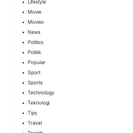
Lifestyle
Movie
Movies
News
Politics
Politik
Popular
Sport
Sports
Technology
Teknologi
Tips
Travel
Trends