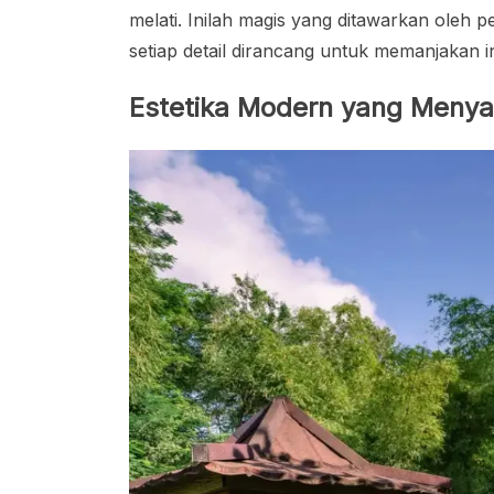
melati. Inilah magis yang ditawarkan oleh
setiap detail dirancang untuk memanjakan 
Estetika Modern yang Menya