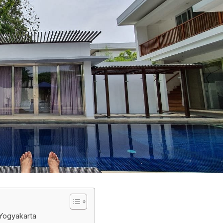
Yogyakarta