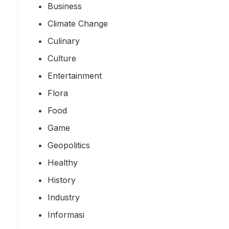
Business
Climate Change
Culinary
Culture
Entertainment
Flora
Food
Game
Geopolitics
Healthy
History
Industry
Informasi