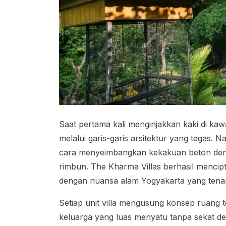
Saat pertama kali menginjakkan kaki di kaw
melalui garis-garis arsitektur yang tegas
cara menyeimbangkan kekakuan beton deng
rimbun. The Kharma Villas berhasil menci
dengan nuansa alam Yogyakarta yang tena
Setiap unit villa mengusung konsep ruang 
keluarga yang luas menyatu tanpa sekat 