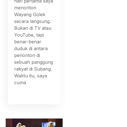
hari pertama saya
menonton
Wayang Golek
secara langsung.
Bukan di TV atau
YouTube, tapi
benar-benar
duduk di antara
penonton di
sebuah panggung
rakyat di Subang.
Waktu itu, saya
cuma