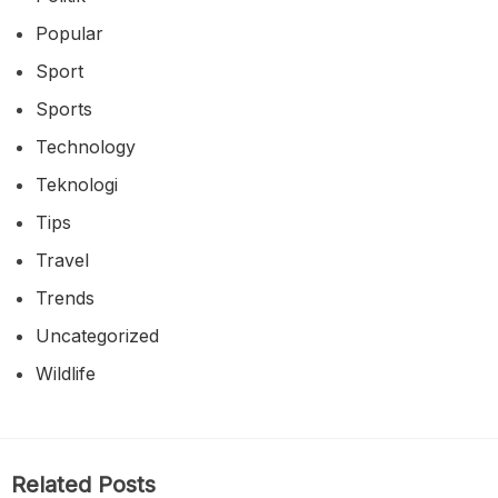
Popular
Sport
Sports
Technology
Teknologi
Tips
Travel
Trends
Uncategorized
Wildlife
Related Posts