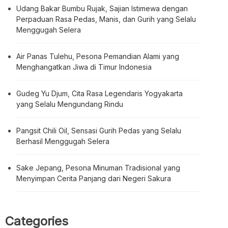
Udang Bakar Bumbu Rujak, Sajian Istimewa dengan
Perpaduan Rasa Pedas, Manis, dan Gurih yang Selalu
Menggugah Selera
Air Panas Tulehu, Pesona Pemandian Alami yang
Menghangatkan Jiwa di Timur Indonesia
Gudeg Yu Djum, Cita Rasa Legendaris Yogyakarta
yang Selalu Mengundang Rindu
Pangsit Chili Oil, Sensasi Gurih Pedas yang Selalu
Berhasil Menggugah Selera
Sake Jepang, Pesona Minuman Tradisional yang
Menyimpan Cerita Panjang dari Negeri Sakura
Categories