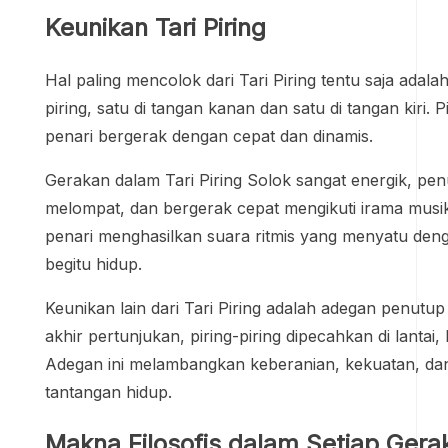
Keunikan Tari Piring
Hal paling mencolok dari Tari Piring tentu saja ada
piring, satu di tangan kanan dan satu di tangan kiri. 
penari bergerak dengan cepat dan dinamis.
Gerakan dalam Tari Piring Solok sangat energik, pe
melompat, dan bergerak cepat mengikuti irama musik 
penari menghasilkan suara ritmis yang menyatu den
begitu hidup.
Keunikan lain dari Tari Piring adalah adegan penutup
akhir pertunjukan, piring-piring dipecahkan di lantai,
Adegan ini melambangkan keberanian, kekuatan, d
tantangan hidup.
Makna Filosofis dalam Setiap Gera