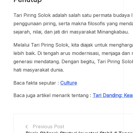
Tari Piring Solok adalah salah satu permata budaya
penggunaan piring, serta makna filosofis yang mendal
sejarah, nilai, dan jati diri masyarakat Minangkabau.
Melalui Tari Piring Solok, kita diajak untuk menghar
lebih baik. Di tengah arus modernisasi, menjaga dan 
generasi mendatang. Dengan begitu, Tari Piring Solok
hati masyarakat dunia.
Baca fakta seputar :
Culture
Baca juga artikel menarik tentang :
Tari Danding: K
Previous Post