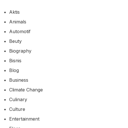
Aktis
Animals
Automotif
Beuty
Biography
Bisnis
Blog
Business
Climate Change
Culinary
Culture
Entertainment