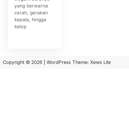
yang berwarna
cerah, gerakan
kepala, hingga
kelop
Copyright © 2026
|
WordPress Theme:
Xews Lite