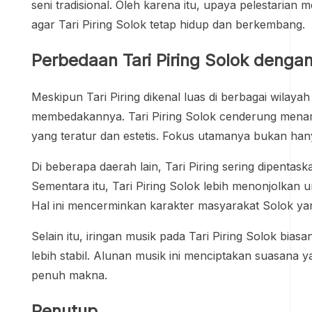
seni tradisional. Oleh karena itu, upaya pelestarian 
agar Tari Piring Solok tetap hidup dan berkembang.
Perbedaan Tari Piring Solok dengan 
Meskipun Tari Piring dikenal luas di berbagai wilaya
membedakannya. Tari Piring Solok cenderung menamp
yang teratur dan estetis. Fokus utamanya bukan han
Di beberapa daerah lain, Tari Piring sering dipentas
Sementara itu, Tari Piring Solok lebih menonjolkan
Hal ini mencerminkan karakter masyarakat Solok ya
Selain itu, iringan musik pada Tari Piring Solok b
lebih stabil. Alunan musik ini menciptakan suasana 
penuh makna.
Penutup