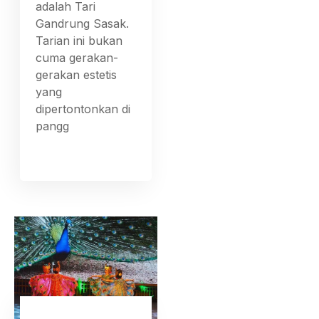
adalah Tari
Gandrung Sasak.
Tarian ini bukan
cuma gerakan-
gerakan estetis
yang
dipertontonkan di
pangg