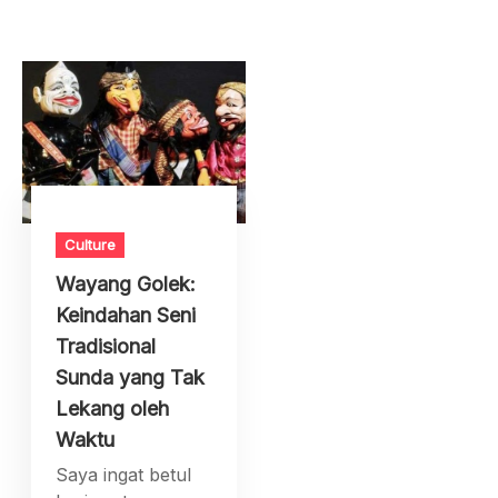
Culture
Wayang Golek:
Keindahan Seni
Tradisional
Sunda yang Tak
Lekang oleh
Waktu
Saya ingat betul