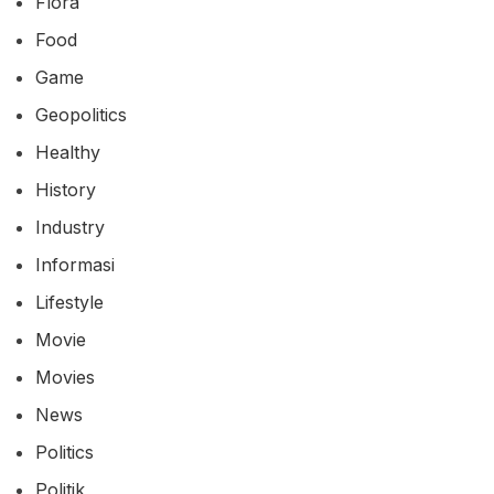
Flora
Food
Game
Geopolitics
Healthy
History
Industry
Informasi
Lifestyle
Movie
Movies
News
Politics
Politik