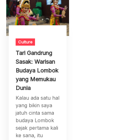
Culture
Tari Gandrung
Sasak: Warisan
Budaya Lombok
yang Memukau
Dunia
Kalau ada satu hal
yang bikin saya
jatuh cinta sama
budaya Lombok
sejak pertama kali
ke sana, itu