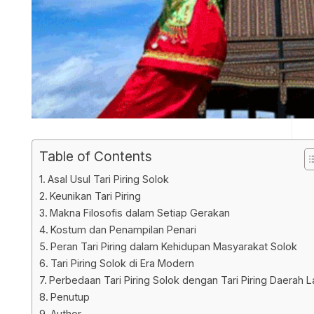
Table of Contents
Asal Usul Tari Piring Solok
Keunikan Tari Piring
Makna Filosofis dalam Setiap Gerakan
Kostum dan Penampilan Penari
Peran Tari Piring dalam Kehidupan Masyarakat Solok
Tari Piring Solok di Era Modern
Perbedaan Tari Piring Solok dengan Tari Piring Daerah L
Penutup
Author