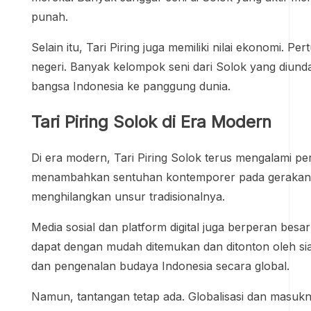
punah.
Selain itu, Tari Piring juga memiliki nilai ekonomi. Pe
negeri. Banyak kelompok seni dari Solok yang diund
bangsa Indonesia ke panggung dunia.
Tari Piring Solok di Era Modern
Di era modern, Tari Piring Solok terus mengalami pe
menambahkan sentuhan kontemporer pada gerakan dan
menghilangkan unsur tradisionalnya.
Media sosial dan platform digital juga berperan besa
dapat dengan mudah ditemukan dan ditonton oleh siap
dan pengenalan budaya Indonesia secara global.
Namun, tantangan tetap ada. Globalisasi dan masuk