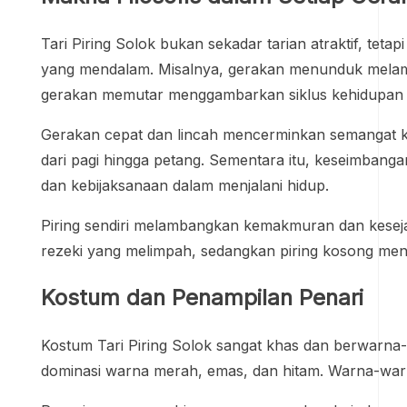
Tari Piring Solok bukan sekadar tarian atraktif, tetap
yang mendalam. Misalnya, gerakan menunduk melam
gerakan memutar menggambarkan siklus kehidupan 
Gerakan cepat dan lincah mencerminkan semangat ke
dari pagi hingga petang. Sementara itu, keseimbanga
dan kebijaksanaan dalam menjalani hidup.
Piring sendiri melambangkan kemakmuran dan keseja
rezeki yang melimpah, sedangkan piring kosong men
Kostum dan Penampilan Penari
Kostum Tari Piring Solok sangat khas dan berwarn
dominasi warna merah, emas, dan hitam. Warna-wa