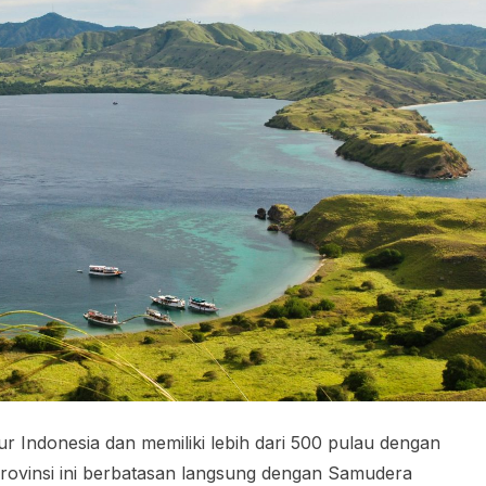
ur Indonesia dan memiliki lebih dari 500 pulau dengan
Provinsi ini berbatasan langsung dengan Samudera