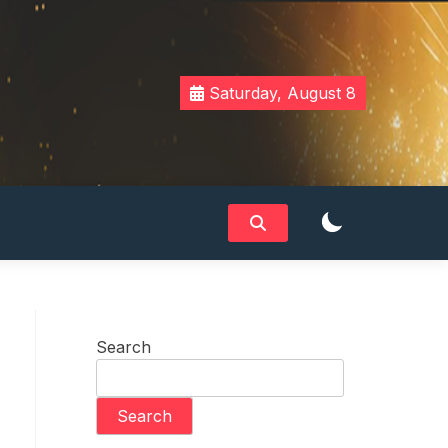
Saturday, August 8
Search
Search