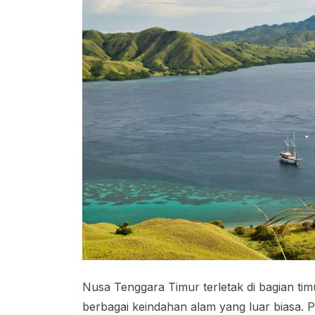
Nusa Tenggara Timur terletak di bagian tim
berbagai keindahan alam yang luar biasa. 