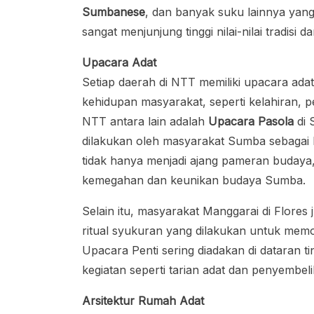
Sumbanese
, dan banyak suku lainnya yang
sangat menjunjung tinggi nilai-nilai tradisi
Upacara Adat
Setiap daerah di NTT memiliki upacara ada
kehidupan masyarakat, seperti kelahiran, p
NTT antara lain adalah
Upacara Pasola
di 
dilakukan oleh masyarakat Sumba sebagai 
tidak hanya menjadi ajang pameran budaya,
kemegahan dan keunikan budaya Sumba.
Selain itu, masyarakat Manggarai di Flores
ritual syukuran yang dilakukan untuk mem
Upacara Penti sering diadakan di dataran 
kegiatan seperti tarian adat dan penyemb
Arsitektur Rumah Adat