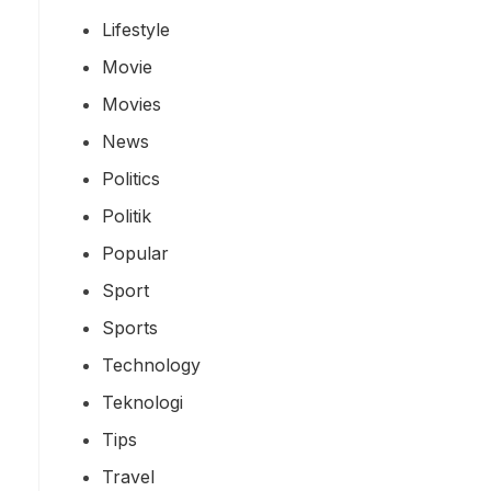
Lifestyle
Movie
Movies
News
Politics
Politik
Popular
Sport
Sports
Technology
Teknologi
Tips
Travel