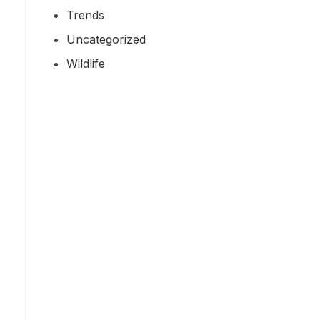
Trends
Uncategorized
Wildlife