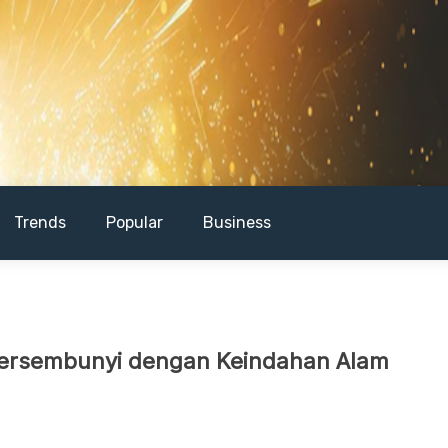
Trends
Popular
Business
Tersembunyi dengan Keindahan Alam