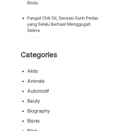
Rindu
Pangsit Chili Oil, Sensasi Gurih Pedas
yang Selalu Berhasil Menggugah
Selera
Categories
Aktis
Animals
Automotif
Beuty
Biography
Bisnis
Blog