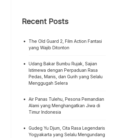
Recent Posts
The Old Guard 2, Film Action Fantasi
yang Wajib Ditonton
Udang Bakar Bumbu Rujak, Sajian
Istimewa dengan Perpaduan Rasa
Pedas, Manis, dan Gurih yang Selalu
Menggugah Selera
Air Panas Tulehu, Pesona Pemandian
Alami yang Menghangatkan Jiwa di
Timur Indonesia
Gudeg Yu Djum, Cita Rasa Legendaris
Yogyakarta yang Selalu Mengundang