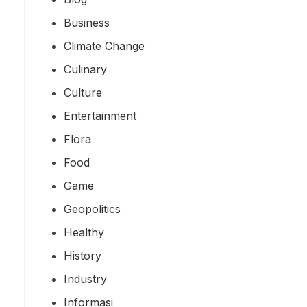
Business
Climate Change
Culinary
Culture
Entertainment
Flora
Food
Game
Geopolitics
Healthy
History
Industry
Informasi